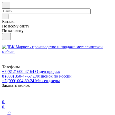
Каталог
По всему сайту
По каталогу
Телефоны
+7 (812) 600-47-64
Отдел продаж
8 (800) 350-47-57
Для звонок по России
+7 (999) 004-89-24
Мессенджеры
Заказать звонок
0
0
0