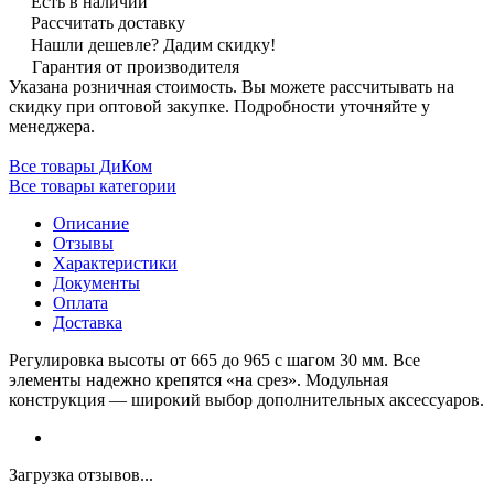
Есть в наличии
Рассчитать доставку
Нашли дешевле? Дадим скидку!
Гарантия от производителя
Указана розничная стоимость. Вы можете рассчитывать на
скидку при оптовой закупке. Подробности уточняйте у
менеджера.
Все товары ДиКом
Все товары категории
Описание
Отзывы
Характеристики
Документы
Оплата
Доставка
Регулировка высоты от 665 до 965 с шагом 30 мм. Все
элементы надежно крепятся «на срез». Модульная
конструкция — широкий выбор дополнительных аксессуаров.
Загрузка отзывов...