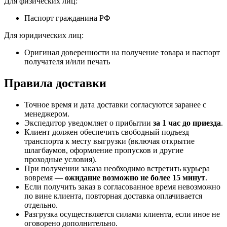
Для физических лиц:
Паспорт гражданина РФ
Для юридических лиц:
Оригинал доверенности на получение товара и паспорт
получателя и/или печать
Правила доставки
Точное время и дата доставки согласуются заранее с
менеджером.
Экспедитор уведомляет о прибытии
за 1 час до приезда
.
Клиент должен обеспечить свободный подъезд
транспорта к месту выгрузки (включая открытие
шлагбаумов, оформление пропусков и другие
проходные условия).
При получении заказа необходимо встретить курьера
вовремя —
ожидание возможно не более 15 минут
.
Если получить заказ в согласованное время невозможно
по вине клиента, повторная доставка оплачивается
отдельно.
Разгрузка осуществляется силами клиента, если иное не
оговорено дополнительно.