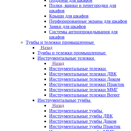
Поддоны для шкафов
Полки, ящики и перегородки для
шкафов
Крыши для шкафов
Перфорированные экраны для шкафов
Замки для шкафов
Системы антиопрокидывания для
шкафов
Тумбы и тележки промышленные
Назад
Тумбы и тележки промышленные
Инструментальные тележки
Назад
Инструментальные тележки
Инструментальные тележки ДВК
Инструментальные тележки Диком
Инструментальные тележки Практик
Инструментальные тележки ММГ
Инструментальные тележки Berger
Инструментальные тумбы
Назад
Инструментальные тумбы
Инструментальные тумбы ДВК
Инструментальные тумбы Диком
Инструментальные тумбы Практик