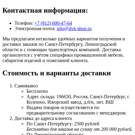
Контактная информация:
Телефон:
+7 (812) 600-47-64
Электронная почта:
info@dvk-shop.ru
Мы предлагаем несколько удобных вариантов получения и
доставки заказов по Санкт-Петербургу, Ленинградской
области и с помощью транспортных компаний. Доставка
организуется с учётом специфики промышленной мебели,
габаритов изделий и пожеланий клиента.
Стоимость и варианты доставки
Самовывоз
Бесплатно
Адрес склада: 196650, Россия, Санкт-Петербург, г.
Колпино, Ижорский завод, д.б/н, лит. ВШ
Выдача товаров осуществляется по
предварительному согласованию с менеджером.
Доставка до адреса клиента
По Санкт-Петербургу: 2500 рублей
Бесплатно для заказов на сумму от 200 000 рублей.
По Ленинградской области: