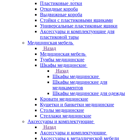
Пластиковые лотки
Откидные короба
Выдвижные короба
Стойки с пластиковыми ящиками
Универсальные пластиковые ящики
Аксессуары и комплектующие для
пластиковой тары
Медицинская мебель
Назад
Медицинская мебель
Тумбы медицинские
Шкафы медицинские
Назад
Шкафы медицинские
Шкафы медицинские для
медикаментов
Шкафы медицинские для одежды
Кровати медицинские
Кушетки и банкетки медицинские
Столы медицинские
Стеллажи медицинские
Аксессуары и комплектующие
Назад
Аксессуары и комплектующие
Аксессуары к металлической мебели