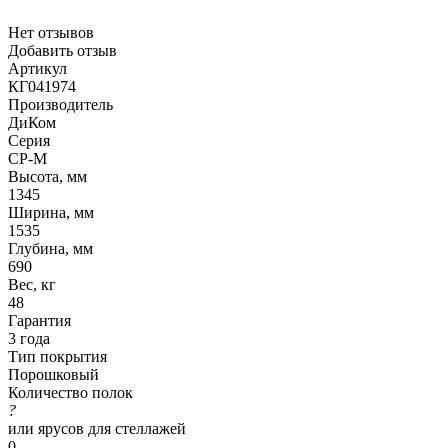
Нет отзывов
Добавить отзыв
Артикул
КГ041974
Производитель
ДиКом
Серия
СР-М
Высота, мм
1345
Ширина, мм
1535
Глубина, мм
690
Вес, кг
48
Гарантия
3 года
Тип покрытия
Порошковый
Количество полок
?
или ярусов для стеллажей
0