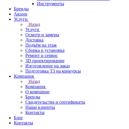
Инструменты
Бренды
Акции
Услуги
Назад
Услуги
Осмотр и замеры
Доставка
Подъём на этаж
Сборка и установка
Ремонт и сервис
3D проектирование
Изготовление на заказ
Подготовка ТЗ на конкурсы
Компания
Назад
Компания
О компании
Бренды
Свидетельства и сертификаты
Наши клиенты
Контакты
Блог
Контакты