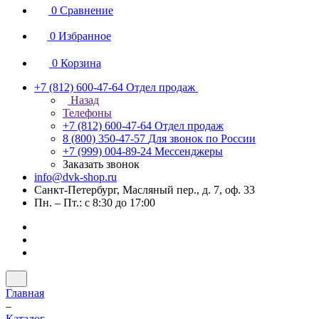
0
Сравнение
0
Избранное
0
Корзина
+7 (812) 600-47-64
Отдел продаж
Назад
Телефоны
+7 (812) 600-47-64
Отдел продаж
8 (800) 350-47-57
Для звонок по России
+7 (999) 004-89-24
Мессенджеры
Заказать звонок
info@dvk-shop.ru
Санкт-Петербург, Масляный пер., д. 7, оф. 33
Пн. – Пт.: с 8:30 до 17:00
Главная
–
Каталог