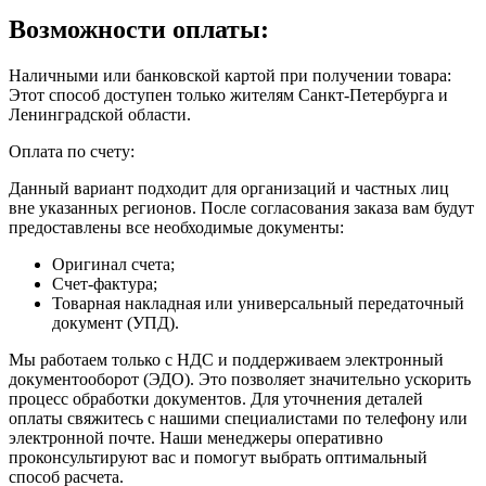
Возможности оплаты:
Наличными или банковской картой при получении товара:
Этот способ доступен только жителям Санкт-Петербурга и
Ленинградской области.
Оплата по счету:
Данный вариант подходит для организаций и частных лиц
вне указанных регионов. После согласования заказа вам будут
предоставлены все необходимые документы:
Оригинал счета;
Счет-фактура;
Товарная накладная или универсальный передаточный
документ (УПД).
Мы работаем только с НДС и поддерживаем электронный
документооборот (ЭДО). Это позволяет значительно ускорить
процесс обработки документов. Для уточнения деталей
оплаты свяжитесь с нашими специалистами по телефону или
электронной почте. Наши менеджеры оперативно
проконсультируют вас и помогут выбрать оптимальный
способ расчета.