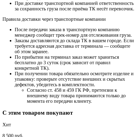
При доставке транспортной компанией ответственность
за сохранность груза после приёма ТК несёт перевозчик.
Правила доставки через транспортные компании
После передачи заказа в транспортную компанию
менеджер сообщит трек-номер для отслеживания груза.
Заказы доставляются до склада ТК в вашем городе. Если
требуется адресная доставка от терминала — сообщите
об этом заранее.
По прибытии на терминал заказ может храниться
бесплатно до 3 суток (срок зависит от правил
конкретной ТК).
При получении товара обязательно осмотрите изделие и
упаковку: проверьте отсутствие внешних и скрытых
дефектов, убедитесь в комплектности.
Согласно ст. 458 и 459 ГК РФ, претензии к
внешнему виду товара принимаются только до
момента его передачи клиенту.
С этим товаром покупают
Хит
8 500 руб.