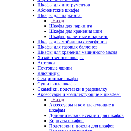
Шкафы для инструментов
Абонентские шкафы
Шкафы для паркинга
Назад
Шкафы для паркинга
Шкафы для хранения шин
Шкафы роллетные в паркинг
Шкафы для мобильных телефонов
Шкафы для газовых баллонов
Шкафы для хранения машинного масла
Хозяйственные шкафы
Аптечки
Почтовые ящики
Ключницы
Секционные шкафы
Сушильные шкафы
Скамейки, подставки в раздевалку
Аксессуары и комплектующие к шкафам
Назад
Аксессуары и комплектующие к
шкафам
Дополнительные секции для шкафов
Корпусы шкафов
Подставки и цоколи для шкафов