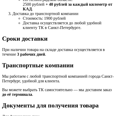
2500 рублей
+ 40 рублей за каждый километр от
КАД
.
Доставка до транспортной компании
Стоимость: 1900 рублей
Доставка осуществляется до любой удобной
клиенту ТК в Санкт-Петербурге.
Сроки доставки
При наличии товара на складе доставка осуществляется в
течение
3 рабочих дней
.
Транспортные компании
Мы работаем с любой транспортной компанией города Санкт-
Петербург, удобной для клиента.
Вы можете выбрать ТК самостоятельно — мы доставим заказ
до её терминала
.
Документы для получения товара