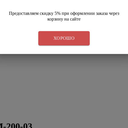
Предоставляем скидку 5% при оформлении заказа через
корзину на сайте
ХОРОШО
-200-03