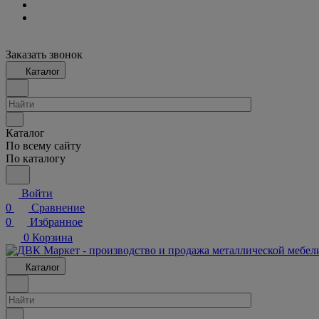
Заказать звонок
Каталог
Каталог
По всему сайту
По каталогу
Войти
0
Сравнение
0
Избранное
0
Корзина
Каталог