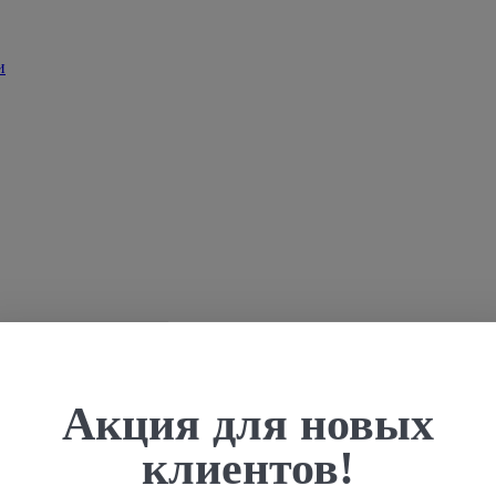
Акция для новых
клиентов!