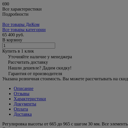
690
Все характеристики
Подробности
Все товары ДиКом
Все товары категории
65 400 руб.
В корзину
Купить в 1 клик
Уточняйте наличие у менеджера
Рассчитать доставку
Нашли дешевле? Дадим скидку!
Гарантия от производителя
Указана розничная стоимость. Вы можете рассчитывать на скид
Описание
Отзывы
Характеристики
Документы
Оплата
Доставка
Регулировка высоты от 665 до 965 с шагом 30 мм. Все элемен