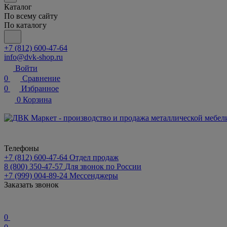
Каталог
По всему сайту
По каталогу
+7 (812) 600-47-64
info@dvk-shop.ru
Войти
0
Сравнение
0
Избранное
0
Корзина
Телефоны
+7 (812) 600-47-64
Отдел продаж
8 (800) 350-47-57
Для звонок по России
+7 (999) 004-89-24
Мессенджеры
Заказать звонок
0