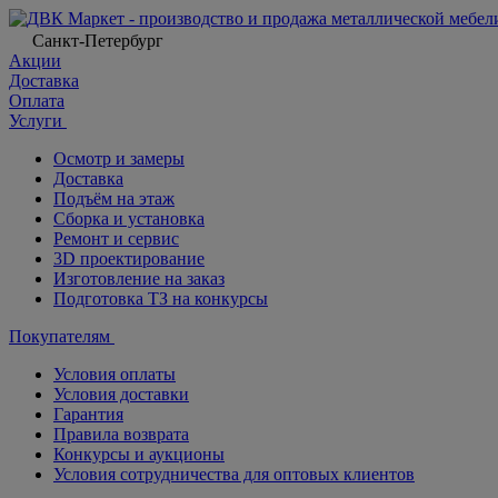
Санкт-Петербург
Акции
Доставка
Оплата
Услуги
Осмотр и замеры
Доставка
Подъём на этаж
Сборка и установка
Ремонт и сервис
3D проектирование
Изготовление на заказ
Подготовка ТЗ на конкурсы
Покупателям
Условия оплаты
Условия доставки
Гарантия
Правила возврата
Конкурсы и аукционы
Условия сотрудничества для оптовых клиентов