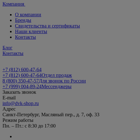
Компания
О компании
Бренды
Свидетельства и сертификаты
Наши клиенты
Контакты
Блог
Контакты
+7 (812) 600-47-64
+7 (812) 600-47-64
Отдел продаж
8 (800) 350-47-57
Для звонок по России
+7 (999) 004-89-24
Мессенджеры
Заказать звонок
E-mail
info@dvk-shop.ru
Адрес
Санкт-Петербург, Масляный пер., д. 7, оф. 33
Режим работы
Пн. – Пт.: с 8:30 до 17:00