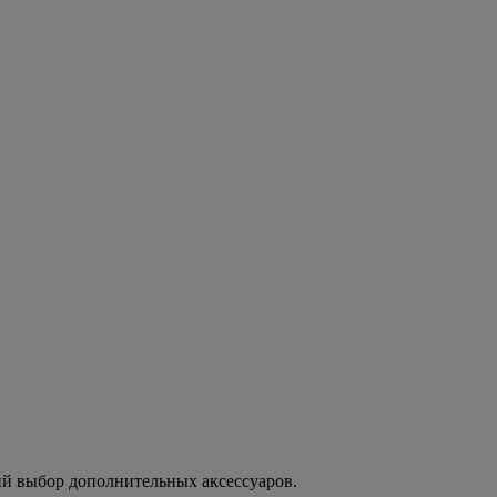
ий выбор дополнительных аксессуаров.