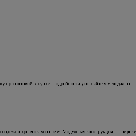
ку при оптовой закупке. Подробности уточняйте у менеджера.
ты надежно крепятся «на срез». Модульная конструкция — широк