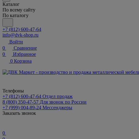
Каталог
По всему сайту
По каталогу
+7 (812) 600-47-64
info@dvk-shop.ru
Войти
0
Сравнение
0
Избранное
0
Корзина
Телефоны
+7 (812) 600-47-64
Отдел продаж
8 (800) 350-47-57
Для звонок по России
+7 (999) 004-89-24
Мессенджеры
Заказать звонок
0