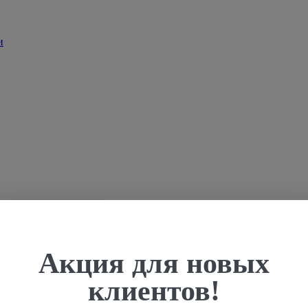
Акция для новых
клиентов!