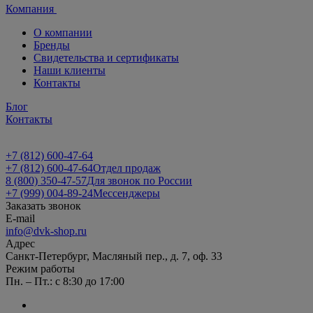
Компания
О компании
Бренды
Свидетельства и сертификаты
Наши клиенты
Контакты
Блог
Контакты
+7 (812) 600-47-64
+7 (812) 600-47-64
Отдел продаж
8 (800) 350-47-57
Для звонок по России
+7 (999) 004-89-24
Мессенджеры
Заказать звонок
E-mail
info@dvk-shop.ru
Адрес
Санкт-Петербург, Масляный пер., д. 7, оф. 33
Режим работы
Пн. – Пт.: с 8:30 до 17:00