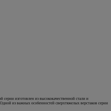
й серии изготовлен из высококачественной стали и
. Одной из важных особенностей сверхтяжелых верстаков серии