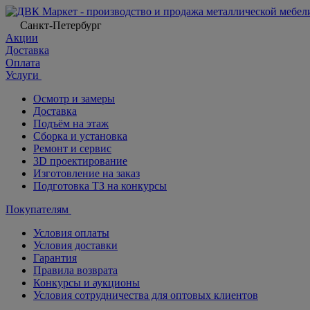
Санкт-Петербург
Акции
Доставка
Оплата
Услуги
Осмотр и замеры
Доставка
Подъём на этаж
Сборка и установка
Ремонт и сервис
3D проектирование
Изготовление на заказ
Подготовка ТЗ на конкурсы
Покупателям
Условия оплаты
Условия доставки
Гарантия
Правила возврата
Конкурсы и аукционы
Условия сотрудничества для оптовых клиентов