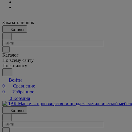
Заказать звонок
Каталог
Каталог
По всему сайту
По каталогу
Войти
0
Сравнение
0
Избранное
0
Корзина
Каталог