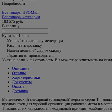
Подробности
Все товары ПРОМЕТ
Все товары категории
183 575 руб.
В корзину
Купить в 1 клик
Уточняйте наличие у менеджера
Рассчитать доставку
Нашли дешевле? Дадим скидку!
Гарантия от производителя
Указана розничная стоимость. Вы можете рассчитывать на скид
Описание
Отзывы
Характеристики
Документы
Оплата
Доставка
Металлический слесарный (столярный) верстак серии T – новы
предназначен для удобной организации рабочего места в масте
T являются их надежность и модульный принцип комбинирова