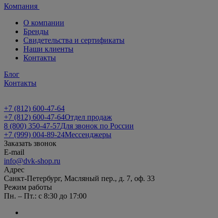
Компания
О компании
Бренды
Свидетельства и сертификаты
Наши клиенты
Контакты
Блог
Контакты
+7 (812) 600-47-64
+7 (812) 600-47-64
Отдел продаж
8 (800) 350-47-57
Для звонок по России
+7 (999) 004-89-24
Мессенджеры
Заказать звонок
E-mail
info@dvk-shop.ru
Адрес
Санкт-Петербург, Масляный пер., д. 7, оф. 33
Режим работы
Пн. – Пт.: с 8:30 до 17:00