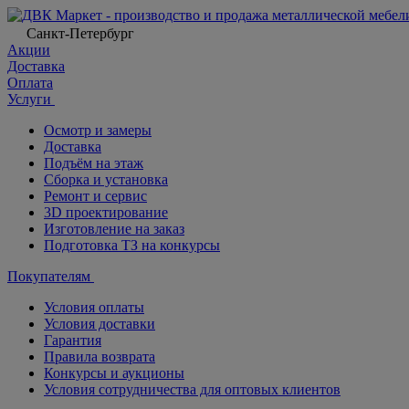
Санкт-Петербург
Акции
Доставка
Оплата
Услуги
Осмотр и замеры
Доставка
Подъём на этаж
Сборка и установка
Ремонт и сервис
3D проектирование
Изготовление на заказ
Подготовка ТЗ на конкурсы
Покупателям
Условия оплаты
Условия доставки
Гарантия
Правила возврата
Конкурсы и аукционы
Условия сотрудничества для оптовых клиентов