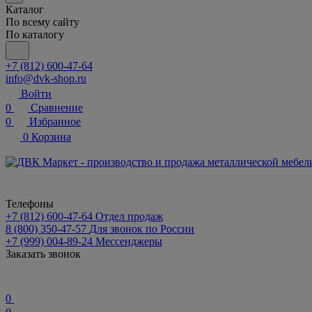
Каталог
По всему сайту
По каталогу
+7 (812) 600-47-64
info@dvk-shop.ru
Войти
0
Сравнение
0
Избранное
0
Корзина
Телефоны
+7 (812) 600-47-64
Отдел продаж
8 (800) 350-47-57
Для звонок по России
+7 (999) 004-89-24
Мессенджеры
Заказать звонок
0