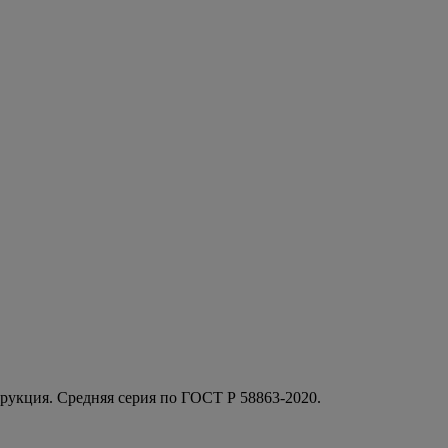
трукция. Средняя серия по ГОСТ Р 58863-2020.