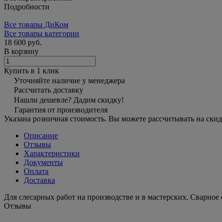
Подробности
Все товары ДиКом
Все товары категории
18 600 руб.
В корзину
Купить в 1 клик
Уточняйте наличие у менеджера
Рассчитать доставку
Нашли дешевле? Дадим скидку!
Гарантия от производителя
Указана розничная стоимость. Вы можете рассчитывать на скид
Описание
Отзывы
Характеристики
Документы
Оплата
Доставка
Для слесарных работ на производстве и в мастерских. Сварно
Отзывы