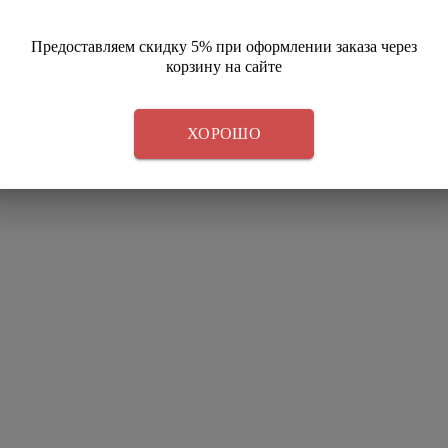
Предоставляем скидку 5% при оформлении заказа через
корзину на сайте
ХОРОШО