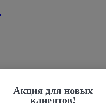
Акция для новых
клиентов!