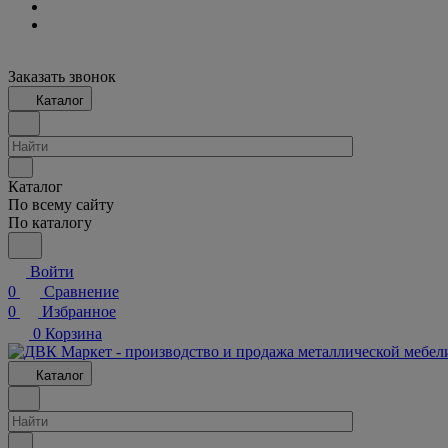
Заказать звонок
Каталог
Каталог
По всему сайту
По каталогу
Войти
0
Сравнение
0
Избранное
0
Корзина
Каталог