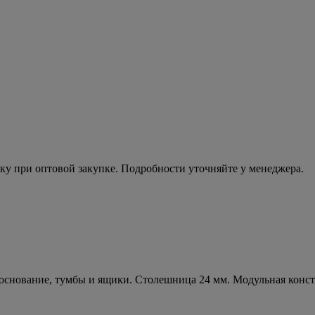
ку при оптовой закупке. Подробности уточняйте у менеджера.
е основание, тумбы и ящики. Столешница 24 мм. Модульная конс