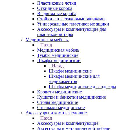
Пластиковые лотки
Откидные короба
Выдвижные короба
Стойки с пластиковыми ящиками
Универсальные пластиковые ящики
Аксессуары и комплектующие для
пластиковой тары
Медицинская мебель
Назад
Медицинская мебель
Тумбы медицинские
Шкафы медицинские
Назад
Шкафы медицинские
Шкафы медицинские для
медикаментов
Шкафы медицинские для одежды
Кровати медицинские
Кушетки и банкетки медицинские
Столы медицинские
Стеллажи медицинские
Аксессуары и комплектующие
Назад
Аксессуары и комплектующие
Аксессуары к металлической мебели