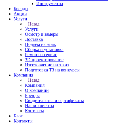
Инструменты
Бренды
Акции
Услуги
Назад
Услуги
Осмотр и замеры
Доставка
Подъём на этаж
Сборка и установка
Ремонт и сервис
3D проектирование
Изготовление на заказ
Подготовка ТЗ на конкурсы
Компания
Назад
Компания
О компании
Бренды
Свидетельства и сертификаты
Наши клиенты
Контакты
Блог
Контакты