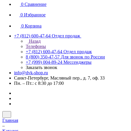
0
Сравнение
0
Избранное
0
Корзина
+7 (812) 600-47-64
Отдел продаж
Назад
Телефоны
+7 (812) 600-47-64
Отдел продаж
8 (800) 350-47-57
Для звонок по России
+7 (999) 004-89-24
Мессенджеры
Заказать звонок
info@dvk-shop.ru
Санкт-Петербург, Масляный пер., д. 7, оф. 33
Пн. – Пт.: с 8:30 до 17:00
Главная
–
Каталог