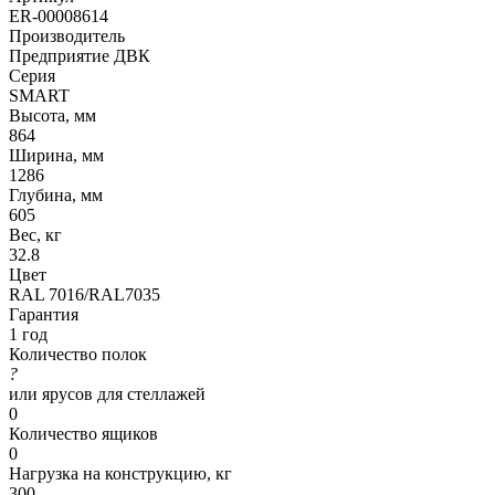
ER-00008614
Производитель
Предприятие ДВК
Серия
SMART
Высота, мм
864
Ширина, мм
1286
Глубина, мм
605
Вес, кг
32.8
Цвет
RAL 7016/RAL7035
Гарантия
1 год
Количество полок
?
или ярусов для стеллажей
0
Количество ящиков
0
Нагрузка на конструкцию, кг
300