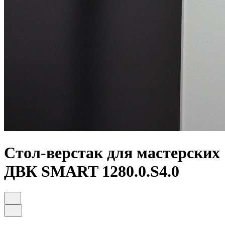
Стол-верстак для мастерских
ДВК SMART 1280.0.S4.0