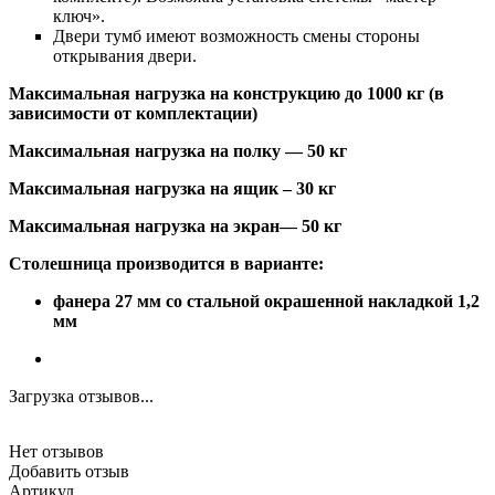
ключ».
Двери тумб имеют возможность смены стороны
открывания двери.
Максимальная нагрузка на конструкцию до 1000 кг (в
зависимости от комплектации)
Максимальная нагрузка на полку — 50 кг
Максимальная нагрузка на ящик – 30 кг
Максимальная нагрузка на экран— 50 кг
Столешница производится в варианте:
фанера 27 мм со стальной окрашенной накладкой 1,2
мм
Загрузка отзывов...
Нет отзывов
Добавить отзыв
Артикул