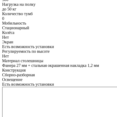
Нагрузка на полку
до 50 кг
Количество тумб
0
Мобильность
Стационарный
Колёса
Нет
Экран
Есть возможность установки
Регулируемость по высоте
Нет
Материал столешницы
Фанера 27 мм + стальная окрашенная накладка 1,2 мм
Конструкция
Сборно-разборная
Освещение
Есть возможность установки