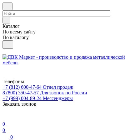
Каталог
По всему сайту
По каталогу
Телефоны
+7 (812) 600-47-64
Отдел продаж
8 (800) 350-47-57
Для звонок по России
+7 (999) 004-89-24
Мессенджеры
Заказать звонок
0
0
0