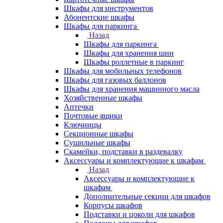
Шкафы для инструментов
Абонентские шкафы
Шкафы для паркинга
Назад
Шкафы для паркинга
Шкафы для хранения шин
Шкафы роллетные в паркинг
Шкафы для мобильных телефонов
Шкафы для газовых баллонов
Шкафы для хранения машинного масла
Хозяйственные шкафы
Аптечки
Почтовые ящики
Ключницы
Секционные шкафы
Сушильные шкафы
Скамейки, подставки в раздевалку
Аксессуары и комплектующие к шкафам
Назад
Аксессуары и комплектующие к
шкафам
Дополнительные секции для шкафов
Корпусы шкафов
Подставки и цоколи для шкафов