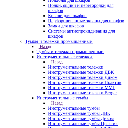
Поддоны для шкафов
Полки, ящики и перегородки для
шкафов
Крыши для шкафов
Перфорированные экраны для шкафов
Замки для шкафов
Системы антиопрокидывания для
шкафов
Тумбы и тележки промышленные
Назад
Тумбы и тележки промышленные
Инструментальные тележки
Назад
Инструментальные тележки
Инструментальные тележки ДВК
Инструментальные тележки Диком
Инструментальные тележки Практик
Инструментальные тележки ММГ
Инструментальные тележки Berger
Инструментальные тумбы
Назад
Инструментальные тумбы
Инструментальные тумбы ДВК
Инструментальные тумбы Диком
Инструментальные тумбы Практик