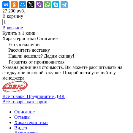
27 200 руб.
В корзину
В корзине
Купить в 1 клик
Характеристики
Описание
Есть в наличии
Рассчитать доставку
Нашли дешевле? Дадим скидку!
Гарантия от производителя
Указана розничная стоимость. Вы можете рассчитывать на
скидку при оптовой закупке. Подробности уточняйте у
менеджера.
Все товары Предприятие ДВК
Все товары категории
Описание
Отзывы
Характеристики
Видео