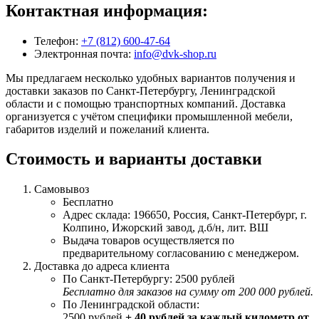
Контактная информация:
Телефон:
+7 (812) 600-47-64
Электронная почта:
info@dvk-shop.ru
Мы предлагаем несколько удобных вариантов получения и
доставки заказов по Санкт-Петербургу, Ленинградской
области и с помощью транспортных компаний. Доставка
организуется с учётом специфики промышленной мебели,
габаритов изделий и пожеланий клиента.
Стоимость и варианты доставки
Самовывоз
Бесплатно
Адрес склада: 196650, Россия, Санкт-Петербург, г.
Колпино, Ижорский завод, д.б/н, лит. ВШ
Выдача товаров осуществляется по
предварительному согласованию с менеджером.
Доставка до адреса клиента
По Санкт-Петербургу: 2500 рублей
Бесплатно для заказов на сумму от 200 000 рублей.
По Ленинградской области:
2500 рублей
+ 40 рублей за каждый километр от