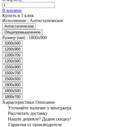
В корзине
Купить в 1 клик
Исполнение :
Антистатическое
Антистатическое
Общепромышленное
Размер (мм) :
1800х900
1000х500
1200х900
1200х700
1200х500
1500х900
1500х700
1500х500
1800х900
1800х500
1800х700
Характеристики
Описание
Уточняйте наличие у менеджера
Рассчитать доставку
Нашли дешевле? Дадим скидку!
Гарантия от производителя