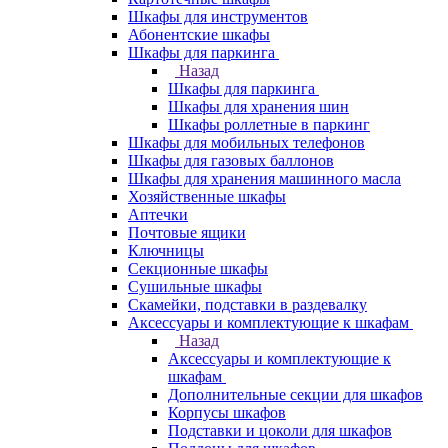
Шкафы для инструментов
Абонентские шкафы
Шкафы для паркинга
Назад
Шкафы для паркинга
Шкафы для хранения шин
Шкафы роллетные в паркинг
Шкафы для мобильных телефонов
Шкафы для газовых баллонов
Шкафы для хранения машинного масла
Хозяйственные шкафы
Аптечки
Почтовые ящики
Ключницы
Секционные шкафы
Сушильные шкафы
Скамейки, подставки в раздевалку
Аксессуары и комплектующие к шкафам
Назад
Аксессуары и комплектующие к
шкафам
Дополнительные секции для шкафов
Корпусы шкафов
Подставки и цоколи для шкафов