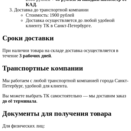
КАД
.
Доставка до транспортной компании
Стоимость: 1900 рублей
Доставка осуществляется до любой удобной
клиенту ТК в Санкт-Петербурге.
Сроки доставки
При наличии товара на складе доставка осуществляется в
течение
3 рабочих дней
.
Транспортные компании
Мы работаем с любой транспортной компанией города Санкт-
Петербург, удобной для клиента.
Вы можете выбрать ТК самостоятельно — мы доставим заказ
до её терминала
.
Документы для получения товара
Для физических лиц: