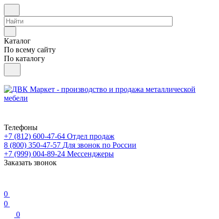
Каталог
По всему сайту
По каталогу
Телефоны
+7 (812) 600-47-64
Отдел продаж
8 (800) 350-47-57
Для звонок по России
+7 (999) 004-89-24
Мессенджеры
Заказать звонок
0
0
0