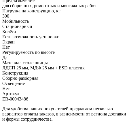
Предназначение
для сборочных, ремонтных и монтажных работ
Нагрузка на конструкцию, кг
300
Мобильность
Стационарный
Колёса
Есть возможность установки
Экран
Нет
Регулируемость по высоте
Да
Материал столешницы
ЛДСП 25 мм, МДФ 25 мм + ESD пластик
Конструкция
Сборно-разборная
Освещение
Нет
Артикул
ER-00043486
Для удобства наших покупателей предлагаем несколько
вариантов оплаты заказов, в зависимости от региона доставки
и формы сотрудничества.