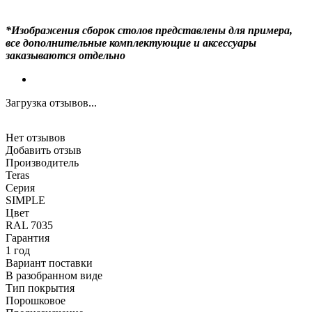
*Изображения сборок столов представлены для примера,
все дополнительные комплектующие и аксессуары
заказываются отдельно
Загрузка отзывов...
Нет отзывов
Добавить отзыв
Производитель
Teras
Серия
SIMPLE
Цвет
RAL 7035
Гарантия
1 год
Вариант поставки
В разобранном виде
Тип покрытия
Порошковое