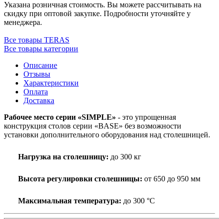
Указана розничная стоимость. Вы можете рассчитывать на
скидку при оптовой закупке. Подробности уточняйте у
менеджера.
Все товары TERAS
Все товары категории
Описание
Отзывы
Характеристики
Оплата
Доставка
Рабочее место серии «SIMPLE»
- это упрощенная
конструкция столов серии «ВASE» без возможности
установки дополнительного оборудования над столешницей.
Нагрузка на столешницу:
до 300 кг
Высота регулировки столешницы:
от 650 до 950 мм
Максимальная температура:
до 300 °С