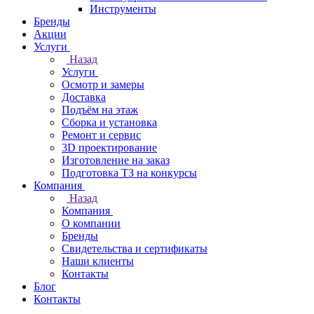
Инструменты
Бренды
Акции
Услуги
Назад
Услуги
Осмотр и замеры
Доставка
Подъём на этаж
Сборка и установка
Ремонт и сервис
3D проектирование
Изготовление на заказ
Подготовка ТЗ на конкурсы
Компания
Назад
Компания
О компании
Бренды
Свидетельства и сертификаты
Наши клиенты
Контакты
Блог
Контакты