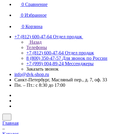
0
Сравнение
0
Избранное
0
Корзина
+7 (812) 600-47-64
Отдел продаж
Назад
Телефоны
+7 (812) 600-47-64
Отдел продаж
8 (800) 350-47-57
Для звонок по России
+7 (999) 004-89-24
Мессенджеры
Заказать звонок
info@dvk-shop.ru
Санкт-Петербург, Масляный пер., д. 7, оф. 33
Пн. – Пт.: с 8:30 до 17:00
Главная
–
Каталог