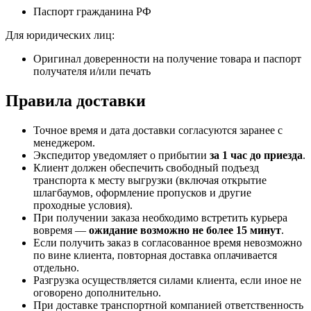
Паспорт гражданина РФ
Для юридических лиц:
Оригинал доверенности на получение товара и паспорт
получателя и/или печать
Правила доставки
Точное время и дата доставки согласуются заранее с
менеджером.
Экспедитор уведомляет о прибытии
за 1 час до приезда
.
Клиент должен обеспечить свободный подъезд
транспорта к месту выгрузки (включая открытие
шлагбаумов, оформление пропусков и другие
проходные условия).
При получении заказа необходимо встретить курьера
вовремя —
ожидание возможно не более 15 минут
.
Если получить заказ в согласованное время невозможно
по вине клиента, повторная доставка оплачивается
отдельно.
Разгрузка осуществляется силами клиента, если иное не
оговорено дополнительно.
При доставке транспортной компанией ответственность