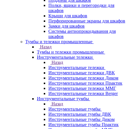
Поддоны для шкафов
Полки, ящики и перегородки для
шкафов
Крыши для шкафов
Перфорированные экраны для шкафов
Замки для шкафов
Системы антиопрокидывания для
шкафов
Тумбы и тележки промышленные
Назад
Тумбы и тележки промышленные
Инструментальные тележки
Назад
Инструментальные тележки
Инструментальные тележки ДВК
Инструментальные тележки Диком
Инструментальные тележки Практик
Инструментальные тележки ММГ
Инструментальные тележки Berger
Инструментальные тумбы
Назад
Инструментальные тумбы
Инструментальные тумбы ДВК
Инструментальные тумбы Диком
Инструментальные тумбы Практик