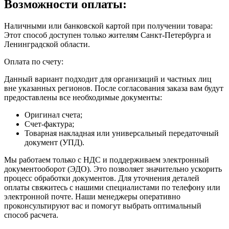
Возможности оплаты:
Наличными или банковской картой при получении товара:
Этот способ доступен только жителям Санкт-Петербурга и
Ленинградской области.
Оплата по счету:
Данный вариант подходит для организаций и частных лиц
вне указанных регионов. После согласования заказа вам будут
предоставлены все необходимые документы:
Оригинал счета;
Счет-фактура;
Товарная накладная или универсальный передаточный
документ (УПД).
Мы работаем только с НДС и поддерживаем электронный
документооборот (ЭДО). Это позволяет значительно ускорить
процесс обработки документов. Для уточнения деталей
оплаты свяжитесь с нашими специалистами по телефону или
электронной почте. Наши менеджеры оперативно
проконсультируют вас и помогут выбрать оптимальный
способ расчета.