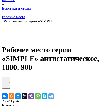
–
Верстаки и столы
–
Рабочие места
–
Рабочее место серии «SIMPLE»
Рабочее место серии
«SIMPLE» антистатическое,
1800, 900
20 941 руб.
В корзину