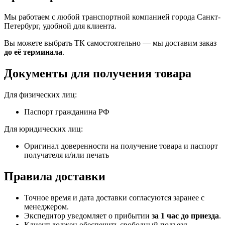
Мы работаем с любой транспортной компанией города Санкт-
Петербург, удобной для клиента.
Вы можете выбрать ТК самостоятельно — мы доставим заказ
до её терминала
.
Документы для получения товара
Для физических лиц:
Паспорт гражданина РФ
Для юридических лиц:
Оригинал доверенности на получение товара и паспорт
получателя и/или печать
Правила доставки
Точное время и дата доставки согласуются заранее с
менеджером.
Экспедитор уведомляет о прибытии
за 1 час до приезда
.
Клиент должен обеспечить свободный подъезд