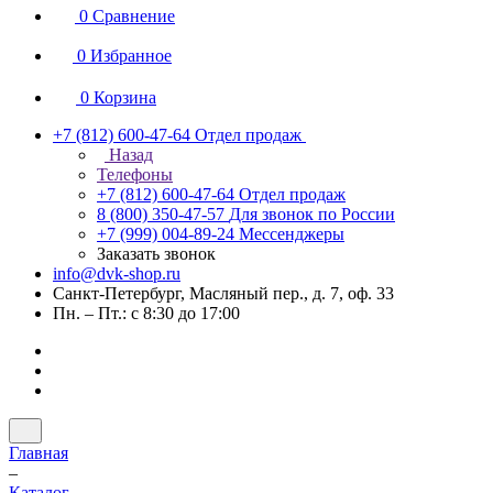
0
Сравнение
0
Избранное
0
Корзина
+7 (812) 600-47-64
Отдел продаж
Назад
Телефоны
+7 (812) 600-47-64
Отдел продаж
8 (800) 350-47-57
Для звонок по России
+7 (999) 004-89-24
Мессенджеры
Заказать звонок
info@dvk-shop.ru
Санкт-Петербург, Масляный пер., д. 7, оф. 33
Пн. – Пт.: с 8:30 до 17:00
Главная
–
Каталог