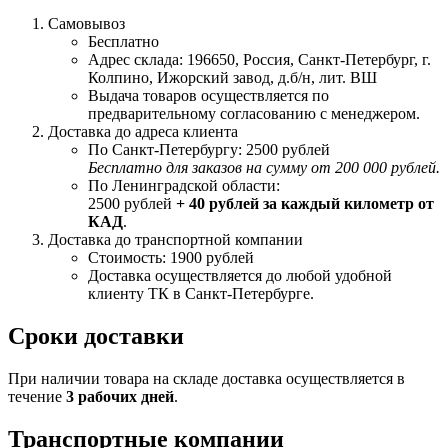
Самовывоз
Бесплатно
Адрес склада: 196650, Россия, Санкт-Петербург, г.
Колпино, Ижорский завод, д.б/н, лит. ВШ
Выдача товаров осуществляется по
предварительному согласованию с менеджером.
Доставка до адреса клиента
По Санкт-Петербургу: 2500 рублей
Бесплатно для заказов на сумму от 200 000 рублей.
По Ленинградской области:
2500 рублей
+ 40 рублей за каждый километр от
КАД
.
Доставка до транспортной компании
Стоимость: 1900 рублей
Доставка осуществляется до любой удобной
клиенту ТК в Санкт-Петербурге.
Сроки доставки
При наличии товара на складе доставка осуществляется в
течение
3 рабочих дней
.
Транспортные компании