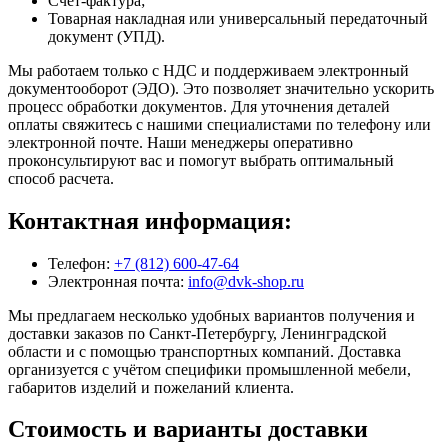
Счет-фактура;
Товарная накладная или универсальный передаточный
документ (УПД).
Мы работаем только с НДС и поддерживаем электронный
документооборот (ЭДО). Это позволяет значительно ускорить
процесс обработки документов. Для уточнения деталей
оплаты свяжитесь с нашими специалистами по телефону или
электронной почте. Наши менеджеры оперативно
проконсультируют вас и помогут выбрать оптимальный
способ расчета.
Контактная информация:
Телефон:
+7 (812) 600-47-64
Электронная почта:
info@dvk-shop.ru
Мы предлагаем несколько удобных вариантов получения и
доставки заказов по Санкт-Петербургу, Ленинградской
области и с помощью транспортных компаний. Доставка
организуется с учётом специфики промышленной мебели,
габаритов изделий и пожеланий клиента.
Стоимость и варианты доставки