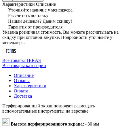
Характеристики
Описание
Уточняйте наличие у менеджера
Рассчитать доставку
Нашли дешевле? Дадим скидку!
Гарантия от производителя
Указана розничная стоимость. Вы можете рассчитывать на
скидку при оптовой закупке. Подробности уточняйте у
менеджера.
Все товары TERAS
Все товары категории
Описание
Отзывы
Характеристики
Оплата
Доставка
Перфорированный экран позволяет размещать
вспомогательные инструменты на верстаке.
Высота перфорированного экрана:
430 мм