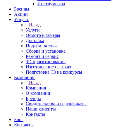
Инструменты
Бренды
Акции
Услуги
Назад
Услуги
Осмотр и замеры
Доставка
Подъём на этаж
Сборка и установка
Ремонт и сервис
3D проектирование
Изготовление на заказ
Подготовка ТЗ на конкурсы
Компания
Назад
Компания
О компании
Бренды
Свидетельства и сертификаты
Наши клиенты
Контакты
Блог
Контакты