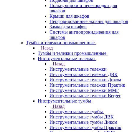
Поддоны для шкафов
Полки, ящики и перегородки для
шкафов
Крыши для шкафов
Перфорированные экраны для шкафов
Замки для шкафов
Системы антиопрокидывания для
шкафов
Тумбы и тележки промышленные
Назад
Тумбы и тележки промышленные
Инструментальные тележки
Назад
Инструментальные тележки
Инструментальные тележки ДВК
Инструментальные тележки Диком
Инструментальные тележки Практик
Инструментальные тележки ММГ
Инструментальные тележки Berger
Инструментальные тумбы
Назад
Инструментальные тумбы
Инструментальные тумбы ДВК
Инструментальные тумбы Диком
Инструментальные тумбы Практик