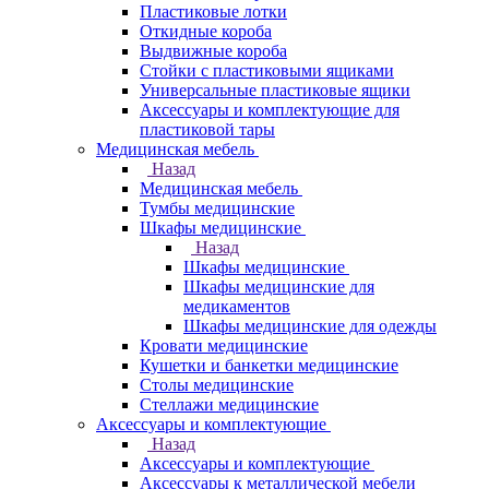
Пластиковые лотки
Откидные короба
Выдвижные короба
Стойки с пластиковыми ящиками
Универсальные пластиковые ящики
Аксессуары и комплектующие для
пластиковой тары
Медицинская мебель
Назад
Медицинская мебель
Тумбы медицинские
Шкафы медицинские
Назад
Шкафы медицинские
Шкафы медицинские для
медикаментов
Шкафы медицинские для одежды
Кровати медицинские
Кушетки и банкетки медицинские
Столы медицинские
Стеллажи медицинские
Аксессуары и комплектующие
Назад
Аксессуары и комплектующие
Аксессуары к металлической мебели