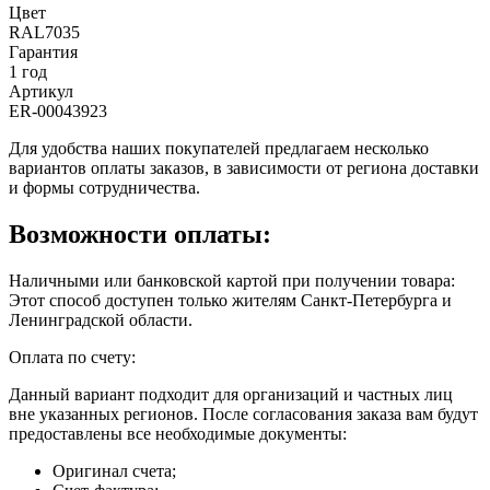
Цвет
RAL7035
Гарантия
1 год
Артикул
ER-00043923
Для удобства наших покупателей предлагаем несколько
вариантов оплаты заказов, в зависимости от региона доставки
и формы сотрудничества.
Возможности оплаты:
Наличными или банковской картой при получении товара:
Этот способ доступен только жителям Санкт-Петербурга и
Ленинградской области.
Оплата по счету:
Данный вариант подходит для организаций и частных лиц
вне указанных регионов. После согласования заказа вам будут
предоставлены все необходимые документы:
Оригинал счета;