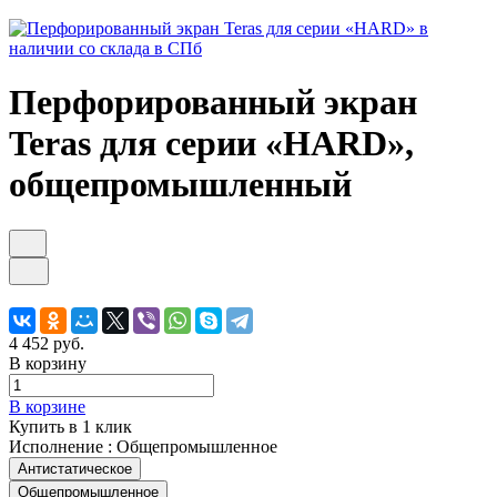
Перфорированный экран
Teras для серии «HARD»,
общепромышленный
4 452 руб.
В корзину
В корзине
Купить в 1 клик
Исполнение :
Общепромышленное
Антистатическое
Общепромышленное