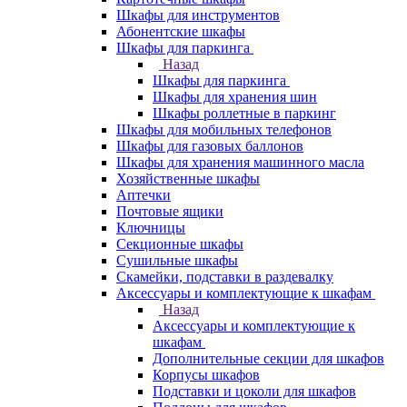
Шкафы для инструментов
Абонентские шкафы
Шкафы для паркинга
Назад
Шкафы для паркинга
Шкафы для хранения шин
Шкафы роллетные в паркинг
Шкафы для мобильных телефонов
Шкафы для газовых баллонов
Шкафы для хранения машинного масла
Хозяйственные шкафы
Аптечки
Почтовые ящики
Ключницы
Секционные шкафы
Сушильные шкафы
Скамейки, подставки в раздевалку
Аксессуары и комплектующие к шкафам
Назад
Аксессуары и комплектующие к
шкафам
Дополнительные секции для шкафов
Корпусы шкафов
Подставки и цоколи для шкафов