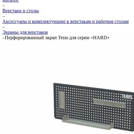
–
Верстаки и столы
–
Аксессуары и комплектующие к верстакам и рабочим столам
–
Экраны для верстаков
–
Перфорированный экран Teras для серии «HARD»