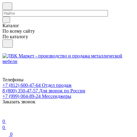
Каталог
По всему сайту
По каталогу
Телефоны
+7 (812) 600-47-64
Отдел продаж
8 (800) 350-47-57
Для звонок по России
+7 (999) 004-89-24
Мессенджеры
Заказать звонок
0
0
0