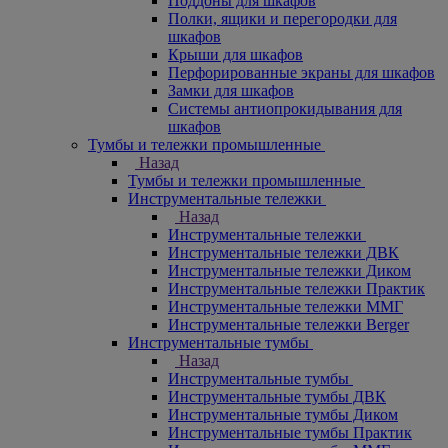
Поддоны для шкафов
Полки, ящики и перегородки для
шкафов
Крыши для шкафов
Перфорированные экраны для шкафов
Замки для шкафов
Системы антиопрокидывания для
шкафов
Тумбы и тележки промышленные
Назад
Тумбы и тележки промышленные
Инструментальные тележки
Назад
Инструментальные тележки
Инструментальные тележки ДВК
Инструментальные тележки Диком
Инструментальные тележки Практик
Инструментальные тележки ММГ
Инструментальные тележки Berger
Инструментальные тумбы
Назад
Инструментальные тумбы
Инструментальные тумбы ДВК
Инструментальные тумбы Диком
Инструментальные тумбы Практик