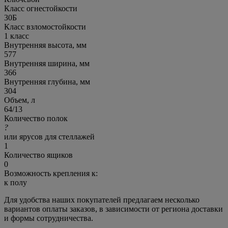
Класс огнестойкости
30Б
Класс взломостойкости
1 класс
Внутренняя высота, мм
577
Внутренняя ширина, мм
366
Внутренняя глубина, мм
304
Объем, л
64/13
Количество полок
?
или ярусов для стеллажей
1
Количество ящиков
0
Возможность крепления к:
к полу
Для удобства наших покупателей предлагаем несколько
вариантов оплаты заказов, в зависимости от региона доставки
и формы сотрудничества.