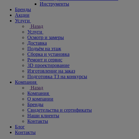
Инструменты
Бренды
Акции
Услуги
Назад
Услуги
Осмотр и замеры
Доставка
Подъём на этаж
Сборка и установка
Ремонт и сервис
3D проектирование
Изготовление на заказ
Подготовка ТЗ на конкурсы
Компания
Назад
Компания
О компании
Бренды
Свидетельства и сертификаты
Наши клиенты
Контакты
Блог
Контакты