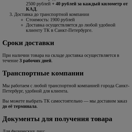
2500 рублей
+ 40 рублей за каждый километр от
КАД
.
Доставка до транспортной компании
Стоимость: 1900 рублей
Доставка осуществляется до любой удобной
клиенту ТК в Санкт-Петербурге.
Сроки доставки
При наличии товара на складе доставка осуществляется в
течение
3 рабочих дней
.
Транспортные компании
Мы работаем с любой транспортной компанией города Санкт-
Петербург, удобной для клиента.
Вы можете выбрать ТК самостоятельно — мы доставим заказ
до её терминала
.
Документы для получения товара
Для физических лиц: