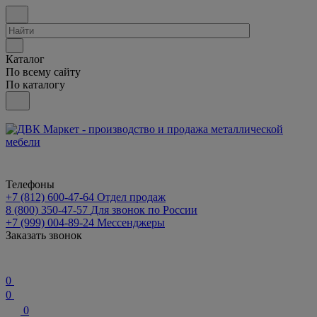
Каталог
По всему сайту
По каталогу
Телефоны
+7 (812) 600-47-64
Отдел продаж
8 (800) 350-47-57
Для звонок по России
+7 (999) 004-89-24
Мессенджеры
Заказать звонок
0
0
0