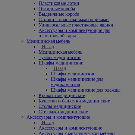
Пластиковые лотки
Откидные короба
Выдвижные короба
Стойки с пластиковыми ящиками
Универсальные пластиковые ящики
Аксессуары и комплектующие для
пластиковой тары
Медицинская мебель
Назад
Медицинская мебель
Тумбы медицинские
Шкафы медицинские
Назад
Шкафы медицинские
Шкафы медицинские для
медикаментов
Шкафы медицинские для одежды
Кровати медицинские
Кушетки и банкетки медицинские
Столы медицинские
Стеллажи медицинские
Аксессуары и комплектующие
Назад
Аксессуары и комплектующие
Аксессуары к металлической мебели