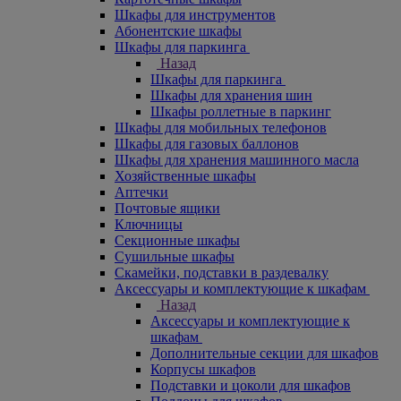
Шкафы для инструментов
Абонентские шкафы
Шкафы для паркинга
Назад
Шкафы для паркинга
Шкафы для хранения шин
Шкафы роллетные в паркинг
Шкафы для мобильных телефонов
Шкафы для газовых баллонов
Шкафы для хранения машинного масла
Хозяйственные шкафы
Аптечки
Почтовые ящики
Ключницы
Секционные шкафы
Сушильные шкафы
Скамейки, подставки в раздевалку
Аксессуары и комплектующие к шкафам
Назад
Аксессуары и комплектующие к
шкафам
Дополнительные секции для шкафов
Корпусы шкафов
Подставки и цоколи для шкафов