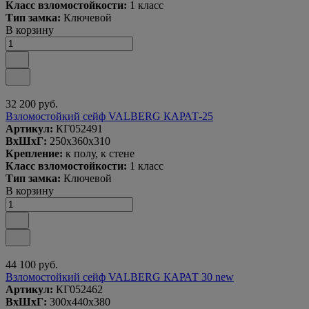
Класс взломостойкости:
1 класс
Тип замка:
Ключевой
В корзину
32 200 руб.
Взломостойкий сейф VALBERG КАРАТ-25
Артикул:
КГ052491
ВxШxГ:
250x360x310
Крепление:
к полу, к стене
Класс взломостойкости:
1 класс
Тип замка:
Ключевой
В корзину
44 100 руб.
Взломостойкий сейф VALBERG КАРАТ 30 new
Артикул:
КГ052462
ВxШxГ:
300x440x380