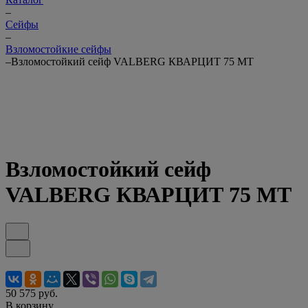
–
Cейфы
–
Взломостойкие сейфы
–
Взломостойкий сейф VALBERG КВАРЦИТ 75 МТ
Взломостойкий сейф
VALBERG КВАРЦИТ 75 МТ
50 575 руб.
В корзину