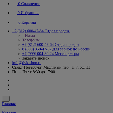
0
Сравнение
0
Избранное
0
Корзина
+7 (812) 600-47-64
Отдел продаж
Назад
Телефоны
+7 (812) 600-47-64
Отдел продаж
8 (800) 350-47-57
Для звонок по России
+7 (999) 004-89-24
Мессенджеры
Заказать звонок
info@dvk-shop.ru
Санкт-Петербург, Масляный пер., д. 7, оф. 33
Пн. – Пт.: с 8:30 до 17:00
Главная
–
Каталог