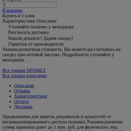
В корзине
Купить в 1 клик
Характеристики
Описание
Уточняйте наличие у менеджера
Рассчитать доставку
Нашли дешевле? Дадим скидку!
Гарантия от производителя
Указана розничная стоимость. Вы можете рассчитывать на
скидку при оптовой закупке. Подробности уточняйте у
менеджера.
Все товары ПРОМЕТ
Все товары категории
Описание
Отзывы
Характеристики
Оплата
Доставка
Предназначен для защиты документов и ценностей от
несанкционированного доступа (взлома). Рекомендованная
сумма хранения денег до 1 млн. руб. для физических лиц.