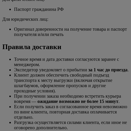
Паспорт гражданина РФ
Для юридических лиц:
Оригинал доверенности на получение товара и паспорт
получателя и/или печать
Правила доставки
Точное время и дата доставки согласуются заранее с
менеджером.
Экспедитор уведомляет о прибытии
за 1 час до приезда
.
Клиент должен обеспечить свободный подъезд
транспорта к месту выгрузки (включая открытие
шлагбаумов, оформление пропусков и другие
проходные условия).
При получении заказа необходимо встретить курьера
вовремя —
ожидание возможно не более 15 минут
.
Если получить заказ в согласованное время невозможно
по вине клиента, повторная доставка оплачивается
отдельно.
Разгрузка осуществляется силами клиента, если иное не
оговорено дополнительно.