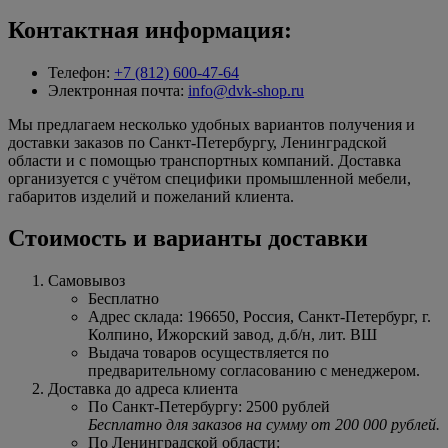
Контактная информация:
Телефон:
+7 (812) 600-47-64
Электронная почта:
info@dvk-shop.ru
Мы предлагаем несколько удобных вариантов получения и
доставки заказов по Санкт-Петербургу, Ленинградской
области и с помощью транспортных компаний. Доставка
организуется с учётом специфики промышленной мебели,
габаритов изделий и пожеланий клиента.
Стоимость и варианты доставки
Самовывоз
Бесплатно
Адрес склада: 196650, Россия, Санкт-Петербург, г.
Колпино, Ижорский завод, д.б/н, лит. ВШ
Выдача товаров осуществляется по
предварительному согласованию с менеджером.
Доставка до адреса клиента
По Санкт-Петербургу: 2500 рублей
Бесплатно для заказов на сумму от 200 000 рублей.
По Ленинградской области: