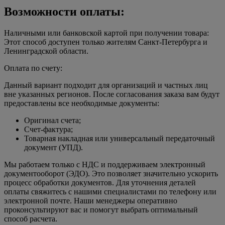
Возможности оплаты:
Наличными или банковской картой при получении товара:
Этот способ доступен только жителям Санкт-Петербурга и
Ленинградской области.
Оплата по счету:
Данный вариант подходит для организаций и частных лиц
вне указанных регионов. После согласования заказа вам будут
предоставлены все необходимые документы:
Оригинал счета;
Счет-фактура;
Товарная накладная или универсальный передаточный
документ (УПД).
Мы работаем только с НДС и поддерживаем электронный
документооборот (ЭДО). Это позволяет значительно ускорить
процесс обработки документов. Для уточнения деталей
оплаты свяжитесь с нашими специалистами по телефону или
электронной почте. Наши менеджеры оперативно
проконсультируют вас и помогут выбрать оптимальный
способ расчета.