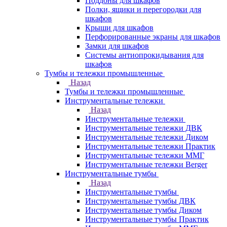
Поддоны для шкафов
Полки, ящики и перегородки для
шкафов
Крыши для шкафов
Перфорированные экраны для шкафов
Замки для шкафов
Системы антиопрокидывания для
шкафов
Тумбы и тележки промышленные
Назад
Тумбы и тележки промышленные
Инструментальные тележки
Назад
Инструментальные тележки
Инструментальные тележки ДВК
Инструментальные тележки Диком
Инструментальные тележки Практик
Инструментальные тележки ММГ
Инструментальные тележки Berger
Инструментальные тумбы
Назад
Инструментальные тумбы
Инструментальные тумбы ДВК
Инструментальные тумбы Диком
Инструментальные тумбы Практик