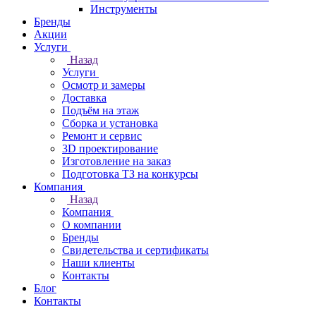
Инструменты
Бренды
Акции
Услуги
Назад
Услуги
Осмотр и замеры
Доставка
Подъём на этаж
Сборка и установка
Ремонт и сервис
3D проектирование
Изготовление на заказ
Подготовка ТЗ на конкурсы
Компания
Назад
Компания
О компании
Бренды
Свидетельства и сертификаты
Наши клиенты
Контакты
Блог
Контакты