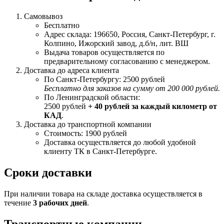
Самовывоз
Бесплатно
Адрес склада: 196650, Россия, Санкт-Петербург, г.
Колпино, Ижорский завод, д.б/н, лит. ВШ
Выдача товаров осуществляется по
предварительному согласованию с менеджером.
Доставка до адреса клиента
По Санкт-Петербургу: 2500 рублей
Бесплатно для заказов на сумму от 200 000 рублей.
По Ленинградской области:
2500 рублей
+ 40 рублей за каждый километр от
КАД
.
Доставка до транспортной компании
Стоимость: 1900 рублей
Доставка осуществляется до любой удобной
клиенту ТК в Санкт-Петербурге.
Сроки доставки
При наличии товара на складе доставка осуществляется в
течение
3 рабочих дней
.