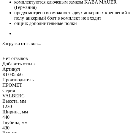
комплектуются ключевым замком KABA MAUER
(Германия)
предусмотрена возможность двух анкерных креплений к
полу, анкерный болт в комплект не входит
опция: дополнительные полки
Загрузка отзывов...
Нет отзывов
Добавить отзыв
Артикул
КГ035566
Производитель
ПРОМЕТ
Серия
VALBERG
Высота, мм
1230
Ширина, мм
440
Глубина, мм
430