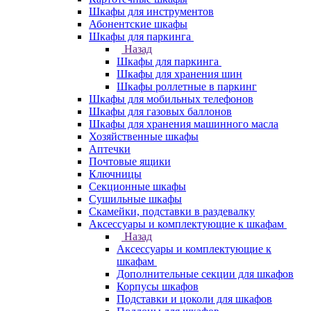
Шкафы для инструментов
Абонентские шкафы
Шкафы для паркинга
Назад
Шкафы для паркинга
Шкафы для хранения шин
Шкафы роллетные в паркинг
Шкафы для мобильных телефонов
Шкафы для газовых баллонов
Шкафы для хранения машинного масла
Хозяйственные шкафы
Аптечки
Почтовые ящики
Ключницы
Секционные шкафы
Сушильные шкафы
Скамейки, подставки в раздевалку
Аксессуары и комплектующие к шкафам
Назад
Аксессуары и комплектующие к
шкафам
Дополнительные секции для шкафов
Корпусы шкафов
Подставки и цоколи для шкафов