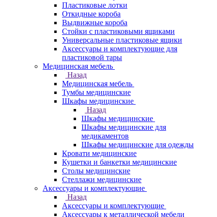
Пластиковые лотки
Откидные короба
Выдвижные короба
Стойки с пластиковыми ящиками
Универсальные пластиковые ящики
Аксессуары и комплектующие для
пластиковой тары
Медицинская мебель
Назад
Медицинская мебель
Тумбы медицинские
Шкафы медицинские
Назад
Шкафы медицинские
Шкафы медицинские для
медикаментов
Шкафы медицинские для одежды
Кровати медицинские
Кушетки и банкетки медицинские
Столы медицинские
Стеллажи медицинские
Аксессуары и комплектующие
Назад
Аксессуары и комплектующие
Аксессуары к металлической мебели