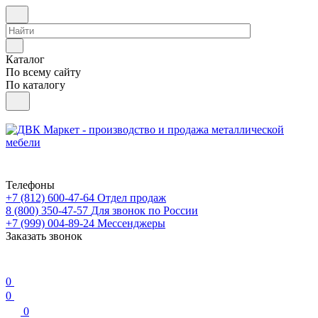
Каталог
По всему сайту
По каталогу
Телефоны
+7 (812) 600-47-64
Отдел продаж
8 (800) 350-47-57
Для звонок по России
+7 (999) 004-89-24
Мессенджеры
Заказать звонок
0
0
0