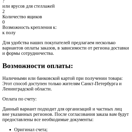
?
или ярусов для стеллажей
2
Количество ящиков
0
Возможность крепления к:
к полу
Для удобства наших покупателей предлагаем несколько
вариантов оплаты заказов, в зависимости от региона доставки
и формы сотрудничества.
Возможности оплаты:
Наличными или банковской картой при получении товара:
Этот способ доступен только жителям Санкт-Петербурга и
Ленинградской области.
Оплата по счету:
Данный вариант подходит для организаций и частных лиц
вне указанных регионов. После согласования заказа вам будут
предоставлены все необходимые документы:
Оригинал счета;