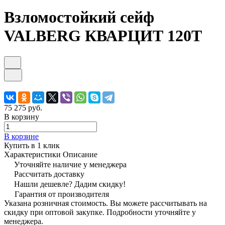
Взломостойкий сейф
VALBERG КВАРЦИТ 120Т
75 275 руб.
В корзину
В корзине
Купить в 1 клик
Характеристики
Описание
Уточняйте наличие у менеджера
Рассчитать доставку
Нашли дешевле? Дадим скидку!
Гарантия от производителя
Указана розничная стоимость. Вы можете рассчитывать на
скидку при оптовой закупке. Подробности уточняйте у
менеджера.