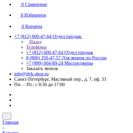
0
Сравнение
0
Избранное
0
Корзина
+7 (812) 600-47-64
Отдел продаж
Назад
Телефоны
+7 (812) 600-47-64
Отдел продаж
8 (800) 350-47-57
Для звонок по России
+7 (999) 004-89-24
Мессенджеры
Заказать звонок
info@dvk-shop.ru
Санкт-Петербург, Масляный пер., д. 7, оф. 33
Пн. – Пт.: с 8:30 до 17:00
Главная
–
Каталог