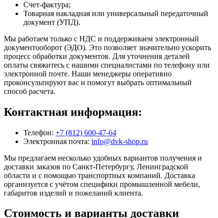
Счет-фактура;
Товарная накладная или универсальный передаточный
документ (УПД).
Мы работаем только с НДС и поддерживаем электронный
документооборот (ЭДО). Это позволяет значительно ускорить
процесс обработки документов. Для уточнения деталей
оплаты свяжитесь с нашими специалистами по телефону или
электронной почте. Наши менеджеры оперативно
проконсультируют вас и помогут выбрать оптимальный
способ расчета.
Контактная информация:
Телефон:
+7 (812) 600-47-64
Электронная почта:
info@dvk-shop.ru
Мы предлагаем несколько удобных вариантов получения и
доставки заказов по Санкт-Петербургу, Ленинградской
области и с помощью транспортных компаний. Доставка
организуется с учётом специфики промышленной мебели,
габаритов изделий и пожеланий клиента.
Стоимость и варианты доставки