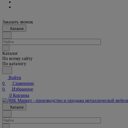
Заказать звонок
Каталог
Каталог
По всему сайту
По каталогу
Войти
0
Сравнение
0
Избранное
0
Корзина
Каталог