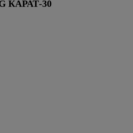
G КАРАТ-30