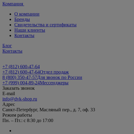
Компания
О компании
Бренды
Свидетельства и сертификаты
Наши клиенты
Контакты
Блог
Контакты
+7 (812) 600-47-64
+7 (812) 600-47-64
Отдел продаж
8 (800) 350-47-57
Для звонок по России
+7 (999) 004-89-24
Мессенджеры
Заказать звонок
E-mail
info@dvk-shop.ru
Адрес
Санкт-Петербург, Масляный пер., д. 7, оф. 33
Режим работы
Пн. – Пт.: с 8:30 до 17:00