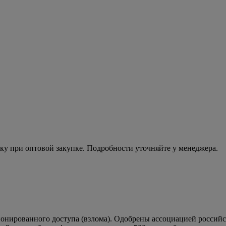
ку при оптовой закупке. Подробности уточняйте у менеджера.
ионированного доступа (взлома). Одобрены ассоциацией россий