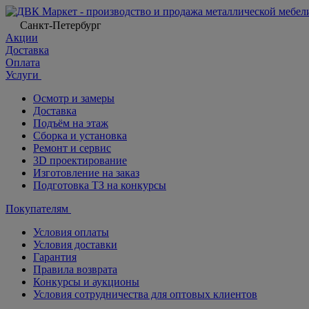
Санкт-Петербург
Акции
Доставка
Оплата
Услуги
Осмотр и замеры
Доставка
Подъём на этаж
Сборка и установка
Ремонт и сервис
3D проектирование
Изготовление на заказ
Подготовка ТЗ на конкурсы
Покупателям
Условия оплаты
Условия доставки
Гарантия
Правила возврата
Конкурсы и аукционы
Условия сотрудничества для оптовых клиентов