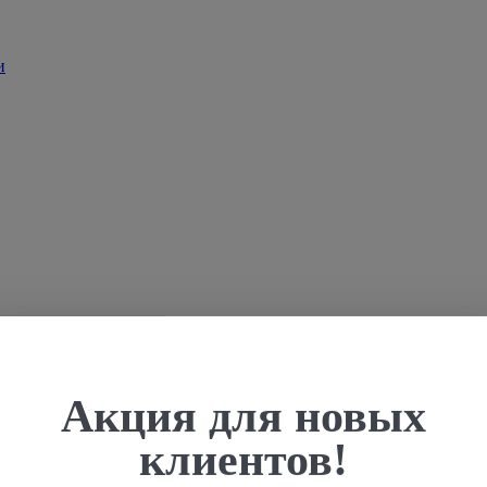
Акция для новых
клиентов!