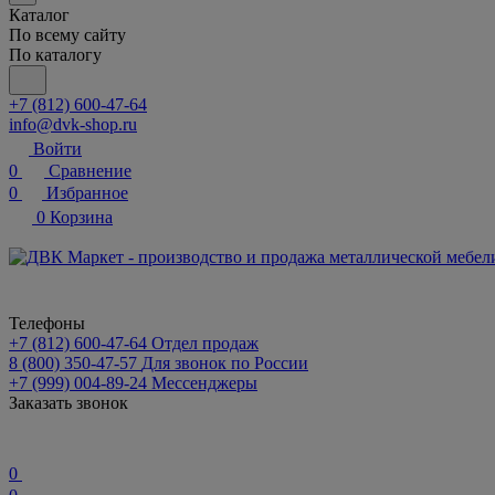
Каталог
По всему сайту
По каталогу
+7 (812) 600-47-64
info@dvk-shop.ru
Войти
0
Сравнение
0
Избранное
0
Корзина
Телефоны
+7 (812) 600-47-64
Отдел продаж
8 (800) 350-47-57
Для звонок по России
+7 (999) 004-89-24
Мессенджеры
Заказать звонок
0