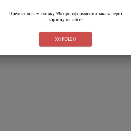
Предоставляем скидку 5% при оформлении заказа через
корзину на сайте
ХОРОШО