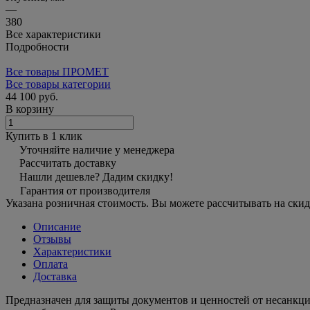
—
380
Все характеристики
Подробности
Все товары ПРОМЕТ
Все товары категории
44 100 руб.
В корзину
Купить в 1 клик
Уточняйте наличие у менеджера
Рассчитать доставку
Нашли дешевле? Дадим скидку!
Гарантия от производителя
Указана розничная стоимость. Вы можете рассчитывать на скид
Описание
Отзывы
Характеристики
Оплата
Доставка
Предназначен для защиты документов и ценностей от несанкц