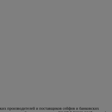
ских производителей и поставщиков сейфов и банковских