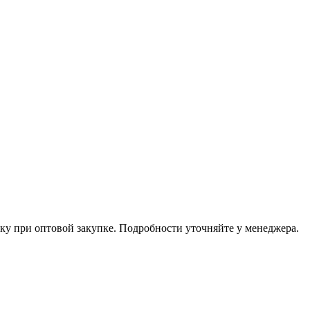
ку при оптовой закупке. Подробности уточняйте у менеджера.