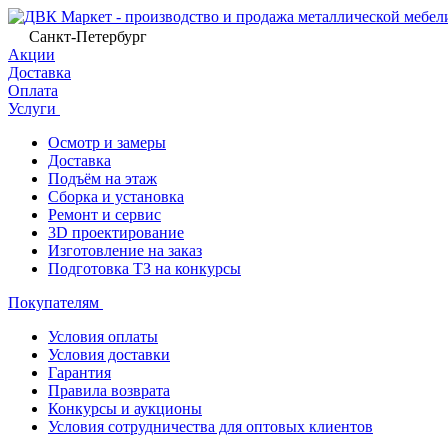
Санкт-Петербург
Акции
Доставка
Оплата
Услуги
Осмотр и замеры
Доставка
Подъём на этаж
Сборка и установка
Ремонт и сервис
3D проектирование
Изготовление на заказ
Подготовка ТЗ на конкурсы
Покупателям
Условия оплаты
Условия доставки
Гарантия
Правила возврата
Конкурсы и аукционы
Условия сотрудничества для оптовых клиентов