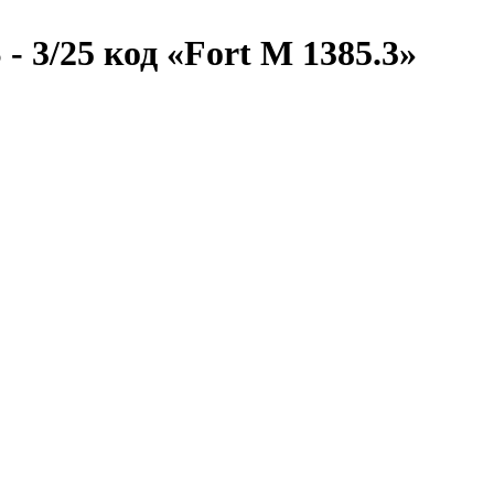
 3/25 код «Fort M 1385.3»