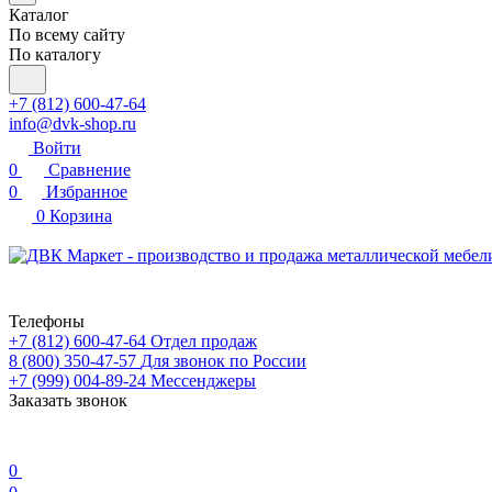
Каталог
По всему сайту
По каталогу
+7 (812) 600-47-64
info@dvk-shop.ru
Войти
0
Сравнение
0
Избранное
0
Корзина
Телефоны
+7 (812) 600-47-64
Отдел продаж
8 (800) 350-47-57
Для звонок по России
+7 (999) 004-89-24
Мессенджеры
Заказать звонок
0