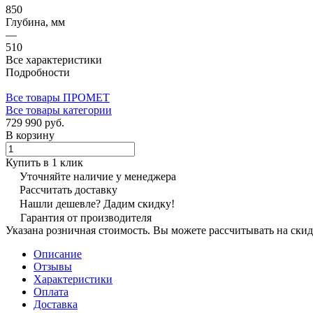
850
Глубина, мм
—
510
Все характеристики
Подробности
Все товары ПРОМЕТ
Все товары категории
729 990 руб.
В корзину
Купить в 1 клик
Уточняйте наличие у менеджера
Рассчитать доставку
Нашли дешевле? Дадим скидку!
Гарантия от производителя
Указана розничная стоимость. Вы можете рассчитывать на скид
Описание
Отзывы
Характеристики
Оплата
Доставка