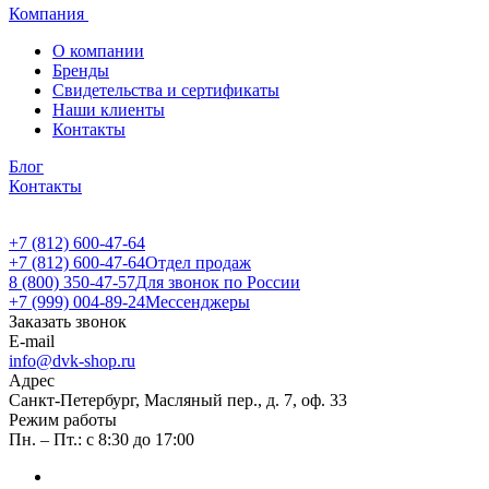
Компания
О компании
Бренды
Свидетельства и сертификаты
Наши клиенты
Контакты
Блог
Контакты
+7 (812) 600-47-64
+7 (812) 600-47-64
Отдел продаж
8 (800) 350-47-57
Для звонок по России
+7 (999) 004-89-24
Мессенджеры
Заказать звонок
E-mail
info@dvk-shop.ru
Адрес
Санкт-Петербург, Масляный пер., д. 7, оф. 33
Режим работы
Пн. – Пт.: с 8:30 до 17:00