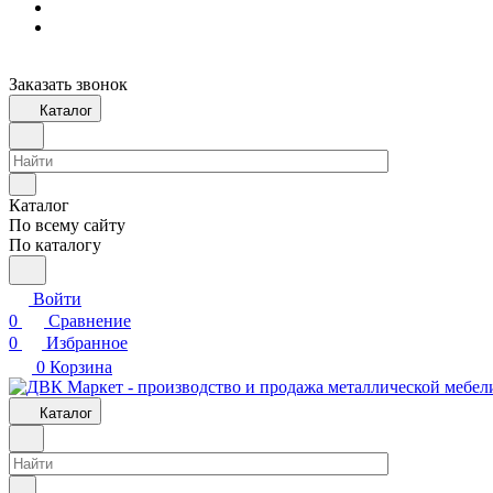
Заказать звонок
Каталог
Каталог
По всему сайту
По каталогу
Войти
0
Сравнение
0
Избранное
0
Корзина
Каталог