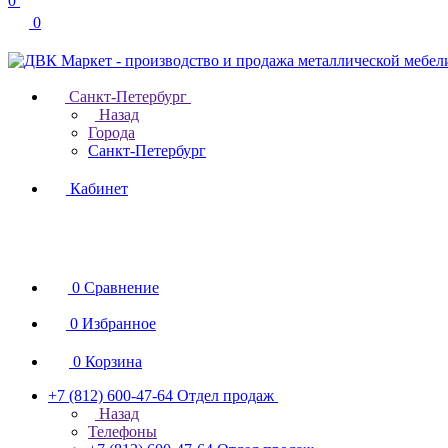
0
0
Санкт-Петербург
Назад
Города
Санкт-Петербург
Кабинет
0
Сравнение
0
Избранное
0
Корзина
+7 (812) 600-47-64
Отдел продаж
Назад
Телефоны