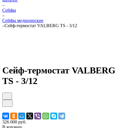
–
Cейфы
–
Сейфы медицинские
–
Сейф-термостат VALBERG TS - 3/12
Сейф-термостат VALBERG
TS - 3/12
326 000 руб.
В корзину