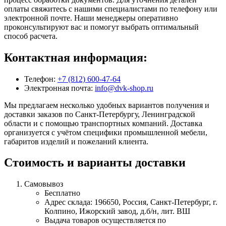
оплаты свяжитесь с нашими специалистами по телефону или
электронной почте. Наши менеджеры оперативно
проконсультируют вас и помогут выбрать оптимальный
способ расчета.
Контактная информация:
Телефон:
+7 (812) 600-47-64
Электронная почта:
info@dvk-shop.ru
Мы предлагаем несколько удобных вариантов получения и
доставки заказов по Санкт-Петербургу, Ленинградской
области и с помощью транспортных компаний. Доставка
организуется с учётом специфики промышленной мебели,
габаритов изделий и пожеланий клиента.
Стоимость и варианты доставки
Самовывоз
Бесплатно
Адрес склада: 196650, Россия, Санкт-Петербург, г.
Колпино, Ижорский завод, д.б/н, лит. ВШ
Выдача товаров осуществляется по