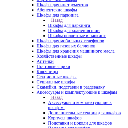
Шкафы для инструментов
Абонентские шкафы
Шкафы для паркинга
Назад
Шкафы для паркинга
Шкафы для хранения шин
Шкафы роллетные в паркинг
Шкафы для мобильных телефонов
Шкафы для газовых баллонов
Шкафы для хранения машинного масла
Хозяйственные шкафы
Аптечки
Почтовые ящики
Ключницы
Секционные шкафы
Сушильные шкафы
Скамейки, подставки в раздевалку
Аксессуары и комплектующие к шкафам
Назад
Аксессуары и комплектующие к
шкафам
Дополнительные секции для шкафов
Корпусы шкафов
Подставки и цоколи для шкафов