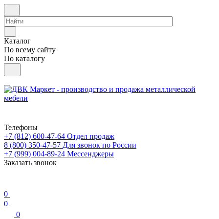
Каталог
По всему сайту
По каталогу
Телефоны
+7 (812) 600-47-64
Отдел продаж
8 (800) 350-47-57
Для звонок по России
+7 (999) 004-89-24
Мессенджеры
Заказать звонок
0
0
0