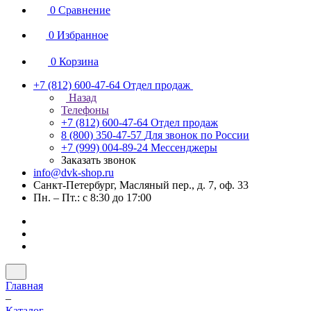
0
Сравнение
0
Избранное
0
Корзина
+7 (812) 600-47-64
Отдел продаж
Назад
Телефоны
+7 (812) 600-47-64
Отдел продаж
8 (800) 350-47-57
Для звонок по России
+7 (999) 004-89-24
Мессенджеры
Заказать звонок
info@dvk-shop.ru
Санкт-Петербург, Масляный пер., д. 7, оф. 33
Пн. – Пт.: с 8:30 до 17:00
Главная
–
Каталог