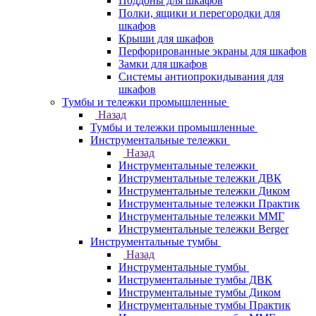
Поддоны для шкафов
Полки, ящики и перегородки для
шкафов
Крыши для шкафов
Перфорированные экраны для шкафов
Замки для шкафов
Системы антиопрокидывания для
шкафов
Тумбы и тележки промышленные
Назад
Тумбы и тележки промышленные
Инструментальные тележки
Назад
Инструментальные тележки
Инструментальные тележки ДВК
Инструментальные тележки Диком
Инструментальные тележки Практик
Инструментальные тележки ММГ
Инструментальные тележки Berger
Инструментальные тумбы
Назад
Инструментальные тумбы
Инструментальные тумбы ДВК
Инструментальные тумбы Диком
Инструментальные тумбы Практик