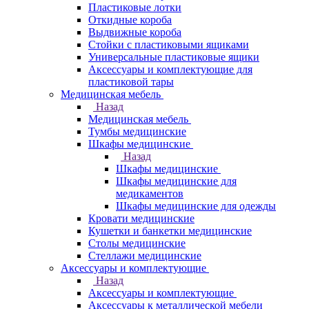
Пластиковые лотки
Откидные короба
Выдвижные короба
Стойки с пластиковыми ящиками
Универсальные пластиковые ящики
Аксессуары и комплектующие для
пластиковой тары
Медицинская мебель
Назад
Медицинская мебель
Тумбы медицинские
Шкафы медицинские
Назад
Шкафы медицинские
Шкафы медицинские для
медикаментов
Шкафы медицинские для одежды
Кровати медицинские
Кушетки и банкетки медицинские
Столы медицинские
Стеллажи медицинские
Аксессуары и комплектующие
Назад
Аксессуары и комплектующие
Аксессуары к металлической мебели