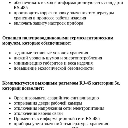
обеспечивать выход в информационную сеть стандарта
RS-485
производить корректировку значения температуры
хранения в процессе работы изделия
включать защиту настроек прибора
Оснащен полупроводниковыми термоэлектрическим
модулем, которые обеспечивают:
заданные тепловые условия хранения
низкий уровень шумов и энергопотребления
минимизацию габаритов и веса изделия
повышение экологической безопасности
Комплектуется выходным разъемом RJ-45 категории 5е,
который позволяет:
Организовывать аварийную сигнализацию
открывания двери рабочей камеры
отключения напряжения сети электропитания
отключения кабеля связи
Применять в информационной сети RS-485
приборы учета значений температуры хранения