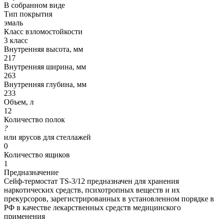
В собранном виде
Тип покрытия
эмаль
Класс взломостойкости
3 класс
Внутренняя высота, мм
217
Внутренняя ширина, мм
263
Внутренняя глубина, мм
233
Объем, л
12
Количество полок
?
или ярусов для стеллажей
0
Количество ящиков
1
Предназначение
Сейф-термостат TS-3/12 предназначен для хранения
наркотических средств, психотропных веществ и их
прекурсоров, зарегистрированных в установленном порядке в
РФ в качестве лекарственных средств медицинского
применения