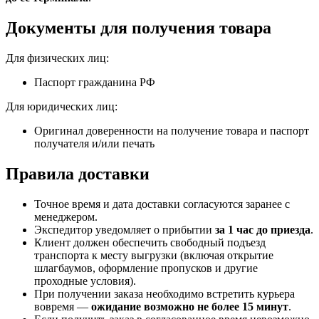
Документы для получения товара
Для физических лиц:
Паспорт гражданина РФ
Для юридических лиц:
Оригинал доверенности на получение товара и паспорт
получателя и/или печать
Правила доставки
Точное время и дата доставки согласуются заранее с
менеджером.
Экспедитор уведомляет о прибытии
за 1 час до приезда
.
Клиент должен обеспечить свободный подъезд
транспорта к месту выгрузки (включая открытие
шлагбаумов, оформление пропусков и другие
проходные условия).
При получении заказа необходимо встретить курьера
вовремя —
ожидание возможно не более 15 минут
.