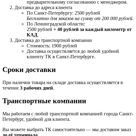
предварительному согласованию с менеджером.
Доставка до адреса клиента
По Санкт-Петербургу: 2500 рублей
Бесплатно для заказов на сумму от 200 000 рублей.
По Ленинградской области:
2500 рублей
+ 40 рублей за каждый километр от
КАД
.
Доставка до транспортной компании
Стоимость: 1900 рублей
Доставка осуществляется до любой удобной
клиенту ТК в Санкт-Петербурге.
Сроки доставки
При наличии товара на складе доставка осуществляется в
течение
3 рабочих дней
.
Транспортные компании
Мы работаем с любой транспортной компанией города Санкт-
Петербург, удобной для клиента.
Вы можете выбрать ТК самостоятельно — мы доставим заказ
до её терминала
.