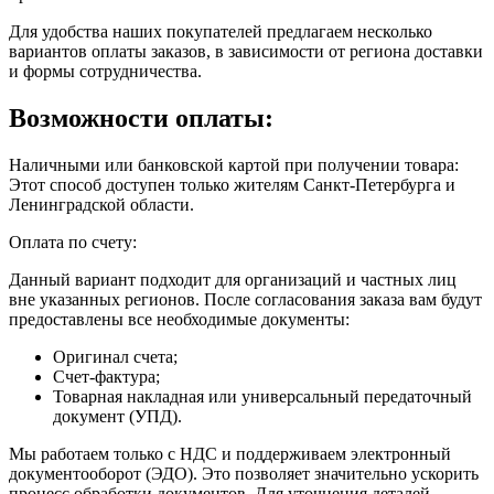
Для удобства наших покупателей предлагаем несколько
вариантов оплаты заказов, в зависимости от региона доставки
и формы сотрудничества.
Возможности оплаты:
Наличными или банковской картой при получении товара:
Этот способ доступен только жителям Санкт-Петербурга и
Ленинградской области.
Оплата по счету:
Данный вариант подходит для организаций и частных лиц
вне указанных регионов. После согласования заказа вам будут
предоставлены все необходимые документы:
Оригинал счета;
Счет-фактура;
Товарная накладная или универсальный передаточный
документ (УПД).
Мы работаем только с НДС и поддерживаем электронный
документооборот (ЭДО). Это позволяет значительно ускорить
процесс обработки документов. Для уточнения деталей