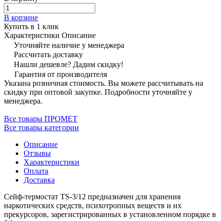
В корзине
Купить в 1 клик
Характеристики
Описание
Уточняйте наличие у менеджера
Рассчитать доставку
Нашли дешевле? Дадим скидку!
Гарантия от производителя
Указана розничная стоимость. Вы можете рассчитывать на
скидку при оптовой закупке. Подробности уточняйте у
менеджера.
Все товары ПРОМЕТ
Все товары категории
Описание
Отзывы
Характеристики
Оплата
Доставка
Сейф-термостат TS-3/12 предназначен для хранения
наркотических средств, психотропных веществ и их
прекурсоров, зарегистрированных в установленном порядке в