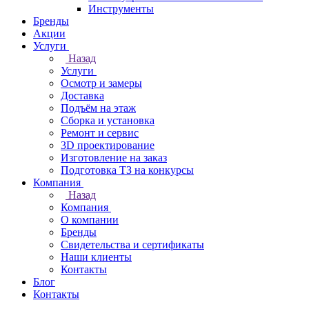
Инструменты
Бренды
Акции
Услуги
Назад
Услуги
Осмотр и замеры
Доставка
Подъём на этаж
Сборка и установка
Ремонт и сервис
3D проектирование
Изготовление на заказ
Подготовка ТЗ на конкурсы
Компания
Назад
Компания
О компании
Бренды
Свидетельства и сертификаты
Наши клиенты
Контакты
Блог
Контакты