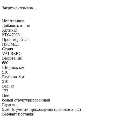
Загрузка отзывов...
Нет отзывов
Добавить отзыв
Артикул
КГ047008
Производитель
ПРОМЕТ
Серия
VALBERG
Высота, мм
680
Ширина, мм
510
Глубина, мм
510
Вес, кг
133
Цвет
белый структурированный
Гарантия
5 лет (с учетом прохождения планового ТО)
Вариант поставки