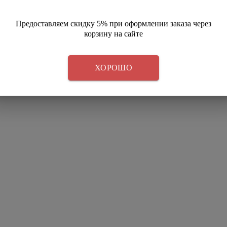
Предоставляем скидку 5% при оформлении заказа через
корзину на сайте
ХОРОШО