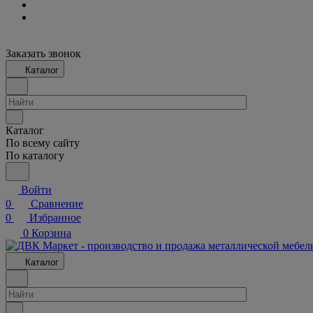
Заказать звонок
Каталог
Каталог
По всему сайту
По каталогу
Войти
0
Сравнение
0
Избранное
0
Корзина
Каталог