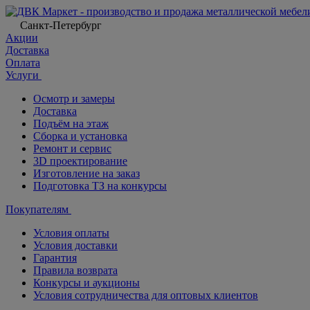
Санкт-Петербург
Акции
Доставка
Оплата
Услуги
Осмотр и замеры
Доставка
Подъём на этаж
Сборка и установка
Ремонт и сервис
3D проектирование
Изготовление на заказ
Подготовка ТЗ на конкурсы
Покупателям
Условия оплаты
Условия доставки
Гарантия
Правила возврата
Конкурсы и аукционы
Условия сотрудничества для оптовых клиентов