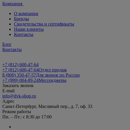
Компания
О компании
Бренды
Свидетельства и сертификаты
Наши клиенты
Контакты
Блог
Контакты
+7 (812) 600-47-64
+7 (812) 600-47-64
Отдел продаж
8 (800) 350-47-57
Для звонок по России
+7 (999) 004-89-24
Мессенджеры
Заказать звонок
E-mail
info@dvk-shop.ru
Адрес
Санкт-Петербург, Масляный пер., д. 7, оф. 33
Режим работы
Пн. – Пт.: с 8:30 до 17:00