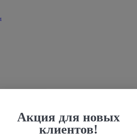
Акция для новых
клиентов!