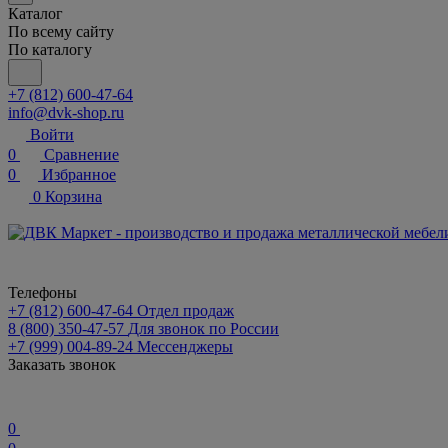
Каталог
По всему сайту
По каталогу
+7 (812) 600-47-64
info@dvk-shop.ru
Войти
0
Сравнение
0
Избранное
0
Корзина
Телефоны
+7 (812) 600-47-64
Отдел продаж
8 (800) 350-47-57
Для звонок по России
+7 (999) 004-89-24
Мессенджеры
Заказать звонок
0