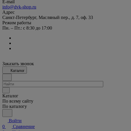
E-mail
info@dvk-shop.ru
Адрес
Санкт-Петербург, Масляный пер., д. 7, оф. 33
Режим работы
Пн. – Пт.: с 8:30 до 17:00
Заказать звонок
Каталог
Каталог
По всему сайту
По каталогу
Войти
0
Сравнение