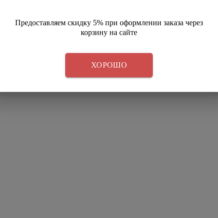
Предоставляем скидку 5% при оформлении заказа через
корзину на сайте
ХОРОШО