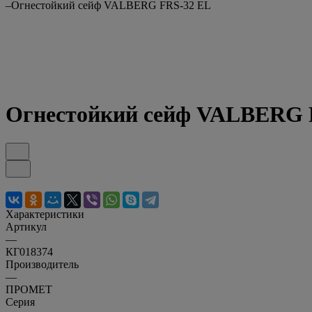
–
Огнестойкий сейф VALBERG FRS-32 EL
Огнестойкий сейф VALBERG 
Характеристики
Артикул
—
КГ018374
Производитель
—
ПРОМЕТ
Серия