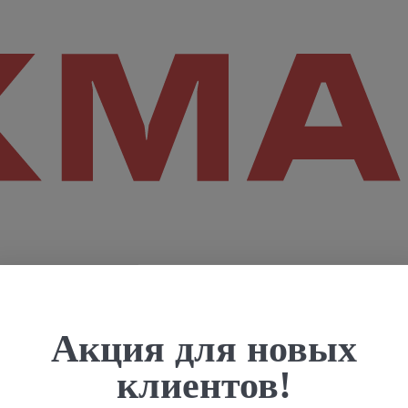
Акция для новых
клиентов!