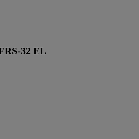
FRS-32 EL