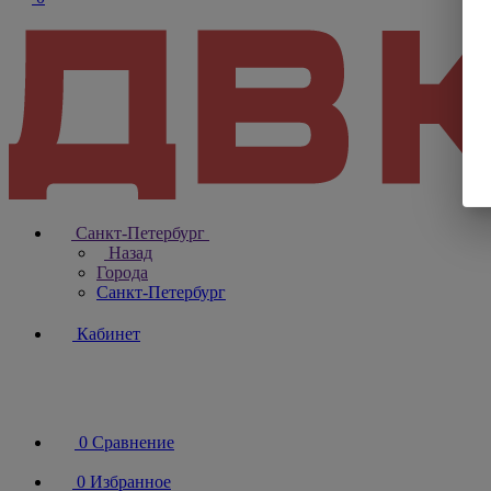
Санкт-Петербург
Назад
Города
Санкт-Петербург
Кабинет
0
Сравнение
0
Избранное