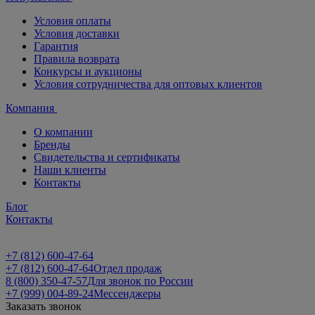
Условия оплаты
Условия доставки
Гарантия
Правила возврата
Конкурсы и аукционы
Условия сотрудничества для оптовых клиентов
Компания
О компании
Бренды
Свидетельства и сертификаты
Наши клиенты
Контакты
Блог
Контакты
+7 (812) 600-47-64
+7 (812) 600-47-64
Отдел продаж
8 (800) 350-47-57
Для звонок по России
+7 (999) 004-89-24
Мессенджеры
Заказать звонок