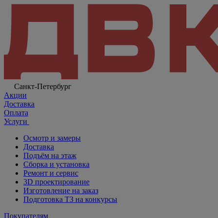
Санкт-Петербург
Акции
Доставка
Оплата
Услуги
Осмотр и замеры
Доставка
Подъём на этаж
Сборка и установка
Ремонт и сервис
3D проектирование
Изготовление на заказ
Подготовка ТЗ на конкурсы
Покупателям