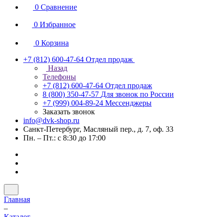
0
Сравнение
0
Избранное
0
Корзина
+7 (812) 600-47-64
Отдел продаж
Назад
Телефоны
+7 (812) 600-47-64
Отдел продаж
8 (800) 350-47-57
Для звонок по России
+7 (999) 004-89-24
Мессенджеры
Заказать звонок
info@dvk-shop.ru
Санкт-Петербург, Масляный пер., д. 7, оф. 33
Пн. – Пт.: с 8:30 до 17:00
Главная
–
Каталог