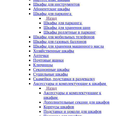
Шкафы для инструментов
Абонентские шкафы
Шкафы для паркинга
Назад
Шкафы для паркинга
Шкафы для хранения шин
Шкафы роллетные в паркинг
Шкафы для мобильных телефонов
Шкафы для газовых баллонов
Шкафы для хранения машинного масла
Хозяйственные шкафы
Аптечки
Почтовые ящики
Ключницы
Секционные шкафы
Сушильные шкафы
Скамейки, подставки в раздевалку
Аксессуары и комплектующие к шкафам
Назад
Аксессуары и комплектующие к
шкафам
Дополнительные секции для шкафов
Корпусы шкафов
Подставки и цоколи для шкафов