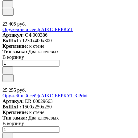
23 405 руб.
Оружейный сейф AIKO БЕРКУТ
Артикул:
ОФ000386
ВxШxГ:
1230x400x300
Крепление:
к стене
Тип замка:
Два ключевых
В корзину
25 255 руб.
Оружейный сейф AIKO БЕРКУТ 3 Print
Артикул:
ER-00029663
ВxШxГ:
1500x250x250
Крепление:
к стене
Тип замка:
Два ключевых
В корзину