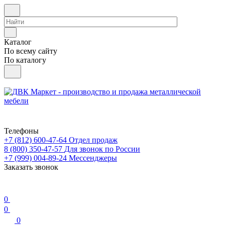
Каталог
По всему сайту
По каталогу
Телефоны
+7 (812) 600-47-64
Отдел продаж
8 (800) 350-47-57
Для звонок по России
+7 (999) 004-89-24
Мессенджеры
Заказать звонок
0
0
0