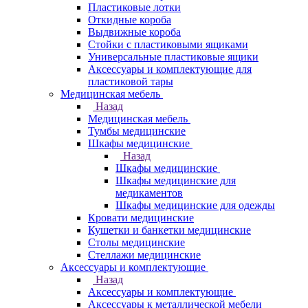
Пластиковые лотки
Откидные короба
Выдвижные короба
Стойки с пластиковыми ящиками
Универсальные пластиковые ящики
Аксессуары и комплектующие для
пластиковой тары
Медицинская мебель
Назад
Медицинская мебель
Тумбы медицинские
Шкафы медицинские
Назад
Шкафы медицинские
Шкафы медицинские для
медикаментов
Шкафы медицинские для одежды
Кровати медицинские
Кушетки и банкетки медицинские
Столы медицинские
Стеллажи медицинские
Аксессуары и комплектующие
Назад
Аксессуары и комплектующие
Аксессуары к металлической мебели