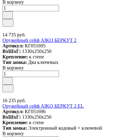
В корзину
14 735 руб.
Оружейный сейф AIKO БЕРКУТ 2
Артикул:
КГ051695
ВxШxГ:
1330x250x250
Крепление:
к стене
Тип замка:
Два ключевых
В корзину
16 235 руб.
Оружейный сейф AIKO БЕРКУТ 2 EL
Артикул:
КГ051696
ВxШxГ:
1330x250x250
Крепление:
к стене
Тип замка:
Электронный кодовый + ключевой
В корзину