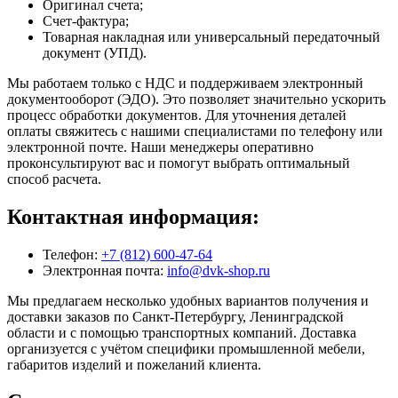
Оригинал счета;
Счет-фактура;
Товарная накладная или универсальный передаточный
документ (УПД).
Мы работаем только с НДС и поддерживаем электронный
документооборот (ЭДО). Это позволяет значительно ускорить
процесс обработки документов. Для уточнения деталей
оплаты свяжитесь с нашими специалистами по телефону или
электронной почте. Наши менеджеры оперативно
проконсультируют вас и помогут выбрать оптимальный
способ расчета.
Контактная информация:
Телефон:
+7 (812) 600-47-64
Электронная почта:
info@dvk-shop.ru
Мы предлагаем несколько удобных вариантов получения и
доставки заказов по Санкт-Петербургу, Ленинградской
области и с помощью транспортных компаний. Доставка
организуется с учётом специфики промышленной мебели,
габаритов изделий и пожеланий клиента.