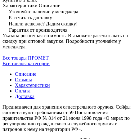
Характеристики
Описание
Уточняйте наличие у менеджера
Рассчитать доставку
Нашли дешевле? Дадим скидку!
Гарантия от производителя
Указана розничная стоимость. Вы можете рассчитывать на
скидку при оптовой закупке. Подробности уточняйте у
менеджера.
Все товары ПРОМЕТ
Все товары категории
Описание
Отзывы
Характеристики
Оплата
Доставка
Предназначен для хранения огнестрельного оружия. Сейфы
соответствуют требованиям ст.59 Постановления
правительства РФ № 814 от 21 июля 1998 года «О мерах по
регулированию гражданского и служебного оружия и
патронов к нему на территории РФ».