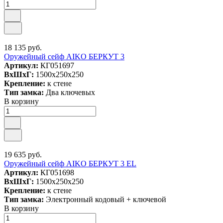
18 135 руб.
Оружейный сейф AIKO БЕРКУТ 3
Артикул:
КГ051697
ВxШxГ:
1500x250x250
Крепление:
к стене
Тип замка:
Два ключевых
В корзину
19 635 руб.
Оружейный сейф AIKO БЕРКУТ 3 EL
Артикул:
КГ051698
ВxШxГ:
1500x250x250
Крепление:
к стене
Тип замка:
Электронный кодовый + ключевой
В корзину