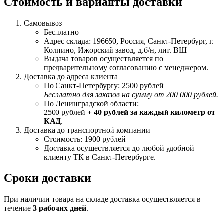
Стоимость и варианты доставки
Самовывоз
Бесплатно
Адрес склада: 196650, Россия, Санкт-Петербург, г.
Колпино, Ижорский завод, д.б/н, лит. ВШ
Выдача товаров осуществляется по
предварительному согласованию с менеджером.
Доставка до адреса клиента
По Санкт-Петербургу: 2500 рублей
Бесплатно для заказов на сумму от 200 000 рублей.
По Ленинградской области:
2500 рублей
+ 40 рублей за каждый километр от
КАД
.
Доставка до транспортной компании
Стоимость: 1900 рублей
Доставка осуществляется до любой удобной
клиенту ТК в Санкт-Петербурге.
Сроки доставки
При наличии товара на складе доставка осуществляется в
течение
3 рабочих дней
.