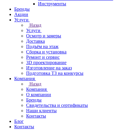
Инструменты
Бренды
Акции
Услуги
Назад
Услуги
Осмотр и замеры
Доставка
Подъём на этаж
Сборка и установка
Ремонт и сервис
3D проектирование
Изготовление на заказ
Подготовка ТЗ на конкурсы
Компания
Назад
Компания
О компании
Бренды
Свидетельства и сертификаты
Наши клиенты
Контакты
Блог
Контакты