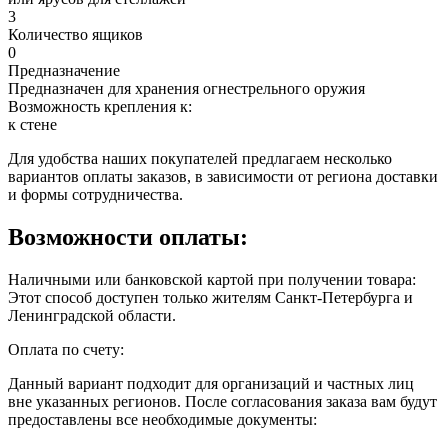
3
Количество ящиков
0
Предназначение
Предназначен для хранения огнестрельного оружия
Возможность крепления к:
к стене
Для удобства наших покупателей предлагаем несколько
вариантов оплаты заказов, в зависимости от региона доставки
и формы сотрудничества.
Возможности оплаты:
Наличными или банковской картой при получении товара:
Этот способ доступен только жителям Санкт-Петербурга и
Ленинградской области.
Оплата по счету:
Данный вариант подходит для организаций и частных лиц
вне указанных регионов. После согласования заказа вам будут
предоставлены все необходимые документы: