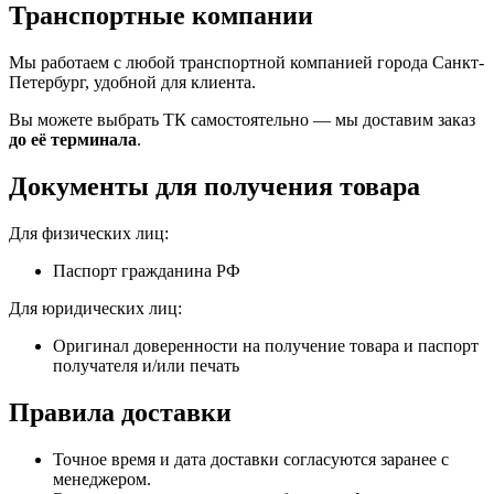
Транспортные компании
Мы работаем с любой транспортной компанией города Санкт-
Петербург, удобной для клиента.
Вы можете выбрать ТК самостоятельно — мы доставим заказ
до её терминала
.
Документы для получения товара
Для физических лиц:
Паспорт гражданина РФ
Для юридических лиц:
Оригинал доверенности на получение товара и паспорт
получателя и/или печать
Правила доставки
Точное время и дата доставки согласуются заранее с
менеджером.