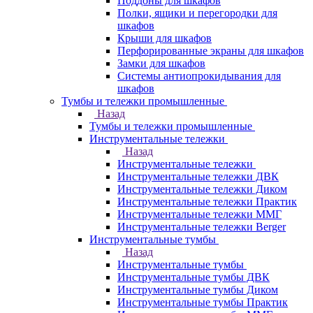
Поддоны для шкафов
Полки, ящики и перегородки для
шкафов
Крыши для шкафов
Перфорированные экраны для шкафов
Замки для шкафов
Системы антиопрокидывания для
шкафов
Тумбы и тележки промышленные
Назад
Тумбы и тележки промышленные
Инструментальные тележки
Назад
Инструментальные тележки
Инструментальные тележки ДВК
Инструментальные тележки Диком
Инструментальные тележки Практик
Инструментальные тележки ММГ
Инструментальные тележки Berger
Инструментальные тумбы
Назад
Инструментальные тумбы
Инструментальные тумбы ДВК
Инструментальные тумбы Диком
Инструментальные тумбы Практик