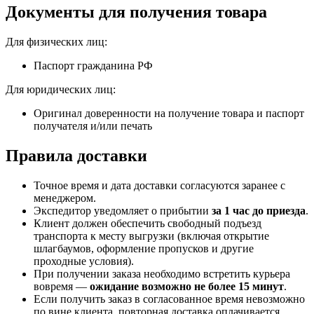
Документы для получения товара
Для физических лиц:
Паспорт гражданина РФ
Для юридических лиц:
Оригинал доверенности на получение товара и паспорт
получателя и/или печать
Правила доставки
Точное время и дата доставки согласуются заранее с
менеджером.
Экспедитор уведомляет о прибытии
за 1 час до приезда
.
Клиент должен обеспечить свободный подъезд
транспорта к месту выгрузки (включая открытие
шлагбаумов, оформление пропусков и другие
проходные условия).
При получении заказа необходимо встретить курьера
вовремя —
ожидание возможно не более 15 минут
.
Если получить заказ в согласованное время невозможно
по вине клиента, повторная доставка оплачивается