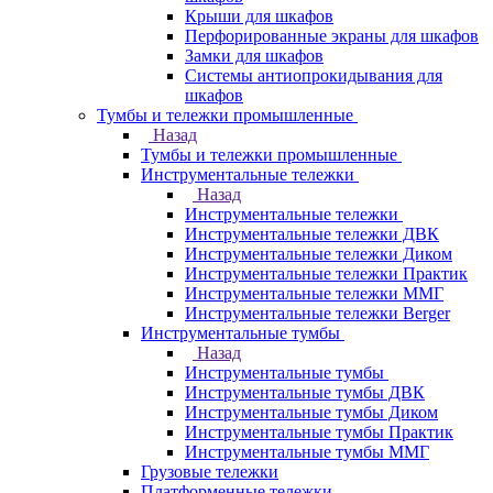
Крыши для шкафов
Перфорированные экраны для шкафов
Замки для шкафов
Системы антиопрокидывания для
шкафов
Тумбы и тележки промышленные
Назад
Тумбы и тележки промышленные
Инструментальные тележки
Назад
Инструментальные тележки
Инструментальные тележки ДВК
Инструментальные тележки Диком
Инструментальные тележки Практик
Инструментальные тележки ММГ
Инструментальные тележки Berger
Инструментальные тумбы
Назад
Инструментальные тумбы
Инструментальные тумбы ДВК
Инструментальные тумбы Диком
Инструментальные тумбы Практик
Инструментальные тумбы ММГ
Грузовые тележки
Платформенные тележки