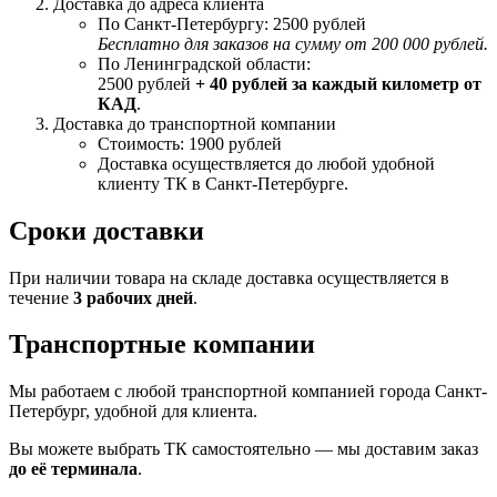
Доставка до адреса клиента
По Санкт-Петербургу: 2500 рублей
Бесплатно для заказов на сумму от 200 000 рублей.
По Ленинградской области:
2500 рублей
+ 40 рублей за каждый километр от
КАД
.
Доставка до транспортной компании
Стоимость: 1900 рублей
Доставка осуществляется до любой удобной
клиенту ТК в Санкт-Петербурге.
Сроки доставки
При наличии товара на складе доставка осуществляется в
течение
3 рабочих дней
.
Транспортные компании
Мы работаем с любой транспортной компанией города Санкт-
Петербург, удобной для клиента.
Вы можете выбрать ТК самостоятельно — мы доставим заказ
до её терминала
.