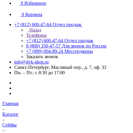
0
Избранное
0
Корзина
+7 (812) 600-47-64
Отдел продаж
Назад
Телефоны
+7 (812) 600-47-64
Отдел продаж
8 (800) 350-47-57
Для звонок по России
+7 (999) 004-89-24
Мессенджеры
Заказать звонок
info@dvk-shop.ru
Санкт-Петербург, Масляный пер., д. 7, оф. 33
Пн. – Пт.: с 8:30 до 17:00
Главная
–
Каталог
–
Cейфы
–