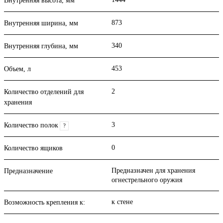
Внутренняя высота, мм
873
Внутренняя ширина, мм
340
Внутренняя глубина, мм
453
Объем, л
2
Количество отделений для
хранения
3
Количество полок
?
0
Количество ящиков
Предназначен для хранения
Предназначение
огнестрельного оружия
к стене
Возможность крепления к: