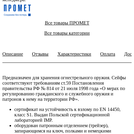
Все товары ПРОМЕТ
Все товары категории
Описание
Отзывы
Характеристики
Оплата
Дост
Предназначен для хранения огнестрельного оружия. Сейфы
соответствуют требованиям ст.59 Постановления
правительства РФ № 814 от 21 июля 1998 года «О мерах по
регулированию гражданского и служебного оружия и
патронов к нему на территории РФ».
сертификат на устойчивость к взлому по EN 14450,
класс S1. Выдан Польской сертификационной
лабораторией IMP.
оборудован патронным отделением (трейзер),
запирающимся на ключ, полками и немецкими