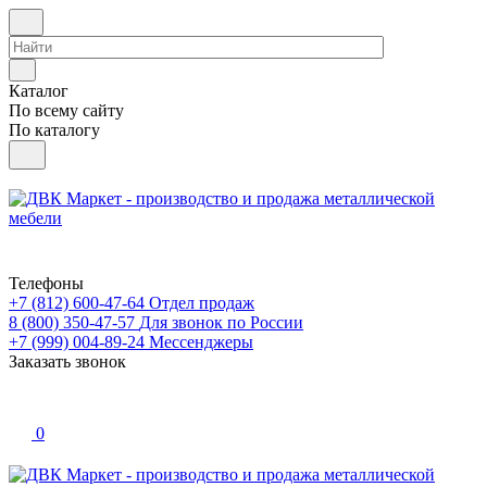
Каталог
По всему сайту
По каталогу
Телефоны
+7 (812) 600-47-64
Отдел продаж
8 (800) 350-47-57
Для звонок по России
+7 (999) 004-89-24
Мессенджеры
Заказать звонок
0