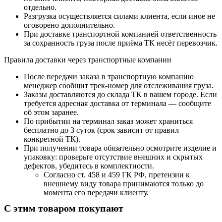
отдельно.
Разгрузка осуществляется силами клиента, если иное не
оговорено дополнительно.
При доставке транспортной компанией ответственность
за сохранность груза после приёма ТК несёт перевозчик.
Правила доставки через транспортные компании
После передачи заказа в транспортную компанию
менеджер сообщит трек-номер для отслеживания груза.
Заказы доставляются до склада ТК в вашем городе. Если
требуется адресная доставка от терминала — сообщите
об этом заранее.
По прибытии на терминал заказ может храниться
бесплатно до 3 суток (срок зависит от правил
конкретной ТК).
При получении товара обязательно осмотрите изделие и
упаковку: проверьте отсутствие внешних и скрытых
дефектов, убедитесь в комплектности.
Согласно ст. 458 и 459 ГК РФ, претензии к
внешнему виду товара принимаются только до
момента его передачи клиенту.
С этим товаром покупают