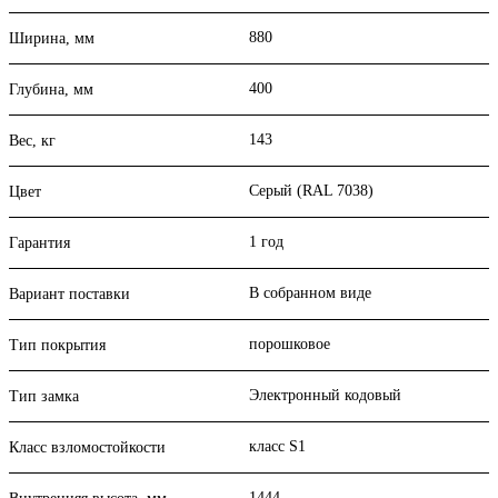
880
Ширина, мм
400
Глубина, мм
143
Вес, кг
Серый (RAL 7038)
Цвет
1 год
Гарантия
В собранном виде
Вариант поставки
порошковое
Тип покрытия
Электронный кодовый
Тип замка
класс S1
Класс взломостойкости
1444