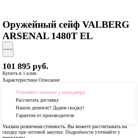
Оружейный сейф VALBERG
ARSENAL 1480Т EL
101 895 руб.
Купить в 1 клик
Характеристики
Описание
Уточняйте наличие у менеджера
Рассчитать доставку
Нашли дешевле? Дадим скидку!
Гарантия от производителя
Указана розничная стоимость. Вы можете рассчитывать на
скидку при оптовой закупке. Подробности уточняйте у
менеджера.