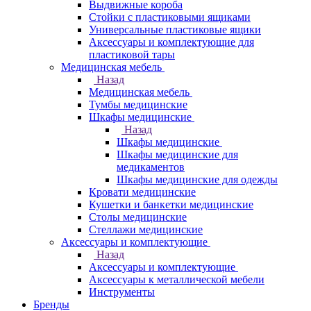
Выдвижные короба
Стойки с пластиковыми ящиками
Универсальные пластиковые ящики
Аксессуары и комплектующие для
пластиковой тары
Медицинская мебель
Назад
Медицинская мебель
Тумбы медицинские
Шкафы медицинские
Назад
Шкафы медицинские
Шкафы медицинские для
медикаментов
Шкафы медицинские для одежды
Кровати медицинские
Кушетки и банкетки медицинские
Столы медицинские
Стеллажи медицинские
Аксессуары и комплектующие
Назад
Аксессуары и комплектующие
Аксессуары к металлической мебели
Инструменты
Бренды