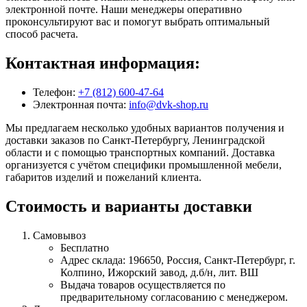
электронной почте. Наши менеджеры оперативно
проконсультируют вас и помогут выбрать оптимальный
способ расчета.
Контактная информация:
Телефон:
+7 (812) 600-47-64
Электронная почта:
info@dvk-shop.ru
Мы предлагаем несколько удобных вариантов получения и
доставки заказов по Санкт-Петербургу, Ленинградской
области и с помощью транспортных компаний. Доставка
организуется с учётом специфики промышленной мебели,
габаритов изделий и пожеланий клиента.
Стоимость и варианты доставки
Самовывоз
Бесплатно
Адрес склада: 196650, Россия, Санкт-Петербург, г.
Колпино, Ижорский завод, д.б/н, лит. ВШ
Выдача товаров осуществляется по
предварительному согласованию с менеджером.