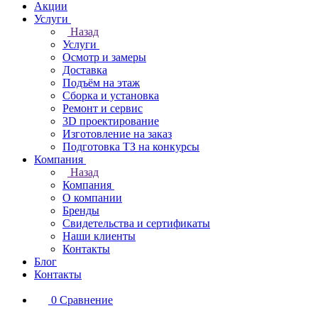
Акции
Услуги
Назад
Услуги
Осмотр и замеры
Доставка
Подъём на этаж
Сборка и установка
Ремонт и сервис
3D проектирование
Изготовление на заказ
Подготовка ТЗ на конкурсы
Компания
Назад
Компания
О компании
Бренды
Свидетельства и сертификаты
Наши клиенты
Контакты
Блог
Контакты
0
Сравнение