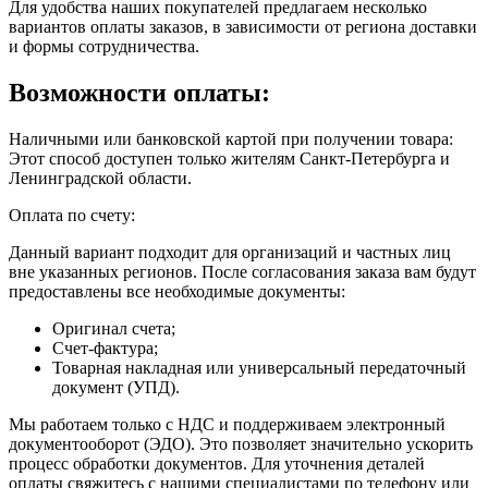
Для удобства наших покупателей предлагаем несколько
вариантов оплаты заказов, в зависимости от региона доставки
и формы сотрудничества.
Возможности оплаты:
Наличными или банковской картой при получении товара:
Этот способ доступен только жителям Санкт-Петербурга и
Ленинградской области.
Оплата по счету:
Данный вариант подходит для организаций и частных лиц
вне указанных регионов. После согласования заказа вам будут
предоставлены все необходимые документы:
Оригинал счета;
Счет-фактура;
Товарная накладная или универсальный передаточный
документ (УПД).
Мы работаем только с НДС и поддерживаем электронный
документооборот (ЭДО). Это позволяет значительно ускорить
процесс обработки документов. Для уточнения деталей
оплаты свяжитесь с нашими специалистами по телефону или