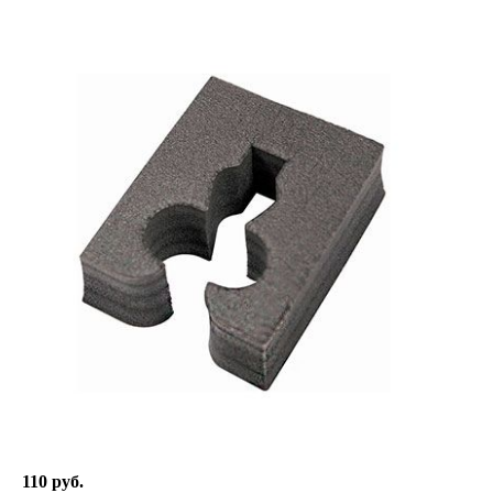
110 руб.