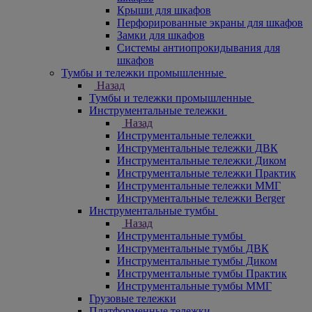
Крыши для шкафов
Перфорированные экраны для шкафов
Замки для шкафов
Системы антиопрокидывания для
шкафов
Тумбы и тележки промышленные
Назад
Тумбы и тележки промышленные
Инструментальные тележки
Назад
Инструментальные тележки
Инструментальные тележки ДВК
Инструментальные тележки Диком
Инструментальные тележки Практик
Инструментальные тележки ММГ
Инструментальные тележки Berger
Инструментальные тумбы
Назад
Инструментальные тумбы
Инструментальные тумбы ДВК
Инструментальные тумбы Диком
Инструментальные тумбы Практик
Инструментальные тумбы ММГ
Грузовые тележки
Платформенные тележки