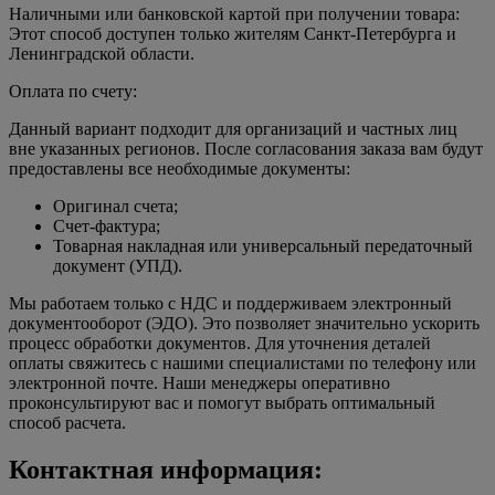
Наличными или банковской картой при получении товара:
Этот способ доступен только жителям Санкт-Петербурга и
Ленинградской области.
Оплата по счету:
Данный вариант подходит для организаций и частных лиц
вне указанных регионов. После согласования заказа вам будут
предоставлены все необходимые документы:
Оригинал счета;
Счет-фактура;
Товарная накладная или универсальный передаточный
документ (УПД).
Мы работаем только с НДС и поддерживаем электронный
документооборот (ЭДО). Это позволяет значительно ускорить
процесс обработки документов. Для уточнения деталей
оплаты свяжитесь с нашими специалистами по телефону или
электронной почте. Наши менеджеры оперативно
проконсультируют вас и помогут выбрать оптимальный
способ расчета.
Контактная информация: