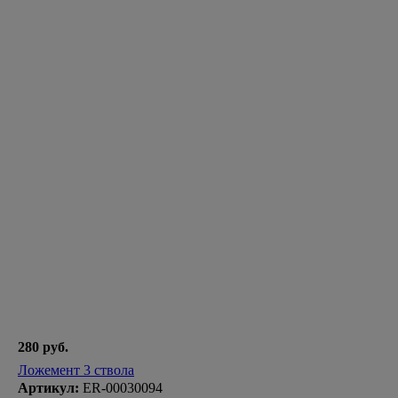
280 руб.
Ложемент 3 ствола
Артикул:
ER-00030094