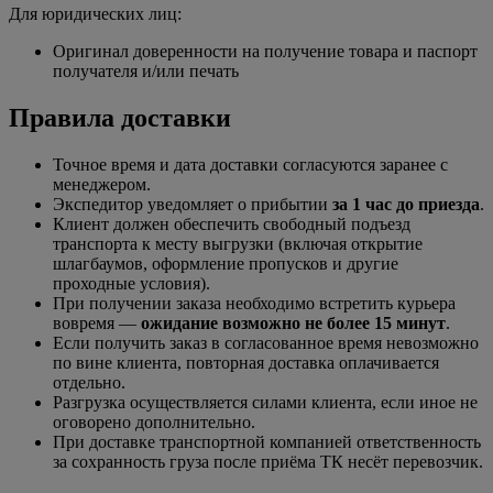
Для юридических лиц:
Оригинал доверенности на получение товара и паспорт
получателя и/или печать
Правила доставки
Точное время и дата доставки согласуются заранее с
менеджером.
Экспедитор уведомляет о прибытии
за 1 час до приезда
.
Клиент должен обеспечить свободный подъезд
транспорта к месту выгрузки (включая открытие
шлагбаумов, оформление пропусков и другие
проходные условия).
При получении заказа необходимо встретить курьера
вовремя —
ожидание возможно не более 15 минут
.
Если получить заказ в согласованное время невозможно
по вине клиента, повторная доставка оплачивается
отдельно.
Разгрузка осуществляется силами клиента, если иное не
оговорено дополнительно.
При доставке транспортной компанией ответственность
за сохранность груза после приёма ТК несёт перевозчик.