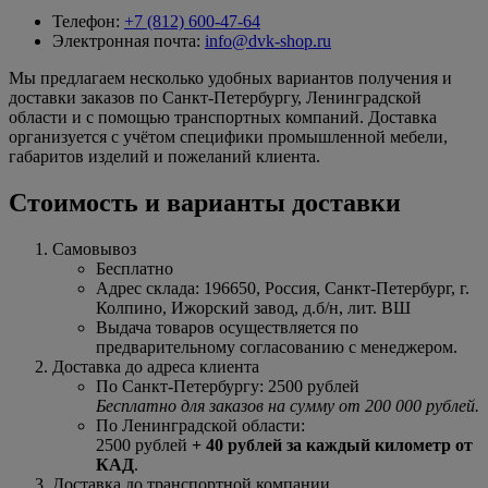
Телефон:
+7 (812) 600-47-64
Электронная почта:
info@dvk-shop.ru
Мы предлагаем несколько удобных вариантов получения и
доставки заказов по Санкт-Петербургу, Ленинградской
области и с помощью транспортных компаний. Доставка
организуется с учётом специфики промышленной мебели,
габаритов изделий и пожеланий клиента.
Стоимость и варианты доставки
Самовывоз
Бесплатно
Адрес склада: 196650, Россия, Санкт-Петербург, г.
Колпино, Ижорский завод, д.б/н, лит. ВШ
Выдача товаров осуществляется по
предварительному согласованию с менеджером.
Доставка до адреса клиента
По Санкт-Петербургу: 2500 рублей
Бесплатно для заказов на сумму от 200 000 рублей.
По Ленинградской области:
2500 рублей
+ 40 рублей за каждый километр от
КАД
.
Доставка до транспортной компании