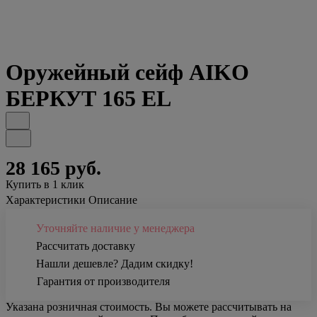
Оружейный сейф AIKO
БЕРКУТ 165 EL
28 165 руб.
Купить в 1 клик
Характеристики
Описание
Уточняйте наличие у менеджера
Рассчитать доставку
Нашли дешевле? Дадим скидку!
Гарантия от производителя
Указана розничная стоимость. Вы можете рассчитывать на