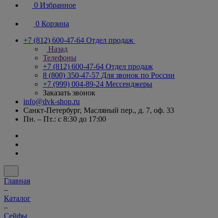
0
Избранное
0
Корзина
+7 (812) 600-47-64
Отдел продаж
Назад
Телефоны
+7 (812) 600-47-64
Отдел продаж
8 (800) 350-47-57
Для звонок по России
+7 (999) 004-89-24
Мессенджеры
Заказать звонок
info@dvk-shop.ru
Санкт-Петербург, Масляный пер., д. 7, оф. 33
Пн. – Пт.: с 8:30 до 17:00
Главная
–
Каталог
–
Cейфы