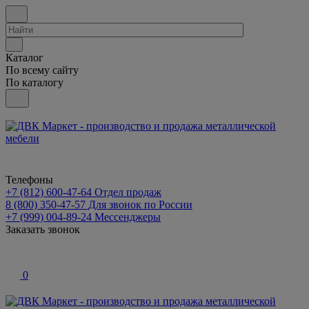
Каталог
По всему сайту
По каталогу
Телефоны
+7 (812) 600-47-64
Отдел продаж
8 (800) 350-47-57
Для звонок по России
+7 (999) 004-89-24
Мессенджеры
Заказать звонок
0