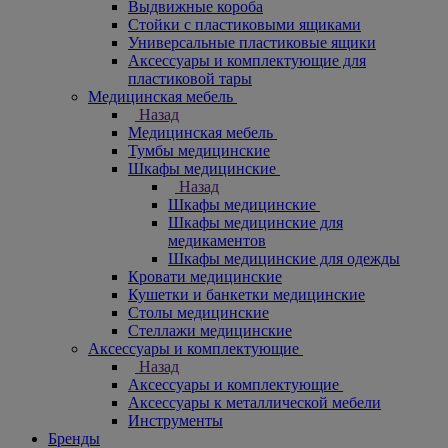
Выдвижные короба
Стойки с пластиковыми ящиками
Универсальные пластиковые ящики
Аксессуары и комплектующие для
пластиковой тары
Медицинская мебель
Назад
Медицинская мебель
Тумбы медицинские
Шкафы медицинские
Назад
Шкафы медицинские
Шкафы медицинские для
медикаментов
Шкафы медицинские для одежды
Кровати медицинские
Кушетки и банкетки медицинские
Столы медицинские
Стеллажи медицинские
Аксессуары и комплектующие
Назад
Аксессуары и комплектующие
Аксессуары к металлической мебели
Инструменты
Бренды