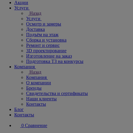
Акции
Услуги
Назад
Услуги
Осмотр и замеры
Доставка
Подъём на этаж
Сборка и установка
Ремонт и сервис
3D проектирование
Изготовление на заказ
Подготовка ТЗ на конкурсы
Компания
Назад
Компания
О компании
Бренды
Свидетельства и сертификаты
Наши клиенты
Контакты
Блог
Контакты
0
Сравнение