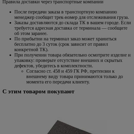
Правила доставки через транспортные компании
После передачи заказа в транспортную компанию
менеджер сообщит трек-номер для отслеживания груза.
Заказы доставляются до склада ТК в вашем городе. Если
требуется адресная доставка от терминала — сообщите
об этом заранее.
По прибытии на терминал заказ может храниться
бесплатно до 3 суток (срок зависит от правил
конкретной ТК).
При получении товара обязательно осмотрите изделие и
упаковку: проверьте отсутствие внешних и скрытых
дефектов, убедитесь в комплектности.
Согласно ст. 458 и 459 ГК РФ, претензии к
внешнему виду товара принимаются только до
момента его передачи клиенту.
С этим товаром покупают