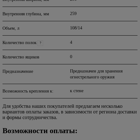
259
Внутренняя глубина, мм
108/14
Объем, л
4
Количество полок
?
0
Количество ящиков
Предназначен для хранения
Предназначение
огнестрельного оружия
к стене
Возможность крепления к:
Для удобства наших покупателей предлагаем несколько
вариантов оплаты заказов, в зависимости от региона доставки
и формы сотрудничества.
Возможности оплаты: