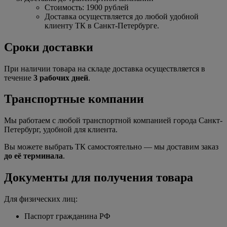
Стоимость: 1900 рублей
Доставка осуществляется до любой удобной
клиенту ТК в Санкт-Петербурге.
Сроки доставки
При наличии товара на складе доставка осуществляется в
течение
3 рабочих дней
.
Транспортные компании
Мы работаем с любой транспортной компанией города Санкт-
Петербург, удобной для клиента.
Вы можете выбрать ТК самостоятельно — мы доставим заказ
до её терминала
.
Документы для получения товара
Для физических лиц:
Паспорт гражданина РФ