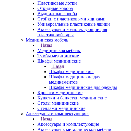
Пластиковые лотки
Откидные короба
Выдвижные короба
Стойки с пластиковыми ящиками
Универсальные пластиковые ящики
Аксессуары и комплектующие для
пластиковой тары
Медицинская мебель
Назад
Медицинская мебель
Тумбы медицинские
Шкафы медицинские
Назад
Шкафы медицинские
Шкафы медицинские для
медикаментов
Шкафы медицинские для одежды
Кровати медицинские
Кушетки и банкетки медицинские
Столы медицинские
Стеллажи медицинские
Аксессуары и комплектующие
Назад
Аксессуары и комплектующие
Аксессуары к металлической мебели