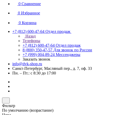
0
Сравнение
0
Избранное
0
Корзина
+7 (812) 600-47-64
Отдел продаж
Назад
Телефоны
+7 (812) 600-47-64
Отдел продаж
8 (800) 350-47-57
Для звонок по России
+7 (999) 004-89-24
Мессенджеры
Заказать звонок
info@dvk-shop.ru
Санкт-Петербург, Масляный пер., д. 7, оф. 33
Пн. – Пт.: с 8:30 до 17:00
Фильтр
По умолчанию (возрастание)
Цена