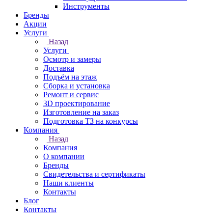
Инструменты
Бренды
Акции
Услуги
Назад
Услуги
Осмотр и замеры
Доставка
Подъём на этаж
Сборка и установка
Ремонт и сервис
3D проектирование
Изготовление на заказ
Подготовка ТЗ на конкурсы
Компания
Назад
Компания
О компании
Бренды
Свидетельства и сертификаты
Наши клиенты
Контакты
Блог
Контакты