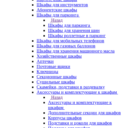
Шкафы для инструментов
Абонентские шкафы
Шкафы для паркинга
Назад
Шкафы для паркинга
Шкафы для хранения шин
Шкафы роллетные в паркинг
Шкафы для мобильных телефонов
Шкафы для газовых баллонов
Шкафы для хранения машинного масла
Хозяйственные шкафы
Аптечки
Почтовые ящики
Ключницы
Секционные шкафы
Сушильные шкафы
Скамейки, подставки в раздевалку
Аксессуары и комплектующие к шкафам
Назад
Аксессуары и комплектующие к
шкафам
Дополнительные секции для шкафов
Корпусы шкафов
Подставки и цоколи для шкафов