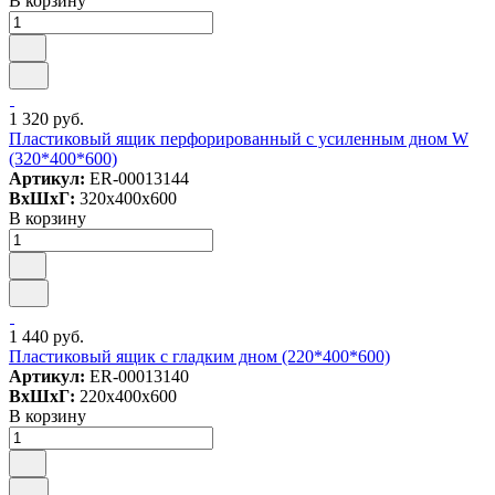
В корзину
1 320 руб.
Пластиковый ящик перфорированный c усиленным дном W
(320*400*600)
Артикул:
ER-00013144
ВxШxГ:
320x400x600
В корзину
1 440 руб.
Пластиковый ящик с гладким дном (220*400*600)
Артикул:
ER-00013140
ВxШxГ:
220x400x600
В корзину