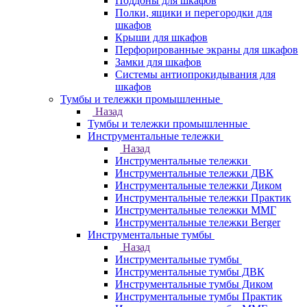
Поддоны для шкафов
Полки, ящики и перегородки для
шкафов
Крыши для шкафов
Перфорированные экраны для шкафов
Замки для шкафов
Системы антиопрокидывания для
шкафов
Тумбы и тележки промышленные
Назад
Тумбы и тележки промышленные
Инструментальные тележки
Назад
Инструментальные тележки
Инструментальные тележки ДВК
Инструментальные тележки Диком
Инструментальные тележки Практик
Инструментальные тележки ММГ
Инструментальные тележки Berger
Инструментальные тумбы
Назад
Инструментальные тумбы
Инструментальные тумбы ДВК
Инструментальные тумбы Диком
Инструментальные тумбы Практик