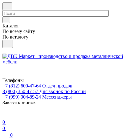
Каталог
По всему сайту
По каталогу
Телефоны
+7 (812) 600-47-64
Отдел продаж
8 (800) 350-47-57
Для звонок по России
+7 (999) 004-89-24
Мессенджеры
Заказать звонок
0
0
0