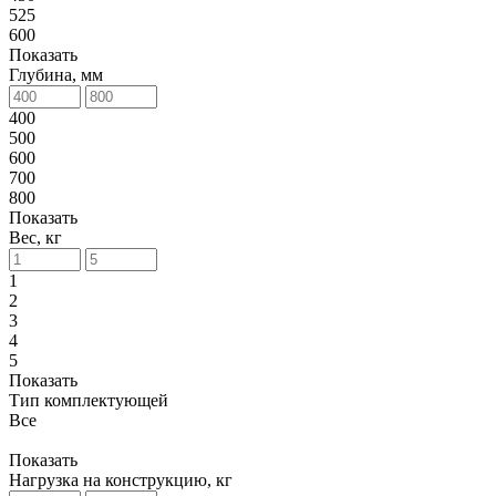
525
600
Показать
Глубина, мм
400
500
600
700
800
Показать
Вес, кг
1
2
3
4
5
Показать
Тип комплектующей
Все
Показать
Нагрузка на конструкцию, кг