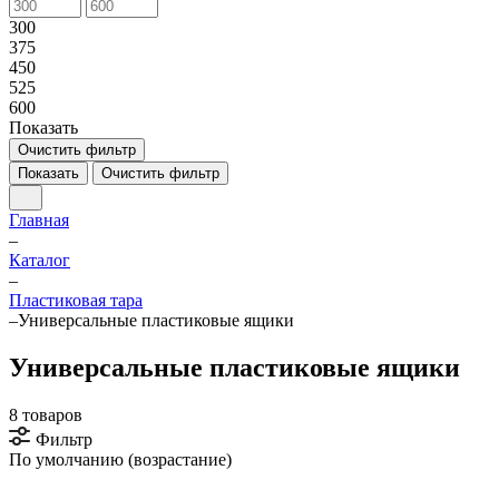
300
375
450
525
600
Показать
Очистить фильтр
Показать
Очистить фильтр
Главная
–
Каталог
–
Пластиковая тара
–
Универсальные пластиковые ящики
Универсальные пластиковые ящики
8 товаров
Фильтр
По умолчанию (возрастание)