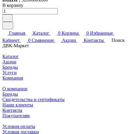
В корзину
Главная
Каталог
0
Корзина
0
Избранные
Кабинет
0
Сравнение
Акции
Контакты
Поиск
ДВК-Маркет
Каталог
Акции
Бренды
Услуги
Компания
О компании
Бренды
Свидетельства и сертификаты
Наши клиенты
Контакты
Покупателям
Условия оплаты
Условия доставки