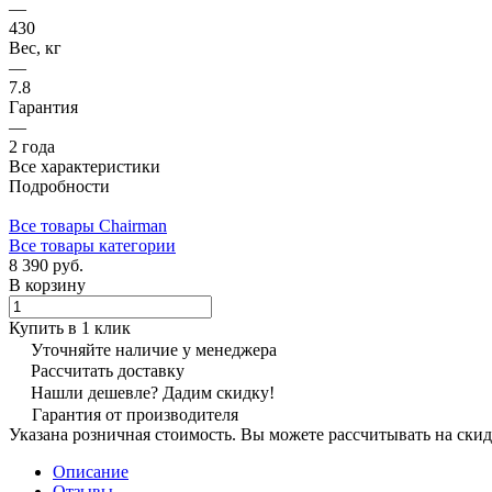
—
430
Вес, кг
—
7.8
Гарантия
—
2 года
Все характеристики
Подробности
Все товары Сhairman
Все товары категории
8 390 руб.
В корзину
Купить в 1 клик
Уточняйте наличие у менеджера
Рассчитать доставку
Нашли дешевле? Дадим скидку!
Гарантия от производителя
Указана розничная стоимость. Вы можете рассчитывать на скид
Описание
Отзывы