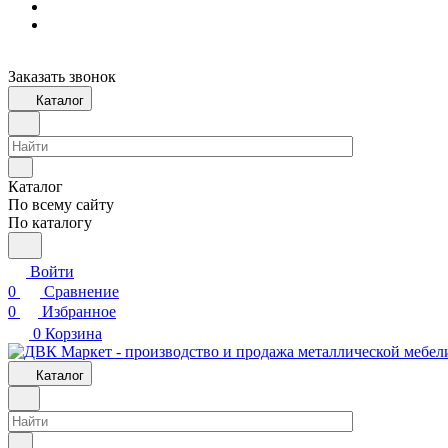
Заказать звонок
Каталог
Каталог
По всему сайту
По каталогу
Войти
0
Сравнение
0
Избранное
0
Корзина
Каталог