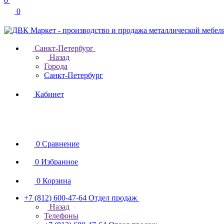
0
0
Санкт-Петербург
Назад
Города
Санкт-Петербург
Кабинет
0
Сравнение
0
Избранное
0
Корзина
+7 (812) 600-47-64
Отдел продаж
Назад
Телефоны