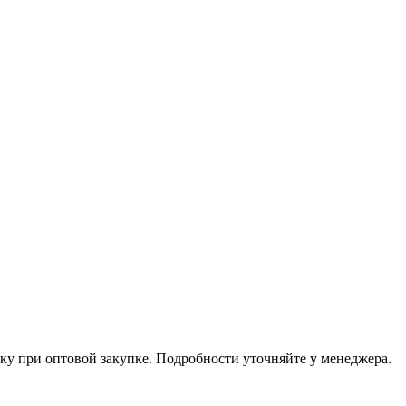
ку при оптовой закупке. Подробности уточняйте у менеджера.