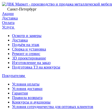
Санкт-Петербург
Акции
Доставка
Оплата
Услуги
Осмотр и замеры
Доставка
Подъём на этаж
Сборка и установка
Ремонт и сервис
3D проектирование
Изготовление на заказ
Подготовка ТЗ на конкурсы
Покупателям
Условия оплаты
Условия доставки
Гарантия
Правила возврата
Конкурсы и аукционы
Условия сотрудничества для оптовых клиентов