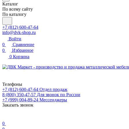
Каталог
По всему сайту
По каталогу
+7 (812) 600-47-64
info@dvk-shop.ru
Войти
0
Сравнение
0
Избранное
0
Корзина
Телефоны
+7 (812) 600-47-64
Отдел продаж
8 (800) 350-47-57
Для звонок по России
+7 (999) 004-89-24
Мессенджеры
Заказать звонок
0