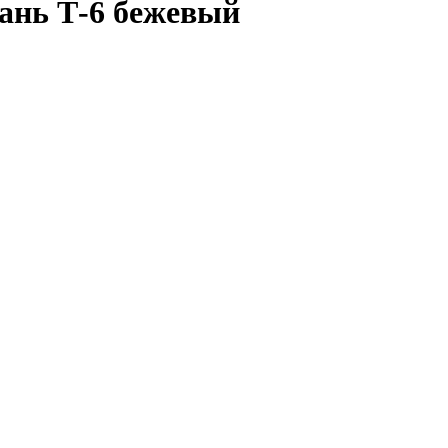
ань Т-6 бежевый