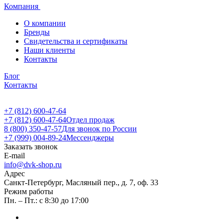
Компания
О компании
Бренды
Свидетельства и сертификаты
Наши клиенты
Контакты
Блог
Контакты
+7 (812) 600-47-64
+7 (812) 600-47-64
Отдел продаж
8 (800) 350-47-57
Для звонок по России
+7 (999) 004-89-24
Мессенджеры
Заказать звонок
E-mail
info@dvk-shop.ru
Адрес
Санкт-Петербург, Масляный пер., д. 7, оф. 33
Режим работы
Пн. – Пт.: с 8:30 до 17:00