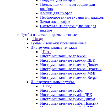
Поддоны для шкафов
Полки, ящики и перегородки для
шкафов
Крыши для шкафов
Перфорированные экраны для шкафов
Замки для шкафов
Системы антиопрокидывания для
шкафов
Тумбы и тележки промышленные
Назад
Тумбы и тележки промышленные
Инструментальные тележки
Назад
Инструментальные тележки
Инструментальные тележки ДВК
Инструментальные тележки Диком
Инструментальные тележки Практик
Инструментальные тележки ММГ
Инструментальные тележки Berger
Инструментальные тумбы
Назад
Инструментальные тумбы
Инструментальные тумбы ДВК
Инструментальные тумбы Диком
Инструментальные тумбы Практик