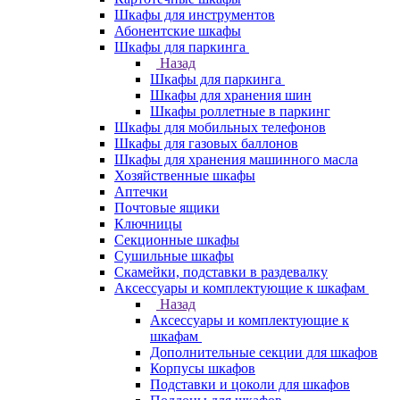
Шкафы для инструментов
Абонентские шкафы
Шкафы для паркинга
Назад
Шкафы для паркинга
Шкафы для хранения шин
Шкафы роллетные в паркинг
Шкафы для мобильных телефонов
Шкафы для газовых баллонов
Шкафы для хранения машинного масла
Хозяйственные шкафы
Аптечки
Почтовые ящики
Ключницы
Секционные шкафы
Сушильные шкафы
Скамейки, подставки в раздевалку
Аксессуары и комплектующие к шкафам
Назад
Аксессуары и комплектующие к
шкафам
Дополнительные секции для шкафов
Корпусы шкафов
Подставки и цоколи для шкафов