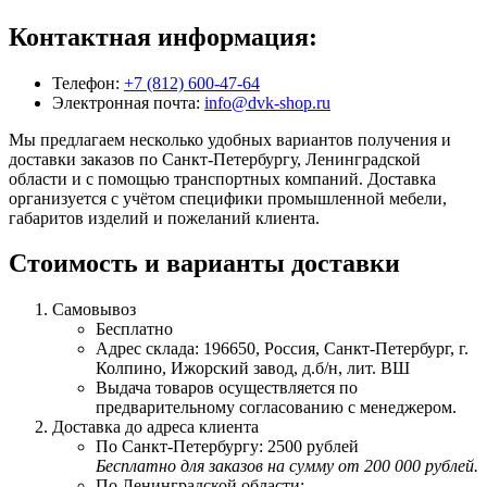
Контактная информация:
Телефон:
+7 (812) 600-47-64
Электронная почта:
info@dvk-shop.ru
Мы предлагаем несколько удобных вариантов получения и
доставки заказов по Санкт-Петербургу, Ленинградской
области и с помощью транспортных компаний. Доставка
организуется с учётом специфики промышленной мебели,
габаритов изделий и пожеланий клиента.
Стоимость и варианты доставки
Самовывоз
Бесплатно
Адрес склада: 196650, Россия, Санкт-Петербург, г.
Колпино, Ижорский завод, д.б/н, лит. ВШ
Выдача товаров осуществляется по
предварительному согласованию с менеджером.
Доставка до адреса клиента
По Санкт-Петербургу: 2500 рублей
Бесплатно для заказов на сумму от 200 000 рублей.
По Ленинградской области: