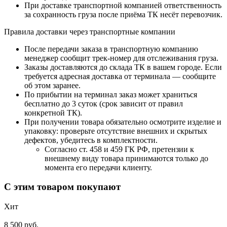
При доставке транспортной компанией ответственность
за сохранность груза после приёма ТК несёт перевозчик.
Правила доставки через транспортные компании
После передачи заказа в транспортную компанию
менеджер сообщит трек-номер для отслеживания груза.
Заказы доставляются до склада ТК в вашем городе. Если
требуется адресная доставка от терминала — сообщите
об этом заранее.
По прибытии на терминал заказ может храниться
бесплатно до 3 суток (срок зависит от правил
конкретной ТК).
При получении товара обязательно осмотрите изделие и
упаковку: проверьте отсутствие внешних и скрытых
дефектов, убедитесь в комплектности.
Согласно ст. 458 и 459 ГК РФ, претензии к
внешнему виду товара принимаются только до
момента его передачи клиенту.
С этим товаром покупают
Хит
8 500 руб.