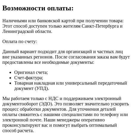
Возможности оплаты:
Наличными или банковской картой при получении товара:
Этот способ доступен только жителям Санкт-Петербурга и
Ленинградской области.
Оплата по счету:
Данный вариант подходит для организаций и частных лиц
вне указанных регионов. После согласования заказа вам будут
предоставлены все необходимые документы:
Оригинал счета;
Счет-фактура;
Товарная накладная или универсальный передаточный
документ (УПД).
Мы работаем только с НДС и поддерживаем электронный
документооборот (ЭДО). Это позволяет значительно ускорить
процесс обработки документов. Для уточнения деталей
оплаты свяжитесь с нашими специалистами по телефону или
электронной почте. Наши менеджеры оперативно
проконсультируют вас и помогут выбрать оптимальный
способ расчета.