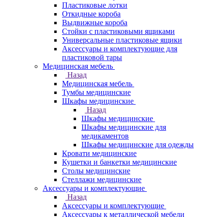
Пластиковые лотки
Откидные короба
Выдвижные короба
Стойки с пластиковыми ящиками
Универсальные пластиковые ящики
Аксессуары и комплектующие для
пластиковой тары
Медицинская мебель
Назад
Медицинская мебель
Тумбы медицинские
Шкафы медицинские
Назад
Шкафы медицинские
Шкафы медицинские для
медикаментов
Шкафы медицинские для одежды
Кровати медицинские
Кушетки и банкетки медицинские
Столы медицинские
Стеллажи медицинские
Аксессуары и комплектующие
Назад
Аксессуары и комплектующие
Аксессуары к металлической мебели