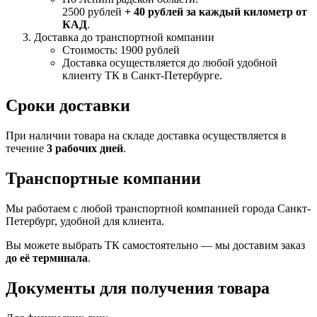
2500 рублей
+ 40 рублей за каждый километр от
КАД
.
Доставка до транспортной компании
Стоимость: 1900 рублей
Доставка осуществляется до любой удобной
клиенту ТК в Санкт-Петербурге.
Сроки доставки
При наличии товара на складе доставка осуществляется в
течение
3 рабочих дней
.
Транспортные компании
Мы работаем с любой транспортной компанией города Санкт-
Петербург, удобной для клиента.
Вы можете выбрать ТК самостоятельно — мы доставим заказ
до её терминала
.
Документы для получения товара