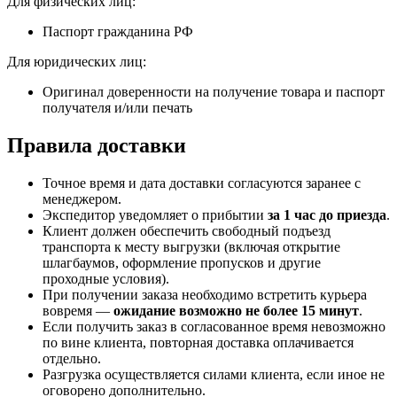
Для физических лиц:
Паспорт гражданина РФ
Для юридических лиц:
Оригинал доверенности на получение товара и паспорт
получателя и/или печать
Правила доставки
Точное время и дата доставки согласуются заранее с
менеджером.
Экспедитор уведомляет о прибытии
за 1 час до приезда
.
Клиент должен обеспечить свободный подъезд
транспорта к месту выгрузки (включая открытие
шлагбаумов, оформление пропусков и другие
проходные условия).
При получении заказа необходимо встретить курьера
вовремя —
ожидание возможно не более 15 минут
.
Если получить заказ в согласованное время невозможно
по вине клиента, повторная доставка оплачивается
отдельно.
Разгрузка осуществляется силами клиента, если иное не
оговорено дополнительно.