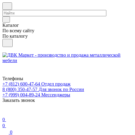
Каталог
По всему сайту
По каталогу
Телефоны
+7 (812) 600-47-64
Отдел продаж
8 (800) 350-47-57
Для звонок по России
+7 (999) 004-89-24
Мессенджеры
Заказать звонок
0
0
0