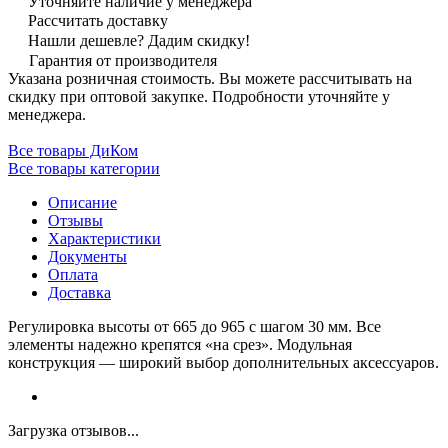
Уточняйте наличие у менеджера
Рассчитать доставку
Нашли дешевле? Дадим скидку!
Гарантия от производителя
Указана розничная стоимость. Вы можете рассчитывать на
скидку при оптовой закупке. Подробности уточняйте у
менеджера.
Все товары ДиКом
Все товары категории
Описание
Отзывы
Характеристики
Документы
Оплата
Доставка
Регулировка высоты от 665 до 965 с шагом 30 мм. Все
элементы надежно крепятся «на срез». Модульная
конструкция — широкий выбор дополнительных аксессуаров.
Загрузка отзывов...