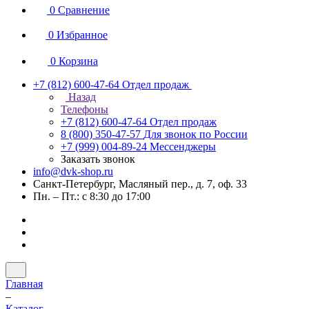
0
Сравнение
0
Избранное
0
Корзина
+7 (812) 600-47-64
Отдел продаж
Назад
Телефоны
+7 (812) 600-47-64
Отдел продаж
8 (800) 350-47-57
Для звонок по России
+7 (999) 004-89-24
Мессенджеры
Заказать звонок
info@dvk-shop.ru
Санкт-Петербург, Масляный пер., д. 7, оф. 33
Пн. – Пт.: с 8:30 до 17:00
Главная
–
Каталог