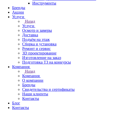
Инструменты
Бренды
Акции
Услуги
Назад
Услуги
Осмотр и замеры
Доставка
Подъём на этаж
Сборка и установка
Ремонт и сервис
3D проектирование
Изготовление на заказ
Подготовка ТЗ на конкурсы
Компания
Назад
Компания
О компании
Бренды
Свидетельства и сертификаты
Наши клиенты
Контакты
Блог
Контакты