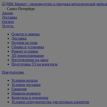
Санкт-Петербург
Акции
Доставка
Оплата
Услуги
Осмотр и замеры
Доставка
Подъём на этаж
Сборка и установка
Ремонт и сервис
3D проектирование
Изготовление на заказ
Подготовка ТЗ на конкурсы
Покупателям
Условия оплаты
Условия доставки
Гарантия
Правила возврата
Конкурсы и аукционы
Условия сотрудничества для оптовых клиентов