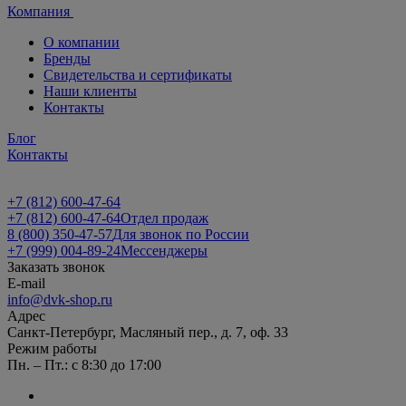
Компания
О компании
Бренды
Свидетельства и сертификаты
Наши клиенты
Контакты
Блог
Контакты
+7 (812) 600-47-64
+7 (812) 600-47-64
Отдел продаж
8 (800) 350-47-57
Для звонок по России
+7 (999) 004-89-24
Мессенджеры
Заказать звонок
E-mail
info@dvk-shop.ru
Адрес
Санкт-Петербург, Масляный пер., д. 7, оф. 33
Режим работы
Пн. – Пт.: с 8:30 до 17:00