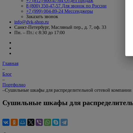
+7 (812) 600-47-64
Отдел продаж
8 (800) 350-47-57
Для звонок по России
+7 (999) 004-89-24
Мессенджеры
Заказать звонок
info@dvk-shop.ru
Санкт-Петербург, Масляный пер., д. 7, оф. 33
Пн. – Пт.: с 8:30 до 17:00
Главная
–
Блог
–
Портфолио
–
Сушильные шкафы для распределительной сетевой компании
Сушильные шкафы для распределитель