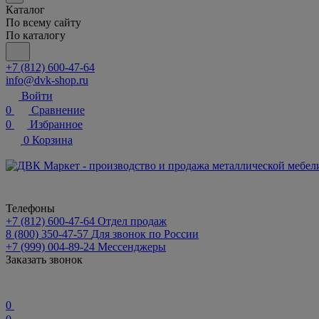
Каталог
По всему сайту
По каталогу
+7 (812) 600-47-64
info@dvk-shop.ru
Войти
0
Сравнение
0
Избранное
0
Корзина
Телефоны
+7 (812) 600-47-64
Отдел продаж
8 (800) 350-47-57
Для звонок по России
+7 (999) 004-89-24
Мессенджеры
Заказать звонок
0