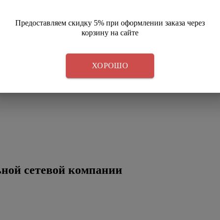
Предоставляем скидку 5% при оформлении заказа через
корзину на сайте
ХОРОШО
ной сетевой компании