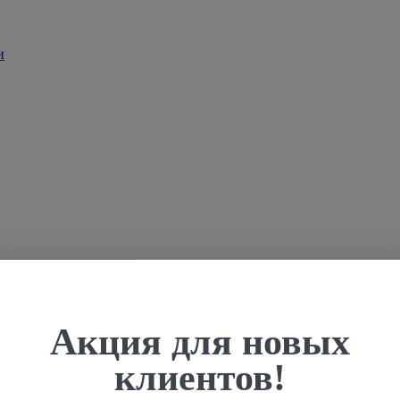
Акция для новых
клиентов!