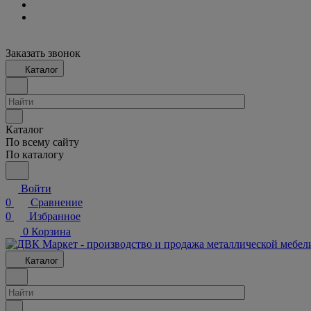
Заказать звонок
Каталог
Каталог
По всему сайту
По каталогу
Войти
0
Сравнение
0
Избранное
0
Корзина
Каталог