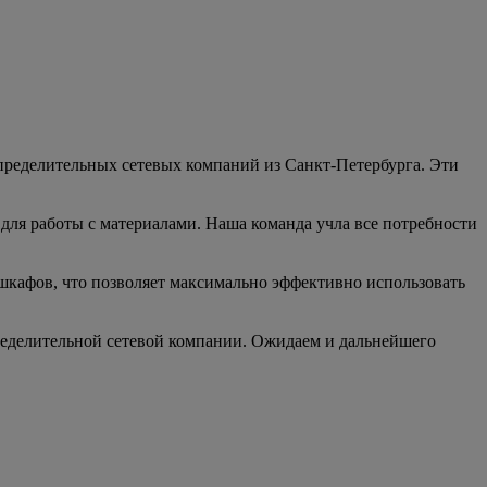
еделительных сетевых компаний из Санкт-Петербурга. Эти
для работы с материалами. Наша команда учла все потребности
кафов, что позволяет максимально эффективно использовать
еделительной сетевой компании. Ожидаем и дальнейшего