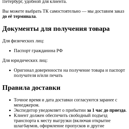
Петербург, удобной для клиента.
Вы можете выбрать ТК самостоятельно — мы доставим заказ
до её терминала
.
Документы для получения товара
Для физических лиц:
Паспорт гражданина РФ
Для юридических лиц:
Оригинал доверенности на получение товара и паспорт
получателя и/или печать
Правила доставки
Точное время и дата доставки согласуются заранее с
менеджером.
Экспедитор уведомляет о прибытии
за 1 час до приезда
.
Клиент должен обеспечить свободный подъезд
транспорта к месту выгрузки (включая открытие
шлагбаумов, оформление пропусков и другие