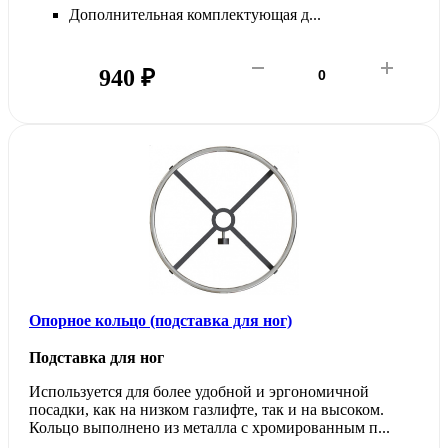
Дополнительная комплектующая д...
940 ₽
Опорное кольцо (подставка для ног)
Подставка для ног
Используется для более удобной и эргономичной
посадки, как на низком газлифте, так и на высоком.
Кольцо выполнено из металла с хромированным п...