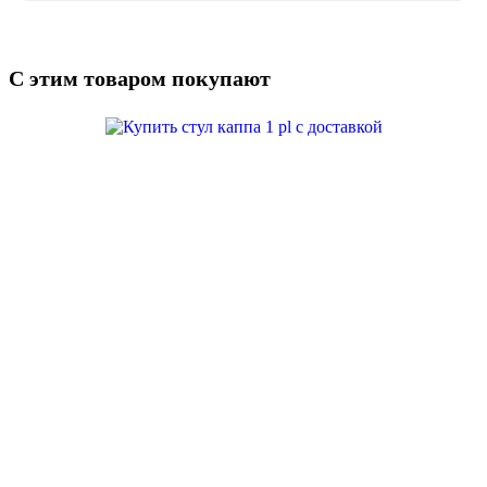
С этим товаром покупают