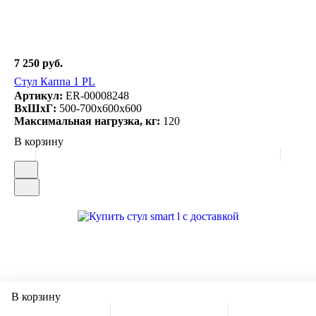
7 250 руб.
Стул Каппа 1 PL
Артикул:
ER-00008248
ВxШxГ:
500-700x600x600
Максимальная нагрузка, кг:
120
В корзину
В корзину