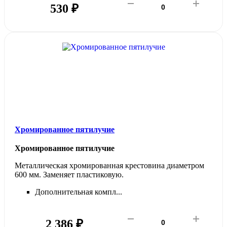
530 ₽
Хромированное пятилучие
Хромированное пятилучие
Металлическая хромированная крестовина диаметром
600 мм. Заменяет пластиковую.
Дополнительная компл...
2 386 ₽