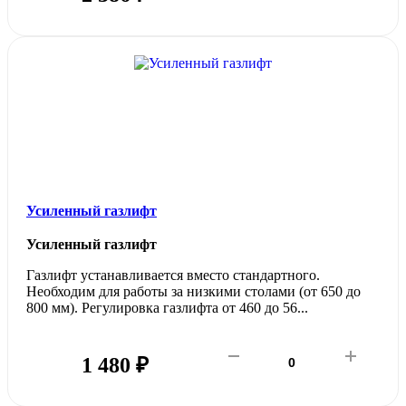
Усиленный газлифт
Усиленный газлифт
Газлифт устанавливается вместо стандартного.
Необходим для работы за низкими столами (от 650 до
800 мм). Регулировка газлифта от 460 до 56...
1 480 ₽