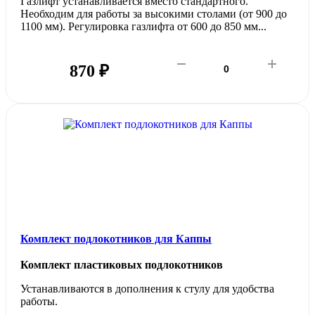
Газлифт устанавливается вместо стандартного.
Необходим для работы за высокими столами (от 900 до
1100 мм). Регулировка газлифта от 600 до 850 мм...
870 ₽
Комплект подлокотников для Каппы
Комплект пластиковых подлокотников
Устанавливаются в дополнения к стулу для удобства
работы.