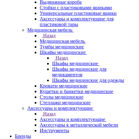
Выдвижные короба
Стойки с пластиковыми ящиками
Универсальные пластиковые ящики
Аксессуары и комплектующие для
пластиковой тары
Медицинская мебель
Назад
Медицинская мебель
Тумбы медицинские
Шкафы медицинские
Назад
Шкафы медицинские
Шкафы медицинские для
медикаментов
Шкафы медицинские для одежды
Кровати медицинские
Кушетки и банкетки медицинские
Столы медицинские
Стеллажи медицинские
Аксессуары и комплектующие
Назад
Аксессуары и комплектующие
Аксессуары к металлической мебели
Инструменты
Бренды