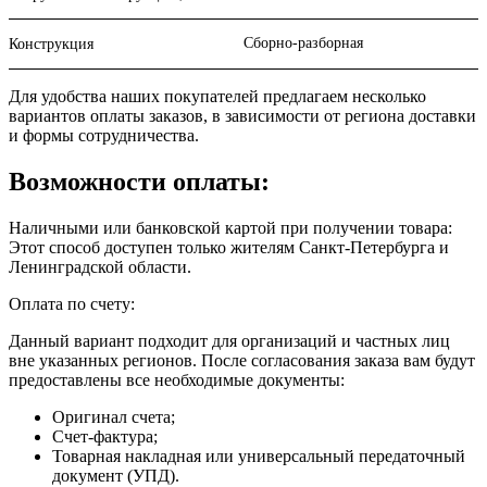
Сборно-разборная
Конструкция
Для удобства наших покупателей предлагаем несколько
вариантов оплаты заказов, в зависимости от региона доставки
и формы сотрудничества.
Возможности оплаты:
Наличными или банковской картой при получении товара:
Этот способ доступен только жителям Санкт-Петербурга и
Ленинградской области.
Оплата по счету:
Данный вариант подходит для организаций и частных лиц
вне указанных регионов. После согласования заказа вам будут
предоставлены все необходимые документы:
Оригинал счета;
Счет-фактура;
Товарная накладная или универсальный передаточный
документ (УПД).