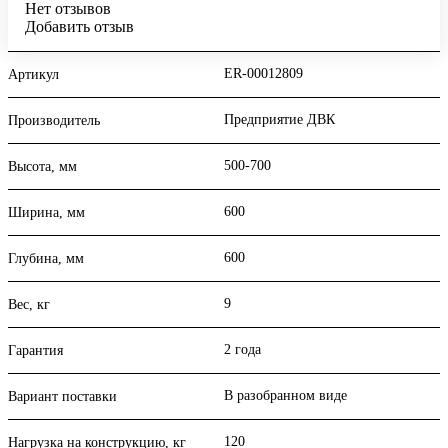
Нет отзывов
Добавить отзыв
ER-00012809
Артикул
Предприятие ДВК
Производитель
500-700
Высота, мм
600
Ширина, мм
600
Глубина, мм
9
Вес, кг
2 года
Гарантия
В разобранном виде
Вариант поставки
120
Нагрузка на конструкцию, кг