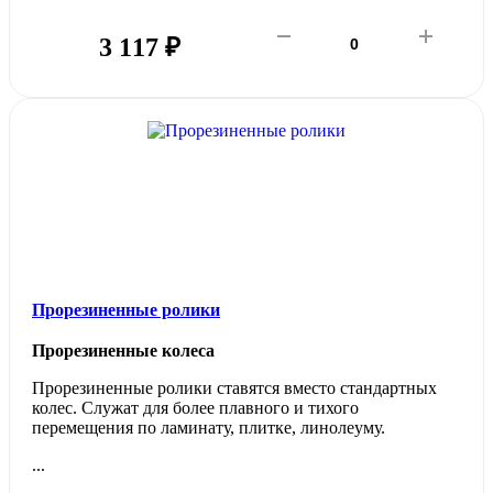
3 117 ₽
Прорезиненные ролики
Прорезиненные колеса
Прорезиненные ролики ставятся вместо стандартных
колес. Служат для более плавного и тихого
перемещения по ламинату, плитке, линолеуму.
...