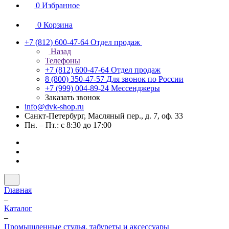
0
Избранное
0
Корзина
+7 (812) 600-47-64
Отдел продаж
Назад
Телефоны
+7 (812) 600-47-64
Отдел продаж
8 (800) 350-47-57
Для звонок по России
+7 (999) 004-89-24
Мессенджеры
Заказать звонок
info@dvk-shop.ru
Санкт-Петербург, Масляный пер., д. 7, оф. 33
Пн. – Пт.: с 8:30 до 17:00
Главная
–
Каталог
–
Промышленные стулья, табуреты и аксессуары