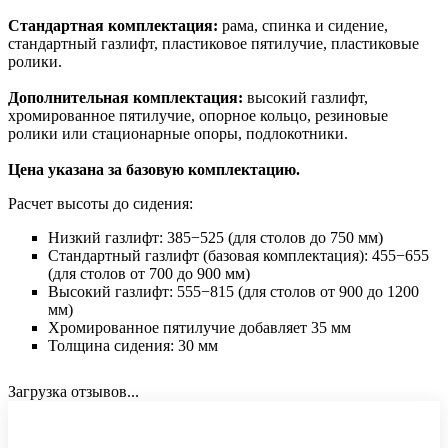
Стандартная комплектация:
рама, спинка и сидение,
стандартный газлифт, пластиковое пятилучие, пластиковые
ролики.
Дополнительная комплектация:
высокий газлифт,
хромированное пятилучие, опорное кольцо, резиновые
ролики или стационарные опоры, подлокотники.
Цена указана за базовую комплектацию.
Расчет высоты до сидения:
Низкий газлифт: 385−525 (для столов до 750 мм)
Стандартный газлифт (базовая комплектация): 455−655
(для столов от 700 до 900 мм)
Высокий газлифт: 555−815 (для столов от 900 до 1200
мм)
Хромированное пятилучие добавляет 35 мм
Толщина сидения: 30 мм
Загрузка отзывов...