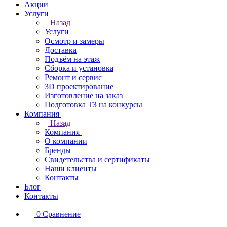
Акции
Услуги
Назад
Услуги
Осмотр и замеры
Доставка
Подъём на этаж
Сборка и установка
Ремонт и сервис
3D проектирование
Изготовление на заказ
Подготовка ТЗ на конкурсы
Компания
Назад
Компания
О компании
Бренды
Свидетельства и сертификаты
Наши клиенты
Контакты
Блог
Контакты
0
Сравнение