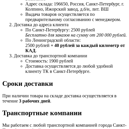
Адрес склада: 196650, Россия, Санкт-Петербург, г.
Колпино, Ижорский завод, д.б/н, лит. ВШ
Выдача товаров осуществляется по
предварительному согласованию с менеджером.
Доставка до адреса клиента
По Санкт-Петербургу: 2500 рублей
Бесплатно для заказов на сумму от 200 000 рублей.
По Ленинградской области:
2500 рублей
+ 40 рублей за каждый километр от
КАД
.
Доставка до транспортной компании
Стоимость: 1900 рублей
Доставка осуществляется до любой удобной
клиенту ТК в Санкт-Петербурге.
Сроки доставки
При наличии товара на складе доставка осуществляется в
течение
3 рабочих дней
.
Транспортные компании
Мы работаем с любой транспортной компанией города Санкт-