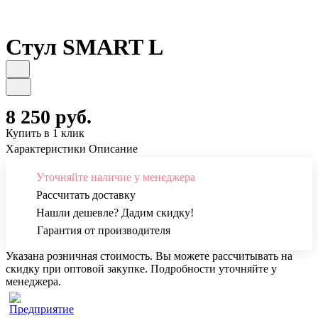
Стул SMART L
8 250 руб.
Купить в 1 клик
Характеристики
Описание
Уточняйте наличие у менеджера
Рассчитать доставку
Нашли дешевле? Дадим скидку!
Гарантия от производителя
Указана розничная стоимость. Вы можете рассчитывать на
скидку при оптовой закупке. Подробности уточняйте у
менеджера.