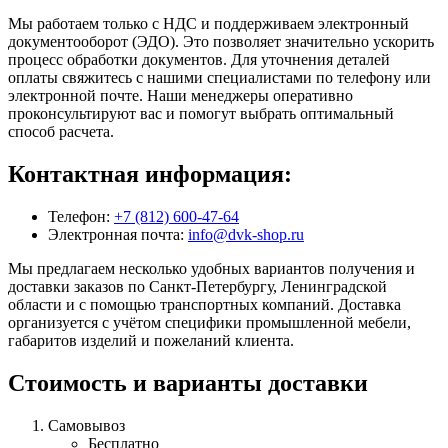
Мы работаем только с НДС и поддерживаем электронный
документооборот (ЭДО). Это позволяет значительно ускорить
процесс обработки документов. Для уточнения деталей
оплаты свяжитесь с нашими специалистами по телефону или
электронной почте. Наши менеджеры оперативно
проконсультируют вас и помогут выбрать оптимальный
способ расчета.
Контактная информация:
Телефон:
+7 (812) 600-47-64
Электронная почта:
info@dvk-shop.ru
Мы предлагаем несколько удобных вариантов получения и
доставки заказов по Санкт-Петербургу, Ленинградской
области и с помощью транспортных компаний. Доставка
организуется с учётом специфики промышленной мебели,
габаритов изделий и пожеланий клиента.
Стоимость и варианты доставки
Самовывоз
Бесплатно