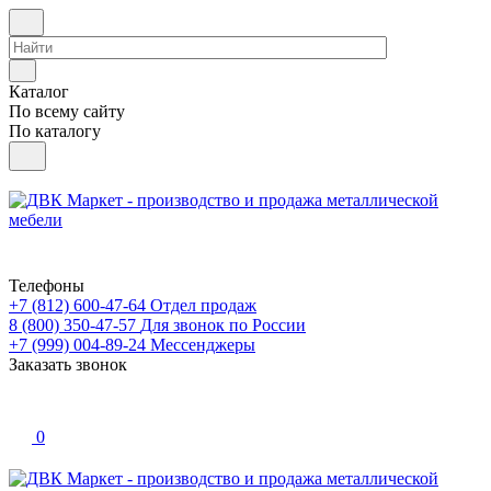
Каталог
По всему сайту
По каталогу
Телефоны
+7 (812) 600-47-64
Отдел продаж
8 (800) 350-47-57
Для звонок по России
+7 (999) 004-89-24
Мессенджеры
Заказать звонок
0