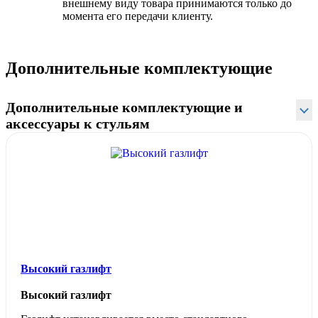
внешнему виду товара принимаются только до
момента его передачи клиенту.
Дополнительные комплектующие
Дополнительные комплектующие и
аксессуары к стульям
Высокий газлифт
Высокий газлифт