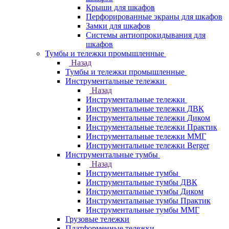
Крыши для шкафов
Перфорированные экраны для шкафов
Замки для шкафов
Системы антиопрокидывания для
шкафов
Тумбы и тележки промышленные
Назад
Тумбы и тележки промышленные
Инструментальные тележки
Назад
Инструментальные тележки
Инструментальные тележки ДВК
Инструментальные тележки Диком
Инструментальные тележки Практик
Инструментальные тележки ММГ
Инструментальные тележки Berger
Инструментальные тумбы
Назад
Инструментальные тумбы
Инструментальные тумбы ДВК
Инструментальные тумбы Диком
Инструментальные тумбы Практик
Инструментальные тумбы ММГ
Грузовые тележки
Платформенные тележки