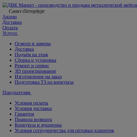
Санкт-Петербург
Акции
Доставка
Оплата
Услуги
Осмотр и замеры
Доставка
Подъём на этаж
Сборка и установка
Ремонт и сервис
3D проектирование
Изготовление на заказ
Подготовка ТЗ на конкурсы
Покупателям
Условия оплаты
Условия доставки
Гарантия
Правила возврата
Конкурсы и аукционы
Условия сотрудничества для оптовых клиентов