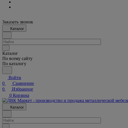
Заказать звонок
Каталог
Каталог
По всему сайту
По каталогу
Войти
0
Сравнение
0
Избранное
0
Корзина
Каталог