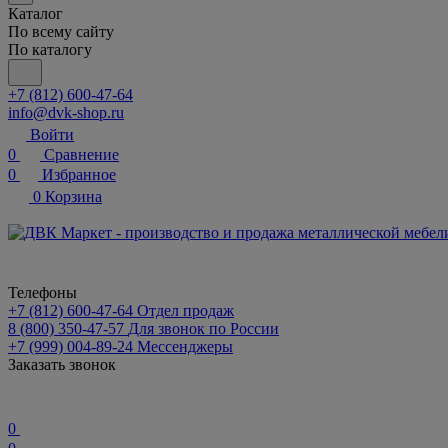
Каталог
По всему сайту
По каталогу
+7 (812) 600-47-64
info@dvk-shop.ru
Войти
0
Сравнение
0
Избранное
0
Корзина
Телефоны
+7 (812) 600-47-64
Отдел продаж
8 (800) 350-47-57
Для звонок по России
+7 (999) 004-89-24
Мессенджеры
Заказать звонок
0