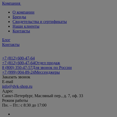
Компания
О компании
Бренды
Свидетельства и сертификаты
Наши клиенты
Контакты
Блог
Контакты
+7 (812) 600-47-64
+7 (812) 600-47-64
Отдел продаж
8 (800) 350-47-57
Для звонок по России
+7 (999) 004-89-24
Мессенджеры
Заказать звонок
E-mail
info@dvk-shop.ru
Адрес
Санкт-Петербург, Масляный пер., д. 7, оф. 33
Режим работы
Пн. – Пт.: с 8:30 до 17:00