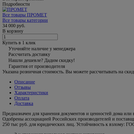
Подробности
Все товары ПРОМЕТ
Все товары категории
34 000 руб.
В корзину
Купить в 1 клик
Уточняйте наличие у менеджера
Рассчитать доставку
Нашли дешевле? Дадим скидку!
Гарантия от производителя
Указана розничная стоимость. Вы можете рассчитывать на скид
Описание
Отзывы
Характеристики
Оплата
Доставка
Предназначен для хранения документов и ценностей дома или 
Одобрены ассоциацией Российских производителей и поставщик
250 тыс руб. для юридических лиц. Устойчивость к взлому: ГОС