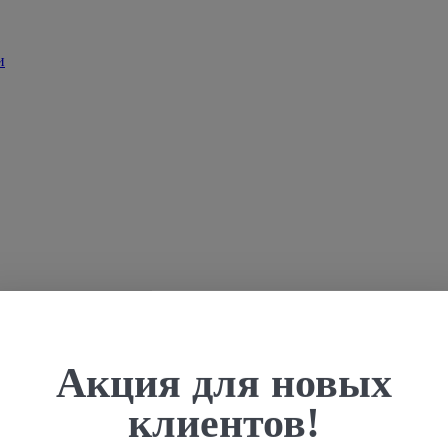
Акция для новых
клиентов!