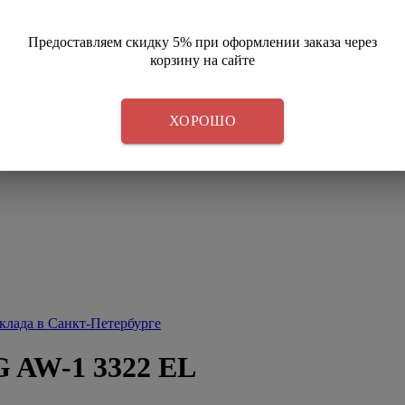
Предоставляем скидку 5% при оформлении заказа через
корзину на сайте
ХОРОШО
 AW-1 3322 EL