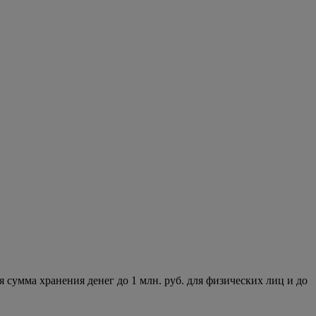
сумма хранения денег до 1 млн. руб. для физических лиц и до