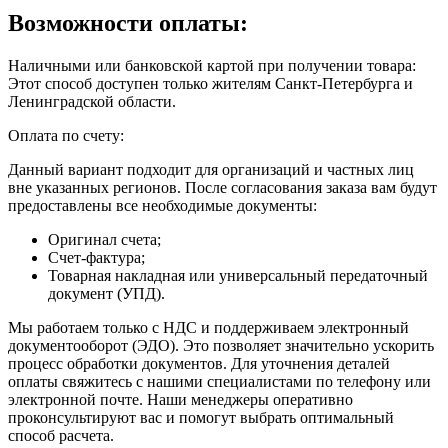
Возможности оплаты:
Наличными или банковской картой при получении товара:
Этот способ доступен только жителям Санкт-Петербурга и
Ленинградской области.
Оплата по счету:
Данный вариант подходит для организаций и частных лиц
вне указанных регионов. После согласования заказа вам будут
предоставлены все необходимые документы:
Оригинал счета;
Счет-фактура;
Товарная накладная или универсальный передаточный
документ (УПД).
Мы работаем только с НДС и поддерживаем электронный
документооборот (ЭДО). Это позволяет значительно ускорить
процесс обработки документов. Для уточнения деталей
оплаты свяжитесь с нашими специалистами по телефону или
электронной почте. Наши менеджеры оперативно
проконсультируют вас и помогут выбрать оптимальный
способ расчета.