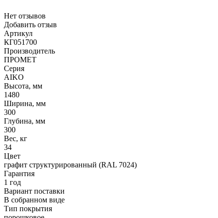
Нет отзывов
Добавить отзыв
Артикул
КГ051700
Производитель
ПРОМЕТ
Серия
AIKO
Высота, мм
1480
Ширина, мм
300
Глубина, мм
300
Вес, кг
34
Цвет
графит структурированный (RAL 7024)
Гарантия
1 год
Вариант поставки
В собранном виде
Тип покрытия
порошковое