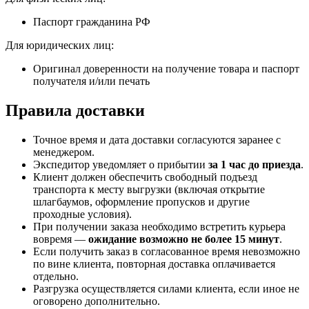
Паспорт гражданина РФ
Для юридических лиц:
Оригинал доверенности на получение товара и паспорт
получателя и/или печать
Правила доставки
Точное время и дата доставки согласуются заранее с
менеджером.
Экспедитор уведомляет о прибытии
за 1 час до приезда
.
Клиент должен обеспечить свободный подъезд
транспорта к месту выгрузки (включая открытие
шлагбаумов, оформление пропусков и другие
проходные условия).
При получении заказа необходимо встретить курьера
вовремя —
ожидание возможно не более 15 минут
.
Если получить заказ в согласованное время невозможно
по вине клиента, повторная доставка оплачивается
отдельно.
Разгрузка осуществляется силами клиента, если иное не
оговорено дополнительно.