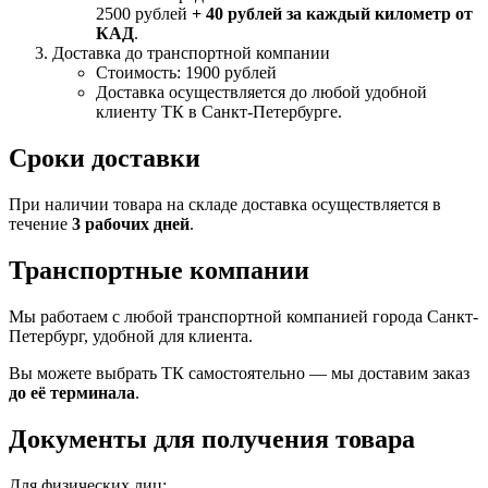
2500 рублей
+ 40 рублей за каждый километр от
КАД
.
Доставка до транспортной компании
Стоимость: 1900 рублей
Доставка осуществляется до любой удобной
клиенту ТК в Санкт-Петербурге.
Сроки доставки
При наличии товара на складе доставка осуществляется в
течение
3 рабочих дней
.
Транспортные компании
Мы работаем с любой транспортной компанией города Санкт-
Петербург, удобной для клиента.
Вы можете выбрать ТК самостоятельно — мы доставим заказ
до её терминала
.
Документы для получения товара
Для физических лиц: