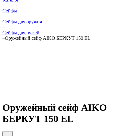
–
Cейфы
–
Cейфы для оружия
–
Сейфы для ружей
–
Оружейный сейф AIKO БЕРКУТ 150 EL
Оружейный сейф AIKO
БЕРКУТ 150 EL