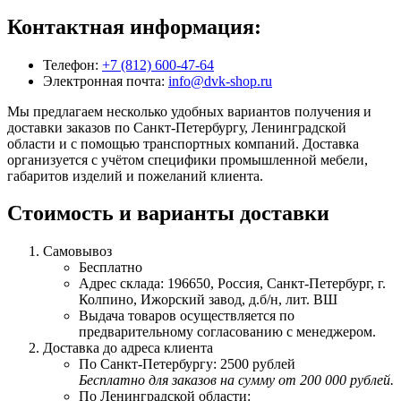
Контактная информация:
Телефон:
+7 (812) 600-47-64
Электронная почта:
info@dvk-shop.ru
Мы предлагаем несколько удобных вариантов получения и
доставки заказов по Санкт-Петербургу, Ленинградской
области и с помощью транспортных компаний. Доставка
организуется с учётом специфики промышленной мебели,
габаритов изделий и пожеланий клиента.
Стоимость и варианты доставки
Самовывоз
Бесплатно
Адрес склада: 196650, Россия, Санкт-Петербург, г.
Колпино, Ижорский завод, д.б/н, лит. ВШ
Выдача товаров осуществляется по
предварительному согласованию с менеджером.
Доставка до адреса клиента
По Санкт-Петербургу: 2500 рублей
Бесплатно для заказов на сумму от 200 000 рублей.
По Ленинградской области: