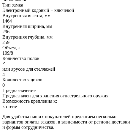
Тип замка
Электронный кодовый + ключевой
Внутренняя высота, мм
1464
Внутренняя ширина, мм
296
Внутренняя глубина, мм
259
Объем, л
109/8
Количество полок
?
или ярусов для стеллажей
4
Количество ящиков
0
Предназначение
Предназначен для хранения огнестрельного оружия
Возможность крепления к:
к стене
Для удобства наших покупателей предлагаем несколько
вариантов оплаты заказов, в зависимости от региона доставки
и формы сотрудничества.