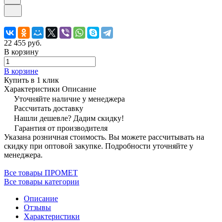
22 455 руб.
В корзину
В корзине
Купить в 1 клик
Характеристики
Описание
Уточняйте наличие у менеджера
Рассчитать доставку
Нашли дешевле? Дадим скидку!
Гарантия от производителя
Указана розничная стоимость. Вы можете рассчитывать на
скидку при оптовой закупке. Подробности уточняйте у
менеджера.
Все товары ПРОМЕТ
Все товары категории
Описание
Отзывы
Характеристики