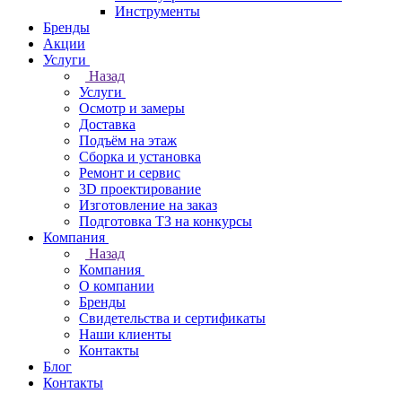
Инструменты
Бренды
Акции
Услуги
Назад
Услуги
Осмотр и замеры
Доставка
Подъём на этаж
Сборка и установка
Ремонт и сервис
3D проектирование
Изготовление на заказ
Подготовка ТЗ на конкурсы
Компания
Назад
Компания
О компании
Бренды
Свидетельства и сертификаты
Наши клиенты
Контакты
Блог
Контакты