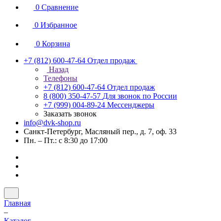
0
Сравнение
0
Избранное
0
Корзина
+7 (812) 600-47-64
Отдел продаж
Назад
Телефоны
+7 (812) 600-47-64
Отдел продаж
8 (800) 350-47-57
Для звонок по России
+7 (999) 004-89-24
Мессенджеры
Заказать звонок
info@dvk-shop.ru
Санкт-Петербург, Масляный пер., д. 7, оф. 33
Пн. – Пт.: с 8:30 до 17:00
Главная
–
Каталог