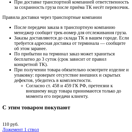
При доставке транспортной компанией ответственность
за сохранность груза после приёма ТК несёт перевозчик.
Правила доставки через транспортные компании
После передачи заказа в транспортную компанию
менеджер сообщит трек-номер для отслеживания груза.
Заказы доставляются до склада ТК в вашем городе. Если
требуется адресная доставка от терминала — сообщите
об этом заранее.
По прибытии на терминал заказ может храниться
бесплатно до 3 суток (срок зависит от правил
конкретной ТК).
При получении товара обязательно осмотрите изделие и
упаковку: проверьте отсутствие внешних и скрытых
дефектов, убедитесь в комплектности.
Согласно ст. 458 и 459 ГК РФ, претензии к
внешнему виду товара принимаются только до
момента его передачи клиенту.
С этим товаром покупают
110 руб.
Ложемент 1 ствол