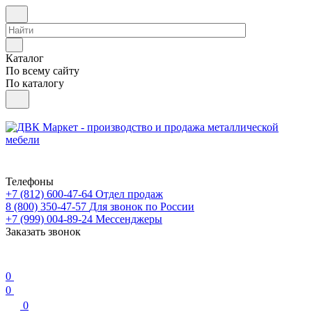
Каталог
По всему сайту
По каталогу
Телефоны
+7 (812) 600-47-64
Отдел продаж
8 (800) 350-47-57
Для звонок по России
+7 (999) 004-89-24
Мессенджеры
Заказать звонок
0
0
0