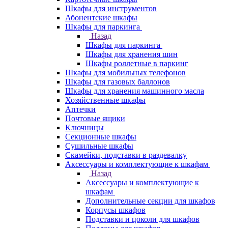
Шкафы для инструментов
Абонентские шкафы
Шкафы для паркинга
Назад
Шкафы для паркинга
Шкафы для хранения шин
Шкафы роллетные в паркинг
Шкафы для мобильных телефонов
Шкафы для газовых баллонов
Шкафы для хранения машинного масла
Хозяйственные шкафы
Аптечки
Почтовые ящики
Ключницы
Секционные шкафы
Сушильные шкафы
Скамейки, подставки в раздевалку
Аксессуары и комплектующие к шкафам
Назад
Аксессуары и комплектующие к
шкафам
Дополнительные секции для шкафов
Корпусы шкафов
Подставки и цоколи для шкафов