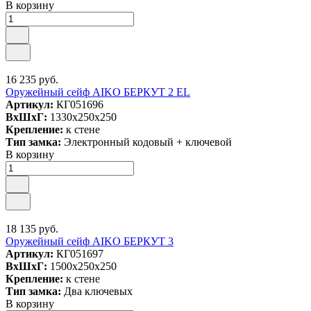
В корзину
16 235 руб.
Оружейный сейф AIKO БЕРКУТ 2 EL
Артикул:
КГ051696
ВxШxГ:
1330x250x250
Крепление:
к стене
Тип замка:
Электронный кодовый + ключевой
В корзину
18 135 руб.
Оружейный сейф AIKO БЕРКУТ 3
Артикул:
КГ051697
ВxШxГ:
1500x250x250
Крепление:
к стене
Тип замка:
Два ключевых
В корзину