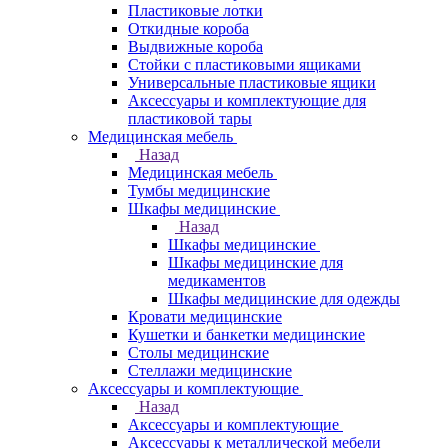
Пластиковые лотки
Откидные короба
Выдвижные короба
Стойки с пластиковыми ящиками
Универсальные пластиковые ящики
Аксессуары и комплектующие для
пластиковой тары
Медицинская мебель
Назад
Медицинская мебель
Тумбы медицинские
Шкафы медицинские
Назад
Шкафы медицинские
Шкафы медицинские для
медикаментов
Шкафы медицинские для одежды
Кровати медицинские
Кушетки и банкетки медицинские
Столы медицинские
Стеллажи медицинские
Аксессуары и комплектующие
Назад
Аксессуары и комплектующие
Аксессуары к металлической мебели