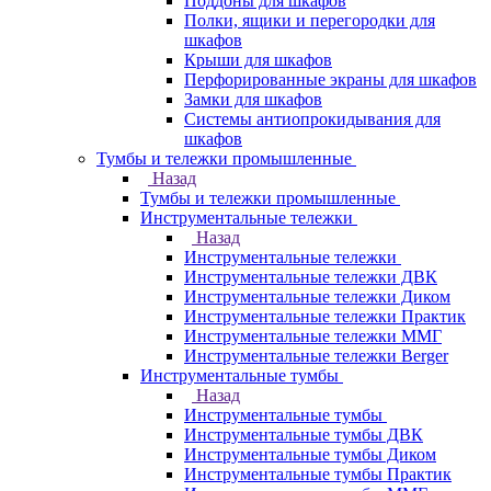
Поддоны для шкафов
Полки, ящики и перегородки для
шкафов
Крыши для шкафов
Перфорированные экраны для шкафов
Замки для шкафов
Системы антиопрокидывания для
шкафов
Тумбы и тележки промышленные
Назад
Тумбы и тележки промышленные
Инструментальные тележки
Назад
Инструментальные тележки
Инструментальные тележки ДВК
Инструментальные тележки Диком
Инструментальные тележки Практик
Инструментальные тележки ММГ
Инструментальные тележки Berger
Инструментальные тумбы
Назад
Инструментальные тумбы
Инструментальные тумбы ДВК
Инструментальные тумбы Диком
Инструментальные тумбы Практик