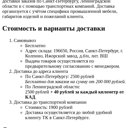
доставки заказов по Санкт-Петербургу, Ленинградской
области и с помощью транспортных компаний. Доставка
организуется с учётом специфики промышленной мебели,
габаритов изделий и пожеланий клиента.
Стоимость и варианты доставки
Самовывоз
Бесплатно
Адрес склада: 196650, Россия, Санкт-Петербург, г.
Колпино, Ижорский завод, д.б/н, лит. ВШ
Выдача товаров осуществляется по
предварительному согласованию с менеджером.
Доставка до адреса клиента
По Санкт-Петербургу: 2500 рублей
Бесплатно для заказов на сумму от 200 000 рублей.
По Ленинградской области:
2500 рублей
+ 40 рублей за каждый километр от
КАД
.
Доставка до транспортной компании
Стоимость: 1900 рублей
Доставка осуществляется до любой удобной
клиенту ТК в Санкт-Петербурге.