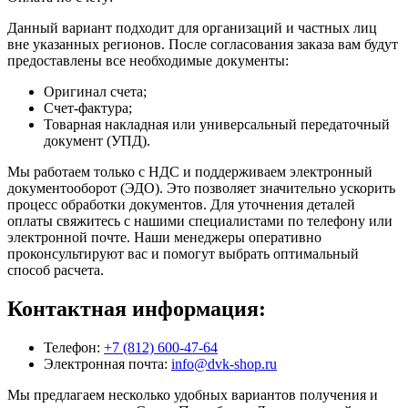
Данный вариант подходит для организаций и частных лиц
вне указанных регионов. После согласования заказа вам будут
предоставлены все необходимые документы:
Оригинал счета;
Счет-фактура;
Товарная накладная или универсальный передаточный
документ (УПД).
Мы работаем только с НДС и поддерживаем электронный
документооборот (ЭДО). Это позволяет значительно ускорить
процесс обработки документов. Для уточнения деталей
оплаты свяжитесь с нашими специалистами по телефону или
электронной почте. Наши менеджеры оперативно
проконсультируют вас и помогут выбрать оптимальный
способ расчета.
Контактная информация:
Телефон:
+7 (812) 600-47-64
Электронная почта:
info@dvk-shop.ru
Мы предлагаем несколько удобных вариантов получения и