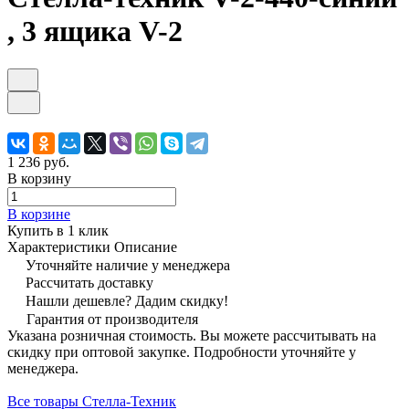
, 3 ящика V-2
1 236 руб.
В корзину
В корзине
Купить в 1 клик
Характеристики
Описание
Уточняйте наличие у менеджера
Рассчитать доставку
Нашли дешевле? Дадим скидку!
Гарантия от производителя
Указана розничная стоимость. Вы можете рассчитывать на
скидку при оптовой закупке. Подробности уточняйте у
менеджера.
Все товары Стелла-Техник