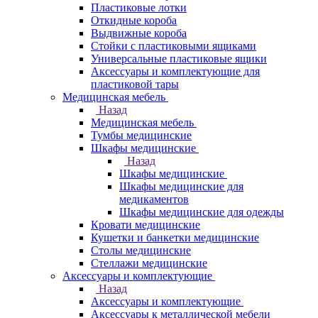
Пластиковые лотки
Откидные короба
Выдвижные короба
Стойки с пластиковыми ящиками
Универсальные пластиковые ящики
Аксессуары и комплектующие для
пластиковой тары
Медицинская мебель
Назад
Медицинская мебель
Тумбы медицинские
Шкафы медицинские
Назад
Шкафы медицинские
Шкафы медицинские для
медикаментов
Шкафы медицинские для одежды
Кровати медицинские
Кушетки и банкетки медицинские
Столы медицинские
Стеллажи медицинские
Аксессуары и комплектующие
Назад
Аксессуары и комплектующие
Аксессуары к металлической мебели