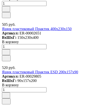
505 руб.
Ящик пластиковый Практик 400x230x150
Артикул:
ER-00002651
ВxШxГ:
150x230x400
В корзину
520 руб.
Ящик пластиковый Практик ESD 200x157x90
Артикул:
ER-00029805
ВxШxГ:
90x157x200
В корзину