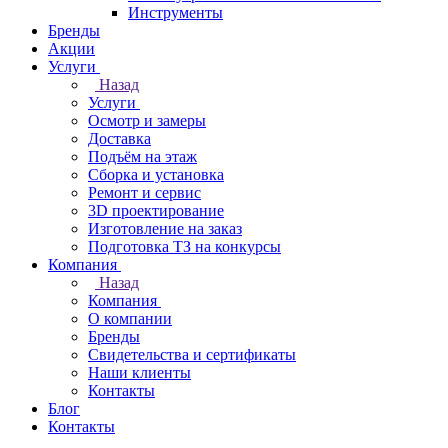
Инструменты
Бренды
Акции
Услуги
Назад
Услуги
Осмотр и замеры
Доставка
Подъём на этаж
Сборка и установка
Ремонт и сервис
3D проектирование
Изготовление на заказ
Подготовка ТЗ на конкурсы
Компания
Назад
Компания
О компании
Бренды
Свидетельства и сертификаты
Наши клиенты
Контакты
Блог
Контакты