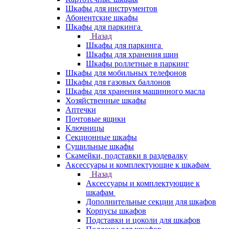
Шкафы для инструментов
Абонентские шкафы
Шкафы для паркинга
Назад
Шкафы для паркинга
Шкафы для хранения шин
Шкафы роллетные в паркинг
Шкафы для мобильных телефонов
Шкафы для газовых баллонов
Шкафы для хранения машинного масла
Хозяйственные шкафы
Аптечки
Почтовые ящики
Ключницы
Секционные шкафы
Сушильные шкафы
Скамейки, подставки в раздевалку
Аксессуары и комплектующие к шкафам
Назад
Аксессуары и комплектующие к
шкафам
Дополнительные секции для шкафов
Корпусы шкафов
Подставки и цоколи для шкафов