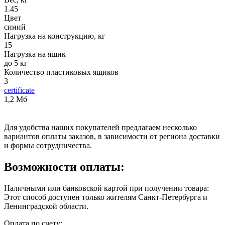
1.45
Цвет
синий
Нагрузка на конструкцию, кг
15
Нагрузка на ящик
до 5 кг
Количество пластиковых ящиков
3
certificate
1,2 Мб
Для удобства наших покупателей предлагаем несколько
вариантов оплаты заказов, в зависимости от региона доставки
и формы сотрудничества.
Возможности оплаты:
Наличными или банковской картой при получении товара:
Этот способ доступен только жителям Санкт-Петербурга и
Ленинградской области.
Оплата по счету: