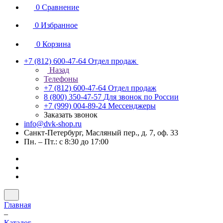
0
Сравнение
0
Избранное
0
Корзина
+7 (812) 600-47-64
Отдел продаж
Назад
Телефоны
+7 (812) 600-47-64
Отдел продаж
8 (800) 350-47-57
Для звонок по России
+7 (999) 004-89-24
Мессенджеры
Заказать звонок
info@dvk-shop.ru
Санкт-Петербург, Масляный пер., д. 7, оф. 33
Пн. – Пт.: с 8:30 до 17:00
Главная
–
Каталог