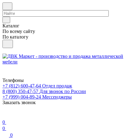
Каталог
По всему сайту
По каталогу
Телефоны
+7 (812) 600-47-64
Отдел продаж
8 (800) 350-47-57
Для звонок по России
+7 (999) 004-89-24
Мессенджеры
Заказать звонок
0
0
0