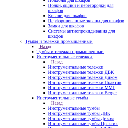
Поддоны для шкафов
Полки, ящики и перегородки для
шкафов
Крыши для шкафов
Перфорированные экраны для шкафов
Замки для шкафов
Системы антиопрокидывания для
шкафов
Тумбы и тележки промышленные
Назад
Тумбы и тележки промышленные
Инструментальные тележки
Назад
Инструментальные тележки
Инструментальные тележки ДВК
Инструментальные тележки Диком
Инструментальные тележки Практик
Инструментальные тележки ММГ
Инструментальные тележки Berger
Инструментальные тумбы
Назад
Инструментальные тумбы
Инструментальные тумбы ДВК
Инструментальные тумбы Диком
Инструментальные тумбы Практик