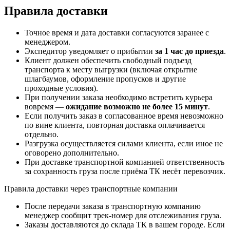
Правила доставки
Точное время и дата доставки согласуются заранее с
менеджером.
Экспедитор уведомляет о прибытии
за 1 час до приезда
.
Клиент должен обеспечить свободный подъезд
транспорта к месту выгрузки (включая открытие
шлагбаумов, оформление пропусков и другие
проходные условия).
При получении заказа необходимо встретить курьера
вовремя —
ожидание возможно не более 15 минут
.
Если получить заказ в согласованное время невозможно
по вине клиента, повторная доставка оплачивается
отдельно.
Разгрузка осуществляется силами клиента, если иное не
оговорено дополнительно.
При доставке транспортной компанией ответственность
за сохранность груза после приёма ТК несёт перевозчик.
Правила доставки через транспортные компании
После передачи заказа в транспортную компанию
менеджер сообщит трек-номер для отслеживания груза.
Заказы доставляются до склада ТК в вашем городе. Если