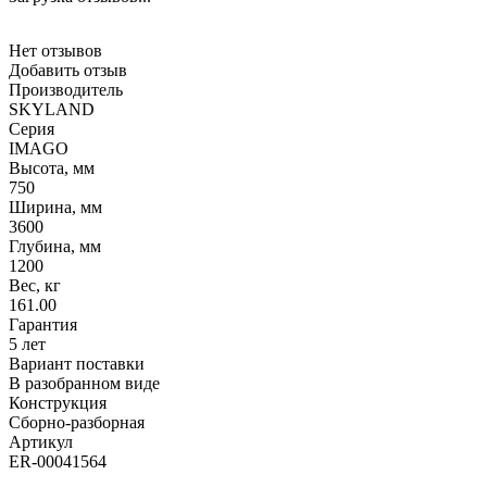
Нет отзывов
Добавить отзыв
Производитель
SKYLAND
Серия
IMAGO
Высота, мм
750
Ширина, мм
3600
Глубина, мм
1200
Вес, кг
161.00
Гарантия
5 лет
Вариант поставки
В разобранном виде
Конструкция
Сборно-разборная
Артикул
ER-00041564