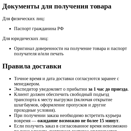
Документы для получения товара
Для физических лиц:
Паспорт гражданина РФ
Для юридических лиц:
Оригинал доверенности на получение товара и паспорт
получателя и/или печать
Правила доставки
Точное время и дата доставки согласуются заранее с
менеджером.
Экспедитор уведомляет о прибытии
за 1 час до приезда
.
Клиент должен обеспечить свободный подъезд
транспорта к месту выгрузки (включая открытие
шлагбаумов, оформление пропусков и другие
проходные условия).
При получении заказа необходимо встретить курьера
вовремя —
ожидание возможно не более 15 минут
.
Если получить заказ в согласованное время невозможно