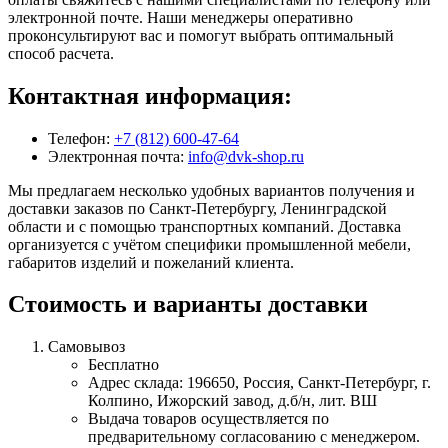
электронной почте. Наши менеджеры оперативно
проконсультируют вас и помогут выбрать оптимальный
способ расчета.
Контактная информация:
Телефон:
+7 (812) 600-47-64
Электронная почта:
info@dvk-shop.ru
Мы предлагаем несколько удобных вариантов получения и
доставки заказов по Санкт-Петербургу, Ленинградской
области и с помощью транспортных компаний. Доставка
организуется с учётом специфики промышленной мебели,
габаритов изделий и пожеланий клиента.
Стоимость и варианты доставки
Самовывоз
Бесплатно
Адрес склада: 196650, Россия, Санкт-Петербург, г.
Колпино, Ижорский завод, д.б/н, лит. ВШ
Выдача товаров осуществляется по
предварительному согласованию с менеджером.