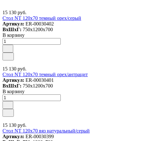
15 130 руб.
Стол NT 120x70 темный орех/серый
Артикул:
ER-00030402
ВxШxГ:
750x1200x700
В корзину
15 130 руб.
Стол NT 120x70 темный орех/антрацит
Артикул:
ER-00030401
ВxШxГ:
750x1200x700
В корзину
15 130 руб.
Стол NT 120x70 вяз натуральный/серый
Артикул:
ER-00030399