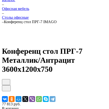
–
Офисная мебель
–
Столы офисные
–
Конференц стол ПРГ-7 IMAGO
Конференц стол ПРГ-7
Металлик/Антрацит
3600х1200х750
77 813 руб.
В корзину