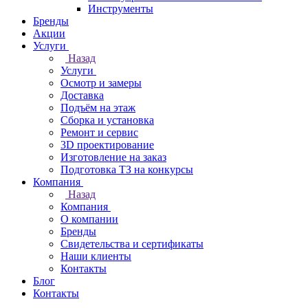
Инструменты
Бренды
Акции
Услуги
Назад
Услуги
Осмотр и замеры
Доставка
Подъём на этаж
Сборка и установка
Ремонт и сервис
3D проектирование
Изготовление на заказ
Подготовка ТЗ на конкурсы
Компания
Назад
Компания
О компании
Бренды
Свидетельства и сертификаты
Наши клиенты
Контакты
Блог
Контакты