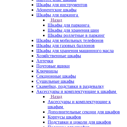
Шкафы для инструментов
Абонентские шкафы
Шкафы для паркинга
Назад
Шкафы для паркинга
Шкафы для хранения шин
Шкафы роллетные в паркинг
Шкафы для мобильных телефонов
Шкафы для газовых баллонов
Шкафы для хранения машинного масла
Хозяйственные шкафы
Аптечки
Почтовые ящики
Ключницы
Секционные шкафы
Сушильные шкафы
Скамейки, подставки в раздевалку
Аксессуары и комплектующие к шкафам
Назад
Аксессуары и комплектующие к
шкафам
Дополнительные секции для шкафов
Корпусы шкафов
Подставки и цоколи для шкафов