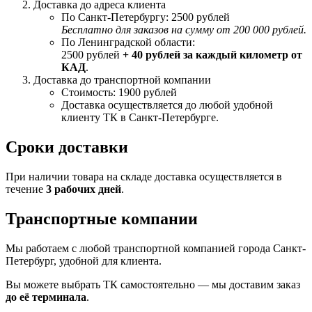
Доставка до адреса клиента
По Санкт-Петербургу: 2500 рублей
Бесплатно для заказов на сумму от 200 000 рублей.
По Ленинградской области:
2500 рублей
+ 40 рублей за каждый километр от
КАД
.
Доставка до транспортной компании
Стоимость: 1900 рублей
Доставка осуществляется до любой удобной
клиенту ТК в Санкт-Петербурге.
Сроки доставки
При наличии товара на складе доставка осуществляется в
течение
3 рабочих дней
.
Транспортные компании
Мы работаем с любой транспортной компанией города Санкт-
Петербург, удобной для клиента.
Вы можете выбрать ТК самостоятельно — мы доставим заказ
до её терминала
.