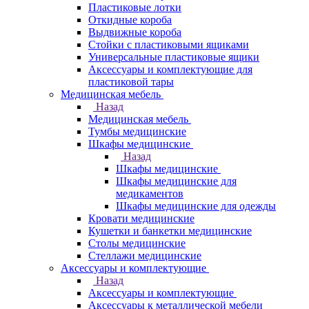
Пластиковые лотки
Откидные короба
Выдвижные короба
Стойки с пластиковыми ящиками
Универсальные пластиковые ящики
Аксессуары и комплектующие для
пластиковой тары
Медицинская мебель
Назад
Медицинская мебель
Тумбы медицинские
Шкафы медицинские
Назад
Шкафы медицинские
Шкафы медицинские для
медикаментов
Шкафы медицинские для одежды
Кровати медицинские
Кушетки и банкетки медицинские
Столы медицинские
Стеллажи медицинские
Аксессуары и комплектующие
Назад
Аксессуары и комплектующие
Аксессуары к металлической мебели