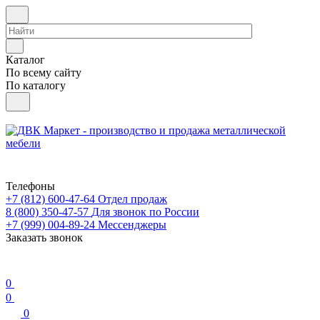
Каталог
По всему сайту
По каталогу
Телефоны
+7 (812) 600-47-64
Отдел продаж
8 (800) 350-47-57
Для звонок по России
+7 (999) 004-89-24
Мессенджеры
Заказать звонок
0
0
0