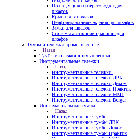
Поддоны для шкафов
Полки, ящики и перегородки для
шкафов
Крыши для шкафов
Перфорированные экраны для шкафов
Замки для шкафов
Системы антиопрокидывания для
шкафов
Тумбы и тележки промышленные
Назад
Тумбы и тележки промышленные
Инструментальные тележки
Назад
Инструментальные тележки
Инструментальные тележки ДВК
Инструментальные тележки Диком
Инструментальные тележки Практик
Инструментальные тележки ММГ
Инструментальные тележки Berger
Инструментальные тумбы
Назад
Инструментальные тумбы
Инструментальные тумбы ДВК
Инструментальные тумбы Диком
Инструментальные тумбы Практик