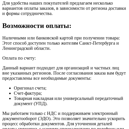
Для удобства наших покупателей предлагаем несколько
вариантов оплаты заказов, в зависимости от региона доставки
и формы сотрудничества.
Возможности оплаты:
Наличными или банковской картой при получении товара:
Этот способ доступен только жителям Санкт-Петербурга и
Ленинградской области.
Оплата по счету:
Данный вариант подходит для организаций и частных лиц
вне указанных регионов. После согласования заказа вам будут
предоставлены все необходимые документы:
Оригинал счета;
Счет-фактура;
Товарная накладная или универсальный передаточный
документ (УПД).
Мы работаем только с НДС и поддерживаем электронный
документооборот (ЭДО). Это позволяет значительно ускорить
процесс обработки документов. Для уточнения деталей
оплаты свяжитесь с нашими специалистами по телефону или