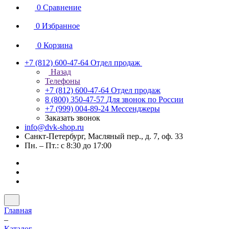
0
Сравнение
0
Избранное
0
Корзина
+7 (812) 600-47-64
Отдел продаж
Назад
Телефоны
+7 (812) 600-47-64
Отдел продаж
8 (800) 350-47-57
Для звонок по России
+7 (999) 004-89-24
Мессенджеры
Заказать звонок
info@dvk-shop.ru
Санкт-Петербург, Масляный пер., д. 7, оф. 33
Пн. – Пт.: с 8:30 до 17:00
Главная
–
Каталог