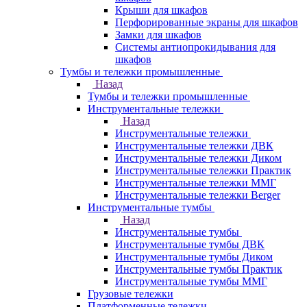
Крыши для шкафов
Перфорированные экраны для шкафов
Замки для шкафов
Системы антиопрокидывания для
шкафов
Тумбы и тележки промышленные
Назад
Тумбы и тележки промышленные
Инструментальные тележки
Назад
Инструментальные тележки
Инструментальные тележки ДВК
Инструментальные тележки Диком
Инструментальные тележки Практик
Инструментальные тележки ММГ
Инструментальные тележки Berger
Инструментальные тумбы
Назад
Инструментальные тумбы
Инструментальные тумбы ДВК
Инструментальные тумбы Диком
Инструментальные тумбы Практик
Инструментальные тумбы ММГ
Грузовые тележки
Платформенные тележки