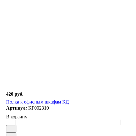
420 руб.
Полка к офисным шкафам КД
Артикул:
КГ002310
В корзину