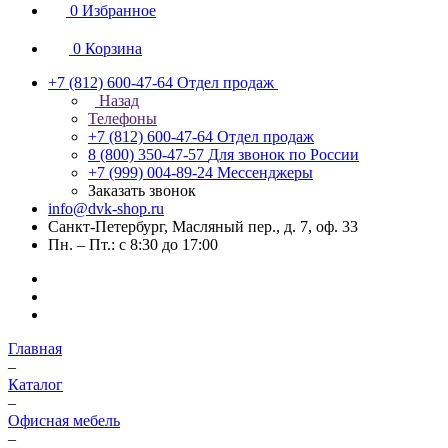
0
Избранное
0
Корзина
+7 (812) 600-47-64
Отдел продаж
Назад
Телефоны
+7 (812) 600-47-64
Отдел продаж
8 (800) 350-47-57
Для звонок по России
+7 (999) 004-89-24
Мессенджеры
Заказать звонок
info@dvk-shop.ru
Санкт-Петербург, Масляный пер., д. 7, оф. 33
Пн. – Пт.: с 8:30 до 17:00
Главная
–
Каталог
–
Офисная мебель
–