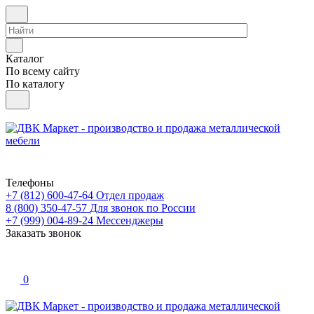
Каталог
По всему сайту
По каталогу
Телефоны
+7 (812) 600-47-64
Отдел продаж
8 (800) 350-47-57
Для звонок по России
+7 (999) 004-89-24
Мессенджеры
Заказать звонок
0