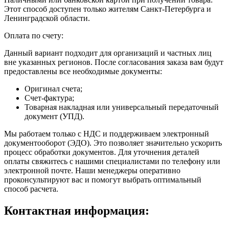
Этот способ доступен только жителям Санкт-Петербурга и
Ленинградской области.
Оплата по счету:
Данный вариант подходит для организаций и частных лиц
вне указанных регионов. После согласования заказа вам будут
предоставлены все необходимые документы:
Оригинал счета;
Счет-фактура;
Товарная накладная или универсальный передаточный
документ (УПД).
Мы работаем только с НДС и поддерживаем электронный
документооборот (ЭДО). Это позволяет значительно ускорить
процесс обработки документов. Для уточнения деталей
оплаты свяжитесь с нашими специалистами по телефону или
электронной почте. Наши менеджеры оперативно
проконсультируют вас и помогут выбрать оптимальный
способ расчета.
Контактная информация: