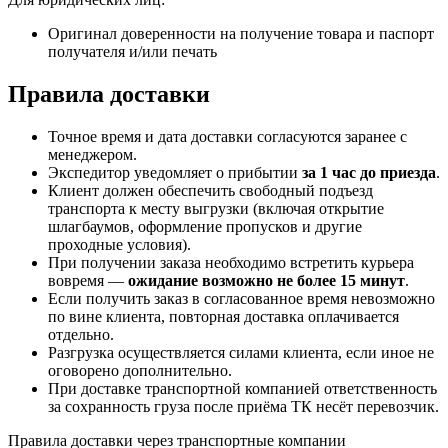
Оригинал доверенности на получение товара и паспорт
получателя и/или печать
Правила доставки
Точное время и дата доставки согласуются заранее с
менеджером.
Экспедитор уведомляет о прибытии
за 1 час до приезда
.
Клиент должен обеспечить свободный подъезд
транспорта к месту выгрузки (включая открытие
шлагбаумов, оформление пропусков и другие
проходные условия).
При получении заказа необходимо встретить курьера
вовремя —
ожидание возможно не более 15 минут
.
Если получить заказ в согласованное время невозможно
по вине клиента, повторная доставка оплачивается
отдельно.
Разгрузка осуществляется силами клиента, если иное не
оговорено дополнительно.
При доставке транспортной компанией ответственность
за сохранность груза после приёма ТК несёт перевозчик.
Правила доставки через транспортные компании