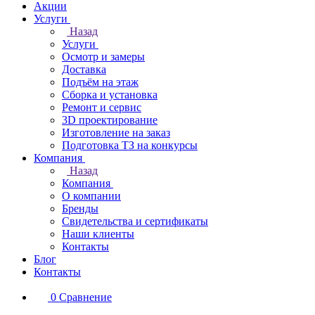
Акции
Услуги
Назад
Услуги
Осмотр и замеры
Доставка
Подъём на этаж
Сборка и установка
Ремонт и сервис
3D проектирование
Изготовление на заказ
Подготовка ТЗ на конкурсы
Компания
Назад
Компания
О компании
Бренды
Свидетельства и сертификаты
Наши клиенты
Контакты
Блог
Контакты
0
Сравнение