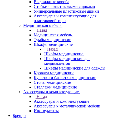
Выдвижные короба
Стойки с пластиковыми ящиками
Универсальные пластиковые ящики
Аксессуары и комплектующие для
пластиковой тары
Медицинская мебель
Назад
Медицинская мебель
Тумбы медицинские
Шкафы медицинские
Назад
Шкафы медицинские
Шкафы медицинские для
медикаментов
Шкафы медицинские для одежды
Кровати медицинские
Кушетки и банкетки медицинские
Столы медицинские
Стеллажи медицинские
Аксессуары и комплектующие
Назад
Аксессуары и комплектующие
Аксессуары к металлической мебели
Инструменты
Бренды