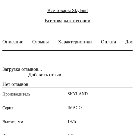
Все товары Skyland
Все товары категории
Описание
Отзывы
Характеристики
Оплата
Дост
Загрузка отзывов...
Добавить отзыв
Нет отзывов
SKYLAND
Производитель
IMAGO
Серия
1975
Высота, мм