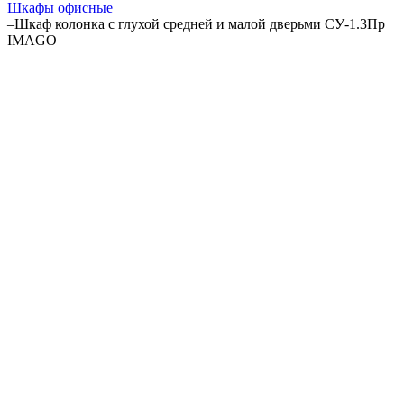
Шкафы офисные
–
Шкаф колонка с глухой средней и малой дверьми СУ-1.3Пр
IMAGO