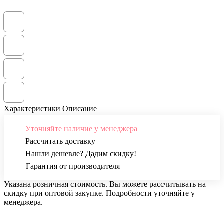
Характеристики
Описание
Уточняйте наличие у менеджера
Рассчитать доставку
Нашли дешевле? Дадим скидку!
Гарантия от производителя
Указана розничная стоимость. Вы можете рассчитывать на
скидку при оптовой закупке. Подробности уточняйте у
менеджера.