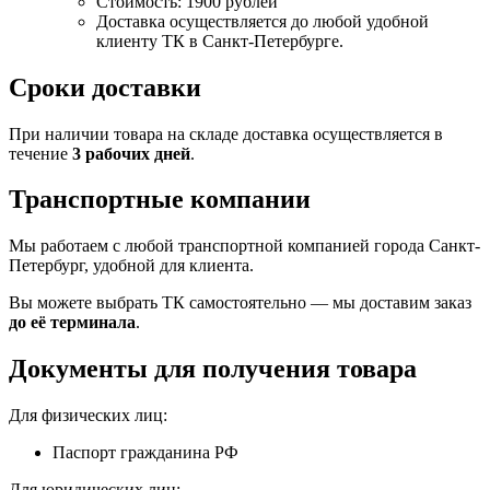
Стоимость: 1900 рублей
Доставка осуществляется до любой удобной
клиенту ТК в Санкт-Петербурге.
Сроки доставки
При наличии товара на складе доставка осуществляется в
течение
3 рабочих дней
.
Транспортные компании
Мы работаем с любой транспортной компанией города Санкт-
Петербург, удобной для клиента.
Вы можете выбрать ТК самостоятельно — мы доставим заказ
до её терминала
.
Документы для получения товара
Для физических лиц:
Паспорт гражданина РФ
Для юридических лиц: