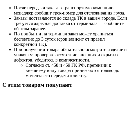
После передачи заказа в транспортную компанию
менеджер сообщит трек-номер для отслеживания груза.
Заказы доставляются до склада ТК в вашем городе. Если
требуется адресная доставка от терминала — сообщите
об этом заранее.
По прибытии на терминал заказ может храниться
бесплатно до 3 суток (срок зависит от правил
конкретной ТК).
При получении товара обязательно осмотрите изделие и
упаковку: проверьте отсутствие внешних и скрытых
дефектов, убедитесь в комплектности.
Согласно ст. 458 и 459 ГК РФ, претензии к
внешнему виду товара принимаются только до
момента его передачи клиенту.
С этим товаром покупают