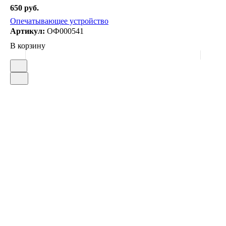
650 руб.
Опечатывающее устройство
Артикул:
ОФ000541
В корзину