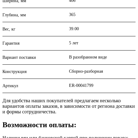
406
Ширина, мм
365
Глубина, мм
39.00
Вес, кг
5 лет
Гарантия
В разобранном виде
Вариант поставки
Сборно-разборная
Конструкция
ER-00041799
Артикул
Для удобства наших покупателей предлагаем несколько
вариантов оплаты заказов, в зависимости от региона доставки
и формы сотрудничества.
Возможности оплаты:
Наличными или банковской картой при получении товара: