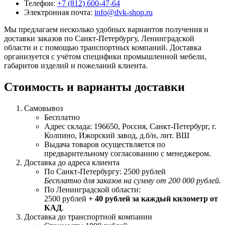
Телефон:
+7 (812) 600-47-64
Электронная почта:
info@dvk-shop.ru
Мы предлагаем несколько удобных вариантов получения и
доставки заказов по Санкт-Петербургу, Ленинградской
области и с помощью транспортных компаний. Доставка
организуется с учётом специфики промышленной мебели,
габаритов изделий и пожеланий клиента.
Стоимость и варианты доставки
Самовывоз
Бесплатно
Адрес склада: 196650, Россия, Санкт-Петербург, г.
Колпино, Ижорский завод, д.б/н, лит. ВШ
Выдача товаров осуществляется по
предварительному согласованию с менеджером.
Доставка до адреса клиента
По Санкт-Петербургу: 2500 рублей
Бесплатно для заказов на сумму от 200 000 рублей.
По Ленинградской области:
2500 рублей
+ 40 рублей за каждый километр от
КАД
.
Доставка до транспортной компании