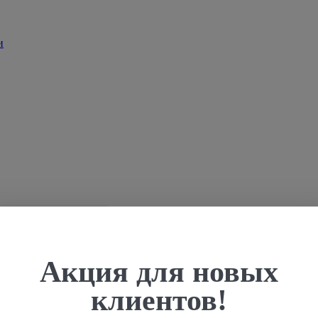
Акция для новых
клиентов!