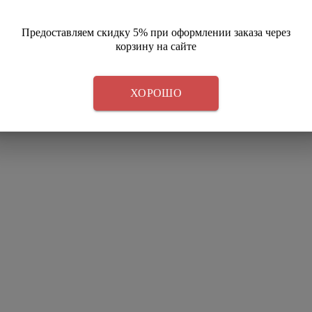
Предоставляем скидку 5% при оформлении заказа через
корзину на сайте
ХОРОШО