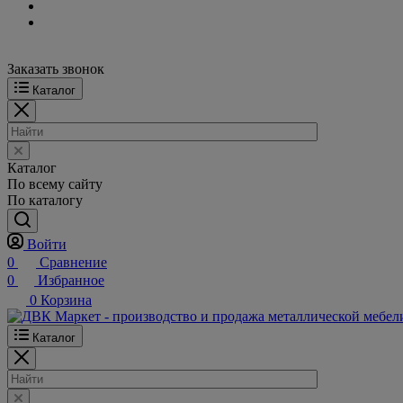
Заказать звонок
Каталог
Каталог
По всему сайту
По каталогу
Войти
0
Сравнение
0
Избранное
0
Корзина
Каталог