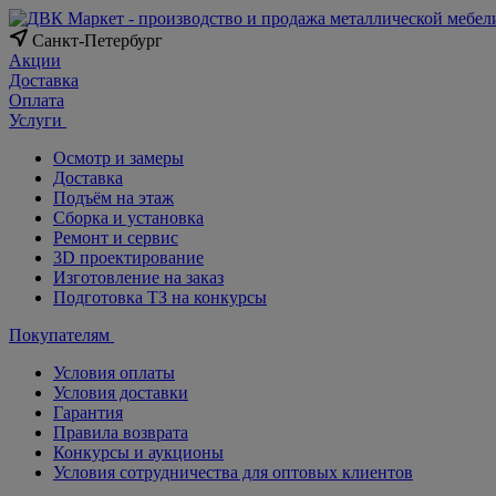
Санкт-Петербург
Акции
Доставка
Оплата
Услуги
Осмотр и замеры
Доставка
Подъём на этаж
Сборка и установка
Ремонт и сервис
3D проектирование
Изготовление на заказ
Подготовка ТЗ на конкурсы
Покупателям
Условия оплаты
Условия доставки
Гарантия
Правила возврата
Конкурсы и аукционы
Условия сотрудничества для оптовых клиентов