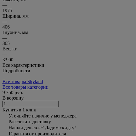
—
1975
Ширина, мм
—
406
Глубина, мм
—
365
Вес, кг
—
33.00
Все характеристики
Подробности
Все товары Skyland
Все товары категории
9 750 руб.
В корзину
Купить в 1 клик
Уточняйте наличие у менеджера
Рассчитать доставку
Нашли дешевле? Дадим скидку!
Гарантия от производителя