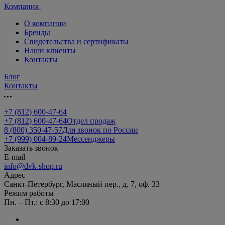
Компания
О компании
Бренды
Свидетельства и сертификаты
Наши клиенты
Контакты
Блог
Контакты
+7 (812) 600-47-64
+7 (812) 600-47-64
Отдел продаж
8 (800) 350-47-57
Для звонок по России
+7 (999) 004-89-24
Мессенджеры
Заказать звонок
E-mail
info@dvk-shop.ru
Адрес
Санкт-Петербург, Масляный пер., д. 7, оф. 33
Режим работы
Пн. – Пт.: с 8:30 до 17:00