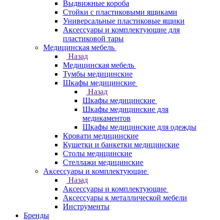
Выдвижные короба
Стойки с пластиковыми ящиками
Универсальные пластиковые ящики
Аксессуары и комплектующие для
пластиковой тары
Медицинская мебель
Назад
Медицинская мебель
Тумбы медицинские
Шкафы медицинские
Назад
Шкафы медицинские
Шкафы медицинские для
медикаментов
Шкафы медицинские для одежды
Кровати медицинские
Кушетки и банкетки медицинские
Столы медицинские
Стеллажи медицинские
Аксессуары и комплектующие
Назад
Аксессуары и комплектующие
Аксессуары к металлической мебели
Инструменты
Бренды