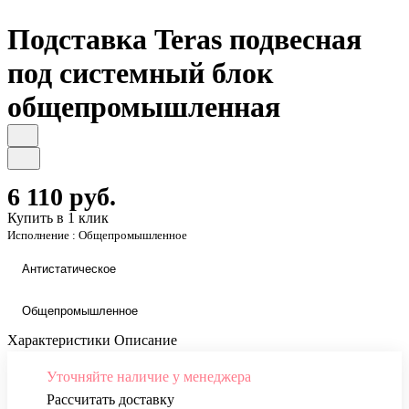
Подставка Teras подвесная
под системный блок
общепромышленная
6 110 руб.
Купить в 1 клик
Исполнение :
Общепромышленное
Антистатическое
Общепромышленное
Характеристики
Описание
Уточняйте наличие у менеджера
Рассчитать доставку