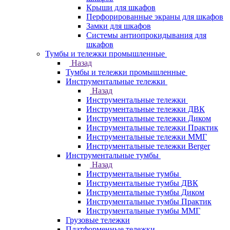
Крыши для шкафов
Перфорированные экраны для шкафов
Замки для шкафов
Системы антиопрокидывания для
шкафов
Тумбы и тележки промышленные
Назад
Тумбы и тележки промышленные
Инструментальные тележки
Назад
Инструментальные тележки
Инструментальные тележки ДВК
Инструментальные тележки Диком
Инструментальные тележки Практик
Инструментальные тележки ММГ
Инструментальные тележки Berger
Инструментальные тумбы
Назад
Инструментальные тумбы
Инструментальные тумбы ДВК
Инструментальные тумбы Диком
Инструментальные тумбы Практик
Инструментальные тумбы ММГ
Грузовые тележки
Платформенные тележки