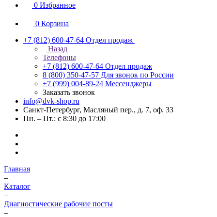
0
Избранное
0
Корзина
+7 (812) 600-47-64
Отдел продаж
Назад
Телефоны
+7 (812) 600-47-64
Отдел продаж
8 (800) 350-47-57
Для звонок по России
+7 (999) 004-89-24
Мессенджеры
Заказать звонок
info@dvk-shop.ru
Санкт-Петербург, Масляный пер., д. 7, оф. 33
Пн. – Пт.: с 8:30 до 17:00
Главная
–
Каталог
–
Диагностические рабочие посты
–