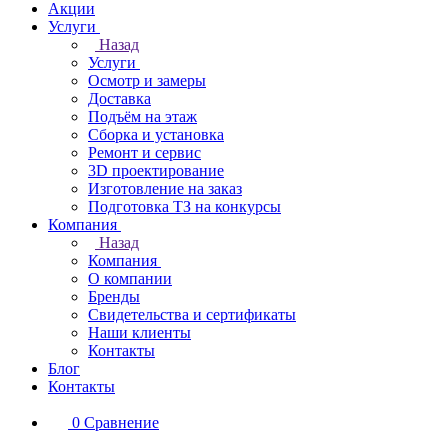
Акции
Услуги
Назад
Услуги
Осмотр и замеры
Доставка
Подъём на этаж
Сборка и установка
Ремонт и сервис
3D проектирование
Изготовление на заказ
Подготовка ТЗ на конкурсы
Компания
Назад
Компания
О компании
Бренды
Свидетельства и сертификаты
Наши клиенты
Контакты
Блог
Контакты
0
Сравнение