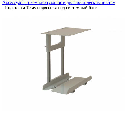
Аксессуары и комплектующие к диагностическим постам
–
Подставка Teras подвесная под системный блок