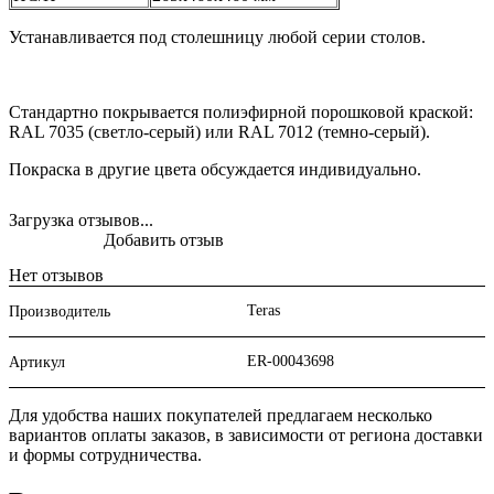
Устанавливается под столешницу любой серии столов.
Стандартно покрывается полиэфирной порошковой краской:
RAL 7035 (светло-серый) или RAL 7012 (темно-серый).
Покраска в другие цвета обсуждается индивидуально.
Загрузка отзывов...
Добавить отзыв
Нет отзывов
Teras
Производитель
ER-00043698
Артикул
Для удобства наших покупателей предлагаем несколько
вариантов оплаты заказов, в зависимости от региона доставки
и формы сотрудничества.