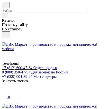
Каталог
По всему сайту
По каталогу
Телефоны
+7 (812) 600-47-64
Отдел продаж
8 (800) 350-47-57
Для звонок по России
+7 (999) 004-89-24
Мессенджеры
Заказать звонок
0