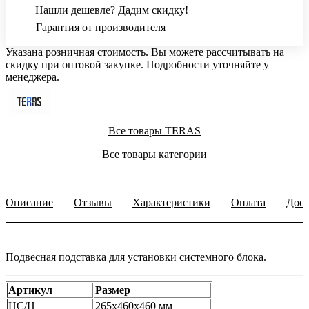
Нашли дешевле? Дадим скидку!
Гарантия от производителя
Указана розничная стоимость. Вы можете рассчитывать на
скидку при оптовой закупке. Подробности уточняйте у
менеджера.
Все товары TERAS
Все товары категории
Описание
Отзывы
Характеристики
Оплата
Дост
Подвесная подставка для установки системного блока.
Артикул
Размер
HC/H
265x460x460 мм