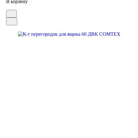
В корзину