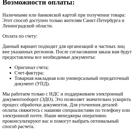
Возможности оплаты:
Наличными или банковской картой при получении товара:
Этот способ доступен только жителям Санкт-Петербурга и
Ленинградской области.
Оплата по счету:
Данный вариант подходит для организаций и частных лиц
вне указанных регионов. После согласования заказа вам будут
предоставлены все необходимые документы:
Оригинал счета;
Счет-фактура;
Товарная накладная или универсальный передаточный
документ (УПД).
Мы работаем только с НДС и поддерживаем электронный
документооборот (ЭДО). Это позволяет значительно ускорить
процесс обработки документов. Для уточнения деталей
оплаты свяжитесь с нашими специалистами по телефону или
электронной почте. Наши менеджеры оперативно
проконсультируют вас и помогут выбрать оптимальный
способ расчета.