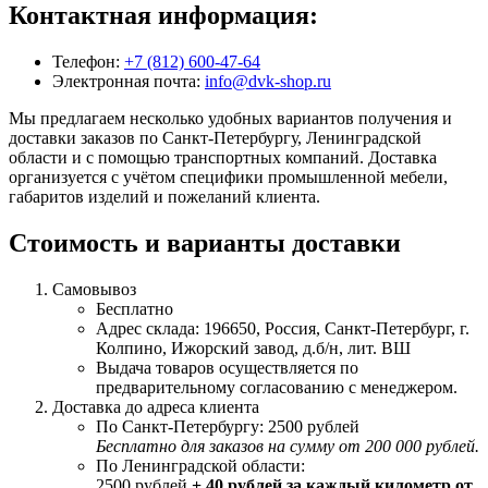
Контактная информация:
Телефон:
+7 (812) 600-47-64
Электронная почта:
info@dvk-shop.ru
Мы предлагаем несколько удобных вариантов получения и
доставки заказов по Санкт-Петербургу, Ленинградской
области и с помощью транспортных компаний. Доставка
организуется с учётом специфики промышленной мебели,
габаритов изделий и пожеланий клиента.
Стоимость и варианты доставки
Самовывоз
Бесплатно
Адрес склада: 196650, Россия, Санкт-Петербург, г.
Колпино, Ижорский завод, д.б/н, лит. ВШ
Выдача товаров осуществляется по
предварительному согласованию с менеджером.
Доставка до адреса клиента
По Санкт-Петербургу: 2500 рублей
Бесплатно для заказов на сумму от 200 000 рублей.
По Ленинградской области:
2500 рублей
+ 40 рублей за каждый километр от