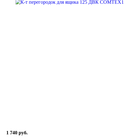
1 740 руб.