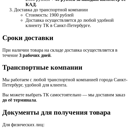
КАД
.
Доставка до транспортной компании
Стоимость: 1900 рублей
Доставка осуществляется до любой удобной
клиенту ТК в Санкт-Петербурге.
Сроки доставки
При наличии товара на складе доставка осуществляется в
течение
3 рабочих дней
.
Транспортные компании
Мы работаем с любой транспортной компанией города Санкт-
Петербург, удобной для клиента.
Вы можете выбрать ТК самостоятельно — мы доставим заказ
до её терминала
.
Документы для получения товара
Для физических лиц: