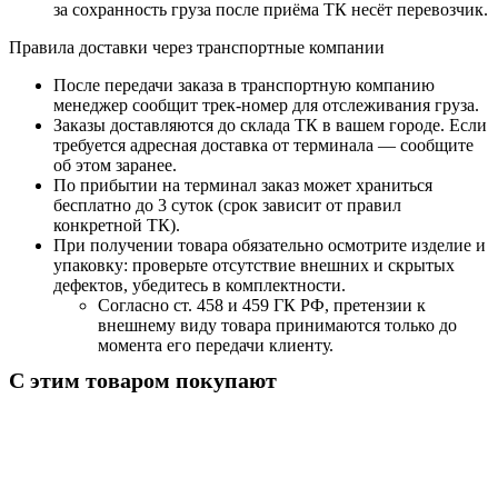
за сохранность груза после приёма ТК несёт перевозчик.
Правила доставки через транспортные компании
После передачи заказа в транспортную компанию
менеджер сообщит трек-номер для отслеживания груза.
Заказы доставляются до склада ТК в вашем городе. Если
требуется адресная доставка от терминала — сообщите
об этом заранее.
По прибытии на терминал заказ может храниться
бесплатно до 3 суток (срок зависит от правил
конкретной ТК).
При получении товара обязательно осмотрите изделие и
упаковку: проверьте отсутствие внешних и скрытых
дефектов, убедитесь в комплектности.
Согласно ст. 458 и 459 ГК РФ, претензии к
внешнему виду товара принимаются только до
момента его передачи клиенту.
С этим товаром покупают