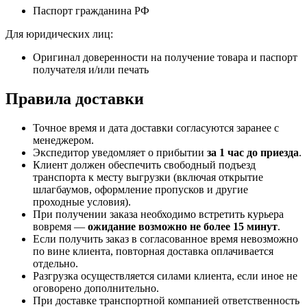
Паспорт гражданина РФ
Для юридических лиц:
Оригинал доверенности на получение товара и паспорт
получателя и/или печать
Правила доставки
Точное время и дата доставки согласуются заранее с
менеджером.
Экспедитор уведомляет о прибытии
за 1 час до приезда
.
Клиент должен обеспечить свободный подъезд
транспорта к месту выгрузки (включая открытие
шлагбаумов, оформление пропусков и другие
проходные условия).
При получении заказа необходимо встретить курьера
вовремя —
ожидание возможно не более 15 минут
.
Если получить заказ в согласованное время невозможно
по вине клиента, повторная доставка оплачивается
отдельно.
Разгрузка осуществляется силами клиента, если иное не
оговорено дополнительно.
При доставке транспортной компанией ответственность