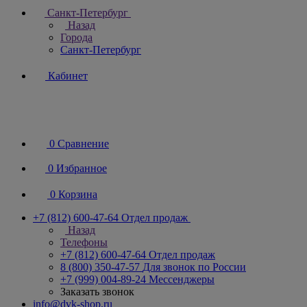
Санкт-Петербург
Назад
Города
Санкт-Петербург
Кабинет
0
Сравнение
0
Избранное
0
Корзина
+7 (812) 600-47-64
Отдел продаж
Назад
Телефоны
+7 (812) 600-47-64
Отдел продаж
8 (800) 350-47-57
Для звонок по России
+7 (999) 004-89-24
Мессенджеры
Заказать звонок
info@dvk-shop.ru