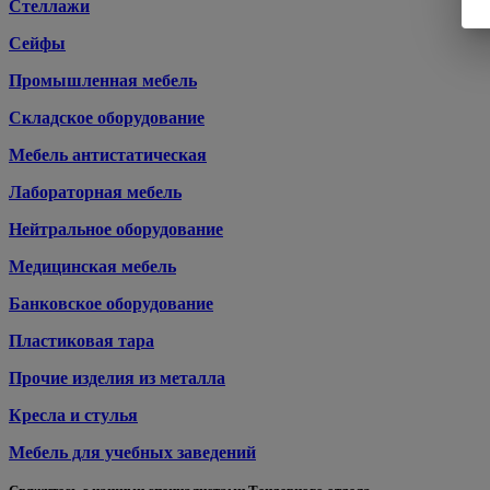
Стеллажи
Сейфы
Промышленная мебель
Складское оборудование
Мебель антистатическая
Лабораторная мебель
Нейтральное оборудование
Медицинская мебель
Банковское оборудование
Пластиковая тара
Прочие изделия из металла
Кресла и стулья
Мебель для учебных заведений