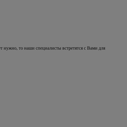
ет нужно, то наши специалисты встретятся с Вами для