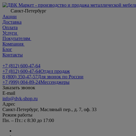
Санкт-Петербург
Акции
Доставка
Оплата
Услуги
Покупателям
Компания
Блог
Контакты
+7 (812) 600-47-64
+7 (812) 600-47-64
Отдел продаж
8 (800) 350-47-57
Для звонок по России
+7 (999) 004-89-24
Мессенджеры
Заказать звонок
E-mail
info@dvk-shop.ru
Адрес
Санкт-Петербург, Масляный пер., д. 7, оф. 33
Режим работы
Пн. – Пт.: с 8:30 до 17:00