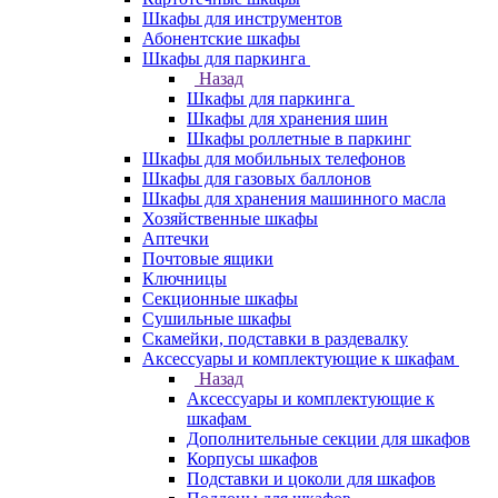
Шкафы для инструментов
Абонентские шкафы
Шкафы для паркинга
Назад
Шкафы для паркинга
Шкафы для хранения шин
Шкафы роллетные в паркинг
Шкафы для мобильных телефонов
Шкафы для газовых баллонов
Шкафы для хранения машинного масла
Хозяйственные шкафы
Аптечки
Почтовые ящики
Ключницы
Секционные шкафы
Сушильные шкафы
Скамейки, подставки в раздевалку
Аксессуары и комплектующие к шкафам
Назад
Аксессуары и комплектующие к
шкафам
Дополнительные секции для шкафов
Корпусы шкафов
Подставки и цоколи для шкафов