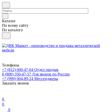
Каталог
По всему сайту
По каталогу
Телефоны
+7 (812) 600-47-64
Отдел продаж
8 (800) 350-47-57
Для звонок по России
+7 (999) 004-89-24
Мессенджеры
Заказать звонок
0
0
0