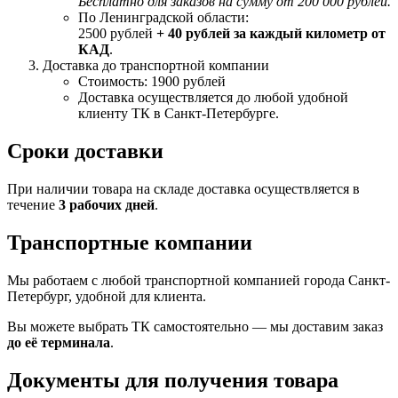
Бесплатно для заказов на сумму от 200 000 рублей.
По Ленинградской области:
2500 рублей
+ 40 рублей за каждый километр от
КАД
.
Доставка до транспортной компании
Стоимость: 1900 рублей
Доставка осуществляется до любой удобной
клиенту ТК в Санкт-Петербурге.
Сроки доставки
При наличии товара на складе доставка осуществляется в
течение
3 рабочих дней
.
Транспортные компании
Мы работаем с любой транспортной компанией города Санкт-
Петербург, удобной для клиента.
Вы можете выбрать ТК самостоятельно — мы доставим заказ
до её терминала
.
Документы для получения товара