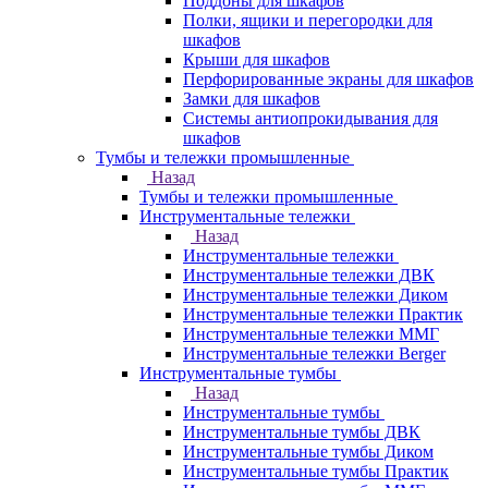
Поддоны для шкафов
Полки, ящики и перегородки для
шкафов
Крыши для шкафов
Перфорированные экраны для шкафов
Замки для шкафов
Системы антиопрокидывания для
шкафов
Тумбы и тележки промышленные
Назад
Тумбы и тележки промышленные
Инструментальные тележки
Назад
Инструментальные тележки
Инструментальные тележки ДВК
Инструментальные тележки Диком
Инструментальные тележки Практик
Инструментальные тележки ММГ
Инструментальные тележки Berger
Инструментальные тумбы
Назад
Инструментальные тумбы
Инструментальные тумбы ДВК
Инструментальные тумбы Диком
Инструментальные тумбы Практик