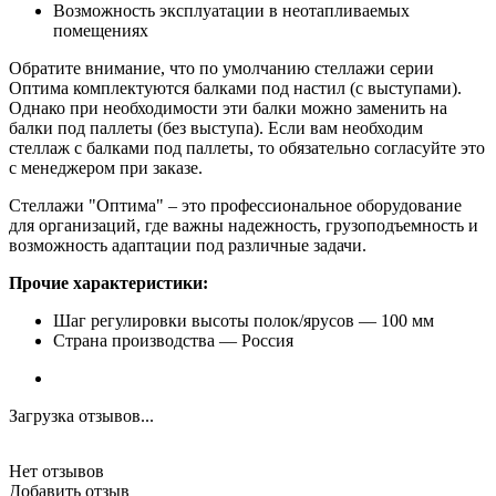
Возможность эксплуатации в неотапливаемых
помещениях
Обратите внимание, что по умолчанию стеллажи серии
Оптима комплектуются балками под настил (с выступами).
Однако при необходимости эти балки можно заменить на
балки под паллеты (без выступа). Если вам необходим
стеллаж с балками под паллеты, то обязательно согласуйте это
с менеджером при заказе.
Стеллажи "Оптима" – это профессиональное оборудование
для организаций, где важны надежность, грузоподъемность и
возможность адаптации под различные задачи.
Прочие характеристики:
Шаг регулировки высоты полок/ярусов — 100 мм
Страна производства — Россия
Загрузка отзывов...
Нет отзывов
Добавить отзыв