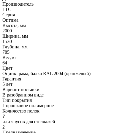
Производитель
ГТС
Серия
Оптима
Высота, мм
2000
Ширина, мм
1530
Глубина, мм
785
Вес, кг
64
Цвет
Оцинк. рама, балка RAL 2004 (оранжевый)
Гарантия
5 лет
Вариант поставки
В разобранном виде
Тип покрытия
Порошковое полимерное
Количество полок
?
или ярусов для стеллажей
2
Предназначение