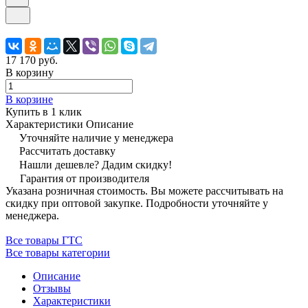
17 170 руб.
В корзину
В корзине
Купить в 1 клик
Характеристики
Описание
Уточняйте наличие у менеджера
Рассчитать доставку
Нашли дешевле? Дадим скидку!
Гарантия от производителя
Указана розничная стоимость. Вы можете рассчитывать на
скидку при оптовой закупке. Подробности уточняйте у
менеджера.
Все товары ГТС
Все товары категории
Описание
Отзывы
Характеристики