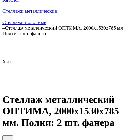
–
Стеллажи металлические
–
Стеллажи полочные
–
Стеллаж металлический ОПТИМА, 2000х1530х785 мм.
Полки: 2 шт. фанера
Хит
Стеллаж металлический
ОПТИМА, 2000х1530х785
мм. Полки: 2 шт. фанера