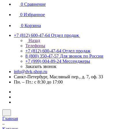
0
Сравнение
0
Избранное
0
Корзина
+7 (812) 600-47-64
Отдел продаж
Назад
Телефоны
+7 (812) 600-47-64
Отдел продаж
8 (800) 350-47-57
Для звонок по России
+7 (999) 004-89-24
Мессенджеры
Заказать звонок
info@dvk-shop.ru
Санкт-Петербург, Масляный пер., д. 7, оф. 33
Пн. – Пт.: с 8:30 до 17:00
Главная
–
Каталог