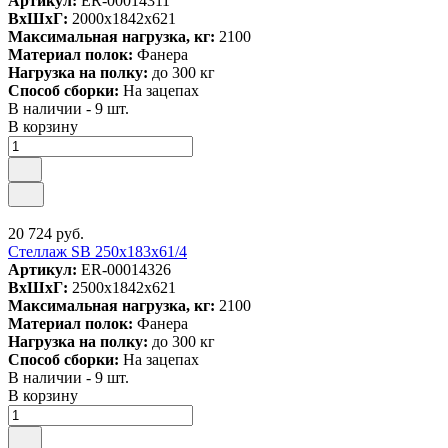
Артикул:
ER-00014311
ВxШxГ:
2000x1842x621
Максимальная нагрузка, кг:
2100
Материал полок:
Фанера
Нагрузка на полку:
до 300 кг
Способ сборки:
На зацепах
В наличии - 9 шт.
В корзину
20 724 руб.
Стеллаж SB 250x183x61/4
Артикул:
ER-00014326
ВxШxГ:
2500x1842x621
Максимальная нагрузка, кг:
2100
Материал полок:
Фанера
Нагрузка на полку:
до 300 кг
Способ сборки:
На зацепах
В наличии - 9 шт.
В корзину