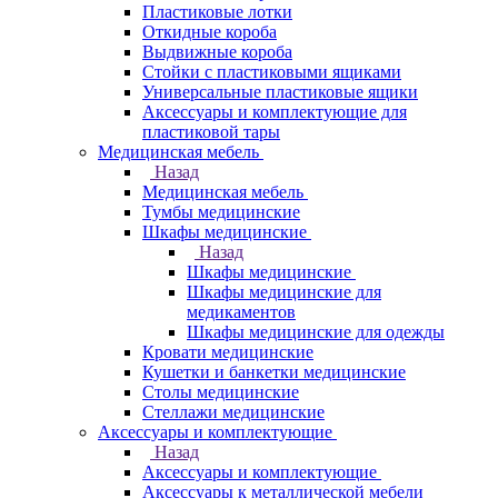
Пластиковые лотки
Откидные короба
Выдвижные короба
Стойки с пластиковыми ящиками
Универсальные пластиковые ящики
Аксессуары и комплектующие для
пластиковой тары
Медицинская мебель
Назад
Медицинская мебель
Тумбы медицинские
Шкафы медицинские
Назад
Шкафы медицинские
Шкафы медицинские для
медикаментов
Шкафы медицинские для одежды
Кровати медицинские
Кушетки и банкетки медицинские
Столы медицинские
Стеллажи медицинские
Аксессуары и комплектующие
Назад
Аксессуары и комплектующие
Аксессуары к металлической мебели