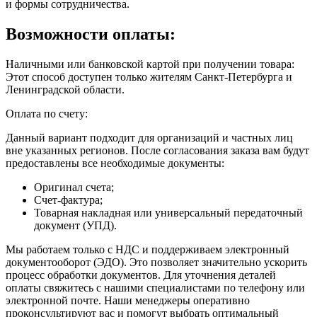
и формы сотрудничества.
Возможности оплаты:
Наличными или банковской картой при получении товара:
Этот способ доступен только жителям Санкт-Петербурга и
Ленинградской области.
Оплата по счету:
Данный вариант подходит для организаций и частных лиц
вне указанных регионов. После согласования заказа вам будут
предоставлены все необходимые документы:
Оригинал счета;
Счет-фактура;
Товарная накладная или универсальный передаточный
документ (УПД).
Мы работаем только с НДС и поддерживаем электронный
документооборот (ЭДО). Это позволяет значительно ускорить
процесс обработки документов. Для уточнения деталей
оплаты свяжитесь с нашими специалистами по телефону или
электронной почте. Наши менеджеры оперативно
проконсультируют вас и помогут выбрать оптимальный