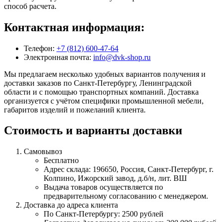
способ расчета.
Контактная информация:
Телефон:
+7 (812) 600-47-64
Электронная почта:
info@dvk-shop.ru
Мы предлагаем несколько удобных вариантов получения и
доставки заказов по Санкт-Петербургу, Ленинградской
области и с помощью транспортных компаний. Доставка
организуется с учётом специфики промышленной мебели,
габаритов изделий и пожеланий клиента.
Стоимость и варианты доставки
Самовывоз
Бесплатно
Адрес склада: 196650, Россия, Санкт-Петербург, г.
Колпино, Ижорский завод, д.б/н, лит. ВШ
Выдача товаров осуществляется по
предварительному согласованию с менеджером.
Доставка до адреса клиента
По Санкт-Петербургу: 2500 рублей