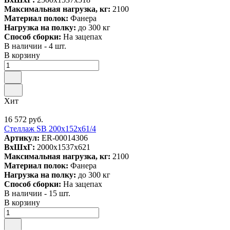
Максимальная нагрузка, кг:
2100
Материал полок:
Фанера
Нагрузка на полку:
до 300 кг
Способ сборки:
На зацепах
В наличии - 4 шт.
В корзину
Хит
16 572 руб.
Стеллаж SB 200x152x61/4
Артикул:
ER-00014306
ВxШxГ:
2000x1537x621
Максимальная нагрузка, кг:
2100
Материал полок:
Фанера
Нагрузка на полку:
до 300 кг
Способ сборки:
На зацепах
В наличии - 15 шт.
В корзину