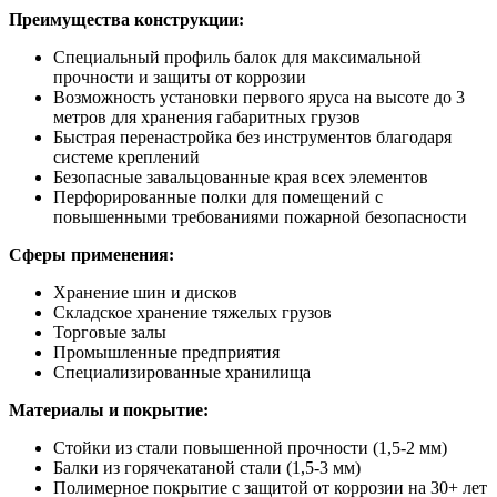
Преимущества конструкции:
Специальный профиль балок для максимальной
прочности и защиты от коррозии
Возможность установки первого яруса на высоте до 3
метров для хранения габаритных грузов
Быстрая перенастройка без инструментов благодаря
системе креплений
Безопасные завальцованные края всех элементов
Перфорированные полки для помещений с
повышенными требованиями пожарной безопасности
Сферы применения:
Хранение шин и дисков
Складское хранение тяжелых грузов
Торговые залы
Промышленные предприятия
Специализированные хранилища
Материалы и покрытие:
Стойки из стали повышенной прочности (1,5-2 мм)
Балки из горячекатаной стали (1,5-3 мм)
Полимерное покрытие с защитой от коррозии на 30+ лет