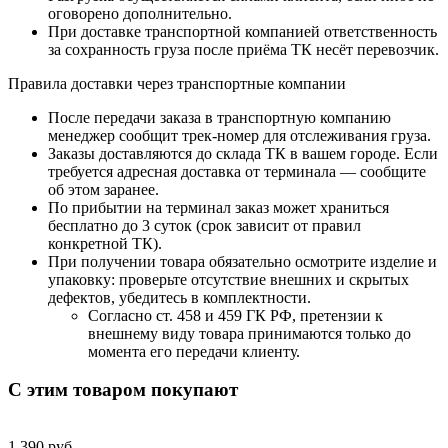
оговорено дополнительно.
При доставке транспортной компанией ответственность
за сохранность груза после приёма ТК несёт перевозчик.
Правила доставки через транспортные компании
После передачи заказа в транспортную компанию
менеджер сообщит трек-номер для отслеживания груза.
Заказы доставляются до склада ТК в вашем городе. Если
требуется адресная доставка от терминала — сообщите
об этом заранее.
По прибытии на терминал заказ может храниться
бесплатно до 3 суток (срок зависит от правил
конкретной ТК).
При получении товара обязательно осмотрите изделие и
упаковку: проверьте отсутствие внешних и скрытых
дефектов, убедитесь в комплектности.
Согласно ст. 458 и 459 ГК РФ, претензии к
внешнему виду товара принимаются только до
момента его передачи клиенту.
С этим товаром покупают
1 390 руб.