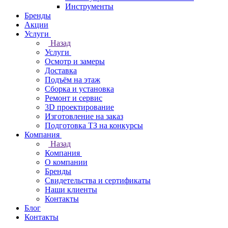
Инструменты
Бренды
Акции
Услуги
Назад
Услуги
Осмотр и замеры
Доставка
Подъём на этаж
Сборка и установка
Ремонт и сервис
3D проектирование
Изготовление на заказ
Подготовка ТЗ на конкурсы
Компания
Назад
Компания
О компании
Бренды
Свидетельства и сертификаты
Наши клиенты
Контакты
Блог
Контакты