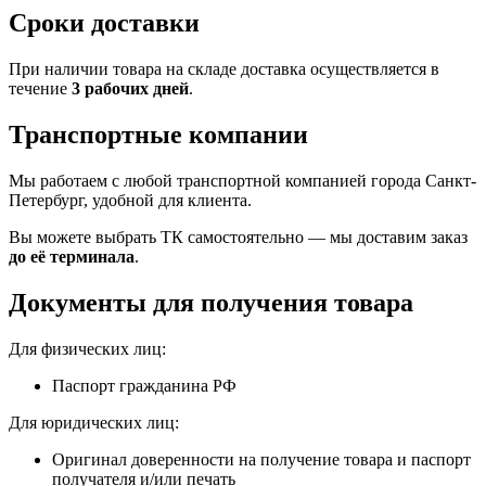
Сроки доставки
При наличии товара на складе доставка осуществляется в
течение
3 рабочих дней
.
Транспортные компании
Мы работаем с любой транспортной компанией города Санкт-
Петербург, удобной для клиента.
Вы можете выбрать ТК самостоятельно — мы доставим заказ
до её терминала
.
Документы для получения товара
Для физических лиц:
Паспорт гражданина РФ
Для юридических лиц:
Оригинал доверенности на получение товара и паспорт
получателя и/или печать