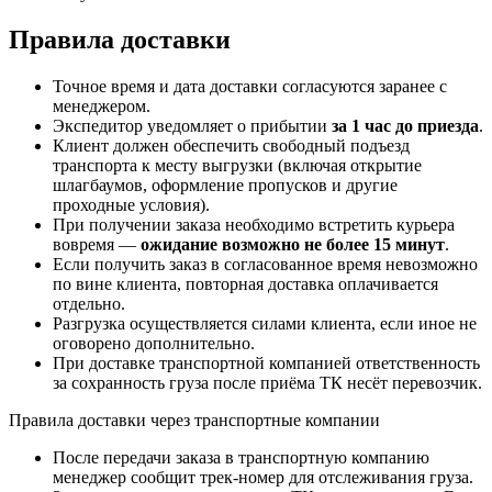
Правила доставки
Точное время и дата доставки согласуются заранее с
менеджером.
Экспедитор уведомляет о прибытии
за 1 час до приезда
.
Клиент должен обеспечить свободный подъезд
транспорта к месту выгрузки (включая открытие
шлагбаумов, оформление пропусков и другие
проходные условия).
При получении заказа необходимо встретить курьера
вовремя —
ожидание возможно не более 15 минут
.
Если получить заказ в согласованное время невозможно
по вине клиента, повторная доставка оплачивается
отдельно.
Разгрузка осуществляется силами клиента, если иное не
оговорено дополнительно.
При доставке транспортной компанией ответственность
за сохранность груза после приёма ТК несёт перевозчик.
Правила доставки через транспортные компании
После передачи заказа в транспортную компанию
менеджер сообщит трек-номер для отслеживания груза.