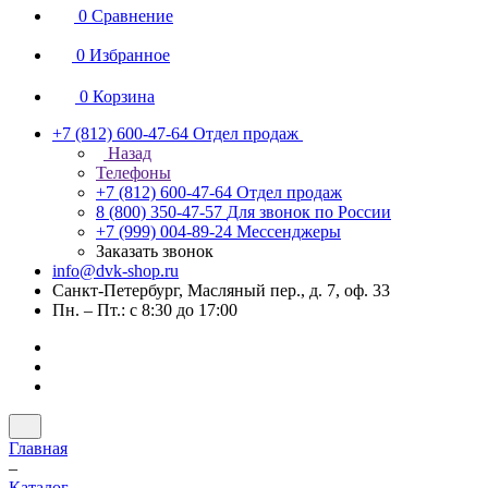
0
Сравнение
0
Избранное
0
Корзина
+7 (812) 600-47-64
Отдел продаж
Назад
Телефоны
+7 (812) 600-47-64
Отдел продаж
8 (800) 350-47-57
Для звонок по России
+7 (999) 004-89-24
Мессенджеры
Заказать звонок
info@dvk-shop.ru
Санкт-Петербург, Масляный пер., д. 7, оф. 33
Пн. – Пт.: с 8:30 до 17:00
Главная
–
Каталог