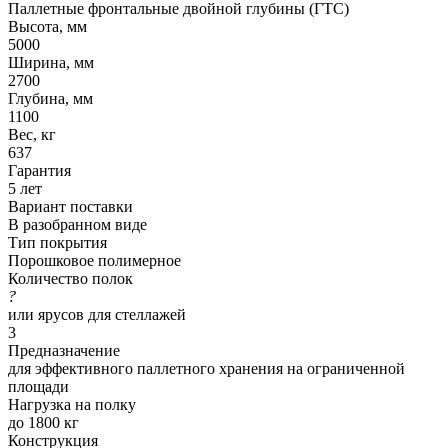
Паллетные фронтальные двойной глубины (ГТС)
Высота, мм
5000
Ширина, мм
2700
Глубина, мм
1100
Вес, кг
637
Гарантия
5 лет
Вариант поставки
В разобранном виде
Тип покрытия
Порошковое полимерное
Количество полок
?
или ярусов для стеллажей
3
Предназначение
для эффективного паллетного хранения на ограниченной
площади
Нагрузка на полку
до 1800 кг
Конструкция