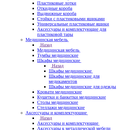
Пластиковые лотки
Откидные короба
Выдвижные короба
Стойки с пластиковыми ящиками
Универсальные пластиковые ящики
Аксессуары и комплектующие для
пластиковой тары
Медицинская мебель
Назад
Медицинская мебель
Тумбы медицинские
Шкафы медицинские
Назад
Шкафы медицинские
Шкафы медицинские для
медикаментов
Шкафы медицинские для одежды
Кровати медицинские
Кушетки и банкетки медицинские
Столы медицинские
Стеллажи медицинские
Аксессуары и комплектующие
Назад
Аксессуары и комплектующие
Аксессуары к металлической мебели