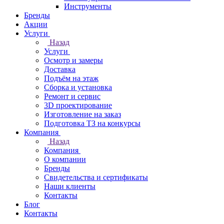
Инструменты
Бренды
Акции
Услуги
Назад
Услуги
Осмотр и замеры
Доставка
Подъём на этаж
Сборка и установка
Ремонт и сервис
3D проектирование
Изготовление на заказ
Подготовка ТЗ на конкурсы
Компания
Назад
Компания
О компании
Бренды
Свидетельства и сертификаты
Наши клиенты
Контакты
Блог
Контакты