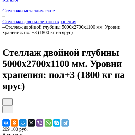
–
Стеллажи металлические
–
Стеллажи для паллетного хранения
–
Стеллаж двойной глубины 5000х2700х1100 мм. Уровни
хранения: пол+3 (1800 кг на ярус)
Стеллаж двойной глубины
5000х2700х1100 мм. Уровни
хранения: пол+3 (1800 кг на
ярус)
209 100 руб.
В корзину