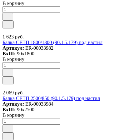
В корзину
1 623 руб.
Балка СЕТП 1800/1300 (90.1.5.179) под настил
Артикул:
ER-00033982
ВxШ:
90x1800
В корзину
2 069 руб.
Балка СЕТП 2500/850 (90.1.5.179) под настил
Артикул:
ER-00033984
ВxШ:
90x2500
В корзину