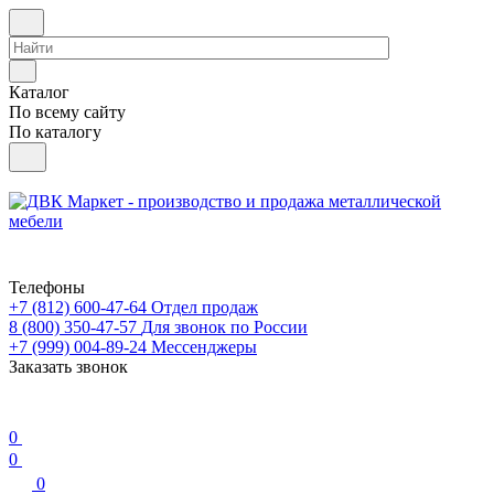
Каталог
По всему сайту
По каталогу
Телефоны
+7 (812) 600-47-64
Отдел продаж
8 (800) 350-47-57
Для звонок по России
+7 (999) 004-89-24
Мессенджеры
Заказать звонок
0
0
0