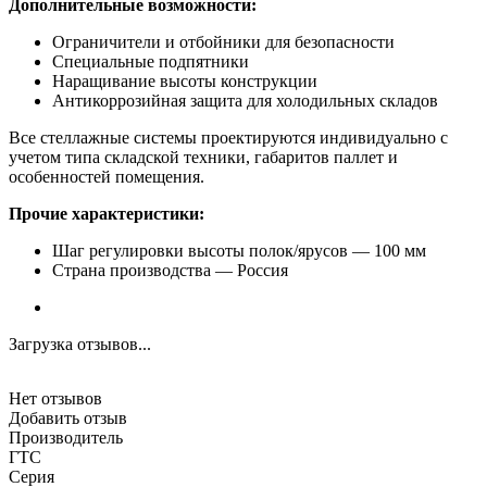
Дополнительные возможности:
Ограничители и отбойники для безопасности
Специальные подпятники
Наращивание высоты конструкции
Антикоррозийная защита для холодильных складов
Все стеллажные системы проектируются индивидуально с
учетом типа складской техники, габаритов паллет и
особенностей помещения.
Прочие характеристики:
Шаг регулировки высоты полок/ярусов — 100 мм
Страна производства — Россия
Загрузка отзывов...
Нет отзывов
Добавить отзыв
Производитель
ГТС
Серия