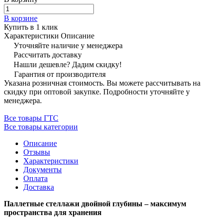
В корзине
Купить в 1 клик
Характеристики
Описание
Уточняйте наличие у менеджера
Рассчитать доставку
Нашли дешевле? Дадим скидку!
Гарантия от производителя
Указана розничная стоимость. Вы можете рассчитывать на
скидку при оптовой закупке. Подробности уточняйте у
менеджера.
Все товары ГТС
Все товары категории
Описание
Отзывы
Характеристики
Документы
Оплата
Доставка
Паллетные стеллажи двойной глубины – максимум
пространства для хранения