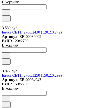
В корзину
3 589 руб.
Балка СЕТП 2700/2430 (120.2.0.272)
Артикул:
ER-00034005
ВxШ:
120x2700
В корзину
3 877 руб.
Балка СЕТП 2700/3250 (150.2.0.299)
Артикул:
ER-00034043
ВxШ:
150x2700
В корзину