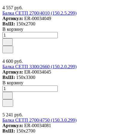
4 557 руб.
Балка СЕТП 2700/4010 (150.2.5.299)
Артикул:
ER-00034049
ВxШ:
150x2700
В корзину
4 600 руб.
Балка СЕТП 3300/2660 (150.2.0.299)
Артикул:
ER-00034045
ВxШ:
150x3300
В корзину
5 241 руб.
Балка СЕТП 2700/4750 (150.3.0.299)
Артикул:
ER-00034081
ВxШ:
150x2700