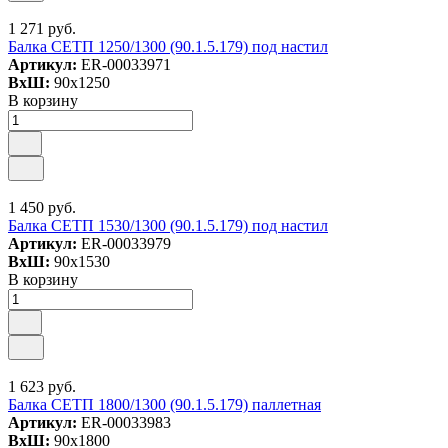
1 271 руб.
Балка СЕТП 1250/1300 (90.1.5.179) под настил
Артикул:
ER-00033971
ВxШ:
90x1250
В корзину
1 450 руб.
Балка СЕТП 1530/1300 (90.1.5.179) под настил
Артикул:
ER-00033979
ВxШ:
90x1530
В корзину
1 623 руб.
Балка СЕТП 1800/1300 (90.1.5.179) паллетная
Артикул:
ER-00033983
ВxШ:
90x1800