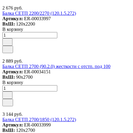
2 676 руб.
Балка СЕТП 2200/2270 (120.1.5.272)
Артикул:
ER-00033997
ВxШ:
120x2200
В корзину
2 889 руб.
Балка СЕТП 2700 (90.2.0) жесткости с отстп. под 100
Артикул:
ER-00034151
ВxШ:
90x2700
В корзину
3 144 руб.
Балка СЕТП 2700/1850 (120.1.5.272)
Артикул:
ER-00033999
ВxШ:
120x2700