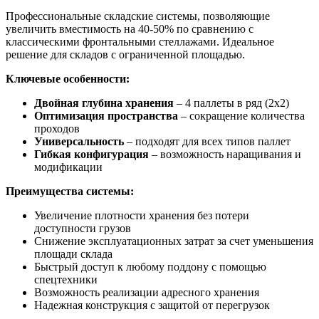
Профессиональные складские системы, позволяющие
увеличить вместимость на 40-50% по сравнению с
классическими фронтальными стеллажами. Идеальное
решение для складов с ограниченной площадью.
Ключевые особенности:
Двойная глубина хранения
– 4 паллеты в ряд (2х2)
Оптимизация пространства
– сокращение количества
проходов
Универсальность
– подходят для всех типов паллет
Гибкая конфигурация
– возможность наращивания и
модификации
Преимущества системы:
Увеличение плотности хранения без потери
доступности грузов
Снижение эксплуатационных затрат за счет уменьшения
площади склада
Быстрый доступ к любому поддону с помощью
спецтехники
Возможность реализации адресного хранения
Надежная конструкция с защитой от перегрузок