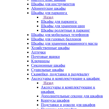
Шкафы для инструментов
Абонентские шкафы
Шкафы для паркинга
Назад
Шкафы для паркинга
Шкафы для хранения шин
Шкафы роллетные в паркинг
Шкафы для мобильных телефонов
Шкафы для газовых баллонов
Шкафы для хранения машинного масла
Хозяйственные шкафы
Аптечки
Почтовые ящики
Ключницы
Секционные шкафы
Сушильные шкафы
Скамейки, подставки в раздевалку
Аксессуары и комплектующие к шкафам
Назад
Аксессуары и комплектующие к
шкафам
Дополнительные секции для шкафов
Корпусы шкафов
Подставки и цоколи для шкафов