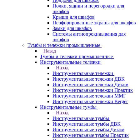
Поддоны для шкафов
Полки, ящики и перегородки для
шкафов
Крыши для шкафов
Перфорированные экраны для шкафов
Замки для шкафов
Системы антиопрокидывания для
шкафов
Тумбы и тележки промышленные
Назад
Тумбы и тележки промышленные
Инструментальные тележки
Назад
Инструментальные тележки
Инструментальные тележки ДВК
Инструментальные тележки Диком
Инструментальные тележки Практик
Инструментальные тележки ММГ
Инструментальные тележки Berger
Инструментальные тумбы
Назад
Инструментальные тумбы
Инструментальные тумбы ДВК
Инструментальные тумбы Диком
Инструментальные тумбы Практик