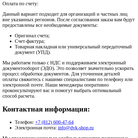
Оплата по счету:
Данный вариант подходит для организаций и частных лиц
вне указанных регионов. После согласования заказа вам будут
предоставлены все необходимые документы:
Оригинал счета;
Счет-фактура;
Товарная накладная или универсальный передаточный
документ (УПД).
Мы работаем только с НДС и поддерживаем электронный
документооборот (ЭДО). Это позволяет значительно ускорить
процесс обработки документов. Для уточнения деталей
оплаты свяжитесь с нашими специалистами по телефону или
электронной почте. Наши менеджеры оперативно
проконсультируют вас и помогут выбрать оптимальный
способ расчета.
Контактная информация:
Телефон:
+7 (812) 600-47-64
Электронная почта:
info@dvk-shop.ru