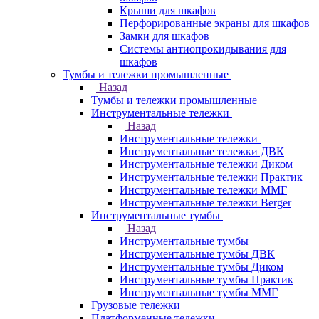
Крыши для шкафов
Перфорированные экраны для шкафов
Замки для шкафов
Системы антиопрокидывания для
шкафов
Тумбы и тележки промышленные
Назад
Тумбы и тележки промышленные
Инструментальные тележки
Назад
Инструментальные тележки
Инструментальные тележки ДВК
Инструментальные тележки Диком
Инструментальные тележки Практик
Инструментальные тележки ММГ
Инструментальные тележки Berger
Инструментальные тумбы
Назад
Инструментальные тумбы
Инструментальные тумбы ДВК
Инструментальные тумбы Диком
Инструментальные тумбы Практик
Инструментальные тумбы ММГ
Грузовые тележки
Платформенные тележки