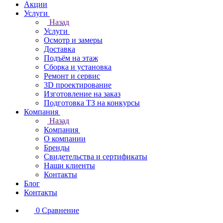
Акции
Услуги
Назад
Услуги
Осмотр и замеры
Доставка
Подъём на этаж
Сборка и установка
Ремонт и сервис
3D проектирование
Изготовление на заказ
Подготовка ТЗ на конкурсы
Компания
Назад
Компания
О компании
Бренды
Свидетельства и сертификаты
Наши клиенты
Контакты
Блог
Контакты
0
Сравнение