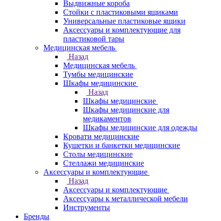
Выдвижные короба
Стойки с пластиковыми ящиками
Универсальные пластиковые ящики
Аксессуары и комплектующие для
пластиковой тары
Медицинская мебель
Назад
Медицинская мебель
Тумбы медицинские
Шкафы медицинские
Назад
Шкафы медицинские
Шкафы медицинские для
медикаментов
Шкафы медицинские для одежды
Кровати медицинские
Кушетки и банкетки медицинские
Столы медицинские
Стеллажи медицинские
Аксессуары и комплектующие
Назад
Аксессуары и комплектующие
Аксессуары к металлической мебели
Инструменты
Бренды