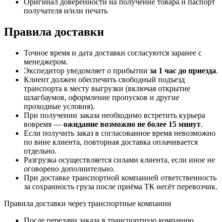
Оригинал доверенности на получение товара и паспорт
получателя и/или печать
Правила доставки
Точное время и дата доставки согласуются заранее с
менеджером.
Экспедитор уведомляет о прибытии
за 1 час до приезда
.
Клиент должен обеспечить свободный подъезд
транспорта к месту выгрузки (включая открытие
шлагбаумов, оформление пропусков и другие
проходные условия).
При получении заказа необходимо встретить курьера
вовремя —
ожидание возможно не более 15 минут
.
Если получить заказ в согласованное время невозможно
по вине клиента, повторная доставка оплачивается
отдельно.
Разгрузка осуществляется силами клиента, если иное не
оговорено дополнительно.
При доставке транспортной компанией ответственность
за сохранность груза после приёма ТК несёт перевозчик.
Правила доставки через транспортные компании
После передачи заказа в транспортную компанию