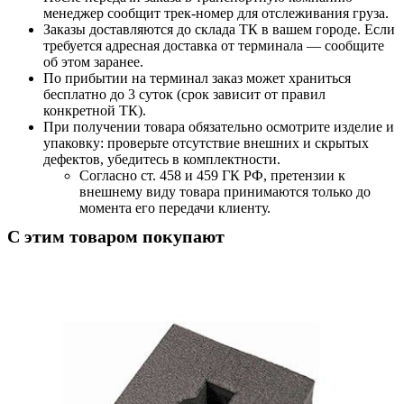
менеджер сообщит трек-номер для отслеживания груза.
Заказы доставляются до склада ТК в вашем городе. Если
требуется адресная доставка от терминала — сообщите
об этом заранее.
По прибытии на терминал заказ может храниться
бесплатно до 3 суток (срок зависит от правил
конкретной ТК).
При получении товара обязательно осмотрите изделие и
упаковку: проверьте отсутствие внешних и скрытых
дефектов, убедитесь в комплектности.
Согласно ст. 458 и 459 ГК РФ, претензии к
внешнему виду товара принимаются только до
момента его передачи клиенту.
С этим товаром покупают