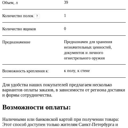
39
Объем, л
1
Количество полок
?
0
Количество ящиков
Предназначен для хранения
Предназначение
незначительных ценностей,
документов и личного
огнестрельного оружия
к полу, к стене
Возможность крепления к:
Для удобства наших покупателей предлагаем несколько
вариантов оплаты заказов, в зависимости от региона доставки
и формы сотрудничества.
Возможности оплаты:
Наличными или банковской картой при получении товара:
Этот способ доступен только жителям Санкт-Петербурга и