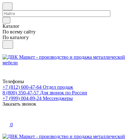
Каталог
По всему сайту
По каталогу
Телефоны
+7 (812) 600-47-64
Отдел продаж
8 (800) 350-47-57
Для звонок по России
+7 (999) 004-89-24
Мессенджеры
Заказать звонок
0