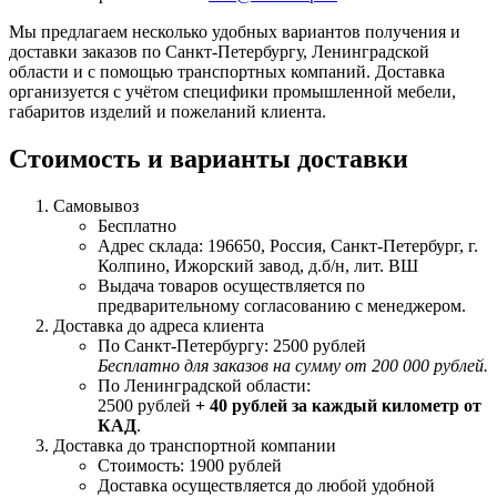
Мы предлагаем несколько удобных вариантов получения и
доставки заказов по Санкт-Петербургу, Ленинградской
области и с помощью транспортных компаний. Доставка
организуется с учётом специфики промышленной мебели,
габаритов изделий и пожеланий клиента.
Стоимость и варианты доставки
Самовывоз
Бесплатно
Адрес склада: 196650, Россия, Санкт-Петербург, г.
Колпино, Ижорский завод, д.б/н, лит. ВШ
Выдача товаров осуществляется по
предварительному согласованию с менеджером.
Доставка до адреса клиента
По Санкт-Петербургу: 2500 рублей
Бесплатно для заказов на сумму от 200 000 рублей.
По Ленинградской области:
2500 рублей
+ 40 рублей за каждый километр от
КАД
.
Доставка до транспортной компании
Стоимость: 1900 рублей
Доставка осуществляется до любой удобной