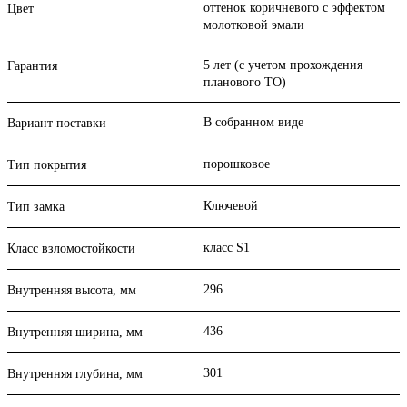
оттенок коричневого с эффектом
Цвет
молотковой эмали
5 лет (с учетом прохождения
Гарантия
планового ТО)
В собранном виде
Вариант поставки
порошковое
Тип покрытия
Ключевой
Тип замка
класс S1
Класс взломостойкости
296
Внутренняя высота, мм
436
Внутренняя ширина, мм
301
Внутренняя глубина, мм