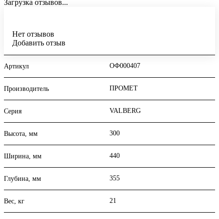
Загрузка отзывов...
Нет отзывов
Добавить отзыв
ОФ000407
Артикул
ПРОМЕТ
Производитель
VALBERG
Серия
300
Высота, мм
440
Ширина, мм
355
Глубина, мм
21
Вес, кг