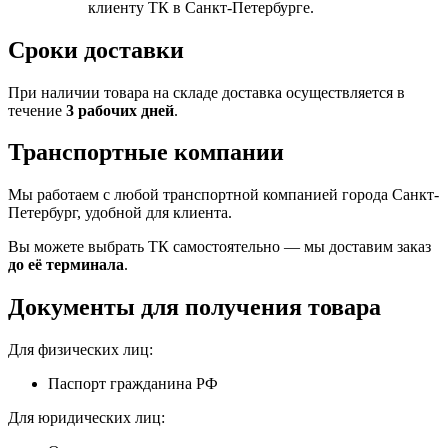
клиенту ТК в Санкт-Петербурге.
Сроки доставки
При наличии товара на складе доставка осуществляется в
течение
3 рабочих дней
.
Транспортные компании
Мы работаем с любой транспортной компанией города Санкт-
Петербург, удобной для клиента.
Вы можете выбрать ТК самостоятельно — мы доставим заказ
до её терминала
.
Документы для получения товара
Для физических лиц:
Паспорт гражданина РФ
Для юридических лиц: