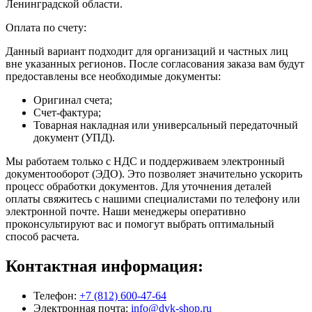
Ленинградской области.
Оплата по счету:
Данный вариант подходит для организаций и частных лиц
вне указанных регионов. После согласования заказа вам будут
предоставлены все необходимые документы:
Оригинал счета;
Счет-фактура;
Товарная накладная или универсальный передаточный
документ (УПД).
Мы работаем только с НДС и поддерживаем электронный
документооборот (ЭДО). Это позволяет значительно ускорить
процесс обработки документов. Для уточнения деталей
оплаты свяжитесь с нашими специалистами по телефону или
электронной почте. Наши менеджеры оперативно
проконсультируют вас и помогут выбрать оптимальный
способ расчета.
Контактная информация:
Телефон:
+7 (812) 600-47-64
Электронная почта:
info@dvk-shop.ru