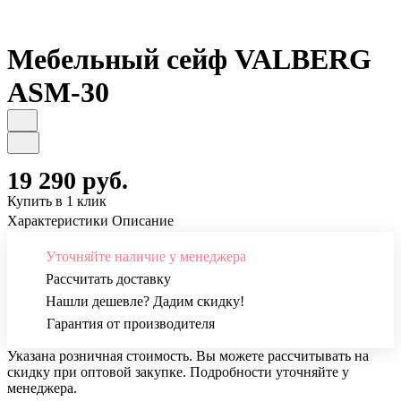
Мебельный сейф VALBERG
ASM-30
19 290 руб.
Купить в 1 клик
Характеристики
Описание
Уточняйте наличие у менеджера
Рассчитать доставку
Нашли дешевле? Дадим скидку!
Гарантия от производителя
Указана розничная стоимость. Вы можете рассчитывать на
скидку при оптовой закупке. Подробности уточняйте у
менеджера.