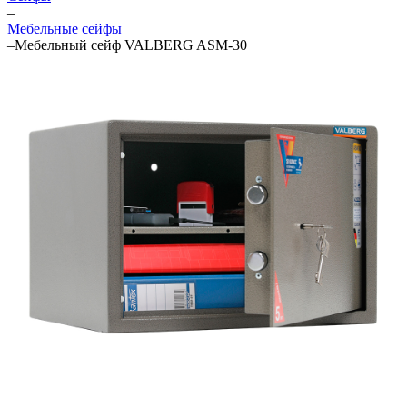
–
Мебельные сейфы
–
Мебельный сейф VALBERG ASM-30