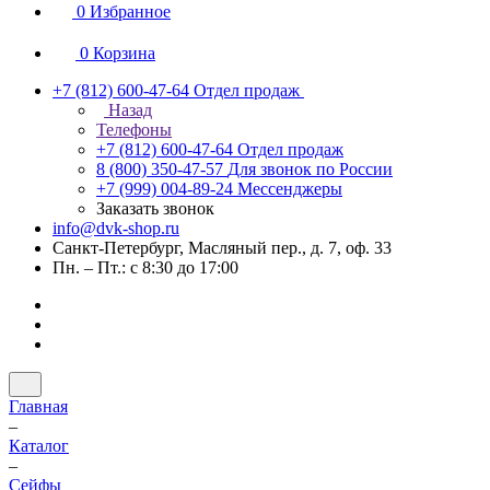
0
Избранное
0
Корзина
+7 (812) 600-47-64
Отдел продаж
Назад
Телефоны
+7 (812) 600-47-64
Отдел продаж
8 (800) 350-47-57
Для звонок по России
+7 (999) 004-89-24
Мессенджеры
Заказать звонок
info@dvk-shop.ru
Санкт-Петербург, Масляный пер., д. 7, оф. 33
Пн. – Пт.: с 8:30 до 17:00
Главная
–
Каталог
–
Cейфы