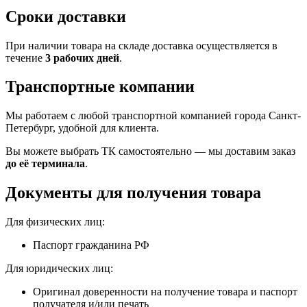
Сроки доставки
При наличии товара на складе доставка осуществляется в
течение
3 рабочих дней
.
Транспортные компании
Мы работаем с любой транспортной компанией города Санкт-
Петербург, удобной для клиента.
Вы можете выбрать ТК самостоятельно — мы доставим заказ
до её терминала
.
Документы для получения товара
Для физических лиц:
Паспорт гражданина РФ
Для юридических лиц:
Оригинал доверенности на получение товара и паспорт
получателя и/или печать