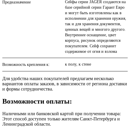
Сейфы серии JAGER создаются на
Предназначение
базе серийной серии Гарант Евро
и могут быть изготовлены как в
исполнении для хранения оружия,
так и для хранения документов,
ценных вещей и многого другого.
Внутреннее оснащение, цвет
корпуса, рисунок определяются
покупателем. Сейф сохранит
содержимое от огня и взлома
к полу, к стене
Возможность крепления к:
Для удобства наших покупателей предлагаем несколько
вариантов оплаты заказов, в зависимости от региона доставки
и формы сотрудничества.
Возможности оплаты:
Наличными или банковской картой при получении товара:
Этот способ доступен только жителям Санкт-Петербурга и
Ленинградской области.