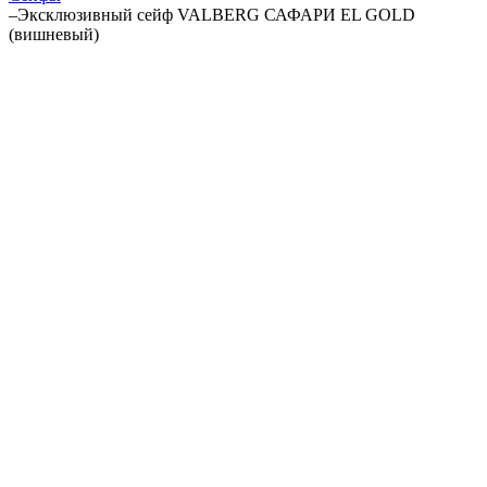
–
Эксклюзивный сейф VALBERG САФАРИ EL GOLD
(вишневый)