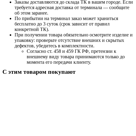
Заказы доставляются до склада ТК в вашем городе. Если
требуется адресная доставка от терминала — сообщите
об этом заранее.
По прибытии на терминал заказ может храниться
бесплатно до 3 суток (срок зависит от правил
конкретной ТК).
При получении товара обязательно осмотрите изделие и
упаковку: проверьте отсутствие внешних и скрытых
дефектов, убедитесь в комплектности.
Согласно ст. 458 и 459 ГК РФ, претензии к
внешнему виду товара принимаются только до
момента его передачи клиенту.
С этим товаром покупают