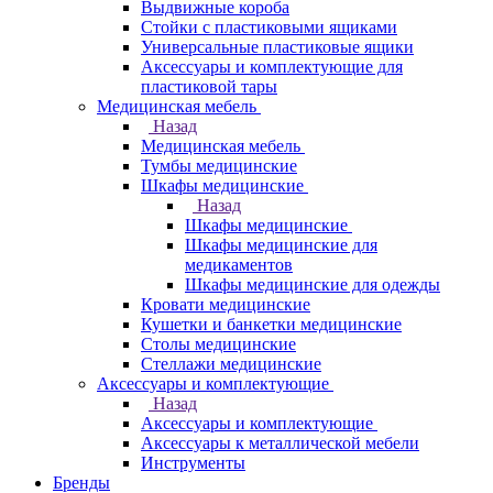
Выдвижные короба
Стойки с пластиковыми ящиками
Универсальные пластиковые ящики
Аксессуары и комплектующие для
пластиковой тары
Медицинская мебель
Назад
Медицинская мебель
Тумбы медицинские
Шкафы медицинские
Назад
Шкафы медицинские
Шкафы медицинские для
медикаментов
Шкафы медицинские для одежды
Кровати медицинские
Кушетки и банкетки медицинские
Столы медицинские
Стеллажи медицинские
Аксессуары и комплектующие
Назад
Аксессуары и комплектующие
Аксессуары к металлической мебели
Инструменты
Бренды