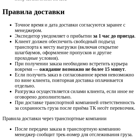
Правила доставки
Точное время и дата доставки согласуются заранее с
менеджером.
Экспедитор уведомляет о прибытии
за 1 час до приезда
.
Клиент должен обеспечить свободный подъезд
транспорта к месту выгрузки (включая открытие
шлагбаумов, оформление пропусков и другие
проходные условия).
При получении заказа необходимо встретить курьера
вовремя —
ожидание возможно не более 15 минут
.
Если получить заказ в согласованное время невозможно
по вине клиента, повторная доставка оплачивается
отдельно.
Разгрузка осуществляется силами клиента, если иное не
оговорено дополнительно.
При доставке транспортной компанией ответственность
за сохранность груза после приёма ТК несёт перевозчик.
Правила доставки через транспортные компании
После передачи заказа в транспортную компанию
менеджер сообщит трек-номер для отслеживания груза.