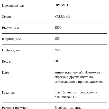
ПРОМЕТ
Производитель
VALBERG
Серия
1500
Высота, мм
450
Ширина, мм
350
Глубина, мм
88
Вес, кг
вишня или черный. Возможна
Цвет
окраска в другие цвета по
согласованию с производителем.
5 лет (с учетом прохождения
Гарантия
планового ТО)
В собранном виде
Вариант поставки