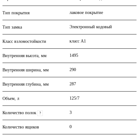
лаковое покрытие
Тип покрытия
Электронный кодовый
Тип замка
класс А1
Класс взломостойкости
1495
Внутренняя высота, мм
290
Внутренняя ширина, мм
287
Внутренняя глубина, мм
125/7
Объем, л
3
Количество полок
?
0
Количество ящиков