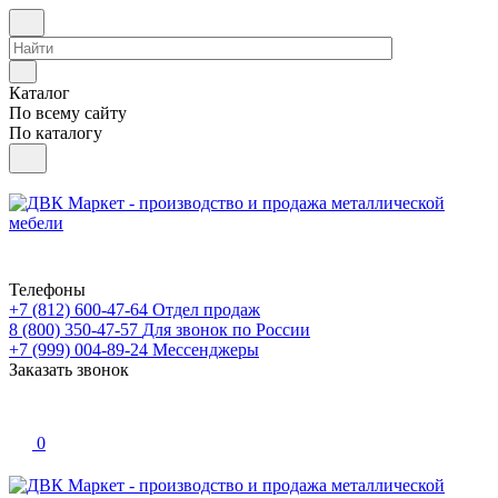
Каталог
По всему сайту
По каталогу
Телефоны
+7 (812) 600-47-64
Отдел продаж
8 (800) 350-47-57
Для звонок по России
+7 (999) 004-89-24
Мессенджеры
Заказать звонок
0