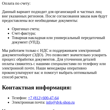
Оплата по счету:
Данный вариант подходит для организаций и частных лиц
вне указанных регионов. После согласования заказа вам будут
предоставлены все необходимые документы:
Оригинал счета;
Счет-фактура;
Товарная накладная или универсальный передаточный
документ (УПД).
Мы работаем только с НДС и поддерживаем электронный
документооборот (ЭДО). Это позволяет значительно ускорить
процесс обработки документов. Для уточнения деталей
оплаты свяжитесь с нашими специалистами по телефону или
электронной почте. Наши менеджеры оперативно
проконсультируют вас и помогут выбрать оптимальный
способ расчета.
Контактная информация:
Телефон:
+7 (812) 600-47-64
Электронная почта:
info@dvk-shop.ru