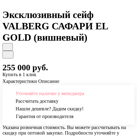
Эксклюзивный сейф
VALBERG САФАРИ EL
GOLD (вишневый)
255 000 руб.
Купить в 1 клик
Характеристики
Описание
Уточняйте наличие у менеджера
Рассчитать доставку
Нашли дешевле? Дадим скидку!
Гарантия от производителя
Указана розничная стоимость. Вы можете рассчитывать на
скидку при оптовой закупке. Подробности уточняйте у