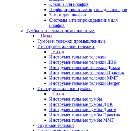
Крыши для шкафов
Перфорированные экраны для шкафов
Замки для шкафов
Системы антиопрокидывания для
шкафов
Тумбы и тележки промышленные
Назад
Тумбы и тележки промышленные
Инструментальные тележки
Назад
Инструментальные тележки
Инструментальные тележки ДВК
Инструментальные тележки Диком
Инструментальные тележки Практик
Инструментальные тележки ММГ
Инструментальные тележки Berger
Инструментальные тумбы
Назад
Инструментальные тумбы
Инструментальные тумбы ДВК
Инструментальные тумбы Диком
Инструментальные тумбы Практик
Инструментальные тумбы ММГ
Грузовые тележки
Платформенные тележки