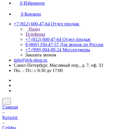
0
Избранное
0
Корзина
+7 (812) 600-47-64
Отдел продаж
Назад
Телефоны
+7 (812) 600-47-64
Отдел продаж
8 (800) 350-47-57
Для звонок по России
+7 (999) 004-89-24
Мессенджеры
Заказать звонок
info@dvk-shop.ru
Санкт-Петербург, Масляный пер., д. 7, оф. 33
Пн. – Пт.: с 8:30 до 17:00
Главная
–
Каталог
–
Cейфы