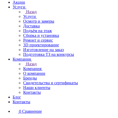
Акции
Услуги
Назад
Услуги
Осмотр и замеры
Доставка
Подъём на этаж
Сборка и установка
Ремонт и сервис
3D проектирование
Изготовление на заказ
Подготовка ТЗ на конкурсы
Компания
Назад
Компания
О компании
Бренды
Свидетельства и сертификаты
Наши клиенты
Контакты
Блог
Контакты
0
Сравнение