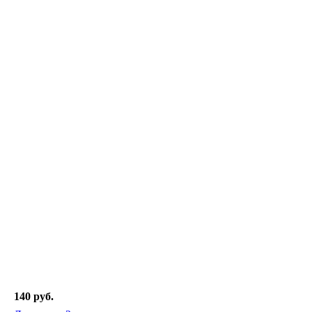
140 руб.