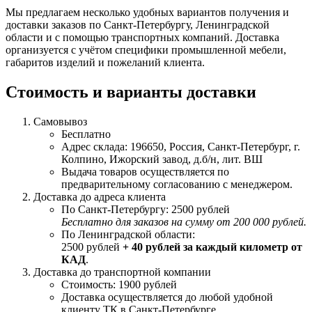
Мы предлагаем несколько удобных вариантов получения и
доставки заказов по Санкт-Петербургу, Ленинградской
области и с помощью транспортных компаний. Доставка
организуется с учётом специфики промышленной мебели,
габаритов изделий и пожеланий клиента.
Стоимость и варианты доставки
Самовывоз
Бесплатно
Адрес склада: 196650, Россия, Санкт-Петербург, г.
Колпино, Ижорский завод, д.б/н, лит. ВШ
Выдача товаров осуществляется по
предварительному согласованию с менеджером.
Доставка до адреса клиента
По Санкт-Петербургу: 2500 рублей
Бесплатно для заказов на сумму от 200 000 рублей.
По Ленинградской области:
2500 рублей
+ 40 рублей за каждый километр от
КАД
.
Доставка до транспортной компании
Стоимость: 1900 рублей
Доставка осуществляется до любой удобной
клиенту ТК в Санкт-Петербурге.