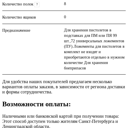
8
Количество полок
?
0
Количество ящиков
Для хранения пистолетов в
Предназначение
подставках для ПМ или ПЯ 99
шт.,72 универсальных ложементов
(ПУ).Ложементы для пистолетов в
комплект не входят и
приобретаются отдельно в нужном
количестве Для хранения
боеприпасов
Для удобства наших покупателей предлагаем несколько
вариантов оплаты заказов, в зависимости от региона доставки
и формы сотрудничества.
Возможности оплаты:
Наличными или банковской картой при получении товара:
Этот способ доступен только жителям Санкт-Петербурга и
Ленинградской области.