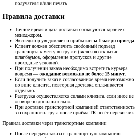
получателя и/или печать
Правила доставки
Точное время и дата доставки согласуются заранее с
менеджером.
Экспедитор уведомляет о прибытии
за 1 час до приезда
.
Клиент должен обеспечить свободный подъезд
транспорта к месту выгрузки (включая открытие
шлагбаумов, оформление пропусков и другие
проходные условия).
При получении заказа необходимо встретить курьера
вовремя —
ожидание возможно не более 15 минут
.
Если получить заказ в согласованное время невозможно
по вине клиента, повторная доставка оплачивается
отдельно.
Разгрузка осуществляется силами клиента, если иное не
оговорено дополнительно.
При доставке транспортной компанией ответственность
за сохранность груза после приёма ТК несёт перевозчик.
Правила доставки через транспортные компании
После передачи заказа в транспортную компанию