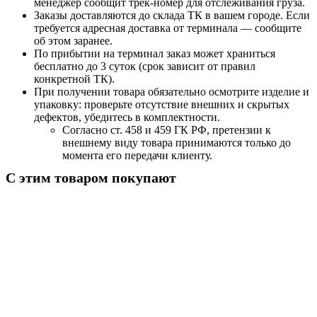
менеджер сообщит трек-номер для отслеживания груза.
Заказы доставляются до склада ТК в вашем городе. Если
требуется адресная доставка от терминала — сообщите
об этом заранее.
По прибытии на терминал заказ может храниться
бесплатно до 3 суток (срок зависит от правил
конкретной ТК).
При получении товара обязательно осмотрите изделие и
упаковку: проверьте отсутствие внешних и скрытых
дефектов, убедитесь в комплектности.
Согласно ст. 458 и 459 ГК РФ, претензии к
внешнему виду товара принимаются только до
момента его передачи клиенту.
С этим товаром покупают