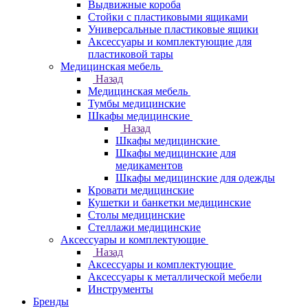
Выдвижные короба
Стойки с пластиковыми ящиками
Универсальные пластиковые ящики
Аксессуары и комплектующие для
пластиковой тары
Медицинская мебель
Назад
Медицинская мебель
Тумбы медицинские
Шкафы медицинские
Назад
Шкафы медицинские
Шкафы медицинские для
медикаментов
Шкафы медицинские для одежды
Кровати медицинские
Кушетки и банкетки медицинские
Столы медицинские
Стеллажи медицинские
Аксессуары и комплектующие
Назад
Аксессуары и комплектующие
Аксессуары к металлической мебели
Инструменты
Бренды