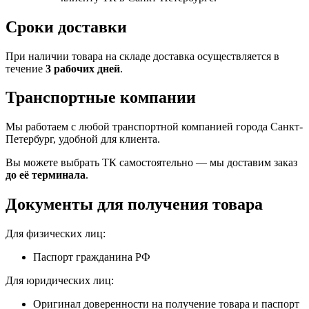
Сроки доставки
При наличии товара на складе доставка осуществляется в
течение
3 рабочих дней
.
Транспортные компании
Мы работаем с любой транспортной компанией города Санкт-
Петербург, удобной для клиента.
Вы можете выбрать ТК самостоятельно — мы доставим заказ
до её терминала
.
Документы для получения товара
Для физических лиц:
Паспорт гражданина РФ
Для юридических лиц:
Оригинал доверенности на получение товара и паспорт