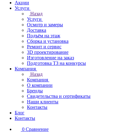
Акции
Услуги
Назад
Услуги
Осмотр и замеры
Доставка
Подъём на этаж
Сборка и установка
Ремонт и сервис
3D проектирование
Изготовление на заказ
Подготовка ТЗ на конкурсы
Компания
Назад
Компания
О компании
Бренды
Свидетельства и сертификаты
Наши клиенты
Контакты
Блог
Контакты
0
Сравнение