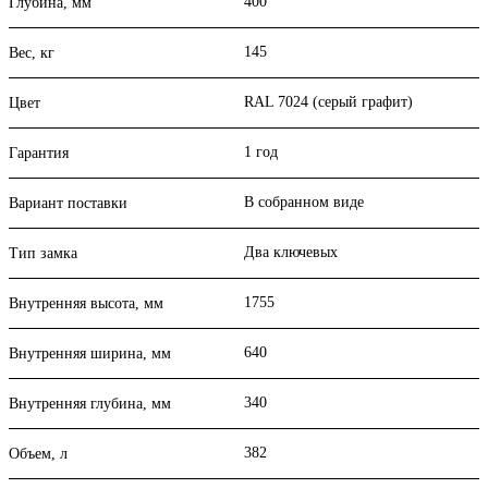
400
Глубина, мм
145
Вес, кг
RAL 7024 (серый графит)
Цвет
1 год
Гарантия
В собранном виде
Вариант поставки
Два ключевых
Тип замка
1755
Внутренняя высота, мм
640
Внутренняя ширина, мм
340
Внутренняя глубина, мм
382
Объем, л