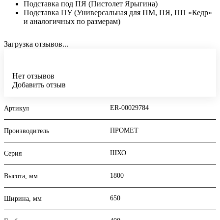
Подставка под ПЯ (Пистолет Ярыгина)
Подставка ПУ (Универсальная для ПМ, ПЯ, ПП «Кедр»
и аналогичных по размерам)
Загрузка отзывов...
Нет отзывов
Добавить отзыв
ER-00029784
Артикул
ПРОМЕТ
Производитель
ШХО
Серия
1800
Высота, мм
650
Ширина, мм