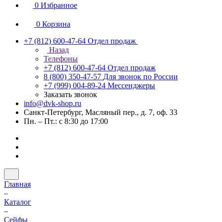
0
Избранное
0
Корзина
+7 (812) 600-47-64
Отдел продаж
Назад
Телефоны
+7 (812) 600-47-64
Отдел продаж
8 (800) 350-47-57
Для звонок по России
+7 (999) 004-89-24
Мессенджеры
Заказать звонок
info@dvk-shop.ru
Санкт-Петербург, Масляный пер., д. 7, оф. 33
Пн. – Пт.: с 8:30 до 17:00
Главная
–
Каталог
–
Cейфы