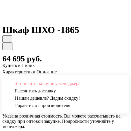
Шкаф ШХО -1865
64 695 руб.
Купить в 1 клик
Характеристики
Описание
Уточняйте наличие у менеджера
Рассчитать доставку
Нашли дешевле? Дадим скидку!
Гарантия от производителя
Указана розничная стоимость. Вы можете рассчитывать на
скидку при оптовой закупке. Подробности уточняйте у
менеджера.