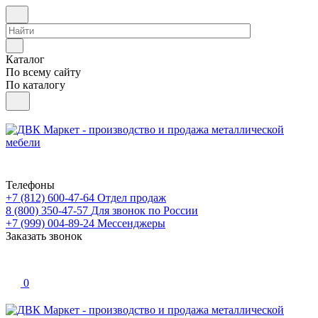
Каталог
По всему сайту
По каталогу
Телефоны
+7 (812) 600-47-64
Отдел продаж
8 (800) 350-47-57
Для звонок по России
+7 (999) 004-89-24
Мессенджеры
Заказать звонок
0