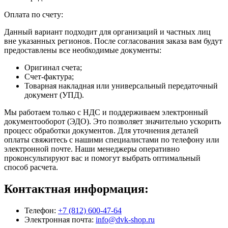
Оплата по счету:
Данный вариант подходит для организаций и частных лиц
вне указанных регионов. После согласования заказа вам будут
предоставлены все необходимые документы:
Оригинал счета;
Счет-фактура;
Товарная накладная или универсальный передаточный
документ (УПД).
Мы работаем только с НДС и поддерживаем электронный
документооборот (ЭДО). Это позволяет значительно ускорить
процесс обработки документов. Для уточнения деталей
оплаты свяжитесь с нашими специалистами по телефону или
электронной почте. Наши менеджеры оперативно
проконсультируют вас и помогут выбрать оптимальный
способ расчета.
Контактная информация:
Телефон:
+7 (812) 600-47-64
Электронная почта:
info@dvk-shop.ru