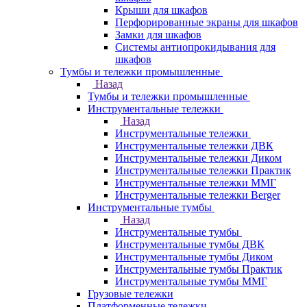
Крыши для шкафов
Перфорированные экраны для шкафов
Замки для шкафов
Системы антиопрокидывания для
шкафов
Тумбы и тележки промышленные
Назад
Тумбы и тележки промышленные
Инструментальные тележки
Назад
Инструментальные тележки
Инструментальные тележки ДВК
Инструментальные тележки Диком
Инструментальные тележки Практик
Инструментальные тележки ММГ
Инструментальные тележки Berger
Инструментальные тумбы
Назад
Инструментальные тумбы
Инструментальные тумбы ДВК
Инструментальные тумбы Диком
Инструментальные тумбы Практик
Инструментальные тумбы ММГ
Грузовые тележки
Платформенные тележки