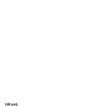
140 руб.