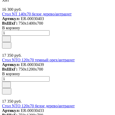
Хит
16 300 руб.
Стол NT 140x70 белое дерево/антрацит
Артикул:
ER-00030403
ВxШxГ:
750x1400x700
В корзину
17 350 руб.
Стол NTO 120x70 темный орех/антрацит
Артикул:
ER-00030439
ВxШxГ:
750x1200x700
В корзину
17 350 руб.
Стол NTO 120x70 белое дерево/антрацит
Артикул:
ER-00030433