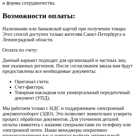
и формы сотрудничества.
Возможности оплаты:
Наличными или банковской картой при получении товара:
Этот способ доступен только жителям Санкт-Петербурга и
Ленинградской области.
Оплата по счету:
Данный вариант подходит для организаций и частных лиц
вне указанных регионов. После согласования заказа вам будут
предоставлены все необходимые документы:
Оригинал счета;
Счет-фактура;
Товарная накладная или универсальный передаточный
документ (УПД).
Мы работаем только с НДС и поддерживаем электронный
документооборот (ЭДО). Это позволяет значительно ускорить
процесс обработки документов. Для уточнения деталей
оплаты свяжитесь с нашими специалистами по телефону или
электронной почте. Наши менеджеры оперативно
проконсультируют вас и помогут выбрать оптимальный