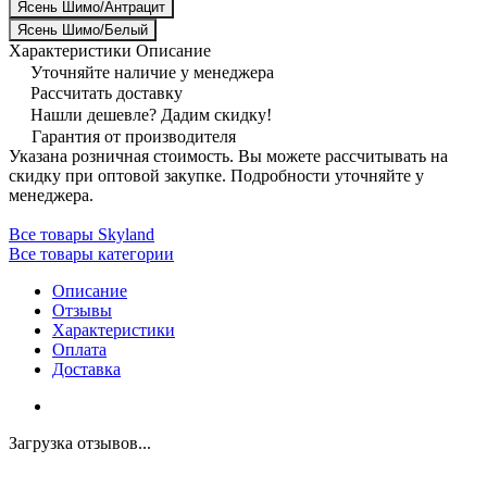
Ясень Шимо/Антрацит
Ясень Шимо/Белый
Характеристики
Описание
Уточняйте наличие у менеджера
Рассчитать доставку
Нашли дешевле? Дадим скидку!
Гарантия от производителя
Указана розничная стоимость. Вы можете рассчитывать на
скидку при оптовой закупке. Подробности уточняйте у
менеджера.
Все товары Skyland
Все товары категории
Описание
Отзывы
Характеристики
Оплата
Доставка
Загрузка отзывов...