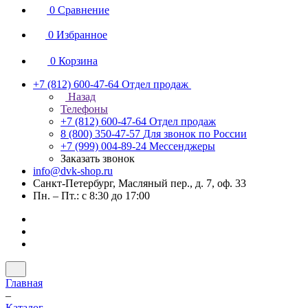
0
Сравнение
0
Избранное
0
Корзина
+7 (812) 600-47-64
Отдел продаж
Назад
Телефоны
+7 (812) 600-47-64
Отдел продаж
8 (800) 350-47-57
Для звонок по России
+7 (999) 004-89-24
Мессенджеры
Заказать звонок
info@dvk-shop.ru
Санкт-Петербург, Масляный пер., д. 7, оф. 33
Пн. – Пт.: с 8:30 до 17:00
Главная
–
Каталог