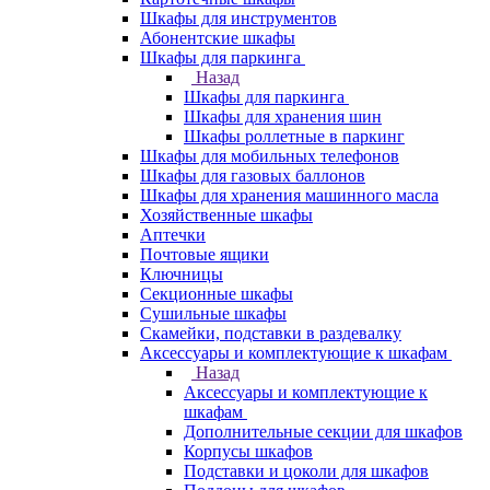
Шкафы для инструментов
Абонентские шкафы
Шкафы для паркинга
Назад
Шкафы для паркинга
Шкафы для хранения шин
Шкафы роллетные в паркинг
Шкафы для мобильных телефонов
Шкафы для газовых баллонов
Шкафы для хранения машинного масла
Хозяйственные шкафы
Аптечки
Почтовые ящики
Ключницы
Секционные шкафы
Сушильные шкафы
Скамейки, подставки в раздевалку
Аксессуары и комплектующие к шкафам
Назад
Аксессуары и комплектующие к
шкафам
Дополнительные секции для шкафов
Корпусы шкафов
Подставки и цоколи для шкафов