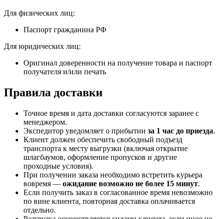
Для физических лиц:
Паспорт гражданина РФ
Для юридических лиц:
Оригинал доверенности на получение товара и паспорт
получателя и/или печать
Правила доставки
Точное время и дата доставки согласуются заранее с
менеджером.
Экспедитор уведомляет о прибытии
за 1 час до приезда
.
Клиент должен обеспечить свободный подъезд
транспорта к месту выгрузки (включая открытие
шлагбаумов, оформление пропусков и другие
проходные условия).
При получении заказа необходимо встретить курьера
вовремя —
ожидание возможно не более 15 минут
.
Если получить заказ в согласованное время невозможно
по вине клиента, повторная доставка оплачивается
отдельно.
Разгрузка осуществляется силами клиента, если иное не