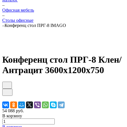
–
Офисная мебель
–
Столы офисные
–
Конференц стол ПРГ-8 IMAGO
Конференц стол ПРГ-8 Клен/
Антрацит 3600х1200х750
54 088 руб.
В корзину
В корзине