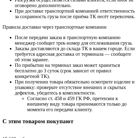
оговорено дополнительно.
При доставке транспортной компанией ответственность
за сохранность груза после приёма ТК несёт перевозчик.
Правила доставки через транспортные компании
После передачи заказа в транспортную компанию
менеджер сообщит трек-номер для отслеживания груза.
Заказы доставляются до склада ТК в вашем городе. Если
требуется адресная доставка от терминала — сообщите
об этом заранее.
По прибытии на терминал заказ может храниться
бесплатно до 3 суток (срок зависит от правил
конкретной ТК).
При получении товара обязательно осмотрите изделие и
упаковку: проверьте отсутствие внешних и скрытых
дефектов, убедитесь в комплектности.
Согласно ст. 458 и 459 ГК РФ, претензии к
внешнему виду товара принимаются только до
момента его передачи клиенту.
С этим товаром покупают