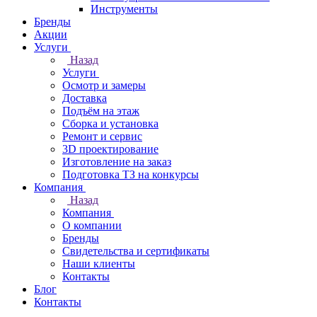
Инструменты
Бренды
Акции
Услуги
Назад
Услуги
Осмотр и замеры
Доставка
Подъём на этаж
Сборка и установка
Ремонт и сервис
3D проектирование
Изготовление на заказ
Подготовка ТЗ на конкурсы
Компания
Назад
Компания
О компании
Бренды
Свидетельства и сертификаты
Наши клиенты
Контакты
Блог
Контакты