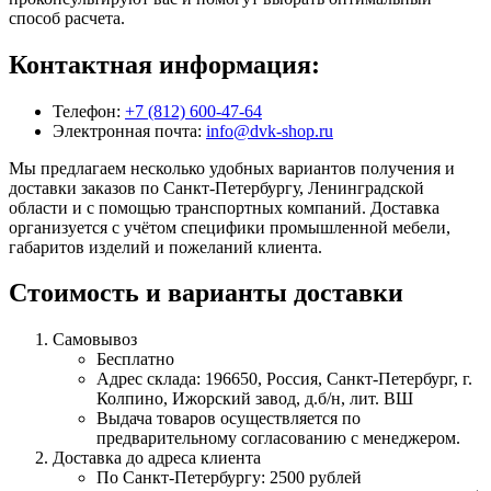
способ расчета.
Контактная информация:
Телефон:
+7 (812) 600-47-64
Электронная почта:
info@dvk-shop.ru
Мы предлагаем несколько удобных вариантов получения и
доставки заказов по Санкт-Петербургу, Ленинградской
области и с помощью транспортных компаний. Доставка
организуется с учётом специфики промышленной мебели,
габаритов изделий и пожеланий клиента.
Стоимость и варианты доставки
Самовывоз
Бесплатно
Адрес склада: 196650, Россия, Санкт-Петербург, г.
Колпино, Ижорский завод, д.б/н, лит. ВШ
Выдача товаров осуществляется по
предварительному согласованию с менеджером.
Доставка до адреса клиента
По Санкт-Петербургу: 2500 рублей