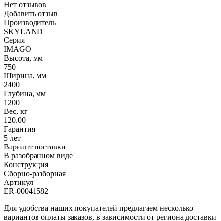
Нет отзывов
Добавить отзыв
Производитель
SKYLAND
Серия
IMAGO
Высота, мм
750
Ширина, мм
2400
Глубина, мм
1200
Вес, кг
120.00
Гарантия
5 лет
Вариант поставки
В разобранном виде
Конструкция
Сборно-разборная
Артикул
ER-00041582
Для удобства наших покупателей предлагаем несколько
вариантов оплаты заказов, в зависимости от региона доставки