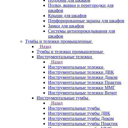
Поддоны для шкафов
Полки, ящики и перегородки для
шкафов
Крыши для шкафов
Перфорированные экраны для шкафов
Замки для шкафов
Системы антиопрокидывания для
шкафов
Тумбы и тележки промышленные
Назад
Тумбы и тележки промышленные
Инструментальные тележки
Назад
Инструментальные тележки
Инструментальные тележки ДВК
Инструментальные тележки Диком
Инструментальные тележки Практик
Инструментальные тележки ММГ
Инструментальные тележки Berger
Инструментальные тумбы
Назад
Инструментальные тумбы
Инструментальные тумбы ДВК
Инструментальные тумбы Диком
Инструментальные тумбы Практик