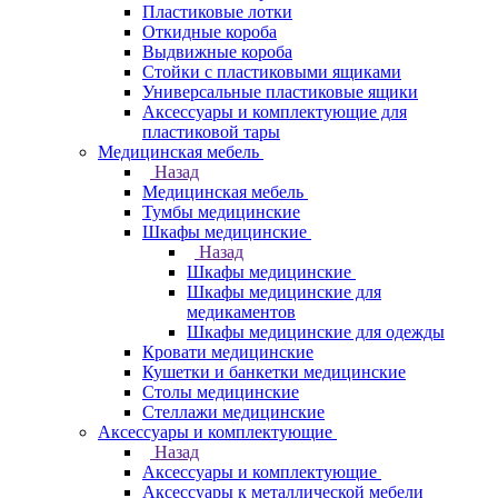
Пластиковые лотки
Откидные короба
Выдвижные короба
Стойки с пластиковыми ящиками
Универсальные пластиковые ящики
Аксессуары и комплектующие для
пластиковой тары
Медицинская мебель
Назад
Медицинская мебель
Тумбы медицинские
Шкафы медицинские
Назад
Шкафы медицинские
Шкафы медицинские для
медикаментов
Шкафы медицинские для одежды
Кровати медицинские
Кушетки и банкетки медицинские
Столы медицинские
Стеллажи медицинские
Аксессуары и комплектующие
Назад
Аксессуары и комплектующие
Аксессуары к металлической мебели