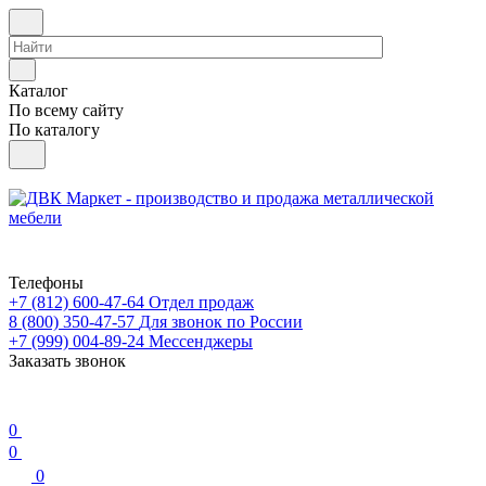
Каталог
По всему сайту
По каталогу
Телефоны
+7 (812) 600-47-64
Отдел продаж
8 (800) 350-47-57
Для звонок по России
+7 (999) 004-89-24
Мессенджеры
Заказать звонок
0
0
0