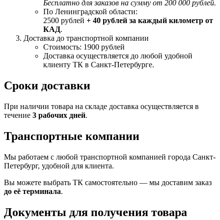
Бесплатно для заказов на сумму от 200 000 рублей.
По Ленинградской области:
2500 рублей
+ 40 рублей за каждый километр от
КАД
.
Доставка до транспортной компании
Стоимость: 1900 рублей
Доставка осуществляется до любой удобной
клиенту ТК в Санкт-Петербурге.
Сроки доставки
При наличии товара на складе доставка осуществляется в
течение
3 рабочих дней
.
Транспортные компании
Мы работаем с любой транспортной компанией города Санкт-
Петербург, удобной для клиента.
Вы можете выбрать ТК самостоятельно — мы доставим заказ
до её терминала
.
Документы для получения товара