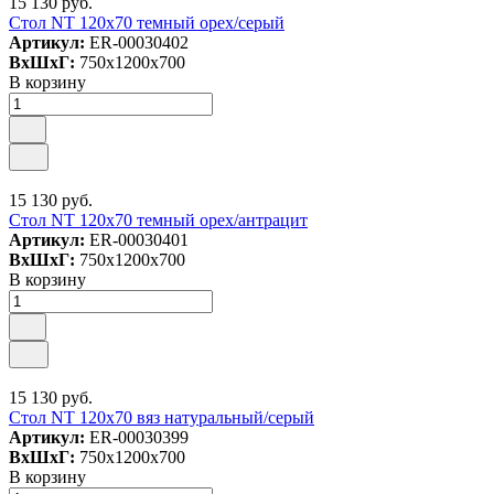
15 130 руб.
Стол NT 120x70 темный орех/серый
Артикул:
ER-00030402
ВxШxГ:
750x1200x700
В корзину
15 130 руб.
Стол NT 120x70 темный орех/антрацит
Артикул:
ER-00030401
ВxШxГ:
750x1200x700
В корзину
15 130 руб.
Стол NT 120x70 вяз натуральный/серый
Артикул:
ER-00030399
ВxШxГ:
750x1200x700
В корзину