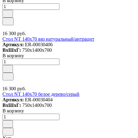
В корзину
16 300 руб.
Стол NT 140x70 вяз натуральный/антрацит
Артикул:
ER-00030406
ВxШxГ:
750x1400x700
В корзину
16 300 руб.
Стол NT 140x70 белое дерево/серый
Артикул:
ER-00030404
ВxШxГ:
750x1400x700
В корзину