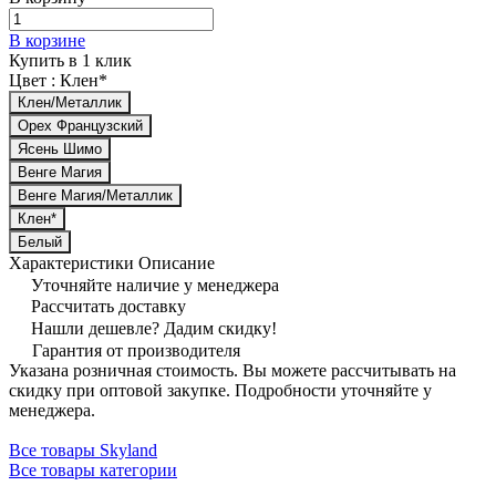
В корзине
Купить в 1 клик
Цвет :
Клен*
Клен/Металлик
Орех Французский
Ясень Шимо
Венге Магия
Венге Магия/Металлик
Клен*
Белый
Характеристики
Описание
Уточняйте наличие у менеджера
Рассчитать доставку
Нашли дешевле? Дадим скидку!
Гарантия от производителя
Указана розничная стоимость. Вы можете рассчитывать на
скидку при оптовой закупке. Подробности уточняйте у
менеджера.
Все товары Skyland
Все товары категории