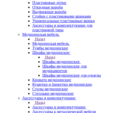
Пластиковые лотки
Откидные короба
Выдвижные короба
Стойки с пластиковыми ящиками
Универсальные пластиковые ящики
Аксессуары и комплектующие для
пластиковой тары
Медицинская мебель
Назад
Медицинская мебель
Тумбы медицинские
Шкафы медицинские
Назад
Шкафы медицинские
Шкафы медицинские для
медикаментов
Шкафы медицинские для одежды
Кровати медицинские
Кушетки и банкетки медицинские
Столы медицинские
Стеллажи медицинские
Аксессуары и комплектующие
Назад
Аксессуары и комплектующие
Аксессуары к металлической мебели