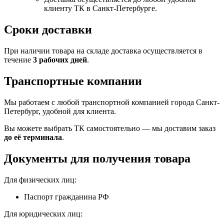
клиенту ТК в Санкт-Петербурге.
Сроки доставки
При наличии товара на складе доставка осуществляется в
течение
3 рабочих дней
.
Транспортные компании
Мы работаем с любой транспортной компанией города Санкт-
Петербург, удобной для клиента.
Вы можете выбрать ТК самостоятельно — мы доставим заказ
до её терминала
.
Документы для получения товара
Для физических лиц:
Паспорт гражданина РФ
Для юридических лиц: