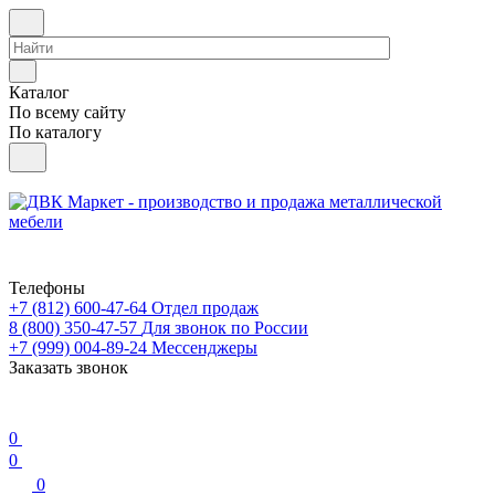
Каталог
По всему сайту
По каталогу
Телефоны
+7 (812) 600-47-64
Отдел продаж
8 (800) 350-47-57
Для звонок по России
+7 (999) 004-89-24
Мессенджеры
Заказать звонок
0
0
0