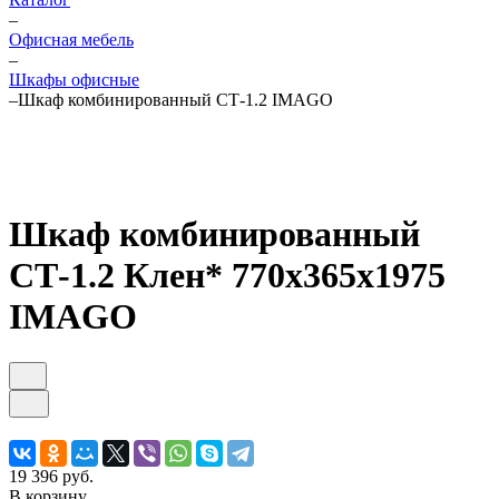
–
Офисная мебель
–
Шкафы офисные
–
Шкаф комбинированный СТ-1.2 IMAGO
Шкаф комбинированный
СТ-1.2 Клен* 770х365х1975
IMAGO
19 396 руб.
В корзину