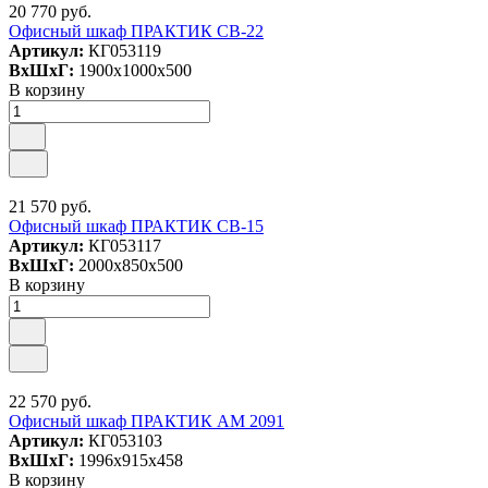
20 770 руб.
Офисный шкаф ПРАКТИК СВ-22
Артикул:
КГ053119
ВxШxГ:
1900x1000x500
В корзину
21 570 руб.
Офисный шкаф ПРАКТИК СВ-15
Артикул:
КГ053117
ВxШxГ:
2000x850x500
В корзину
22 570 руб.
Офисный шкаф ПРАКТИК AM 2091
Артикул:
КГ053103
ВxШxГ:
1996x915x458
В корзину