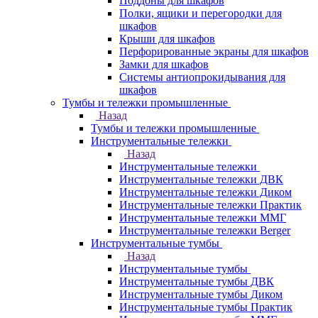
Поддоны для шкафов
Полки, ящики и перегородки для
шкафов
Крыши для шкафов
Перфорированные экраны для шкафов
Замки для шкафов
Системы антиопрокидывания для
шкафов
Тумбы и тележки промышленные
Назад
Тумбы и тележки промышленные
Инструментальные тележки
Назад
Инструментальные тележки
Инструментальные тележки ДВК
Инструментальные тележки Диком
Инструментальные тележки Практик
Инструментальные тележки ММГ
Инструментальные тележки Berger
Инструментальные тумбы
Назад
Инструментальные тумбы
Инструментальные тумбы ДВК
Инструментальные тумбы Диком
Инструментальные тумбы Практик