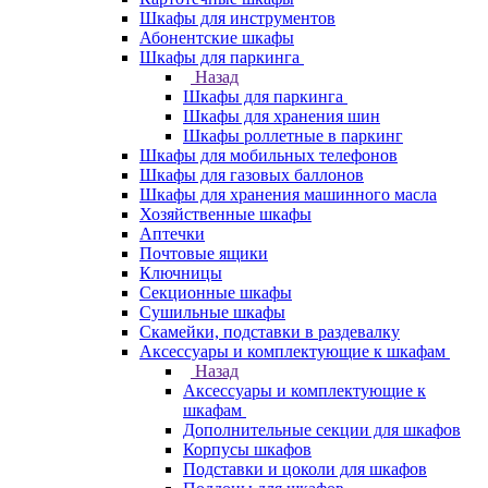
Шкафы для инструментов
Абонентские шкафы
Шкафы для паркинга
Назад
Шкафы для паркинга
Шкафы для хранения шин
Шкафы роллетные в паркинг
Шкафы для мобильных телефонов
Шкафы для газовых баллонов
Шкафы для хранения машинного масла
Хозяйственные шкафы
Аптечки
Почтовые ящики
Ключницы
Секционные шкафы
Сушильные шкафы
Скамейки, подставки в раздевалку
Аксессуары и комплектующие к шкафам
Назад
Аксессуары и комплектующие к
шкафам
Дополнительные секции для шкафов
Корпусы шкафов
Подставки и цоколи для шкафов