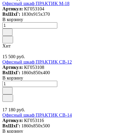
Офисный шкаф ПРАКТИК M-18
Артикул:
КГ053104
ВxШxГ:
1830x915x370
В корзину
Хит
15 500 руб.
Офисный шкаф ПРАКТИК СВ-12
Артикул:
КГ053108
ВxШxГ:
1860x850x400
В корзину
17 180 руб.
Офисный шкаф ПРАКТИК СВ-14
Артикул:
КГ053116
ВxШxГ:
1860x850x500
В корзину