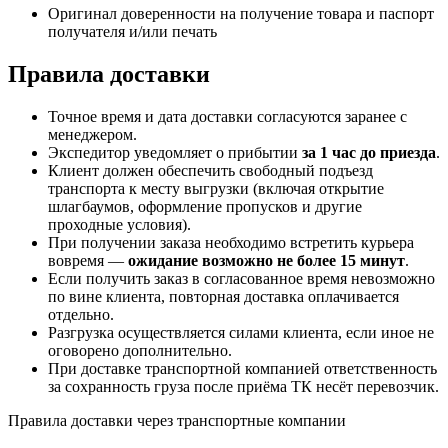
Оригинал доверенности на получение товара и паспорт
получателя и/или печать
Правила доставки
Точное время и дата доставки согласуются заранее с
менеджером.
Экспедитор уведомляет о прибытии
за 1 час до приезда
.
Клиент должен обеспечить свободный подъезд
транспорта к месту выгрузки (включая открытие
шлагбаумов, оформление пропусков и другие
проходные условия).
При получении заказа необходимо встретить курьера
вовремя —
ожидание возможно не более 15 минут
.
Если получить заказ в согласованное время невозможно
по вине клиента, повторная доставка оплачивается
отдельно.
Разгрузка осуществляется силами клиента, если иное не
оговорено дополнительно.
При доставке транспортной компанией ответственность
за сохранность груза после приёма ТК несёт перевозчик.
Правила доставки через транспортные компании