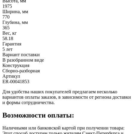
Высота, мм
1975
Ширина, мм
770
Глубина, мм
365
Вес, кг
58.18
Гарантия
5 лет
Вариант поставки
В разобранном виде
Конструкция
Сборно-разборная
Артикул
ER-00041853
Для удобства наших покупателей предлагаем несколько
вариантов оплаты заказов, в зависимости от региона доставки
и формы сотрудничества.
Возможности оплаты:
Наличными или банковской картой при получении товара:
Этот способ доступен только жителям Санкт-Петербурга и