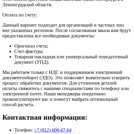
Ленинградской области.
Оплата по счету:
Данный вариант подходит для организаций и частных лиц
вне указанных регионов. После согласования заказа вам будут
предоставлены все необходимые документы:
Оригинал счета;
Счет-фактура;
Товарная накладная или универсальный передаточный
документ (УПД).
Мы работаем только с НДС и поддерживаем электронный
документооборот (ЭДО). Это позволяет значительно ускорить
процесс обработки документов. Для уточнения деталей
оплаты свяжитесь с нашими специалистами по телефону или
электронной почте. Наши менеджеры оперативно
проконсультируют вас и помогут выбрать оптимальный
способ расчета.
Контактная информация:
Телефон:
+7 (812) 600-47-64