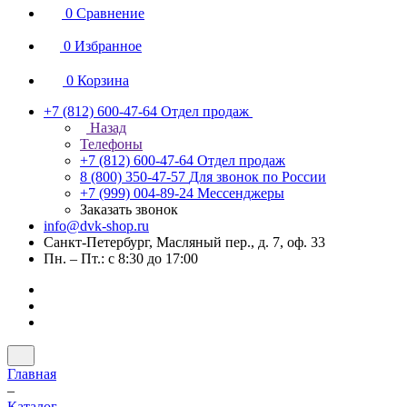
0
Сравнение
0
Избранное
0
Корзина
+7 (812) 600-47-64
Отдел продаж
Назад
Телефоны
+7 (812) 600-47-64
Отдел продаж
8 (800) 350-47-57
Для звонок по России
+7 (999) 004-89-24
Мессенджеры
Заказать звонок
info@dvk-shop.ru
Санкт-Петербург, Масляный пер., д. 7, оф. 33
Пн. – Пт.: с 8:30 до 17:00
Главная
–
Каталог