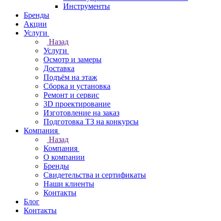
Инструменты
Бренды
Акции
Услуги
Назад
Услуги
Осмотр и замеры
Доставка
Подъём на этаж
Сборка и установка
Ремонт и сервис
3D проектирование
Изготовление на заказ
Подготовка ТЗ на конкурсы
Компания
Назад
Компания
О компании
Бренды
Свидетельства и сертификаты
Наши клиенты
Контакты
Блог
Контакты