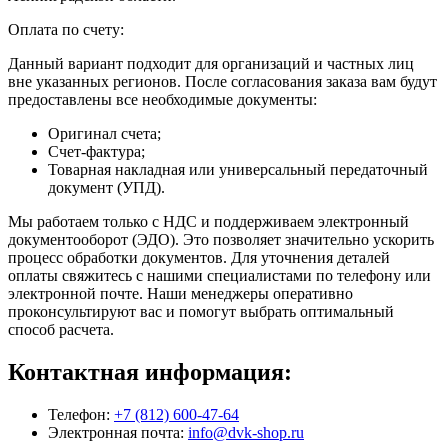
Оплата по счету:
Данный вариант подходит для организаций и частных лиц
вне указанных регионов. После согласования заказа вам будут
предоставлены все необходимые документы:
Оригинал счета;
Счет-фактура;
Товарная накладная или универсальный передаточный
документ (УПД).
Мы работаем только с НДС и поддерживаем электронный
документооборот (ЭДО). Это позволяет значительно ускорить
процесс обработки документов. Для уточнения деталей
оплаты свяжитесь с нашими специалистами по телефону или
электронной почте. Наши менеджеры оперативно
проконсультируют вас и помогут выбрать оптимальный
способ расчета.
Контактная информация:
Телефон:
+7 (812) 600-47-64
Электронная почта:
info@dvk-shop.ru