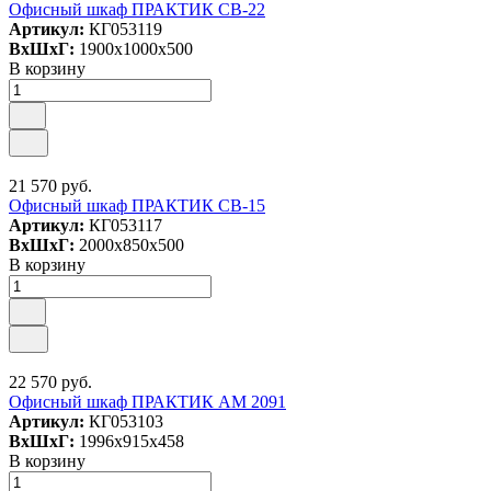
Офисный шкаф ПРАКТИК СВ-22
Артикул:
КГ053119
ВxШxГ:
1900x1000x500
В корзину
21 570 руб.
Офисный шкаф ПРАКТИК СВ-15
Артикул:
КГ053117
ВxШxГ:
2000x850x500
В корзину
22 570 руб.
Офисный шкаф ПРАКТИК AM 2091
Артикул:
КГ053103
ВxШxГ:
1996x915x458
В корзину