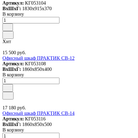
Артикул:
КГ053104
ВxШxГ:
1830x915x370
В корзину
Хит
15 500 руб.
Офисный шкаф ПРАКТИК СВ-12
Артикул:
КГ053108
ВxШxГ:
1860x850x400
В корзину
17 180 руб.
Офисный шкаф ПРАКТИК СВ-14
Артикул:
КГ053116
ВxШxГ:
1860x850x500
В корзину