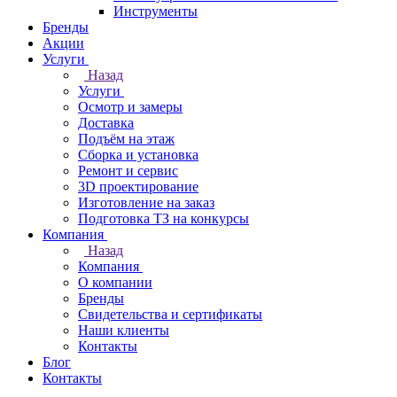
Инструменты
Бренды
Акции
Услуги
Назад
Услуги
Осмотр и замеры
Доставка
Подъём на этаж
Сборка и установка
Ремонт и сервис
3D проектирование
Изготовление на заказ
Подготовка ТЗ на конкурсы
Компания
Назад
Компания
О компании
Бренды
Свидетельства и сертификаты
Наши клиенты
Контакты
Блог
Контакты