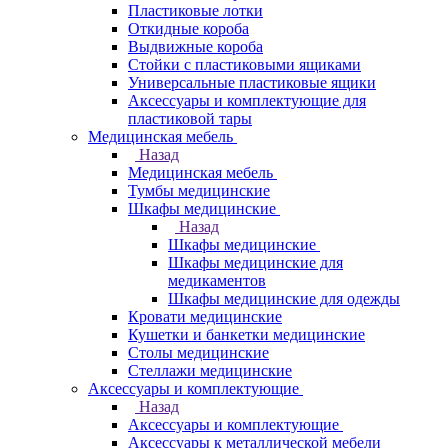
Пластиковые лотки
Откидные короба
Выдвижные короба
Стойки с пластиковыми ящиками
Универсальные пластиковые ящики
Аксессуары и комплектующие для
пластиковой тары
Медицинская мебель
Назад
Медицинская мебель
Тумбы медицинские
Шкафы медицинские
Назад
Шкафы медицинские
Шкафы медицинские для
медикаментов
Шкафы медицинские для одежды
Кровати медицинские
Кушетки и банкетки медицинские
Столы медицинские
Стеллажи медицинские
Аксессуары и комплектующие
Назад
Аксессуары и комплектующие
Аксессуары к металлической мебели