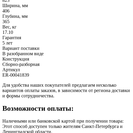
823
Ширина, мм
406
Глубина, мм
365
Вес, кг
17.10
Гарантия
5 лет
Вариант поставки
В разобранном виде
Конструкция
Сборно-разборная
Артикул
ER-00041839
Для удобства наших покупателей предлагаем несколько
вариантов оплаты заказов, в зависимости от региона доставки
и формы сотрудничества.
Возможности оплаты:
Наличными или банковской картой при получении товара:
Этот способ доступен только жителям Санкт-Петербурга и
Ленинградской области.