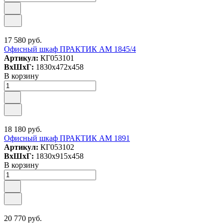
17 580 руб.
Офисный шкаф ПРАКТИК AM 1845/4
Артикул:
КГ053101
ВxШxГ:
1830x472x458
В корзину
18 180 руб.
Офисный шкаф ПРАКТИК AM 1891
Артикул:
КГ053102
ВxШxГ:
1830x915x458
В корзину
20 770 руб.