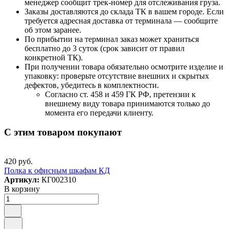
менеджер сообщит трек-номер для отслеживания груза.
Заказы доставляются до склада ТК в вашем городе. Если
требуется адресная доставка от терминала — сообщите
об этом заранее.
По прибытии на терминал заказ может храниться
бесплатно до 3 суток (срок зависит от правил
конкретной ТК).
При получении товара обязательно осмотрите изделие и
упаковку: проверьте отсутствие внешних и скрытых
дефектов, убедитесь в комплектности.
Согласно ст. 458 и 459 ГК РФ, претензии к
внешнему виду товара принимаются только до
момента его передачи клиенту.
С этим товаром покупают
420 руб.
Полка к офисным шкафам КД
Артикул:
КГ002310
В корзину