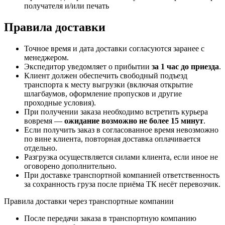
получателя и/или печать
Правила доставки
Точное время и дата доставки согласуются заранее с
менеджером.
Экспедитор уведомляет о прибытии
за 1 час до приезда
.
Клиент должен обеспечить свободный подъезд
транспорта к месту выгрузки (включая открытие
шлагбаумов, оформление пропусков и другие
проходные условия).
При получении заказа необходимо встретить курьера
вовремя —
ожидание возможно не более 15 минут
.
Если получить заказ в согласованное время невозможно
по вине клиента, повторная доставка оплачивается
отдельно.
Разгрузка осуществляется силами клиента, если иное не
оговорено дополнительно.
При доставке транспортной компанией ответственность
за сохранность груза после приёма ТК несёт перевозчик.
Правила доставки через транспортные компании
После передачи заказа в транспортную компанию