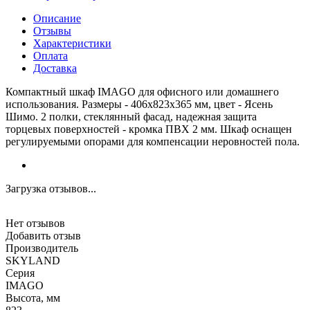
Описание
Отзывы
Характеристики
Оплата
Доставка
Компактный шкаф IMAGO для офисного или домашнего
использования. Размеры - 406х823х365 мм, цвет - Ясень
Шимо. 2 полки, стеклянный фасад, надежная защита
торцевых поверхностей - кромка ПВХ 2 мм. Шкаф оснащен
регулируемыми опорами для компенсации неровностей пола.
Загрузка отзывов...
Нет отзывов
Добавить отзыв
Производитель
SKYLAND
Серия
IMAGO
Высота, мм