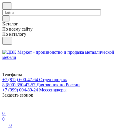
Каталог
По всему сайту
По каталогу
Телефоны
+7 (812) 600-47-64
Отдел продаж
8 (800) 350-47-57
Для звонок по России
+7 (999) 004-89-24
Мессенджеры
Заказать звонок
0
0
0