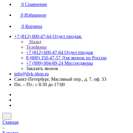
0
Сравнение
0
Избранное
0
Корзина
+7 (812) 600-47-64
Отдел продаж
Назад
Телефоны
+7 (812) 600-47-64
Отдел продаж
8 (800) 350-47-57
Для звонок по России
+7 (999) 004-89-24
Мессенджеры
Заказать звонок
info@dvk-shop.ru
Санкт-Петербург, Масляный пер., д. 7, оф. 33
Пн. – Пт.: с 8:30 до 17:00
Главная
–
Каталог