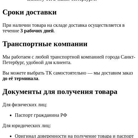
Сроки доставки
При наличии товара на складе доставка осуществляется в
течение
3 рабочих дней
.
Транспортные компании
Мы работаем с любой транспортной компанией города Санкт-
Петербург, удобной для клиента.
Вы можете выбрать ТК самостоятельно — мы доставим заказ
до её терминала
.
Документы для получения товара
Для физических лиц:
Паспорт гражданина РФ
Для юридических лиц:
Оригинал доверенности на получение товара и паспорт