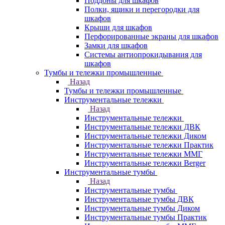
Поддоны для шкафов
Полки, ящики и перегородки для
шкафов
Крыши для шкафов
Перфорированные экраны для шкафов
Замки для шкафов
Системы антиопрокидывания для
шкафов
Тумбы и тележки промышленные
Назад
Тумбы и тележки промышленные
Инструментальные тележки
Назад
Инструментальные тележки
Инструментальные тележки ДВК
Инструментальные тележки Диком
Инструментальные тележки Практик
Инструментальные тележки ММГ
Инструментальные тележки Berger
Инструментальные тумбы
Назад
Инструментальные тумбы
Инструментальные тумбы ДВК
Инструментальные тумбы Диком
Инструментальные тумбы Практик