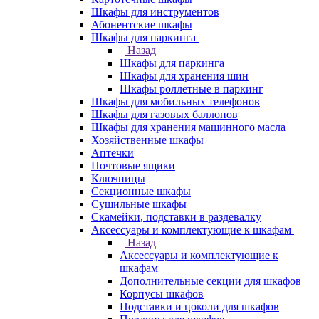
Шкафы для инструментов
Абонентские шкафы
Шкафы для паркинга
Назад
Шкафы для паркинга
Шкафы для хранения шин
Шкафы роллетные в паркинг
Шкафы для мобильных телефонов
Шкафы для газовых баллонов
Шкафы для хранения машинного масла
Хозяйственные шкафы
Аптечки
Почтовые ящики
Ключницы
Секционные шкафы
Сушильные шкафы
Скамейки, подставки в раздевалку
Аксессуары и комплектующие к шкафам
Назад
Аксессуары и комплектующие к
шкафам
Дополнительные секции для шкафов
Корпусы шкафов
Подставки и цоколи для шкафов