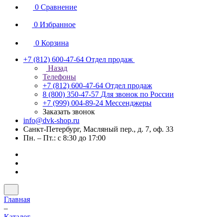
0
Сравнение
0
Избранное
0
Корзина
+7 (812) 600-47-64
Отдел продаж
Назад
Телефоны
+7 (812) 600-47-64
Отдел продаж
8 (800) 350-47-57
Для звонок по России
+7 (999) 004-89-24
Мессенджеры
Заказать звонок
info@dvk-shop.ru
Санкт-Петербург, Масляный пер., д. 7, оф. 33
Пн. – Пт.: с 8:30 до 17:00
Главная
–
Каталог