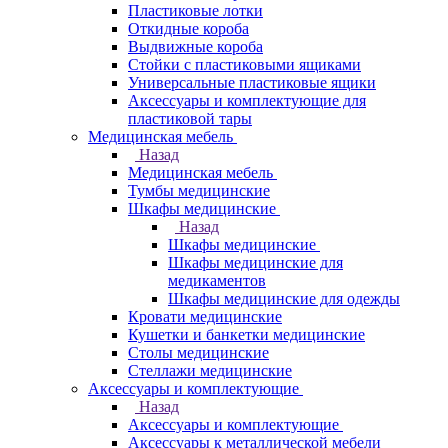
Пластиковые лотки
Откидные короба
Выдвижные короба
Стойки с пластиковыми ящиками
Универсальные пластиковые ящики
Аксессуары и комплектующие для
пластиковой тары
Медицинская мебель
Назад
Медицинская мебель
Тумбы медицинские
Шкафы медицинские
Назад
Шкафы медицинские
Шкафы медицинские для
медикаментов
Шкафы медицинские для одежды
Кровати медицинские
Кушетки и банкетки медицинские
Столы медицинские
Стеллажи медицинские
Аксессуары и комплектующие
Назад
Аксессуары и комплектующие
Аксессуары к металлической мебели