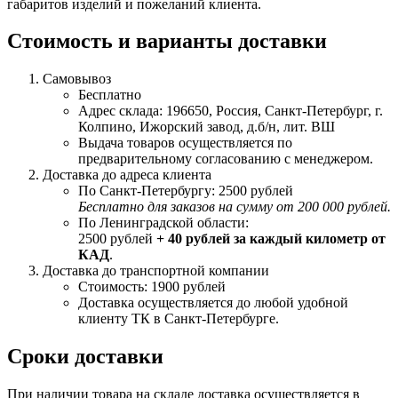
габаритов изделий и пожеланий клиента.
Стоимость и варианты доставки
Самовывоз
Бесплатно
Адрес склада: 196650, Россия, Санкт-Петербург, г.
Колпино, Ижорский завод, д.б/н, лит. ВШ
Выдача товаров осуществляется по
предварительному согласованию с менеджером.
Доставка до адреса клиента
По Санкт-Петербургу: 2500 рублей
Бесплатно для заказов на сумму от 200 000 рублей.
По Ленинградской области:
2500 рублей
+ 40 рублей за каждый километр от
КАД
.
Доставка до транспортной компании
Стоимость: 1900 рублей
Доставка осуществляется до любой удобной
клиенту ТК в Санкт-Петербурге.
Сроки доставки
При наличии товара на складе доставка осуществляется в