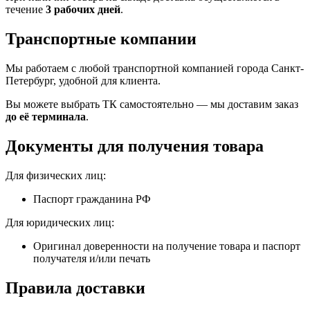
течение
3 рабочих дней
.
Транспортные компании
Мы работаем с любой транспортной компанией города Санкт-
Петербург, удобной для клиента.
Вы можете выбрать ТК самостоятельно — мы доставим заказ
до её терминала
.
Документы для получения товара
Для физических лиц:
Паспорт гражданина РФ
Для юридических лиц:
Оригинал доверенности на получение товара и паспорт
получателя и/или печать
Правила доставки