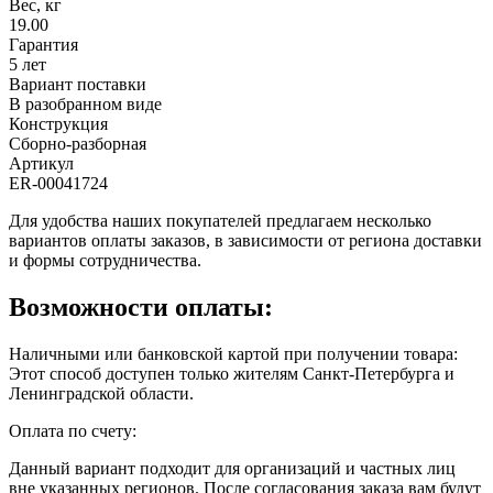
Вес, кг
19.00
Гарантия
5 лет
Вариант поставки
В разобранном виде
Конструкция
Сборно-разборная
Артикул
ER-00041724
Для удобства наших покупателей предлагаем несколько
вариантов оплаты заказов, в зависимости от региона доставки
и формы сотрудничества.
Возможности оплаты:
Наличными или банковской картой при получении товара:
Этот способ доступен только жителям Санкт-Петербурга и
Ленинградской области.
Оплата по счету:
Данный вариант подходит для организаций и частных лиц
вне указанных регионов. После согласования заказа вам будут