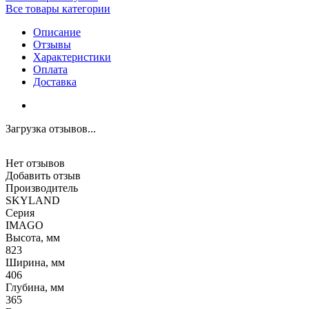
Все товары категории
Описание
Отзывы
Характеристики
Оплата
Доставка
Загрузка отзывов...
Нет отзывов
Добавить отзыв
Производитель
SKYLAND
Серия
IMAGO
Высота, мм
823
Ширина, мм
406
Глубина, мм
365