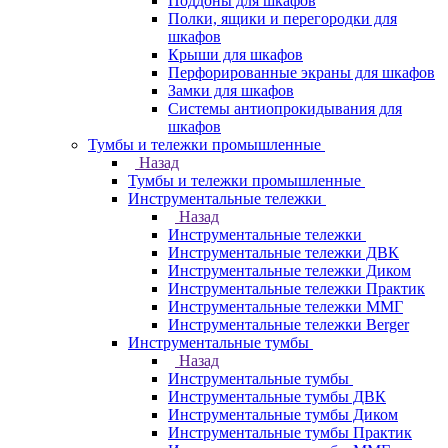
Поддоны для шкафов
Полки, ящики и перегородки для
шкафов
Крыши для шкафов
Перфорированные экраны для шкафов
Замки для шкафов
Системы антиопрокидывания для
шкафов
Тумбы и тележки промышленные
Назад
Тумбы и тележки промышленные
Инструментальные тележки
Назад
Инструментальные тележки
Инструментальные тележки ДВК
Инструментальные тележки Диком
Инструментальные тележки Практик
Инструментальные тележки ММГ
Инструментальные тележки Berger
Инструментальные тумбы
Назад
Инструментальные тумбы
Инструментальные тумбы ДВК
Инструментальные тумбы Диком
Инструментальные тумбы Практик