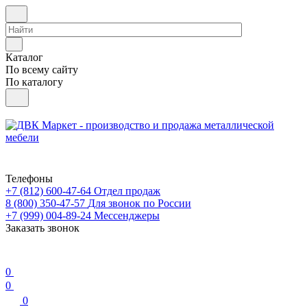
Каталог
По всему сайту
По каталогу
Телефоны
+7 (812) 600-47-64
Отдел продаж
8 (800) 350-47-57
Для звонок по России
+7 (999) 004-89-24
Мессенджеры
Заказать звонок
0
0
0