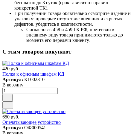
бесплатно до 3 суток (срок зависит от правил
конкретной ТК).
При получении товара обязательно осмотрите изделие и
упаковку: проверьте отсутствие внешних и скрытых
дефектов, убедитесь в комплектности.
Согласно ст. 458 и 459 ГК РФ, претензии к
внешнему виду товара принимаются только до
момента его передачи клиенту.
С этим товаром покупают
420 руб.
Полка к офисным шкафам КД
Артикул:
КГ002310
В корзину
650 руб.
Опечатывающее устройство
Артикул:
ОФ000541
В корзину