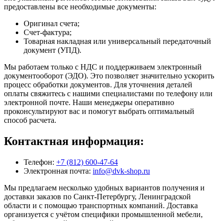
предоставлены все необходимые документы:
Оригинал счета;
Счет-фактура;
Товарная накладная или универсальный передаточный
документ (УПД).
Мы работаем только с НДС и поддерживаем электронный
документооборот (ЭДО). Это позволяет значительно ускорить
процесс обработки документов. Для уточнения деталей
оплаты свяжитесь с нашими специалистами по телефону или
электронной почте. Наши менеджеры оперативно
проконсультируют вас и помогут выбрать оптимальный
способ расчета.
Контактная информация:
Телефон:
+7 (812) 600-47-64
Электронная почта:
info@dvk-shop.ru
Мы предлагаем несколько удобных вариантов получения и
доставки заказов по Санкт-Петербургу, Ленинградской
области и с помощью транспортных компаний. Доставка
организуется с учётом специфики промышленной мебели,