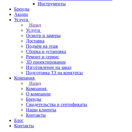
Инструменты
Бренды
Акции
Услуги
Назад
Услуги
Осмотр и замеры
Доставка
Подъём на этаж
Сборка и установка
Ремонт и сервис
3D проектирование
Изготовление на заказ
Подготовка ТЗ на конкурсы
Компания
Назад
Компания
О компании
Бренды
Свидетельства и сертификаты
Наши клиенты
Контакты
Блог
Контакты