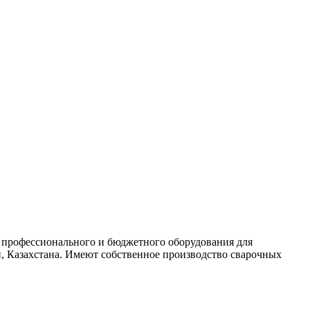
 профессионального и бюджетного оборудования для
и, Казахстана. Имеют собственное производство сварочных