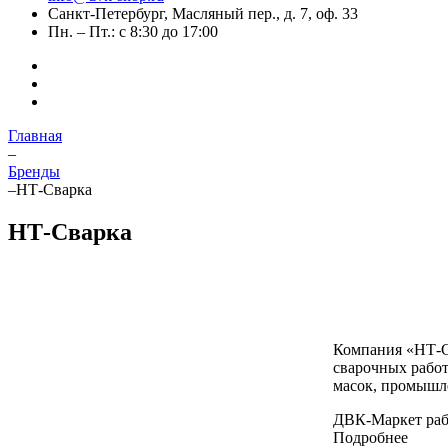
Санкт-Петербург, Масляный пер., д. 7, оф. 33
Пн. – Пт.: с 8:30 до 17:00
Главная
–
Бренды
–
НТ-Сварка
НТ-Сварка
Компания «НТ-Св
сварочных работ
масок, промышле
ДВК-Маркет раб
Подробнее