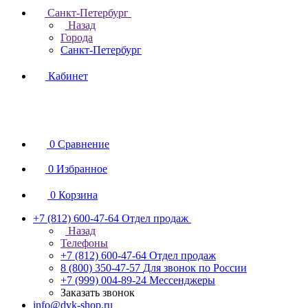
Санкт-Петербург
Назад
Города
Санкт-Петербург
Кабинет
0
Сравнение
0
Избранное
0
Корзина
+7 (812) 600-47-64
Отдел продаж
Назад
Телефоны
+7 (812) 600-47-64
Отдел продаж
8 (800) 350-47-57
Для звонок по России
+7 (999) 004-89-24
Мессенджеры
Заказать звонок
info@dvk-shop.ru