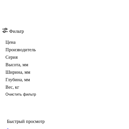
Фильтр
Цена
Производитель
Серия
Высота, мм
Ширина, мм
Глубина, мм
Вес, кг
Очистить фильтр
Быстрый просмотр