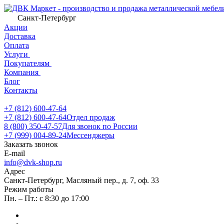
Санкт-Петербург
Акции
Доставка
Оплата
Услуги
Покупателям
Компания
Блог
Контакты
+7 (812) 600-47-64
+7 (812) 600-47-64
Отдел продаж
8 (800) 350-47-57
Для звонок по России
+7 (999) 004-89-24
Мессенджеры
Заказать звонок
E-mail
info@dvk-shop.ru
Адрес
Санкт-Петербург, Масляный пер., д. 7, оф. 33
Режим работы
Пн. – Пт.: с 8:30 до 17:00