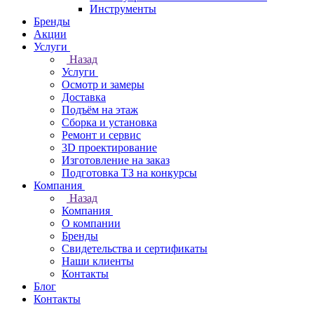
Инструменты
Бренды
Акции
Услуги
Назад
Услуги
Осмотр и замеры
Доставка
Подъём на этаж
Сборка и установка
Ремонт и сервис
3D проектирование
Изготовление на заказ
Подготовка ТЗ на конкурсы
Компания
Назад
Компания
О компании
Бренды
Свидетельства и сертификаты
Наши клиенты
Контакты
Блог
Контакты