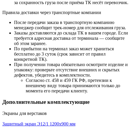
за сохранность груза после приёма ТК несёт перевозчик.
Правила доставки через транспортные компании
После передачи заказа в транспортную компанию
менеджер сообщит трек-номер для отслеживания груза.
Заказы доставляются до склада ТК в вашем городе. Если
требуется адресная доставка от терминала — сообщите
об этом заранее.
По прибытии на терминал заказ может храниться
бесплатно до 3 суток (срок зависит от правил
конкретной ТК).
При получении товара обязательно осмотрите изделие и
упаковку: проверьте отсутствие внешних и скрытых
дефектов, убедитесь в комплектности.
Согласно ст. 458 и 459 ГК РФ, претензии к
внешнему виду товара принимаются только до
момента его передачи клиенту.
Дополнительные комплектующие
Экраны для верстаков
Защитный экран Э12/1 1200х900 мм