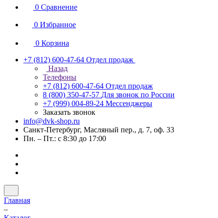
0
Сравнение
0
Избранное
0
Корзина
+7 (812) 600-47-64
Отдел продаж
Назад
Телефоны
+7 (812) 600-47-64
Отдел продаж
8 (800) 350-47-57
Для звонок по России
+7 (999) 004-89-24
Мессенджеры
Заказать звонок
info@dvk-shop.ru
Санкт-Петербург, Масляный пер., д. 7, оф. 33
Пн. – Пт.: с 8:30 до 17:00
Главная
–
Каталог