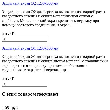
Защитный экран Э2 1200х500 мм
Защитный экран Э2 для верстака выполнен из сварной рамы
квадратного сечения и обшит металлической сеткой с
ячейками. Металлический экран крепится к верстаку при
помощи болтового соединения. В экран...
4 057 ₽
Защитный экран Э1 1200х500 мм
Защитный экран Э1 для верстака выполнен из сварной рамы
квадратного сечения и обшит листом металла. Металлический
экран крепится к верстаку при помощи болтового
соединения. В экране для верстака пр...
4 057 ₽
С этим товаром покупают
1 051 руб.