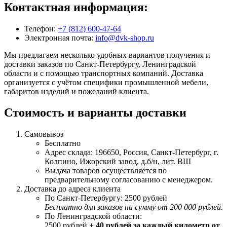
Контактная информация:
Телефон:
+7 (812) 600-47-64
Электронная почта:
info@dvk-shop.ru
Мы предлагаем несколько удобных вариантов получения и
доставки заказов по Санкт-Петербургу, Ленинградской
области и с помощью транспортных компаний. Доставка
организуется с учётом специфики промышленной мебели,
габаритов изделий и пожеланий клиента.
Стоимость и варианты доставки
Самовывоз
Бесплатно
Адрес склада: 196650, Россия, Санкт-Петербург, г.
Колпино, Ижорский завод, д.б/н, лит. ВШ
Выдача товаров осуществляется по
предварительному согласованию с менеджером.
Доставка до адреса клиента
По Санкт-Петербургу: 2500 рублей
Бесплатно для заказов на сумму от 200 000 рублей.
По Ленинградской области:
2500 рублей
+ 40 рублей за каждый километр от