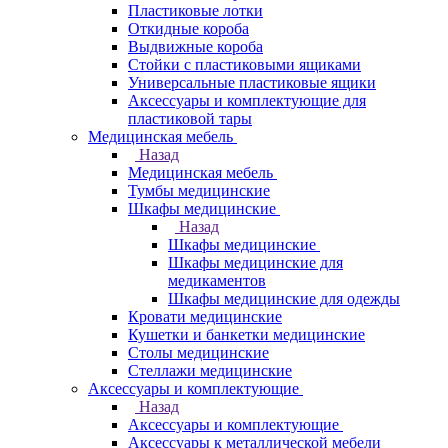
Пластиковые лотки
Откидные короба
Выдвижные короба
Стойки с пластиковыми ящиками
Универсальные пластиковые ящики
Аксессуары и комплектующие для
пластиковой тары
Медицинская мебель
Назад
Медицинская мебель
Тумбы медицинские
Шкафы медицинские
Назад
Шкафы медицинские
Шкафы медицинские для
медикаментов
Шкафы медицинские для одежды
Кровати медицинские
Кушетки и банкетки медицинские
Столы медицинские
Стеллажи медицинские
Аксессуары и комплектующие
Назад
Аксессуары и комплектующие
Аксессуары к металлической мебели