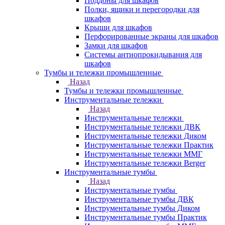
Поддоны для шкафов
Полки, ящики и перегородки для
шкафов
Крыши для шкафов
Перфорированные экраны для шкафов
Замки для шкафов
Системы антиопрокидывания для
шкафов
Тумбы и тележки промышленные
Назад
Тумбы и тележки промышленные
Инструментальные тележки
Назад
Инструментальные тележки
Инструментальные тележки ДВК
Инструментальные тележки Диком
Инструментальные тележки Практик
Инструментальные тележки ММГ
Инструментальные тележки Berger
Инструментальные тумбы
Назад
Инструментальные тумбы
Инструментальные тумбы ДВК
Инструментальные тумбы Диком
Инструментальные тумбы Практик