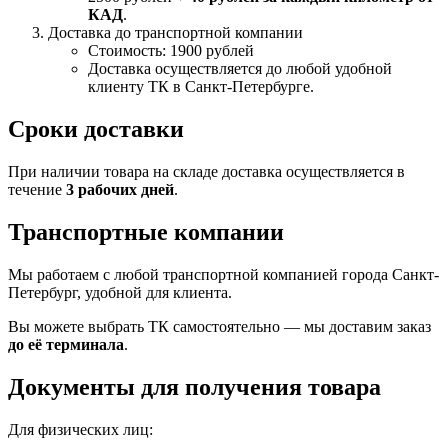
КАД
.
Доставка до транспортной компании
Стоимость: 1900 рублей
Доставка осуществляется до любой удобной
клиенту ТК в Санкт-Петербурге.
Сроки доставки
При наличии товара на складе доставка осуществляется в
течение
3 рабочих дней
.
Транспортные компании
Мы работаем с любой транспортной компанией города Санкт-
Петербург, удобной для клиента.
Вы можете выбрать ТК самостоятельно — мы доставим заказ
до её терминала
.
Документы для получения товара
Для физических лиц: