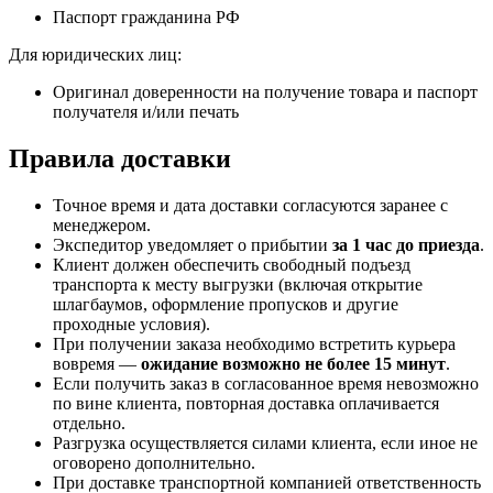
Паспорт гражданина РФ
Для юридических лиц:
Оригинал доверенности на получение товара и паспорт
получателя и/или печать
Правила доставки
Точное время и дата доставки согласуются заранее с
менеджером.
Экспедитор уведомляет о прибытии
за 1 час до приезда
.
Клиент должен обеспечить свободный подъезд
транспорта к месту выгрузки (включая открытие
шлагбаумов, оформление пропусков и другие
проходные условия).
При получении заказа необходимо встретить курьера
вовремя —
ожидание возможно не более 15 минут
.
Если получить заказ в согласованное время невозможно
по вине клиента, повторная доставка оплачивается
отдельно.
Разгрузка осуществляется силами клиента, если иное не
оговорено дополнительно.
При доставке транспортной компанией ответственность