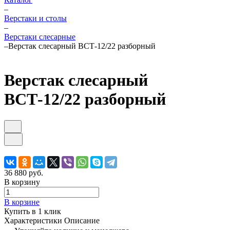
–
Верстаки и столы
–
Верстаки слесарные
–
Верстак слесарный ВСТ-12/22 разборный
Верстак слесарный
ВСТ-12/22 разборный
36 880 руб.
В корзину
В корзине
Купить в 1 клик
Характеристики
Описание