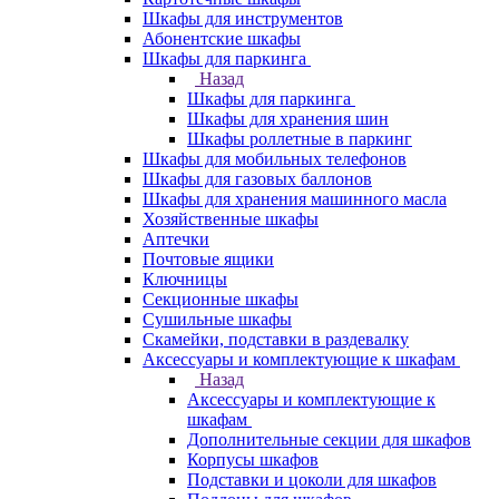
Шкафы для инструментов
Абонентские шкафы
Шкафы для паркинга
Назад
Шкафы для паркинга
Шкафы для хранения шин
Шкафы роллетные в паркинг
Шкафы для мобильных телефонов
Шкафы для газовых баллонов
Шкафы для хранения машинного масла
Хозяйственные шкафы
Аптечки
Почтовые ящики
Ключницы
Секционные шкафы
Сушильные шкафы
Скамейки, подставки в раздевалку
Аксессуары и комплектующие к шкафам
Назад
Аксессуары и комплектующие к
шкафам
Дополнительные секции для шкафов
Корпусы шкафов
Подставки и цоколи для шкафов