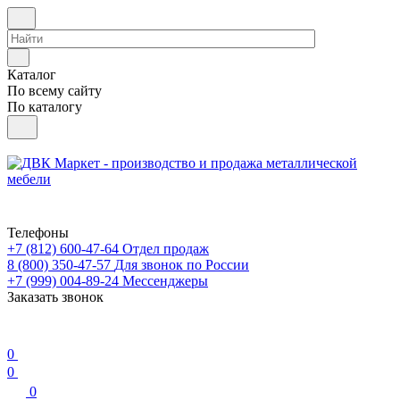
Каталог
По всему сайту
По каталогу
Телефоны
+7 (812) 600-47-64
Отдел продаж
8 (800) 350-47-57
Для звонок по России
+7 (999) 004-89-24
Мессенджеры
Заказать звонок
0
0
0