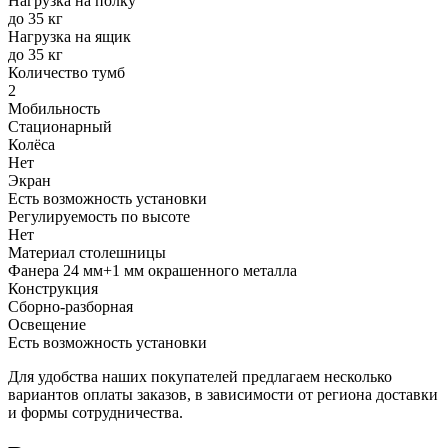
Нагрузка на полку
до 35 кг
Нагрузка на ящик
до 35 кг
Количество тумб
2
Мобильность
Стационарный
Колёса
Нет
Экран
Есть возможность установки
Регулируемость по высоте
Нет
Материал столешницы
Фанера 24 мм+1 мм окрашенного металла
Конструкция
Сборно-разборная
Освещение
Есть возможность установки
Для удобства наших покупателей предлагаем несколько
вариантов оплаты заказов, в зависимости от региона доставки
и формы сотрудничества.