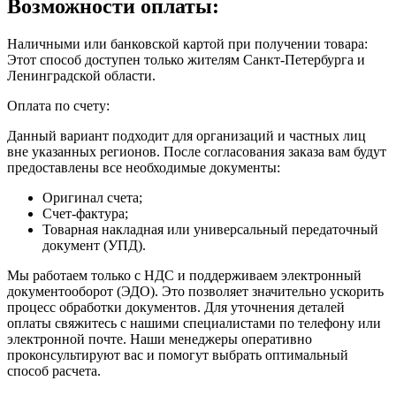
Возможности оплаты:
Наличными или банковской картой при получении товара:
Этот способ доступен только жителям Санкт-Петербурга и
Ленинградской области.
Оплата по счету:
Данный вариант подходит для организаций и частных лиц
вне указанных регионов. После согласования заказа вам будут
предоставлены все необходимые документы:
Оригинал счета;
Счет-фактура;
Товарная накладная или универсальный передаточный
документ (УПД).
Мы работаем только с НДС и поддерживаем электронный
документооборот (ЭДО). Это позволяет значительно ускорить
процесс обработки документов. Для уточнения деталей
оплаты свяжитесь с нашими специалистами по телефону или
электронной почте. Наши менеджеры оперативно
проконсультируют вас и помогут выбрать оптимальный
способ расчета.