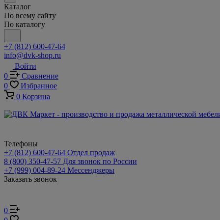
Каталог
По всему сайту
По каталогу
+7 (812) 600-47-64
info@dvk-shop.ru
Войти
0
Сравнение
0
Избранное
0
Корзина
Телефоны
+7 (812) 600-47-64
Отдел продаж
8 (800) 350-47-57
Для звонок по России
+7 (999) 004-89-24
Мессенджеры
Заказать звонок
0