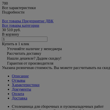
700
Все характеристики
Подробности
Все товары Предприятие ДВК
Все товары категории
30 510 руб.
В корзину
Купить в 1 клик
Уточняйте наличие у менеджера
Рассчитать доставку
Нашли дешевле? Дадим скидку!
Гарантия от производителя
Указана розничная стоимость. Вы можете рассчитывать на скид
Описание
Отзывы
Характеристики
Документы
Оплата
Доставка
Столешница для сборочных и пусконаладочных работ