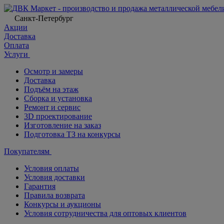
Санкт-Петербург
Акции
Доставка
Оплата
Услуги
Осмотр и замеры
Доставка
Подъём на этаж
Сборка и установка
Ремонт и сервис
3D проектирование
Изготовление на заказ
Подготовка ТЗ на конкурсы
Покупателям
Условия оплаты
Условия доставки
Гарантия
Правила возврата
Конкурсы и аукционы
Условия сотрудничества для оптовых клиентов