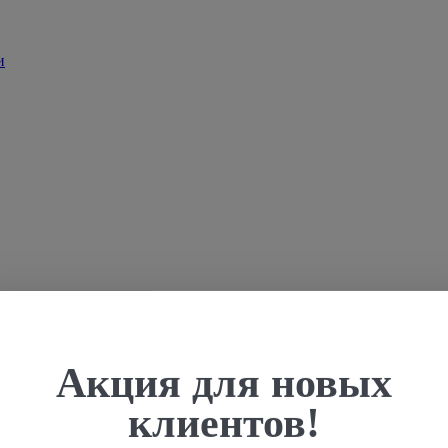
Акция для новых
клиентов!