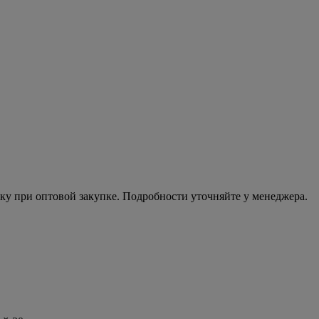
ку при оптовой закупке. Подробности уточняйте у менеджера.