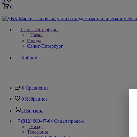
0
0
Санкт-Петербург
Назад
Города
Санкт-Петербург
Кабинет
0
Сравнение
0
Избранное
0
Корзина
+7 (812) 600-47-64
Отдел продаж
Назад
Телефоны