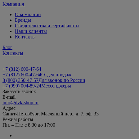
Компания
О компании
Бренды
Свидетельства и сертификаты
Наши клиенты
Контакты
Блог
Контакты
+7 (812) 600-47-64
+7 (812) 600-47-64
Отдел продаж
8 (800) 350-47-57
Для звонок по России
+7 (999) 004-89-24
Мессенджеры
Заказать звонок
E-mail
info@dvk-shop.ru
Адрес
Санкт-Петербург, Масляный пер., д. 7, оф. 33
Режим работы
Пн. – Пт.: с 8:30 до 17:00