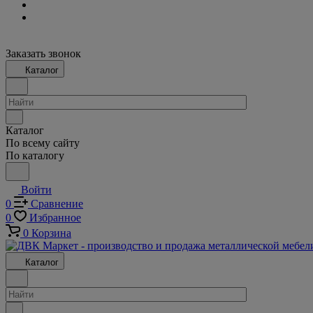
Заказать звонок
Каталог
Каталог
По всему сайту
По каталогу
Войти
0
Сравнение
0
Избранное
0
Корзина
Каталог