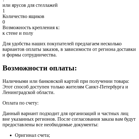
или ярусов для стеллажей
1
Количество ящиков
0
Возможность крепления к:
к стене и полу
Для удобства наших покупателей предлагаем несколько
вариантов оплаты заказов, в зависимости от региона доставки
и формы сотрудничества.
Возможности оплаты:
Наличными или банковской картой при получении товара:
Этот способ доступен только жителям Санкт-Петербурга и
Ленинградской области.
Оплата по счету:
Данный вариант подходит для организаций и частных лиц
вне указанных регионов. После согласования заказа вам будут
предоставлены все необходимые документы:
Оригинал счета;