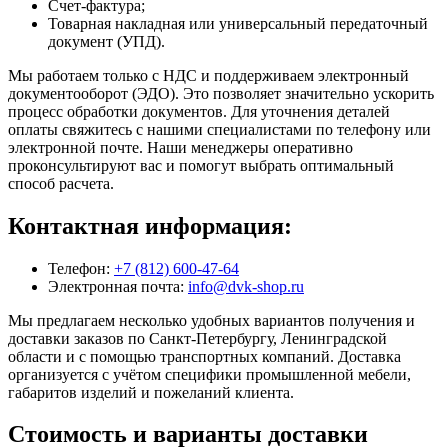
Счет-фактура;
Товарная накладная или универсальный передаточный
документ (УПД).
Мы работаем только с НДС и поддерживаем электронный
документооборот (ЭДО). Это позволяет значительно ускорить
процесс обработки документов. Для уточнения деталей
оплаты свяжитесь с нашими специалистами по телефону или
электронной почте. Наши менеджеры оперативно
проконсультируют вас и помогут выбрать оптимальный
способ расчета.
Контактная информация:
Телефон:
+7 (812) 600-47-64
Электронная почта:
info@dvk-shop.ru
Мы предлагаем несколько удобных вариантов получения и
доставки заказов по Санкт-Петербургу, Ленинградской
области и с помощью транспортных компаний. Доставка
организуется с учётом специфики промышленной мебели,
габаритов изделий и пожеланий клиента.
Стоимость и варианты доставки