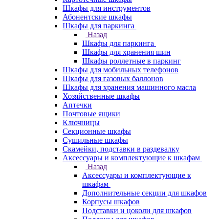
Шкафы для инструментов
Абонентские шкафы
Шкафы для паркинга
Назад
Шкафы для паркинга
Шкафы для хранения шин
Шкафы роллетные в паркинг
Шкафы для мобильных телефонов
Шкафы для газовых баллонов
Шкафы для хранения машинного масла
Хозяйственные шкафы
Аптечки
Почтовые ящики
Ключницы
Секционные шкафы
Сушильные шкафы
Скамейки, подставки в раздевалку
Аксессуары и комплектующие к шкафам
Назад
Аксессуары и комплектующие к
шкафам
Дополнительные секции для шкафов
Корпусы шкафов
Подставки и цоколи для шкафов