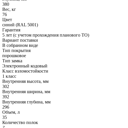
380
Вес, кг
76
Цвет
синий (RAL 5001)
Гарантия
5 лет (с учетом прохождения планового ТО)
Вариант поставки
В собранном виде
Тип покрытия
порошковое
Тип замка
Электронный кодовый
Класс взломостойкости
1 класс
Внутренняя высота, мм
302
Внутренняя ширина, мм
392
Внутренняя глубина, мм
296
Объем, л
35
Количество полок
?