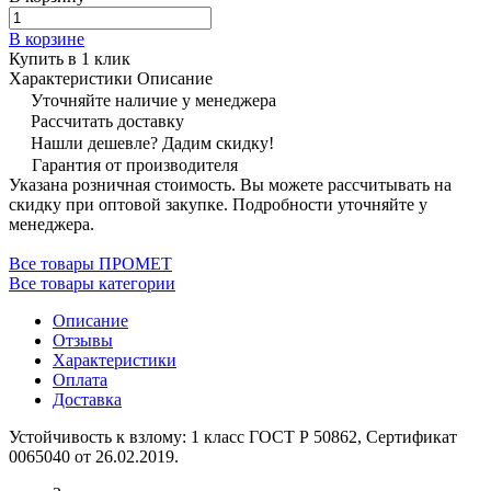
В корзине
Купить в 1 клик
Характеристики
Описание
Уточняйте наличие у менеджера
Рассчитать доставку
Нашли дешевле? Дадим скидку!
Гарантия от производителя
Указана розничная стоимость. Вы можете рассчитывать на
скидку при оптовой закупке. Подробности уточняйте у
менеджера.
Все товары ПРОМЕТ
Все товары категории
Описание
Отзывы
Характеристики
Оплата
Доставка
Устойчивость к взлому: 1 класс ГОСТ Р 50862, Сертификат
0065040 от 26.02.2019.