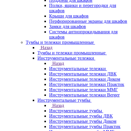
Поддоны для шкафов
Полки, ящики и перегородки для
шкафов
Крыши для шкафов
Перфорированные экраны для шкафов
Замки для шкафов
Системы антиопрокидывания для
шкафов
Тумбы и тележки промышленные
Назад
Тумбы и тележки промышленные
Инструментальные тележки
Назад
Инструментальные тележки
Инструментальные тележки ДВК
Инструментальные тележки Диком
Инструментальные тележки Практик
Инструментальные тележки ММГ
Инструментальные тележки Berger
Инструментальные тумбы
Назад
Инструментальные тумбы
Инструментальные тумбы ДВК
Инструментальные тумбы Диком
Инструментальные тумбы Практик