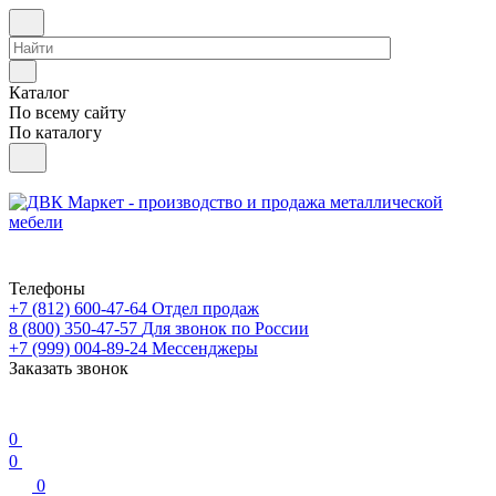
Каталог
По всему сайту
По каталогу
Телефоны
+7 (812) 600-47-64
Отдел продаж
8 (800) 350-47-57
Для звонок по России
+7 (999) 004-89-24
Мессенджеры
Заказать звонок
0
0
0