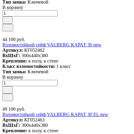
Тип замка:
Ключевой
В корзину
44 100 руб.
Взломостойкий сейф VALBERG КАРАТ 30 new
Артикул:
КГ052462
ВxШxГ:
300x440x380
Крепление:
к полу, к стене
Класс взломостойкости:
1 класс
Тип замка:
Ключевой
В корзину
49 100 руб.
Взломостойкий сейф VALBERG КАРАТ 30 EL new
Артикул:
КГ052463
ВxШxГ:
300x440x380
Крепление:
к полу, к стене