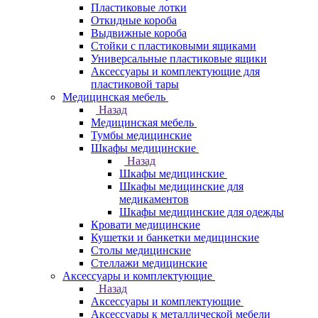
Пластиковые лотки
Откидные короба
Выдвижные короба
Стойки с пластиковыми ящиками
Универсальные пластиковые ящики
Аксессуары и комплектующие для
пластиковой тары
Медицинская мебель
Назад
Медицинская мебель
Тумбы медицинские
Шкафы медицинские
Назад
Шкафы медицинские
Шкафы медицинские для
медикаментов
Шкафы медицинские для одежды
Кровати медицинские
Кушетки и банкетки медицинские
Столы медицинские
Стеллажи медицинские
Аксессуары и комплектующие
Назад
Аксессуары и комплектующие
Аксессуары к металлической мебели