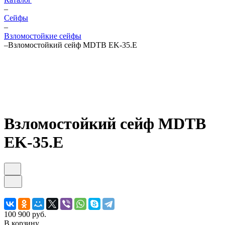
–
Cейфы
–
Взломостойкие сейфы
–
Взломостойкий сейф MDTB EK-35.E
Взломостойкий сейф MDTB
EK-35.E
100 900 руб.
В корзину