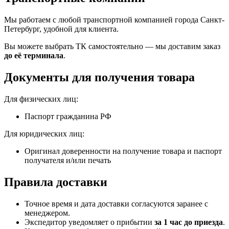
Мы работаем с любой транспортной компанией города Санкт-
Петербург, удобной для клиента.
Вы можете выбрать ТК самостоятельно — мы доставим заказ
до её терминала
.
Документы для получения товара
Для физических лиц:
Паспорт гражданина РФ
Для юридических лиц:
Оригинал доверенности на получение товара и паспорт
получателя и/или печать
Правила доставки
Точное время и дата доставки согласуются заранее с
менеджером.
Экспедитор уведомляет о прибытии
за 1 час до приезда
.