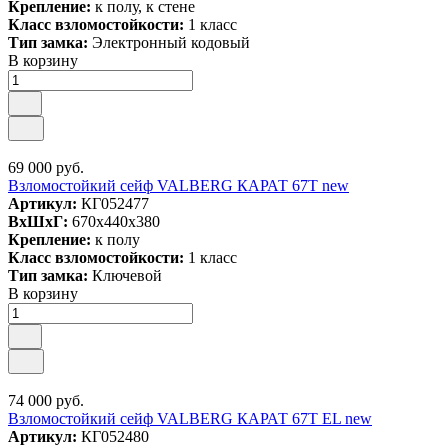
Крепление:
к полу, к стене
Класс взломостойкости:
1 класс
Тип замка:
Электронный кодовый
В корзину
69 000 руб.
Взломостойкий сейф VALBERG КАРАТ 67T new
Артикул:
КГ052477
ВxШxГ:
670x440x380
Крепление:
к полу
Класс взломостойкости:
1 класс
Тип замка:
Ключевой
В корзину
74 000 руб.
Взломостойкий сейф VALBERG КАРАТ 67T EL new
Артикул:
КГ052480