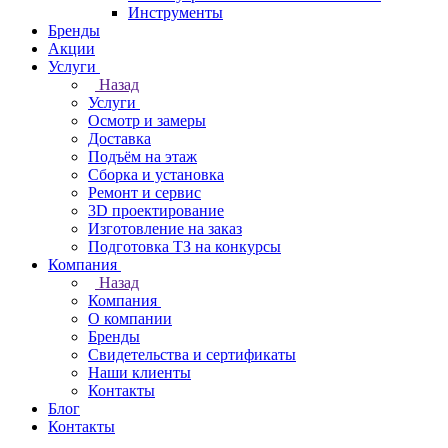
Инструменты
Бренды
Акции
Услуги
Назад
Услуги
Осмотр и замеры
Доставка
Подъём на этаж
Сборка и установка
Ремонт и сервис
3D проектирование
Изготовление на заказ
Подготовка ТЗ на конкурсы
Компания
Назад
Компания
О компании
Бренды
Свидетельства и сертификаты
Наши клиенты
Контакты
Блог
Контакты