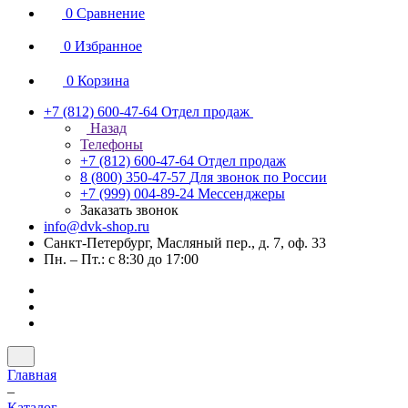
0
Сравнение
0
Избранное
0
Корзина
+7 (812) 600-47-64
Отдел продаж
Назад
Телефоны
+7 (812) 600-47-64
Отдел продаж
8 (800) 350-47-57
Для звонок по России
+7 (999) 004-89-24
Мессенджеры
Заказать звонок
info@dvk-shop.ru
Санкт-Петербург, Масляный пер., д. 7, оф. 33
Пн. – Пт.: с 8:30 до 17:00
Главная
–
Каталог