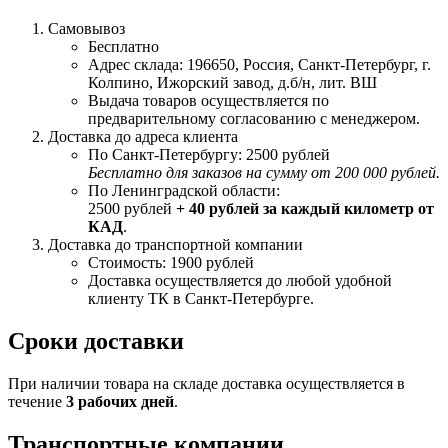
Самовывоз
Бесплатно
Адрес склада: 196650, Россия, Санкт-Петербург, г.
Колпино, Ижорский завод, д.б/н, лит. ВШ
Выдача товаров осуществляется по
предварительному согласованию с менеджером.
Доставка до адреса клиента
По Санкт-Петербургу: 2500 рублей
Бесплатно для заказов на сумму от 200 000 рублей.
По Ленинградской области:
2500 рублей
+ 40 рублей за каждый километр от
КАД
.
Доставка до транспортной компании
Стоимость: 1900 рублей
Доставка осуществляется до любой удобной
клиенту ТК в Санкт-Петербурге.
Сроки доставки
При наличии товара на складе доставка осуществляется в
течение
3 рабочих дней
.
Транспортные компании