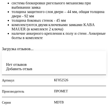
система блокировки ригельного механизма при
выбивании замка
толщина защитного слоя двери – 44 мм, общая толщина
двери - 92 мм
толщина боковых стенок - 45 мм
комплектуются двумя ключевыми замками KABA
MAUER (в комплекте 2 ключа)
наличие анкерного крепления к полу и стене. Анкерные
болты в комплекте
Загрузка отзывов...
Нет отзывов
Добавить отзыв
КГ052526
Артикул
ПРОМЕТ
Производитель
MDTB
Серия