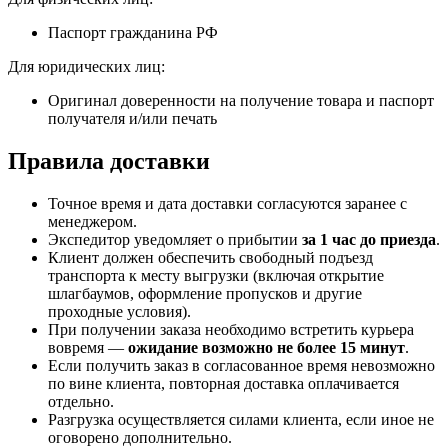
Паспорт гражданина РФ
Для юридических лиц:
Оригинал доверенности на получение товара и паспорт
получателя и/или печать
Правила доставки
Точное время и дата доставки согласуются заранее с
менеджером.
Экспедитор уведомляет о прибытии
за 1 час до приезда
.
Клиент должен обеспечить свободный подъезд
транспорта к месту выгрузки (включая открытие
шлагбаумов, оформление пропусков и другие
проходные условия).
При получении заказа необходимо встретить курьера
вовремя —
ожидание возможно не более 15 минут
.
Если получить заказ в согласованное время невозможно
по вине клиента, повторная доставка оплачивается
отдельно.
Разгрузка осуществляется силами клиента, если иное не
оговорено дополнительно.