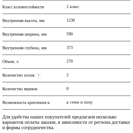
2 класс
Класс взломостойкости
1230
Внутренняя высота, мм
590
Внутренняя ширина, мм
373
Внутренняя глубина, мм
270
Объем, л
2
Количество полок
?
0
Количество ящиков
к стене и полу
Возможность крепления к:
Для удобства наших покупателей предлагаем несколько
вариантов оплаты заказов, в зависимости от региона доставки
и формы сотрудничества.