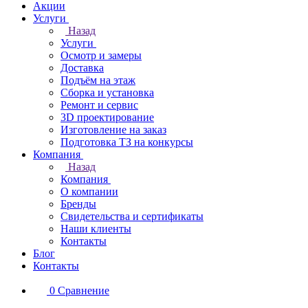
Акции
Услуги
Назад
Услуги
Осмотр и замеры
Доставка
Подъём на этаж
Сборка и установка
Ремонт и сервис
3D проектирование
Изготовление на заказ
Подготовка ТЗ на конкурсы
Компания
Назад
Компания
О компании
Бренды
Свидетельства и сертификаты
Наши клиенты
Контакты
Блог
Контакты
0
Сравнение