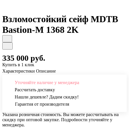
Взломостойкий сейф MDTB
Bastion-M 1368 2K
335 000 руб.
Купить в 1 клик
Характеристики
Описание
Уточняйте наличие у менеджера
Рассчитать доставку
Нашли дешевле? Дадим скидку!
Гарантия от производителя
Указана розничная стоимость. Вы можете рассчитывать на
скидку при оптовой закупке. Подробности уточняйте у
менеджера.