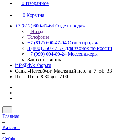
0
Избранное
0
Корзина
+7 (812) 600-47-64
Отдел продаж
Назад
Телефоны
+7 (812) 600-47-64
Отдел продаж
8 (800) 350-47-57
Для звонок по России
+7 (999) 004-89-24
Мессенджеры
Заказать звонок
info@dvk-shop.ru
Санкт-Петербург, Масляный пер., д. 7, оф. 33
Пн. – Пт.: с 8:30 до 17:00
Главная
–
Каталог
–
Cейфы