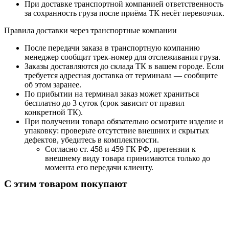
При доставке транспортной компанией ответственность
за сохранность груза после приёма ТК несёт перевозчик.
Правила доставки через транспортные компании
После передачи заказа в транспортную компанию
менеджер сообщит трек-номер для отслеживания груза.
Заказы доставляются до склада ТК в вашем городе. Если
требуется адресная доставка от терминала — сообщите
об этом заранее.
По прибытии на терминал заказ может храниться
бесплатно до 3 суток (срок зависит от правил
конкретной ТК).
При получении товара обязательно осмотрите изделие и
упаковку: проверьте отсутствие внешних и скрытых
дефектов, убедитесь в комплектности.
Согласно ст. 458 и 459 ГК РФ, претензии к
внешнему виду товара принимаются только до
момента его передачи клиенту.
С этим товаром покупают