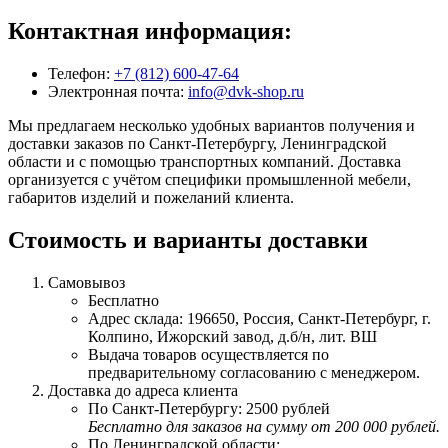
Контактная информация:
Телефон:
+7 (812) 600-47-64
Электронная почта:
info@dvk-shop.ru
Мы предлагаем несколько удобных вариантов получения и
доставки заказов по Санкт-Петербургу, Ленинградской
области и с помощью транспортных компаний. Доставка
организуется с учётом специфики промышленной мебели,
габаритов изделий и пожеланий клиента.
Стоимость и варианты доставки
Самовывоз
Бесплатно
Адрес склада: 196650, Россия, Санкт-Петербург, г.
Колпино, Ижорский завод, д.б/н, лит. ВШ
Выдача товаров осуществляется по
предварительному согласованию с менеджером.
Доставка до адреса клиента
По Санкт-Петербургу: 2500 рублей
Бесплатно для заказов на сумму от 200 000 рублей.
По Ленинградской области: