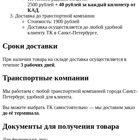
2500 рублей
+ 40 рублей за каждый километр от
КАД
.
Доставка до транспортной компании
Стоимость: 1900 рублей
Доставка осуществляется до любой удобной
клиенту ТК в Санкт-Петербурге.
Сроки доставки
При наличии товара на складе доставка осуществляется в
течение
3 рабочих дней
.
Транспортные компании
Мы работаем с любой транспортной компанией города Санкт-
Петербург, удобной для клиента.
Вы можете выбрать ТК самостоятельно — мы доставим заказ
до её терминала
.
Документы для получения товара
Для физических лиц: