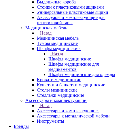
Выдвижные короба
Стойки с пластиковыми ящиками
Универсальные пластиковые ящики
Аксессуары и комплектующие для
пластиковой тары
Медицинская мебель
Назад
Медицинская мебель
Тумбы медицинские
Шкафы медицинские
Назад
Шкафы медицинские
Шкафы медицинские для
медикаментов
Шкафы медицинские для одежды
Кровати медицинские
Кушетки и банкетки медицинские
Столы медицинские
Стеллажи медицинские
Аксессуары и комплектующие
Назад
Аксессуары и комплектующие
Аксессуары к металлической мебели
Инструменты
Бренды