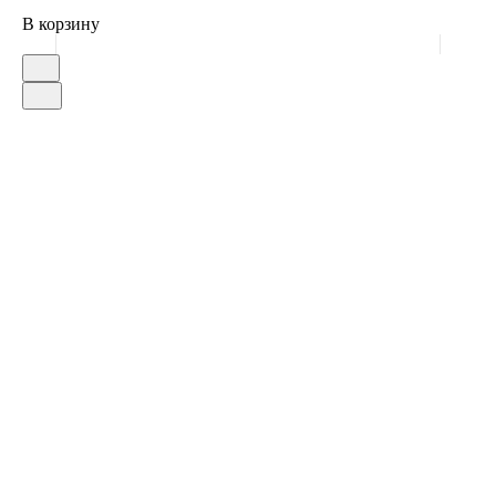
В корзину