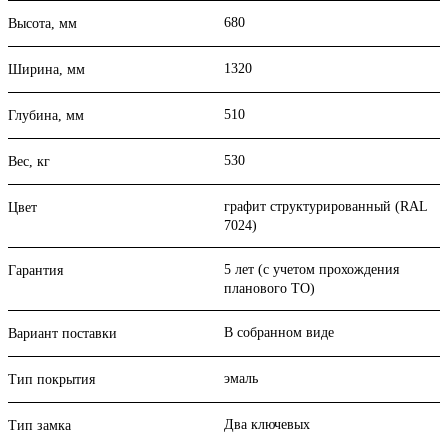
680
Высота, мм
1320
Ширина, мм
510
Глубина, мм
530
Вес, кг
графит структурированный (RAL
Цвет
7024)
5 лет (с учетом прохождения
Гарантия
планового ТО)
В собранном виде
Вариант поставки
эмаль
Тип покрытия
Два ключевых
Тип замка