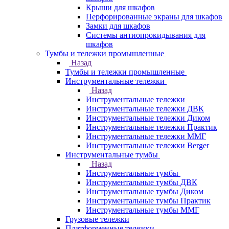
Крыши для шкафов
Перфорированные экраны для шкафов
Замки для шкафов
Системы антиопрокидывания для
шкафов
Тумбы и тележки промышленные
Назад
Тумбы и тележки промышленные
Инструментальные тележки
Назад
Инструментальные тележки
Инструментальные тележки ДВК
Инструментальные тележки Диком
Инструментальные тележки Практик
Инструментальные тележки ММГ
Инструментальные тележки Berger
Инструментальные тумбы
Назад
Инструментальные тумбы
Инструментальные тумбы ДВК
Инструментальные тумбы Диком
Инструментальные тумбы Практик
Инструментальные тумбы ММГ
Грузовые тележки
Платформенные тележки