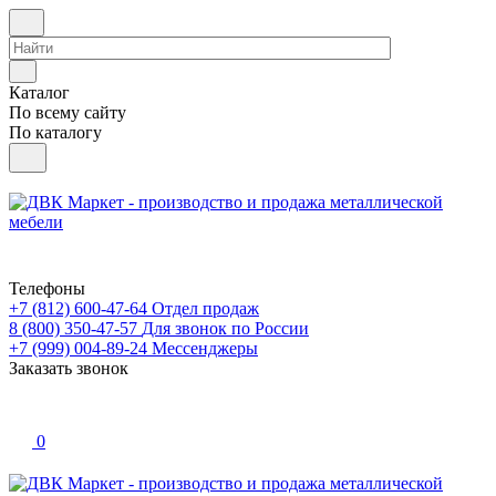
Каталог
По всему сайту
По каталогу
Телефоны
+7 (812) 600-47-64
Отдел продаж
8 (800) 350-47-57
Для звонок по России
+7 (999) 004-89-24
Мессенджеры
Заказать звонок
0