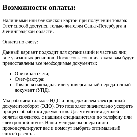
Возможности оплаты:
Наличными или банковской картой при получении товара:
Этот способ доступен только жителям Санкт-Петербурга и
Ленинградской области.
Оплата по счету:
Данный вариант подходит для организаций и частных лиц
вне указанных регионов. После согласования заказа вам будут
предоставлены все необходимые документы:
Оригинал счета;
Счет-фактура;
Товарная накладная или универсальный передаточный
документ (УПД).
Мы работаем только с НДС и поддерживаем электронный
документооборот (ЭДО). Это позволяет значительно ускорить
процесс обработки документов. Для уточнения деталей
оплаты свяжитесь с нашими специалистами по телефону или
электронной почте. Наши менеджеры оперативно
проконсультируют вас и помогут выбрать оптимальный
способ расчета.