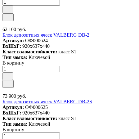
62 100 руб.
Блок депозитных ячеек VALBERG DB-2
Артикул:
ОФ000624
ВxШxГ:
920x637x440
Класс взломостойкости:
класс S1
Тип замка:
Ключевой
В корзину
73 900 руб.
Блок депозитных ячеек VALBERG DB-2S
Артикул:
ОФ000625
ВxШxГ:
920x637x440
Класс взломостойкости:
класс S1
Тип замка:
Ключевой
В корзину