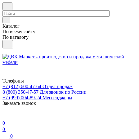
Каталог
По всему сайту
По каталогу
Телефоны
+7 (812) 600-47-64
Отдел продаж
8 (800) 350-47-57
Для звонок по России
+7 (999) 004-89-24
Мессенджеры
Заказать звонок
0
0
0