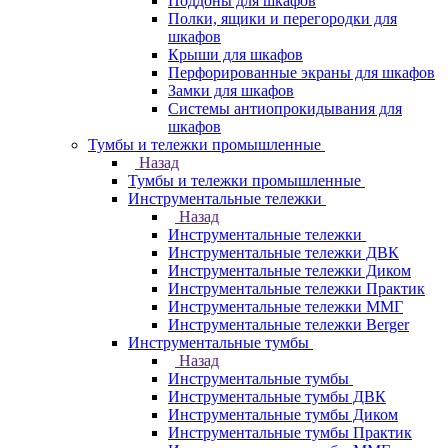
Поддоны для шкафов
Полки, ящики и перегородки для
шкафов
Крыши для шкафов
Перфорированные экраны для шкафов
Замки для шкафов
Системы антиопрокидывания для
шкафов
Тумбы и тележки промышленные
Назад
Тумбы и тележки промышленные
Инструментальные тележки
Назад
Инструментальные тележки
Инструментальные тележки ДВК
Инструментальные тележки Диком
Инструментальные тележки Практик
Инструментальные тележки ММГ
Инструментальные тележки Berger
Инструментальные тумбы
Назад
Инструментальные тумбы
Инструментальные тумбы ДВК
Инструментальные тумбы Диком
Инструментальные тумбы Практик