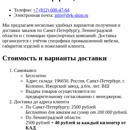
Телефон:
+7 (812) 600-47-64
Электронная почта:
info@dvk-shop.ru
Мы предлагаем несколько удобных вариантов получения и
доставки заказов по Санкт-Петербургу, Ленинградской
области и с помощью транспортных компаний. Доставка
организуется с учётом специфики промышленной мебели,
габаритов изделий и пожеланий клиента.
Стоимость и варианты доставки
Самовывоз
Бесплатно
Адрес склада: 196650, Россия, Санкт-Петербург, г.
Колпино, Ижорский завод, д.б/н, лит. ВШ
Выдача товаров осуществляется по
предварительному согласованию с менеджером.
Доставка до адреса клиента
По Санкт-Петербургу: 2500 рублей
Бесплатно для заказов на сумму от 200 000 рублей.
По Ленинградской области:
2500 рублей
+ 40 рублей за каждый километр от
КАД
.