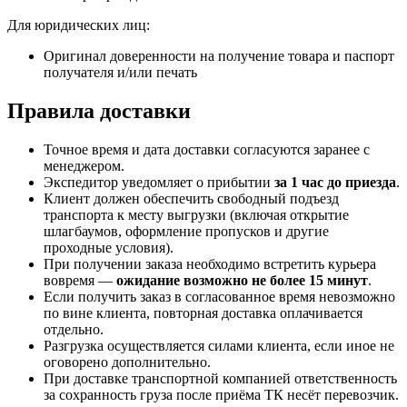
Для юридических лиц:
Оригинал доверенности на получение товара и паспорт
получателя и/или печать
Правила доставки
Точное время и дата доставки согласуются заранее с
менеджером.
Экспедитор уведомляет о прибытии
за 1 час до приезда
.
Клиент должен обеспечить свободный подъезд
транспорта к месту выгрузки (включая открытие
шлагбаумов, оформление пропусков и другие
проходные условия).
При получении заказа необходимо встретить курьера
вовремя —
ожидание возможно не более 15 минут
.
Если получить заказ в согласованное время невозможно
по вине клиента, повторная доставка оплачивается
отдельно.
Разгрузка осуществляется силами клиента, если иное не
оговорено дополнительно.
При доставке транспортной компанией ответственность
за сохранность груза после приёма ТК несёт перевозчик.