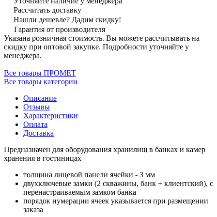
Уточняйте наличие у менеджера
Рассчитать доставку
Нашли дешевле? Дадим скидку!
Гарантия от производителя
Указана розничная стоимость. Вы можете рассчитывать на
скидку при оптовой закупке. Подробности уточняйте у
менеджера.
Все товары ПРОМЕТ
Все товары категории
Описание
Отзывы
Характеристики
Оплата
Доставка
Предназначен для оборудования хранилищ в банках и камер
хранения в гостиницах
толщина лицевой панели ячейки - 3 мм
двухключевые замки (2 скважины, банк + клиентский), с
перенастраиваемым замком банка
порядок нумерации ячеек указывается при размещении
заказа