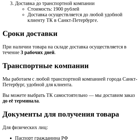
Доставка до транспортной компании
Стоимость: 1900 рублей
Доставка осуществляется до любой удобной
клиенту ТК в Санкт-Петербурге.
Сроки доставки
При наличии товара на складе доставка осуществляется в
течение
3 рабочих дней
.
Транспортные компании
Мы работаем с любой транспортной компанией города Санкт-
Петербург, удобной для клиента.
Вы можете выбрать ТК самостоятельно — мы доставим заказ
до её терминала
.
Документы для получения товара
Для физических лиц:
Паспорт гражданина РФ