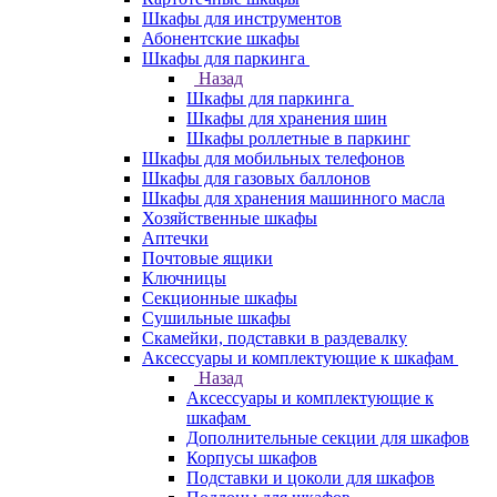
Шкафы для инструментов
Абонентские шкафы
Шкафы для паркинга
Назад
Шкафы для паркинга
Шкафы для хранения шин
Шкафы роллетные в паркинг
Шкафы для мобильных телефонов
Шкафы для газовых баллонов
Шкафы для хранения машинного масла
Хозяйственные шкафы
Аптечки
Почтовые ящики
Ключницы
Секционные шкафы
Сушильные шкафы
Скамейки, подставки в раздевалку
Аксессуары и комплектующие к шкафам
Назад
Аксессуары и комплектующие к
шкафам
Дополнительные секции для шкафов
Корпусы шкафов
Подставки и цоколи для шкафов