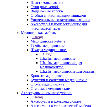
Пластиковые лотки
Откидные короба
Выдвижные короба
Стойки с пластиковыми ящиками
Универсальные пластиковые ящики
Аксессуары и комплектующие для
пластиковой тары
Медицинская мебель
Назад
Медицинская мебель
Тумбы медицинские
Шкафы медицинские
Назад
Шкафы медицинские
Шкафы медицинские для
медикаментов
Шкафы медицинские для одежды
Кровати медицинские
Кушетки и банкетки медицинские
Столы медицинские
Стеллажи медицинские
Аксессуары и комплектующие
Назад
Аксессуары и комплектующие
Аксессуары к металлической мебели