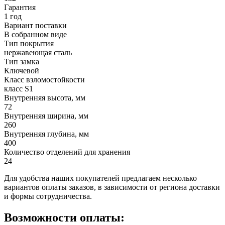
Гарантия
1 год
Вариант поставки
В собранном виде
Тип покрытия
нержавеющая сталь
Тип замка
Ключевой
Класс взломостойкости
класс S1
Внутренняя высота, мм
72
Внутренняя ширина, мм
260
Внутренняя глубина, мм
400
Количество отделений для хранения
24
Для удобства наших покупателей предлагаем несколько
вариантов оплаты заказов, в зависимости от региона доставки
и формы сотрудничества.
Возможности оплаты: