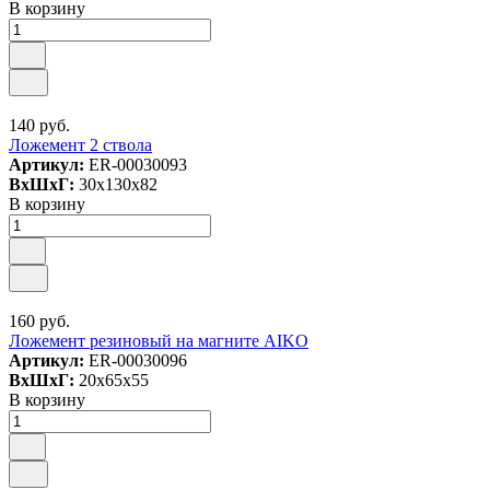
В корзину
140 руб.
Ложемент 2 ствола
Артикул:
ER-00030093
ВxШxГ:
30x130x82
В корзину
160 руб.
Ложемент резиновый на магните AIKO
Артикул:
ER-00030096
ВxШxГ:
20x65x55
В корзину