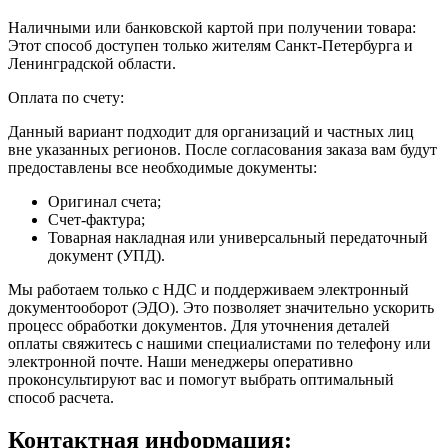
Наличными или банковской картой при получении товара:
Этот способ доступен только жителям Санкт-Петербурга и
Ленинградской области.
Оплата по счету:
Данный вариант подходит для организаций и частных лиц
вне указанных регионов. После согласования заказа вам будут
предоставлены все необходимые документы:
Оригинал счета;
Счет-фактура;
Товарная накладная или универсальный передаточный
документ (УПД).
Мы работаем только с НДС и поддерживаем электронный
документооборот (ЭДО). Это позволяет значительно ускорить
процесс обработки документов. Для уточнения деталей
оплаты свяжитесь с нашими специалистами по телефону или
электронной почте. Наши менеджеры оперативно
проконсультируют вас и помогут выбрать оптимальный
способ расчета.
Контактная информация: