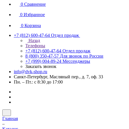
0
Сравнение
0
Избранное
0
Корзина
+7 (812) 600-47-64
Отдел продаж
Назад
Телефоны
+7 (812) 600-47-64
Отдел продаж
8 (800) 350-47-57
Для звонок по России
+7 (999) 004-89-24
Мессенджеры
Заказать звонок
info@dvk-shop.ru
Санкт-Петербург, Масляный пер., д. 7, оф. 33
Пн. – Пт.: с 8:30 до 17:00
Главная
–
Каталог