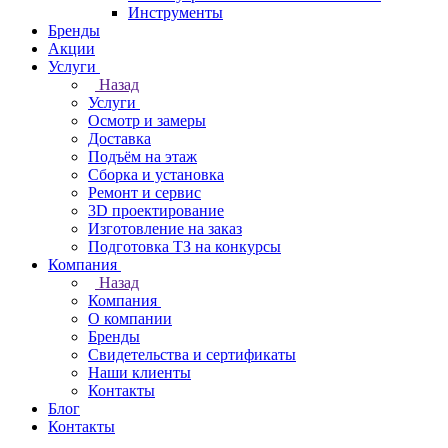
Инструменты
Бренды
Акции
Услуги
Назад
Услуги
Осмотр и замеры
Доставка
Подъём на этаж
Сборка и установка
Ремонт и сервис
3D проектирование
Изготовление на заказ
Подготовка ТЗ на конкурсы
Компания
Назад
Компания
О компании
Бренды
Свидетельства и сертификаты
Наши клиенты
Контакты
Блог
Контакты