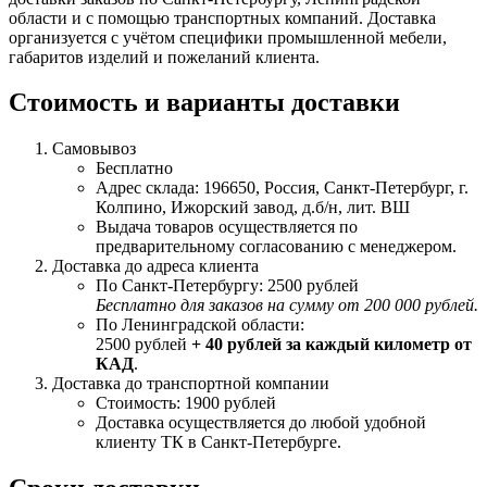
области и с помощью транспортных компаний. Доставка
организуется с учётом специфики промышленной мебели,
габаритов изделий и пожеланий клиента.
Стоимость и варианты доставки
Самовывоз
Бесплатно
Адрес склада: 196650, Россия, Санкт-Петербург, г.
Колпино, Ижорский завод, д.б/н, лит. ВШ
Выдача товаров осуществляется по
предварительному согласованию с менеджером.
Доставка до адреса клиента
По Санкт-Петербургу: 2500 рублей
Бесплатно для заказов на сумму от 200 000 рублей.
По Ленинградской области:
2500 рублей
+ 40 рублей за каждый километр от
КАД
.
Доставка до транспортной компании
Стоимость: 1900 рублей
Доставка осуществляется до любой удобной
клиенту ТК в Санкт-Петербурге.