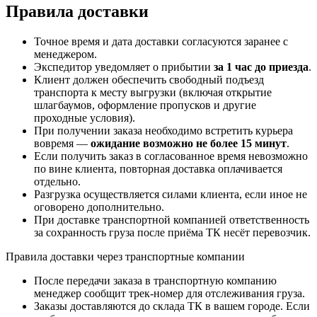
Правила доставки
Точное время и дата доставки согласуются заранее с
менеджером.
Экспедитор уведомляет о прибытии
за 1 час до приезда
.
Клиент должен обеспечить свободный подъезд
транспорта к месту выгрузки (включая открытие
шлагбаумов, оформление пропусков и другие
проходные условия).
При получении заказа необходимо встретить курьера
вовремя —
ожидание возможно не более 15 минут
.
Если получить заказ в согласованное время невозможно
по вине клиента, повторная доставка оплачивается
отдельно.
Разгрузка осуществляется силами клиента, если иное не
оговорено дополнительно.
При доставке транспортной компанией ответственность
за сохранность груза после приёма ТК несёт перевозчик.
Правила доставки через транспортные компании
После передачи заказа в транспортную компанию
менеджер сообщит трек-номер для отслеживания груза.
Заказы доставляются до склада ТК в вашем городе. Если