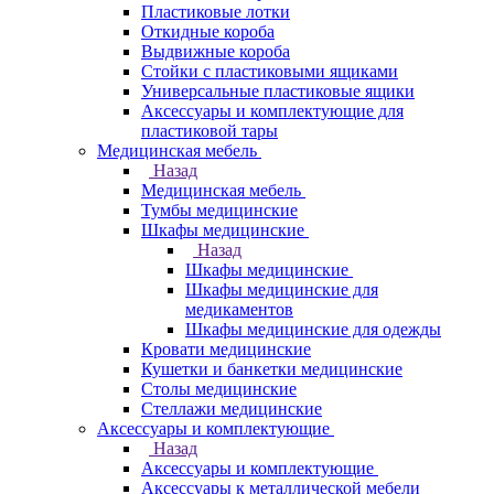
Пластиковые лотки
Откидные короба
Выдвижные короба
Стойки с пластиковыми ящиками
Универсальные пластиковые ящики
Аксессуары и комплектующие для
пластиковой тары
Медицинская мебель
Назад
Медицинская мебель
Тумбы медицинские
Шкафы медицинские
Назад
Шкафы медицинские
Шкафы медицинские для
медикаментов
Шкафы медицинские для одежды
Кровати медицинские
Кушетки и банкетки медицинские
Столы медицинские
Стеллажи медицинские
Аксессуары и комплектующие
Назад
Аксессуары и комплектующие
Аксессуары к металлической мебели