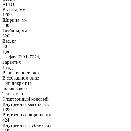
AIKO
Высота, мм
1700
Ширина, мм
430
Глубина, мм
320
Вес, кг
80
Цвет
графит (RAL 7024)
Гарантия
1 год
Вариант поставки
В собранном виде
Тип покрытия
порошковое
Тип замка
Электронный кодовый
Внутренняя высота, мм
1390
Внутренняя ширина, мм
424
Внутренняя глубина, мм
219