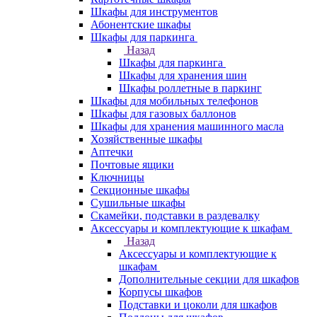
Шкафы для инструментов
Абонентские шкафы
Шкафы для паркинга
Назад
Шкафы для паркинга
Шкафы для хранения шин
Шкафы роллетные в паркинг
Шкафы для мобильных телефонов
Шкафы для газовых баллонов
Шкафы для хранения машинного масла
Хозяйственные шкафы
Аптечки
Почтовые ящики
Ключницы
Секционные шкафы
Сушильные шкафы
Скамейки, подставки в раздевалку
Аксессуары и комплектующие к шкафам
Назад
Аксессуары и комплектующие к
шкафам
Дополнительные секции для шкафов
Корпусы шкафов
Подставки и цоколи для шкафов