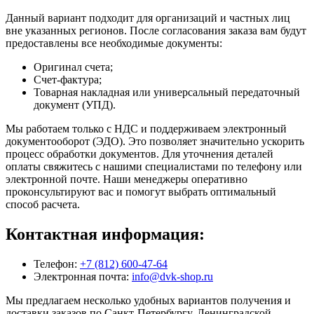
Данный вариант подходит для организаций и частных лиц
вне указанных регионов. После согласования заказа вам будут
предоставлены все необходимые документы:
Оригинал счета;
Счет-фактура;
Товарная накладная или универсальный передаточный
документ (УПД).
Мы работаем только с НДС и поддерживаем электронный
документооборот (ЭДО). Это позволяет значительно ускорить
процесс обработки документов. Для уточнения деталей
оплаты свяжитесь с нашими специалистами по телефону или
электронной почте. Наши менеджеры оперативно
проконсультируют вас и помогут выбрать оптимальный
способ расчета.
Контактная информация:
Телефон:
+7 (812) 600-47-64
Электронная почта:
info@dvk-shop.ru
Мы предлагаем несколько удобных вариантов получения и
доставки заказов по Санкт-Петербургу, Ленинградской