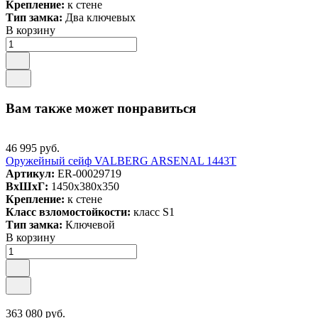
Крепление:
к стене
Тип замка:
Два ключевых
В корзину
Вам также может понравиться
46 995 руб.
Оружейный сейф VALBERG ARSENAL 1443Т
Артикул:
ER-00029719
ВxШxГ:
1450x380x350
Крепление:
к стене
Класс взломостойкости:
класс S1
Тип замка:
Ключевой
В корзину
363 080 руб.