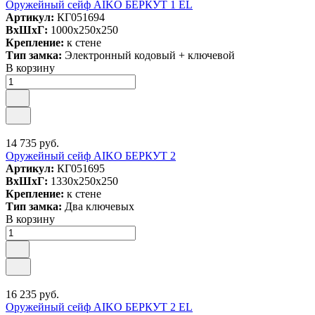
Оружейный сейф AIKO БЕРКУТ 1 EL
Артикул:
КГ051694
ВxШxГ:
1000x250x250
Крепление:
к стене
Тип замка:
Электронный кодовый + ключевой
В корзину
14 735 руб.
Оружейный сейф AIKO БЕРКУТ 2
Артикул:
КГ051695
ВxШxГ:
1330x250x250
Крепление:
к стене
Тип замка:
Два ключевых
В корзину
16 235 руб.
Оружейный сейф AIKO БЕРКУТ 2 EL