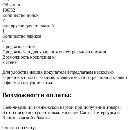
Объем, л
130/32
Количество полок
?
или ярусов для стеллажей
1
Количество ящиков
0
Предназначение
Предназначен для хранения огнестрельного оружия
Возможность крепления к:
к стене
Для удобства наших покупателей предлагаем несколько
вариантов оплаты заказов, в зависимости от региона доставки
и формы сотрудничества.
Возможности оплаты:
Наличными или банковской картой при получении товара:
Этот способ доступен только жителям Санкт-Петербурга и
Ленинградской области.
Оплата по счету: