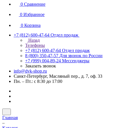
0
Сравнение
0
Избранное
0
Корзина
+7 (812) 600-47-64
Отдел продаж
Назад
Телефоны
+7 (812) 600-47-64
Отдел продаж
8 (800) 350-47-57
Для звонок по России
+7 (999) 004-89-24
Мессенджеры
Заказать звонок
info@dvk-shop.ru
Санкт-Петербург, Масляный пер., д. 7, оф. 33
Пн. – Пт.: с 8:30 до 17:00
Главная
–
Каталог