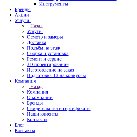
Инструменты
Бренды
Акции
Услуги
Назад
Услуги
Осмотр и замеры
Доставка
Подъём на этаж
Сборка и установка
Ремонт и сервис
3D проектирование
Изготовление на заказ
Подготовка ТЗ на конкурсы
Компания
Назад
Компания
О компании
Бренды
Свидетельства и сертификаты
Наши клиенты
Контакты
Блог
Контакты