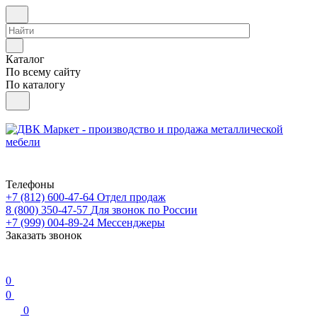
Каталог
По всему сайту
По каталогу
Телефоны
+7 (812) 600-47-64
Отдел продаж
8 (800) 350-47-57
Для звонок по России
+7 (999) 004-89-24
Мессенджеры
Заказать звонок
0
0
0