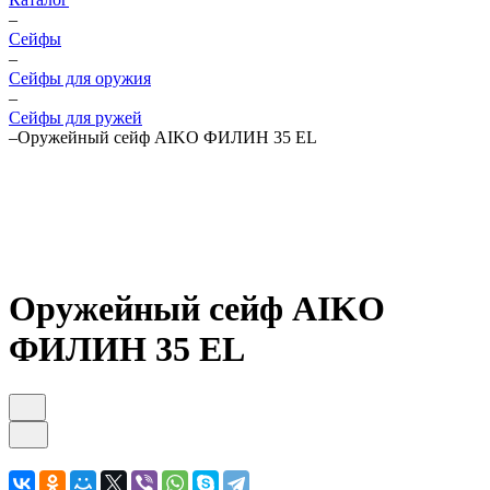
–
Cейфы
–
Cейфы для оружия
–
Сейфы для ружей
–
Оружейный сейф AIKO ФИЛИН 35 EL
Оружейный сейф AIKO
ФИЛИН 35 EL