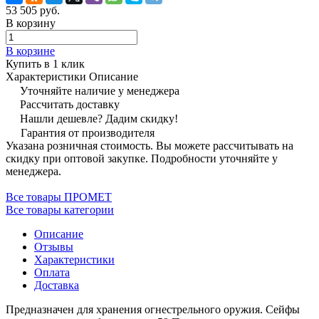
53 505 руб.
В корзину
В корзине
Купить в 1 клик
Характеристики
Описание
Уточняйте наличие у менеджера
Рассчитать доставку
Нашли дешевле? Дадим скидку!
Гарантия от производителя
Указана розничная стоимость. Вы можете рассчитывать на
скидку при оптовой закупке. Подробности уточняйте у
менеджера.
Все товары ПРОМЕТ
Все товары категории
Описание
Отзывы
Характеристики
Оплата
Доставка
Предназначен для хранения огнестрельного оружия. Сейфы