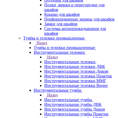
Поддоны для шкафов
Полки, ящики и перегородки для
шкафов
Крыши для шкафов
Перфорированные экраны для шкафов
Замки для шкафов
Системы антиопрокидывания для
шкафов
Тумбы и тележки промышленные
Назад
Тумбы и тележки промышленные
Инструментальные тележки
Назад
Инструментальные тележки
Инструментальные тележки ДВК
Инструментальные тележки Диком
Инструментальные тележки Практик
Инструментальные тележки ММГ
Инструментальные тележки Berger
Инструментальные тумбы
Назад
Инструментальные тумбы
Инструментальные тумбы ДВК
Инструментальные тумбы Диком
Инструментальные тумбы Практик