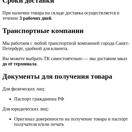
Сроки доставки
При наличии товара на складе доставка осуществляется в
течение
3 рабочих дней
.
Транспортные компании
Мы работаем с любой транспортной компанией города Санкт-
Петербург, удобной для клиента.
Вы можете выбрать ТК самостоятельно — мы доставим заказ
до её терминала
.
Документы для получения товара
Для физических лиц:
Паспорт гражданина РФ
Для юридических лиц:
Оригинал доверенности на получение товара и паспорт
получателя и/или печать