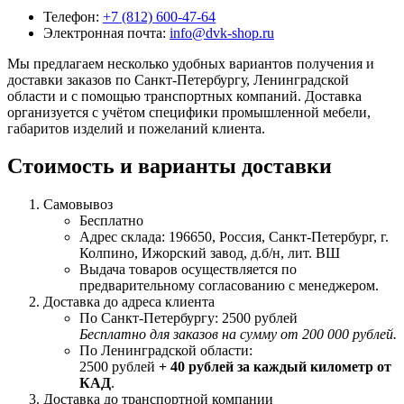
Телефон:
+7 (812) 600-47-64
Электронная почта:
info@dvk-shop.ru
Мы предлагаем несколько удобных вариантов получения и
доставки заказов по Санкт-Петербургу, Ленинградской
области и с помощью транспортных компаний. Доставка
организуется с учётом специфики промышленной мебели,
габаритов изделий и пожеланий клиента.
Стоимость и варианты доставки
Самовывоз
Бесплатно
Адрес склада: 196650, Россия, Санкт-Петербург, г.
Колпино, Ижорский завод, д.б/н, лит. ВШ
Выдача товаров осуществляется по
предварительному согласованию с менеджером.
Доставка до адреса клиента
По Санкт-Петербургу: 2500 рублей
Бесплатно для заказов на сумму от 200 000 рублей.
По Ленинградской области:
2500 рублей
+ 40 рублей за каждый километр от
КАД
.
Доставка до транспортной компании