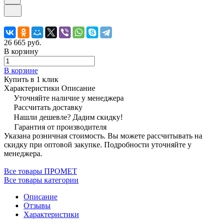
26 665 руб.
В корзину
В корзине
Купить в 1 клик
Характеристики
Описание
Уточняйте наличие у менеджера
Рассчитать доставку
Нашли дешевле? Дадим скидку!
Гарантия от производителя
Указана розничная стоимость. Вы можете рассчитывать на
скидку при оптовой закупке. Подробности уточняйте у
менеджера.
Все товары ПРОМЕТ
Все товары категории
Описание
Отзывы
Характеристики