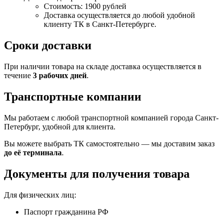
Стоимость: 1900 рублей
Доставка осуществляется до любой удобной
клиенту ТК в Санкт-Петербурге.
Сроки доставки
При наличии товара на складе доставка осуществляется в
течение
3 рабочих дней
.
Транспортные компании
Мы работаем с любой транспортной компанией города Санкт-
Петербург, удобной для клиента.
Вы можете выбрать ТК самостоятельно — мы доставим заказ
до её терминала
.
Документы для получения товара
Для физических лиц:
Паспорт гражданина РФ