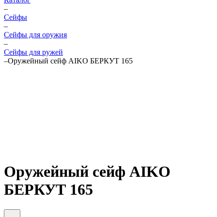
–
Cейфы
–
Cейфы для оружия
–
Сейфы для ружей
–
Оружейный сейф AIKO БЕРКУТ 165
Оружейный сейф AIKO
БЕРКУТ 165