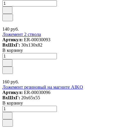
140 руб.
Ложемент 2 ствола
Артикул:
ER-00030093
ВxШxГ:
30x130x82
В корзину
160 руб.
Ложемент резиновый на магните AIKO
Артикул:
ER-00030096
ВxШxГ:
20x65x55
В корзину