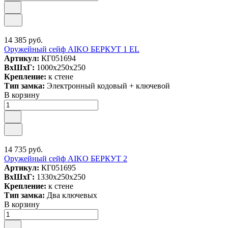
14 385 руб.
Оружейный сейф AIKO БЕРКУТ 1 EL
Артикул:
КГ051694
ВxШxГ:
1000x250x250
Крепление:
к стене
Тип замка:
Электронный кодовый + ключевой
В корзину
14 735 руб.
Оружейный сейф AIKO БЕРКУТ 2
Артикул:
КГ051695
ВxШxГ:
1330x250x250
Крепление:
к стене
Тип замка:
Два ключевых
В корзину