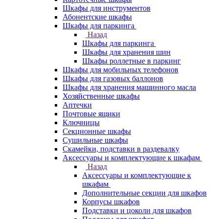
Шкафы для инструментов
Абонентские шкафы
Шкафы для паркинга
Назад
Шкафы для паркинга
Шкафы для хранения шин
Шкафы роллетные в паркинг
Шкафы для мобильных телефонов
Шкафы для газовых баллонов
Шкафы для хранения машинного масла
Хозяйственные шкафы
Аптечки
Почтовые ящики
Ключницы
Секционные шкафы
Сушильные шкафы
Скамейки, подставки в раздевалку
Аксессуары и комплектующие к шкафам
Назад
Аксессуары и комплектующие к
шкафам
Дополнительные секции для шкафов
Корпусы шкафов
Подставки и цоколи для шкафов