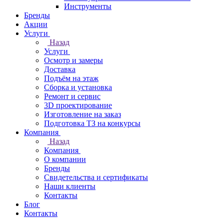
Инструменты
Бренды
Акции
Услуги
Назад
Услуги
Осмотр и замеры
Доставка
Подъём на этаж
Сборка и установка
Ремонт и сервис
3D проектирование
Изготовление на заказ
Подготовка ТЗ на конкурсы
Компания
Назад
Компания
О компании
Бренды
Свидетельства и сертификаты
Наши клиенты
Контакты
Блог
Контакты