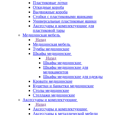
Пластиковые лотки
Откидные короба
Выдвижные короба
Стойки с пластиковыми ящиками
Универсальные пластиковые ящики
Аксессуары и комплектующие для
пластиковой тары
Медицинская мебель
Назад
Медицинская мебель
Тумбы медицинские
Шкафы медицинские
Назад
Шкафы медицинские
Шкафы медицинские для
медикаментов
Шкафы медицинские для одежды
Кровати медицинские
Кушетки и банкетки медицинские
Столы медицинские
Стеллажи медицинские
Аксессуары и комплектующие
Назад
Аксессуары и комплектующие
Аксессуары к металлической мебели