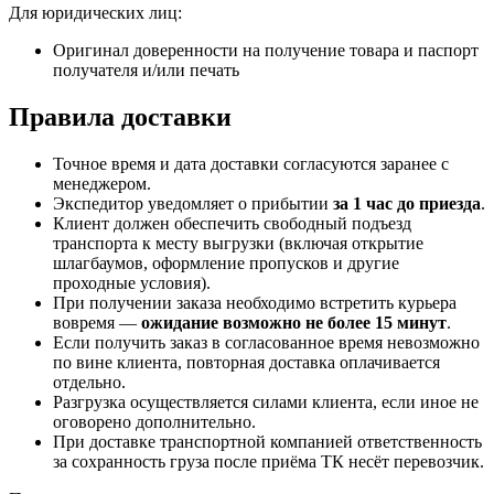
Для юридических лиц:
Оригинал доверенности на получение товара и паспорт
получателя и/или печать
Правила доставки
Точное время и дата доставки согласуются заранее с
менеджером.
Экспедитор уведомляет о прибытии
за 1 час до приезда
.
Клиент должен обеспечить свободный подъезд
транспорта к месту выгрузки (включая открытие
шлагбаумов, оформление пропусков и другие
проходные условия).
При получении заказа необходимо встретить курьера
вовремя —
ожидание возможно не более 15 минут
.
Если получить заказ в согласованное время невозможно
по вине клиента, повторная доставка оплачивается
отдельно.
Разгрузка осуществляется силами клиента, если иное не
оговорено дополнительно.
При доставке транспортной компанией ответственность
за сохранность груза после приёма ТК несёт перевозчик.