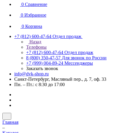
0
Сравнение
0
Избранное
0
Корзина
+7 (812) 600-47-64
Отдел продаж
Назад
Телефоны
+7 (812) 600-47-64
Отдел продаж
8 (800) 350-47-57
Для звонок по России
+7 (999) 004-89-24
Мессенджеры
Заказать звонок
info@dvk-shop.ru
Санкт-Петербург, Масляный пер., д. 7, оф. 33
Пн. – Пт.: с 8:30 до 17:00
Главная
–
Каталог