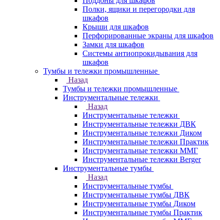
Поддоны для шкафов
Полки, ящики и перегородки для
шкафов
Крыши для шкафов
Перфорированные экраны для шкафов
Замки для шкафов
Системы антиопрокидывания для
шкафов
Тумбы и тележки промышленные
Назад
Тумбы и тележки промышленные
Инструментальные тележки
Назад
Инструментальные тележки
Инструментальные тележки ДВК
Инструментальные тележки Диком
Инструментальные тележки Практик
Инструментальные тележки ММГ
Инструментальные тележки Berger
Инструментальные тумбы
Назад
Инструментальные тумбы
Инструментальные тумбы ДВК
Инструментальные тумбы Диком
Инструментальные тумбы Практик