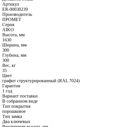
Артикул
ER-00030239
Производитель
ПРОМЕТ
Серия
AIKO
Высота, мм
1630
Ширина, мм
300
Глубина, мм
300
Вес, кг
35
Цвет
графит структурированный (RAL 7024)
Гарантия
1 год
Вариант поставки
В собранном виде
Тип покрытия
порошковое
Тип замка
Два ключевых
Внутренняя высота, мм