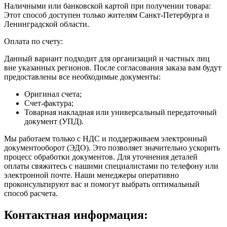
Наличными или банковской картой при получении товара:
Этот способ доступен только жителям Санкт-Петербурга и
Ленинградской области.
Оплата по счету:
Данный вариант подходит для организаций и частных лиц
вне указанных регионов. После согласования заказа вам будут
предоставлены все необходимые документы:
Оригинал счета;
Счет-фактура;
Товарная накладная или универсальный передаточный
документ (УПД).
Мы работаем только с НДС и поддерживаем электронный
документооборот (ЭДО). Это позволяет значительно ускорить
процесс обработки документов. Для уточнения деталей
оплаты свяжитесь с нашими специалистами по телефону или
электронной почте. Наши менеджеры оперативно
проконсультируют вас и помогут выбрать оптимальный
способ расчета.
Контактная информация: