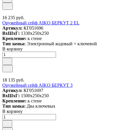
16 235 руб.
Оружейный сейф AIKO БЕРКУТ 2 EL
Артикул:
КГ051696
ВxШxГ:
1330x250x250
Крепление:
к стене
Тип замка:
Электронный кодовый + ключевой
В корзину
18 135 руб.
Оружейный сейф AIKO БЕРКУТ 3
Артикул:
КГ051697
ВxШxГ:
1500x250x250
Крепление:
к стене
Тип замка:
Два ключевых
В корзину