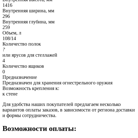
1416
Внутренняя ширина, мм
296
Внутренняя глубина, мм
259
Объем, л
108/14
Количество полок
?
или ярусов для стеллажей
4
Количество ящиков
0
Предназначение
Предназначен для хранения огнестрельного оружия
Возможность крепления к:
к стене
Для удобства наших покупателей предлагаем несколько
вариантов оплаты заказов, в зависимости от региона доставки
и формы сотрудничества.
Возможности оплаты: