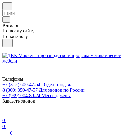
Каталог
По всему сайту
По каталогу
Телефоны
+7 (812) 600-47-64
Отдел продаж
8 (800) 350-47-57
Для звонок по России
+7 (999) 004-89-24
Мессенджеры
Заказать звонок
0
0
0