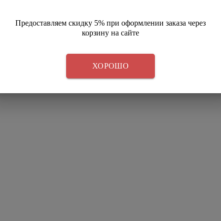
Предоставляем скидку 5% при оформлении заказа через
корзину на сайте
ХОРОШО