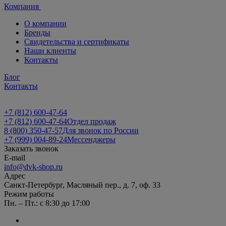
Компания
О компании
Бренды
Свидетельства и сертификаты
Наши клиенты
Контакты
Блог
Контакты
+7 (812) 600-47-64
+7 (812) 600-47-64
Отдел продаж
8 (800) 350-47-57
Для звонок по России
+7 (999) 004-89-24
Мессенджеры
Заказать звонок
E-mail
info@dvk-shop.ru
Адрес
Санкт-Петербург, Масляный пер., д. 7, оф. 33
Режим работы
Пн. – Пт.: с 8:30 до 17:00