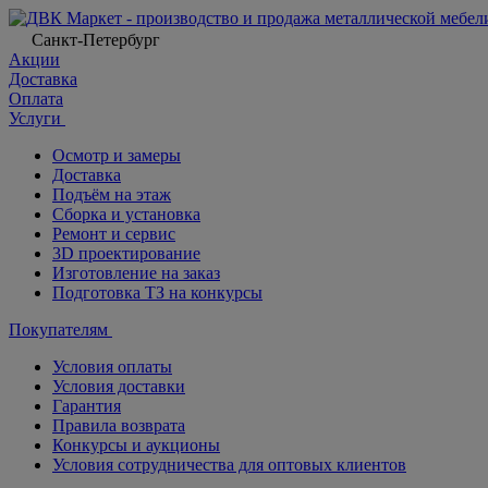
Санкт-Петербург
Акции
Доставка
Оплата
Услуги
Осмотр и замеры
Доставка
Подъём на этаж
Сборка и установка
Ремонт и сервис
3D проектирование
Изготовление на заказ
Подготовка ТЗ на конкурсы
Покупателям
Условия оплаты
Условия доставки
Гарантия
Правила возврата
Конкурсы и аукционы
Условия сотрудничества для оптовых клиентов