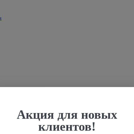
Акция для новых
клиентов!