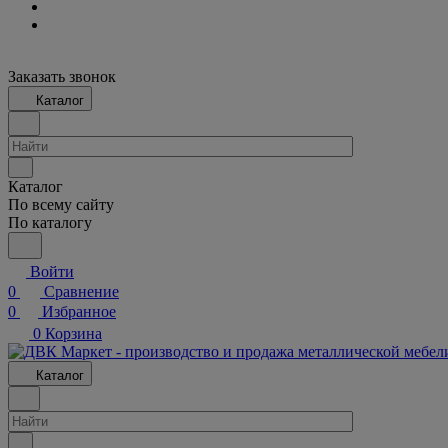
Заказать звонок
Каталог
Каталог
По всему сайту
По каталогу
Войти
0
Сравнение
0
Избранное
0
Корзина
Каталог