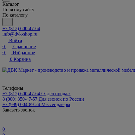
Каталог
По всему сайту
По каталогу
+7 (812) 600-47-64
info@dvk-shop.ru
Войти
0
Сравнение
0
Избранное
0
Корзина
Телефоны
+7 (812) 600-47-64
Отдел продаж
8 (800) 350-47-57
Для звонок по России
+7 (999) 004-89-24
Мессенджеры
Заказать звонок
0