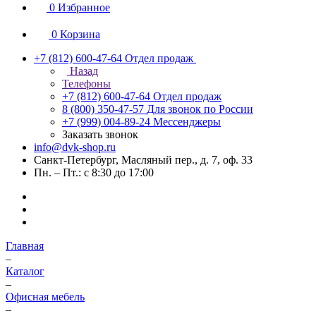
0
Избранное
0
Корзина
+7 (812) 600-47-64
Отдел продаж
Назад
Телефоны
+7 (812) 600-47-64
Отдел продаж
8 (800) 350-47-57
Для звонок по России
+7 (999) 004-89-24
Мессенджеры
Заказать звонок
info@dvk-shop.ru
Санкт-Петербург, Масляный пер., д. 7, оф. 33
Пн. – Пт.: с 8:30 до 17:00
Главная
–
Каталог
–
Офисная мебель
–