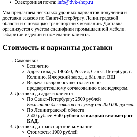
Электронная почта:
info@dvk-shop.ru
Мы предлагаем несколько удобных вариантов получения и
доставки заказов по Санкт-Петербургу, Ленинградской
области и с помощью транспортных компаний. Доставка
организуется с учётом специфики промышленной мебели,
габаритов изделий и пожеланий клиента.
Стоимость и варианты доставки
Самовывоз
Бесплатно
Адрес склада: 196650, Россия, Санкт-Петербург, г.
Колпино, Ижорский завод, д.б/н, лит. ВШ
Выдача товаров осуществляется по
предварительному согласованию с менеджером.
Доставка до адреса клиента
По Санкт-Петербургу: 2500 рублей
Бесплатно для заказов на сумму от 200 000 рублей.
По Ленинградской области:
2500 рублей
+ 40 рублей за каждый километр от
КАД
.
Доставка до транспортной компании
Стоимость: 1900 рублей