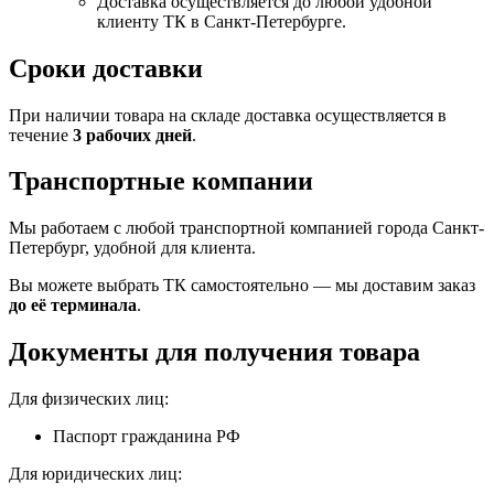
Доставка осуществляется до любой удобной
клиенту ТК в Санкт-Петербурге.
Сроки доставки
При наличии товара на складе доставка осуществляется в
течение
3 рабочих дней
.
Транспортные компании
Мы работаем с любой транспортной компанией города Санкт-
Петербург, удобной для клиента.
Вы можете выбрать ТК самостоятельно — мы доставим заказ
до её терминала
.
Документы для получения товара
Для физических лиц:
Паспорт гражданина РФ
Для юридических лиц: