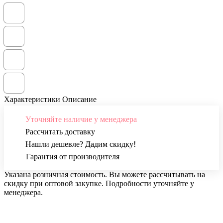
Характеристики
Описание
Уточняйте наличие у менеджера
Рассчитать доставку
Нашли дешевле? Дадим скидку!
Гарантия от производителя
Указана розничная стоимость. Вы можете рассчитывать на
скидку при оптовой закупке. Подробности уточняйте у
менеджера.