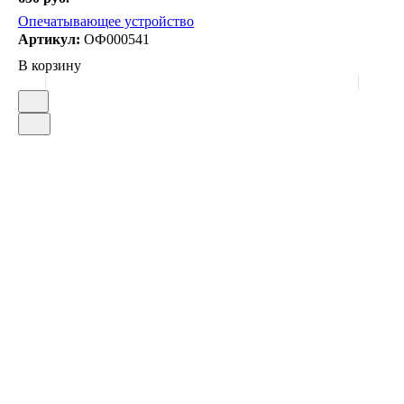
Опечатывающее устройство
Артикул:
ОФ000541
В корзину