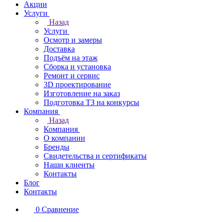
Акции
Услуги
Назад
Услуги
Осмотр и замеры
Доставка
Подъём на этаж
Сборка и установка
Ремонт и сервис
3D проектирование
Изготовление на заказ
Подготовка ТЗ на конкурсы
Компания
Назад
Компания
О компании
Бренды
Свидетельства и сертификаты
Наши клиенты
Контакты
Блог
Контакты
0
Сравнение