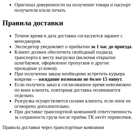
Оригинал доверенности на получение товара и паспорт
получателя и/или печать
Правила доставки
Точное время и дата доставки согласуются заранее с
менеджером.
Экспедитор уведомляет о прибытии
за 1 час до приезда
.
Клиент должен обеспечить свободный подъезд
транспорта к месту выгрузки (включая открытие
шлагбаумов, оформление пропусков и другие
проходные условия).
При получении заказа необходимо встретить курьера
вовремя —
ожидание возможно не более 15 минут
.
Если получить заказ в согласованное время невозможно
по вине клиента, повторная доставка оплачивается
отдельно.
Разгрузка осуществляется силами клиента, если иное не
оговорено дополнительно.
При доставке транспортной компанией ответственность
за сохранность груза после приёма ТК несёт перевозчик.
Правила доставки через транспортные компании