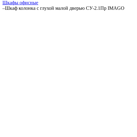
Шкафы офисные
–
Шкаф колонка с глухой малой дверью СУ-2.1Пр IMAGO