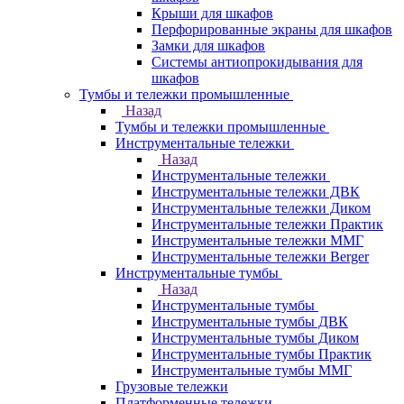
Крыши для шкафов
Перфорированные экраны для шкафов
Замки для шкафов
Системы антиопрокидывания для
шкафов
Тумбы и тележки промышленные
Назад
Тумбы и тележки промышленные
Инструментальные тележки
Назад
Инструментальные тележки
Инструментальные тележки ДВК
Инструментальные тележки Диком
Инструментальные тележки Практик
Инструментальные тележки ММГ
Инструментальные тележки Berger
Инструментальные тумбы
Назад
Инструментальные тумбы
Инструментальные тумбы ДВК
Инструментальные тумбы Диком
Инструментальные тумбы Практик
Инструментальные тумбы ММГ
Грузовые тележки
Платформенные тележки