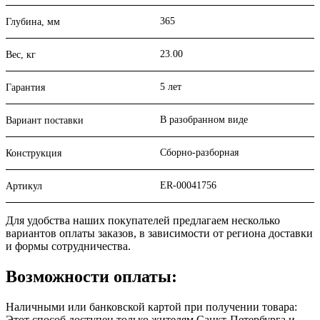
365
Глубина, мм
23.00
Вес, кг
5 лет
Гарантия
В разобранном виде
Вариант поставки
Сборно-разборная
Конструкция
ER-00041756
Артикул
Для удобства наших покупателей предлагаем несколько
вариантов оплаты заказов, в зависимости от региона доставки
и формы сотрудничества.
Возможности оплаты:
Наличными или банковской картой при получении товара:
Этот способ доступен только жителям Санкт-Петербурга и