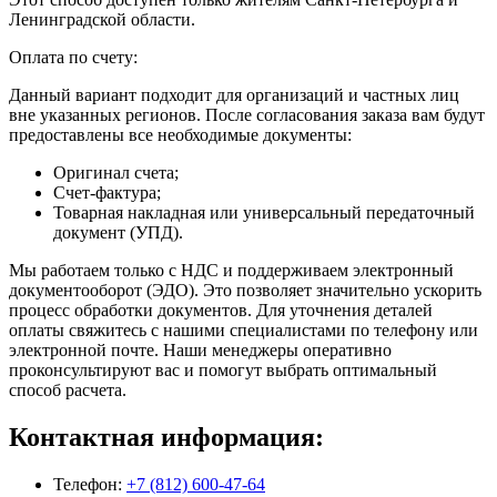
Ленинградской области.
Оплата по счету:
Данный вариант подходит для организаций и частных лиц
вне указанных регионов. После согласования заказа вам будут
предоставлены все необходимые документы:
Оригинал счета;
Счет-фактура;
Товарная накладная или универсальный передаточный
документ (УПД).
Мы работаем только с НДС и поддерживаем электронный
документооборот (ЭДО). Это позволяет значительно ускорить
процесс обработки документов. Для уточнения деталей
оплаты свяжитесь с нашими специалистами по телефону или
электронной почте. Наши менеджеры оперативно
проконсультируют вас и помогут выбрать оптимальный
способ расчета.
Контактная информация:
Телефон:
+7 (812) 600-47-64