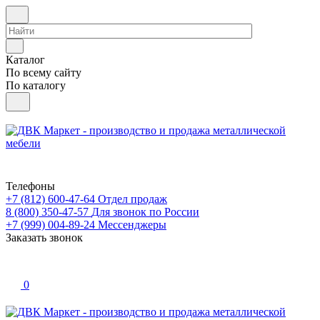
Каталог
По всему сайту
По каталогу
Телефоны
+7 (812) 600-47-64
Отдел продаж
8 (800) 350-47-57
Для звонок по России
+7 (999) 004-89-24
Мессенджеры
Заказать звонок
0