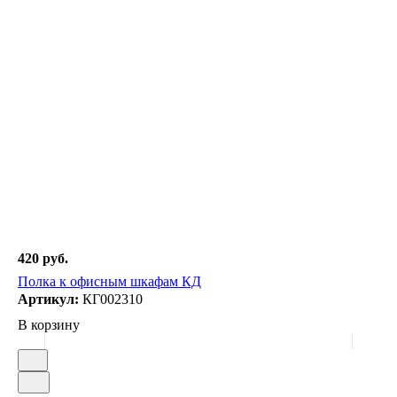
420 руб.
Полка к офисным шкафам КД
Артикул:
КГ002310
В корзину