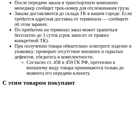
После передачи заказа в транспортную компанию
менеджер сообщит трек-номер для отслеживания груза.
Заказы доставляются до склада ТК в вашем городе. Если
требуется адресная доставка от терминала — сообщите
об этом заранее.
По прибытии на терминал заказ может храниться
бесплатно до 3 суток (срок зависит от правил
конкретной ТК).
При получении товара обязательно осмотрите изделие и
упаковку: проверьте отсутствие внешних и скрытых
дефектов, убедитесь в комплектности.
Согласно ст. 458 и 459 ГК РФ, претензии к
внешнему виду товара принимаются только до
момента его передачи клиенту.
С этим товаром покупают