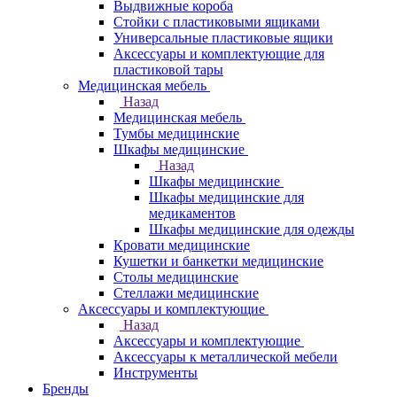
Выдвижные короба
Стойки с пластиковыми ящиками
Универсальные пластиковые ящики
Аксессуары и комплектующие для
пластиковой тары
Медицинская мебель
Назад
Медицинская мебель
Тумбы медицинские
Шкафы медицинские
Назад
Шкафы медицинские
Шкафы медицинские для
медикаментов
Шкафы медицинские для одежды
Кровати медицинские
Кушетки и банкетки медицинские
Столы медицинские
Стеллажи медицинские
Аксессуары и комплектующие
Назад
Аксессуары и комплектующие
Аксессуары к металлической мебели
Инструменты
Бренды