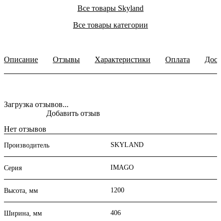
Все товары Skyland
Все товары категории
Описание
Отзывы
Характеристики
Оплата
Дост
Загрузка отзывов...
Добавить отзыв
Нет отзывов
SKYLAND
Производитель
IMAGO
Серия
1200
Высота, мм
406
Ширина, мм