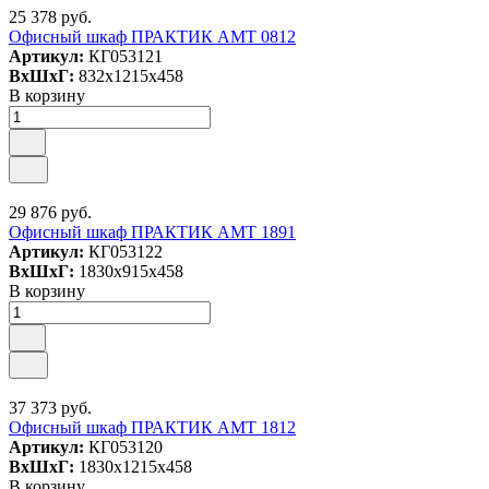
25 378 руб.
Офисный шкаф ПРАКТИК АМТ 0812
Артикул:
КГ053121
ВxШxГ:
832x1215x458
В корзину
29 876 руб.
Офисный шкаф ПРАКТИК AMT 1891
Артикул:
КГ053122
ВxШxГ:
1830x915x458
В корзину
37 373 руб.
Офисный шкаф ПРАКТИК AMT 1812
Артикул:
КГ053120
ВxШxГ:
1830x1215x458
В корзину