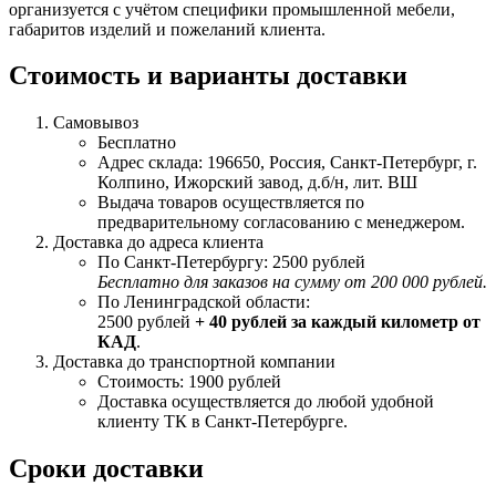
организуется с учётом специфики промышленной мебели,
габаритов изделий и пожеланий клиента.
Стоимость и варианты доставки
Самовывоз
Бесплатно
Адрес склада: 196650, Россия, Санкт-Петербург, г.
Колпино, Ижорский завод, д.б/н, лит. ВШ
Выдача товаров осуществляется по
предварительному согласованию с менеджером.
Доставка до адреса клиента
По Санкт-Петербургу: 2500 рублей
Бесплатно для заказов на сумму от 200 000 рублей.
По Ленинградской области:
2500 рублей
+ 40 рублей за каждый километр от
КАД
.
Доставка до транспортной компании
Стоимость: 1900 рублей
Доставка осуществляется до любой удобной
клиенту ТК в Санкт-Петербурге.
Сроки доставки