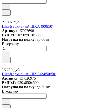
21 002 руб.
Шкаф архивный ШХА-900(50)
Артикул:
КГ026981
ВxШxГ:
1850x910x500
Нагрузка на полку:
до 60 кг
В корзину
13 250 руб.
Шкаф архивный ШХА/2-850(50)
Артикул:
КГ026975
ВxШxГ:
920x850x500
Нагрузка на полку:
до 60 кг
В корзину