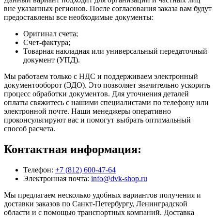
вне указанных регионов. После согласования заказа вам будут
предоставлены все необходимые документы:
Оригинал счета;
Счет-фактура;
Товарная накладная или универсальный передаточный
документ (УПД).
Мы работаем только с НДС и поддерживаем электронный
документооборот (ЭДО). Это позволяет значительно ускорить
процесс обработки документов. Для уточнения деталей
оплаты свяжитесь с нашими специалистами по телефону или
электронной почте. Наши менеджеры оперативно
проконсультируют вас и помогут выбрать оптимальный
способ расчета.
Контактная информация:
Телефон:
+7 (812) 600-47-64
Электронная почта:
info@dvk-shop.ru
Мы предлагаем несколько удобных вариантов получения и
доставки заказов по Санкт-Петербургу, Ленинградской
области и с помощью транспортных компаний. Доставка