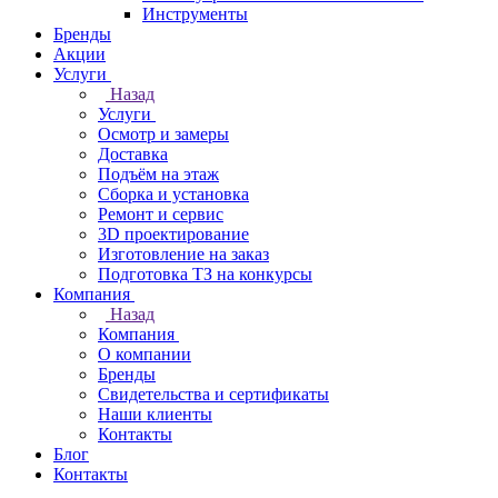
Инструменты
Бренды
Акции
Услуги
Назад
Услуги
Осмотр и замеры
Доставка
Подъём на этаж
Сборка и установка
Ремонт и сервис
3D проектирование
Изготовление на заказ
Подготовка ТЗ на конкурсы
Компания
Назад
Компания
О компании
Бренды
Свидетельства и сертификаты
Наши клиенты
Контакты
Блог
Контакты