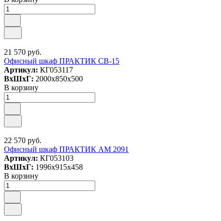
21 570 руб.
Офисный шкаф ПРАКТИК СВ-15
Артикул:
КГ053117
ВxШxГ:
2000x850x500
В корзину
22 570 руб.
Офисный шкаф ПРАКТИК AM 2091
Артикул:
КГ053103
ВxШxГ:
1996x915x458
В корзину