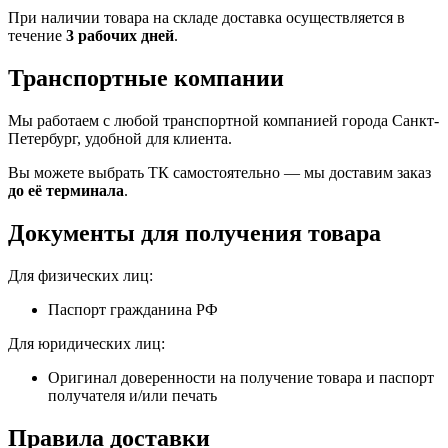
При наличии товара на складе доставка осуществляется в
течение
3 рабочих дней
.
Транспортные компании
Мы работаем с любой транспортной компанией города Санкт-
Петербург, удобной для клиента.
Вы можете выбрать ТК самостоятельно — мы доставим заказ
до её терминала
.
Документы для получения товара
Для физических лиц:
Паспорт гражданина РФ
Для юридических лиц:
Оригинал доверенности на получение товара и паспорт
получателя и/или печать
Правила доставки