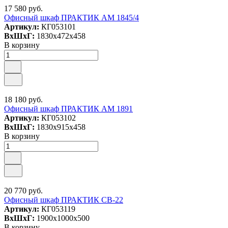
17 580 руб.
Офисный шкаф ПРАКТИК AM 1845/4
Артикул:
КГ053101
ВxШxГ:
1830x472x458
В корзину
18 180 руб.
Офисный шкаф ПРАКТИК AM 1891
Артикул:
КГ053102
ВxШxГ:
1830x915x458
В корзину
20 770 руб.
Офисный шкаф ПРАКТИК СВ-22
Артикул:
КГ053119
ВxШxГ:
1900x1000x500
В корзину