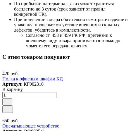
По прибытии на терминал заказ может храниться
бесплатно до 3 суток (срок зависит от правил
конкретной ТК).
При получении товара обязательно осмотрите изделие и
упаковку: проверьте отсутствие внешних и скрытых
дефектов, убедитесь в комплектности.
Согласно ст. 458 и 459 ГК РФ, претензии к
внешнему виду товара принимаются только до
момента его передачи клиенту.
С этим товаром покупают
420 руб.
Полка к офисным шкафам КД
Артикул:
КГ002310
В корзину
650 руб.
Опечатывающее устройство