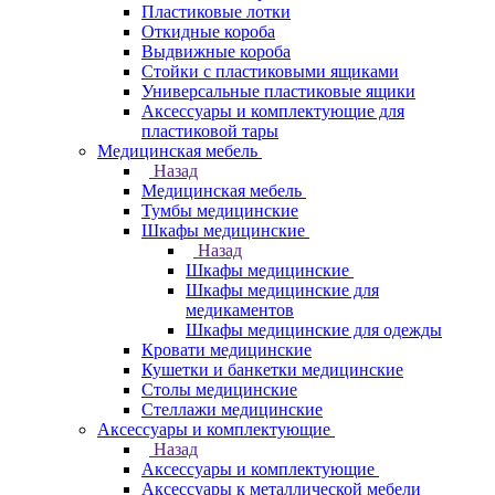
Пластиковые лотки
Откидные короба
Выдвижные короба
Стойки с пластиковыми ящиками
Универсальные пластиковые ящики
Аксессуары и комплектующие для
пластиковой тары
Медицинская мебель
Назад
Медицинская мебель
Тумбы медицинские
Шкафы медицинские
Назад
Шкафы медицинские
Шкафы медицинские для
медикаментов
Шкафы медицинские для одежды
Кровати медицинские
Кушетки и банкетки медицинские
Столы медицинские
Стеллажи медицинские
Аксессуары и комплектующие
Назад
Аксессуары и комплектующие
Аксессуары к металлической мебели