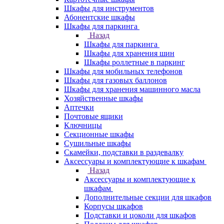
Шкафы для инструментов
Абонентские шкафы
Шкафы для паркинга
Назад
Шкафы для паркинга
Шкафы для хранения шин
Шкафы роллетные в паркинг
Шкафы для мобильных телефонов
Шкафы для газовых баллонов
Шкафы для хранения машинного масла
Хозяйственные шкафы
Аптечки
Почтовые ящики
Ключницы
Секционные шкафы
Сушильные шкафы
Скамейки, подставки в раздевалку
Аксессуары и комплектующие к шкафам
Назад
Аксессуары и комплектующие к
шкафам
Дополнительные секции для шкафов
Корпусы шкафов
Подставки и цоколи для шкафов