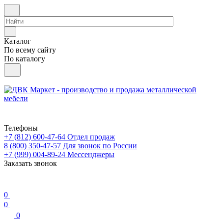
Каталог
По всему сайту
По каталогу
Телефоны
+7 (812) 600-47-64
Отдел продаж
8 (800) 350-47-57
Для звонок по России
+7 (999) 004-89-24
Мессенджеры
Заказать звонок
0
0
0