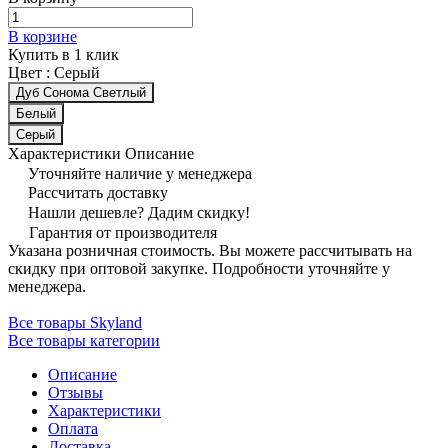
В корзине
Купить в 1 клик
Цвет :
Серый
Дуб Сонома Светлый
Белый
Серый
Характеристики
Описание
Уточняйте наличие у менеджера
Рассчитать доставку
Нашли дешевле? Дадим скидку!
Гарантия от производителя
Указана розничная стоимость. Вы можете рассчитывать на
скидку при оптовой закупке. Подробности уточняйте у
менеджера.
Все товары Skyland
Все товары категории
Описание
Отзывы
Характеристики
Оплата
Доставка