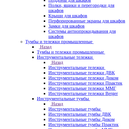
Поддоны для шкафов
Полки, ящики и перегородки для
шкафов
Крыши для шкафов
Перфорированные экраны для шкафов
Замки для шкафов
Системы антиопрокидывания для
шкафов
Тумбы и тележки промышленные
Назад
Тумбы и тележки промышленные
Инструментальные тележки
Назад
Инструментальные тележки
Инструментальные тележки ДВК
Инструментальные тележки Диком
Инструментальные тележки Практик
Инструментальные тележки ММГ
Инструментальные тележки Berger
Инструментальные тумбы
Назад
Инструментальные тумбы
Инструментальные тумбы ДВК
Инструментальные тумбы Диком
Инструментальные тумбы Практик