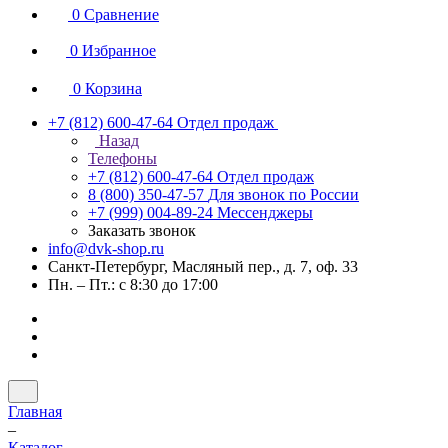
0
Сравнение
0
Избранное
0
Корзина
+7 (812) 600-47-64
Отдел продаж
Назад
Телефоны
+7 (812) 600-47-64
Отдел продаж
8 (800) 350-47-57
Для звонок по России
+7 (999) 004-89-24
Мессенджеры
Заказать звонок
info@dvk-shop.ru
Санкт-Петербург, Масляный пер., д. 7, оф. 33
Пн. – Пт.: с 8:30 до 17:00
Главная
–
Каталог