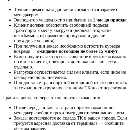
Точное время и дата доставки согласуются заранее с
менеджером.
Экспедитор уведомляет о прибытии
за 1 час до приезда
.
Клиент должен обеспечить свободный подъезд
транспорта к месту выгрузки (включая открытие
шлагбаумов, оформление пропусков и другие
проходные условия).
При получении заказа необходимо встретить курьера
вовремя —
ожидание возможно не более 15 минут
.
Если получить заказ в согласованное время невозможно
по вине клиента, повторная доставка оплачивается
отдельно.
Разгрузка осуществляется силами клиента, если иное не
оговорено дополнительно.
При доставке транспортной компанией ответственность
за сохранность груза после приёма ТК несёт перевозчик.
Правила доставки через транспортные компании
После передачи заказа в транспортную компанию
менеджер сообщит трек-номер для отслеживания груза.
Заказы доставляются до склада ТК в вашем городе. Если
требуется адресная доставка от терминала — сообщите
об этом заранее.