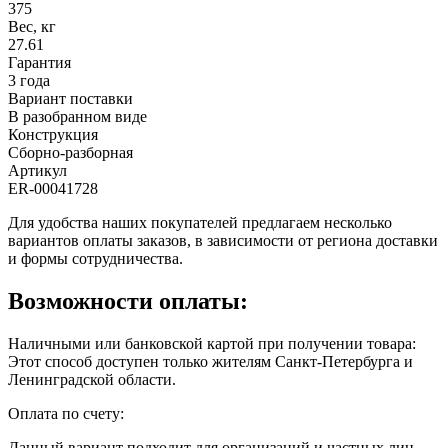
375
Вес, кг
27.61
Гарантия
3 года
Вариант поставки
В разобранном виде
Конструкция
Сборно-разборная
Артикул
ER-00041728
Для удобства наших покупателей предлагаем несколько
вариантов оплаты заказов, в зависимости от региона доставки
и формы сотрудничества.
Возможности оплаты:
Наличными или банковской картой при получении товара:
Этот способ доступен только жителям Санкт-Петербурга и
Ленинградской области.
Оплата по счету:
Данный вариант подходит для организаций и частных лиц